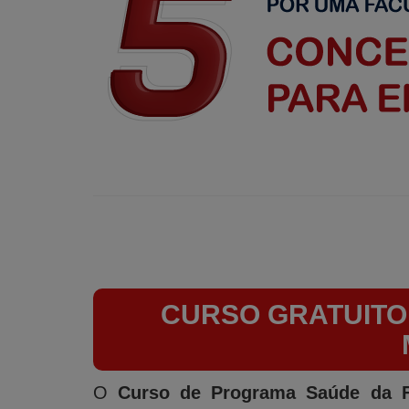
CURSO GRATUITO
O
Curso de Programa Saúde da F