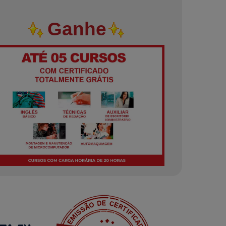
Ganhe