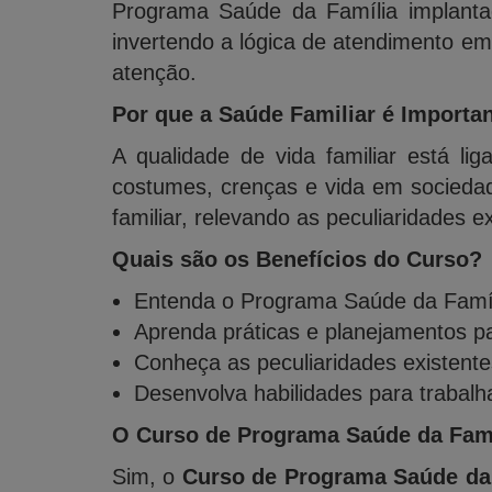
Programa Saúde da Família implantad
invertendo a lógica de atendimento em
atenção.
Por que a Saúde Familiar é Importa
A qualidade de vida familiar está l
costumes, crenças e vida em socieda
familiar, relevando as peculiaridades e
Quais são os Benefícios do Curso?
Entenda o Programa Saúde da Famíli
Aprenda práticas e planejamentos pa
Conheça as peculiaridades existentes
Desenvolva habilidades para trabalh
O Curso de Programa Saúde da Famí
Sim, o
Curso de Programa Saúde da