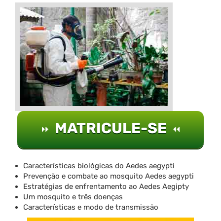
MATRICULE-SE
Características biológicas do Aedes aegypti
Prevenção e combate ao mosquito Aedes aegypti
Estratégias de enfrentamento ao Aedes Aegipty
Um mosquito e três doenças
Características e modo de transmissão