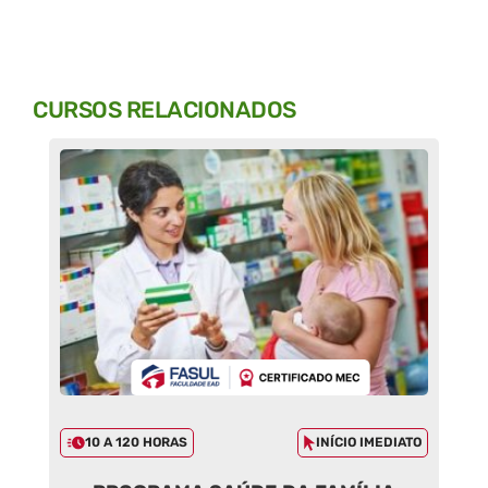
CURSOS RELACIONADOS
10 A 120 HORAS
INÍCIO IMEDIATO