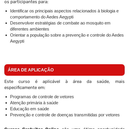
os participantes para:
Identificar os principais aspectos relacionados à biologia e
comportamento do Aedes Aegypti
Desenvolver estratégias de combate ao mosquito em
diferentes ambientes
Orientar a população sobre a prevenção e controle do Aedes
Aegypti
ÁREA DE APLICAÇÃO
Este curso é aplicável à área da saúde, mais
especificamente em:
Programas de controle de vetores
Atenção primária à saúde
Educação em saúde
Prevenção e controle de doenças transmitidas por vetores