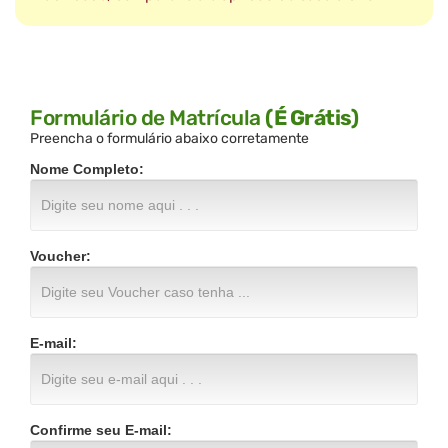
Formulário de Matrícula
(É Grátis)
Preencha o formulário abaixo corretamente
Nome Completo:
Voucher:
E-mail:
Confirme seu E-mail: