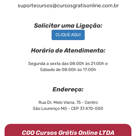
suportecursos@cursosgratisonline.com.br
Solicitar uma Ligação:
CLIQUE AQUI
Horário de Atendimento:
Segunda a sexta das 08:00h às 21:00h e
Sábado de 08:00h às 17:00h
Endereço:
Rua Dr. Melo Viana, 75 - Centro
São Lourenço MG - CEP 37.470-000
CGO Cursos Grátis Online LTDA