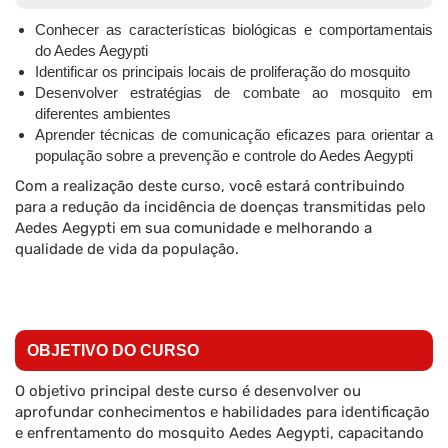
Conhecer as características biológicas e comportamentais
do Aedes Aegypti
Identificar os principais locais de proliferação do mosquito
Desenvolver estratégias de combate ao mosquito em
diferentes ambientes
Aprender técnicas de comunicação eficazes para orientar a
população sobre a prevenção e controle do Aedes Aegypti
Com a realização deste curso, você estará contribuindo
para a redução da incidência de doenças transmitidas pelo
Aedes Aegypti em sua comunidade e melhorando a
qualidade de vida da população.
OBJETIVO DO CURSO
O objetivo principal deste curso é desenvolver ou
aprofundar conhecimentos e habilidades para identificação
e enfrentamento do mosquito Aedes Aegypti, capacitando