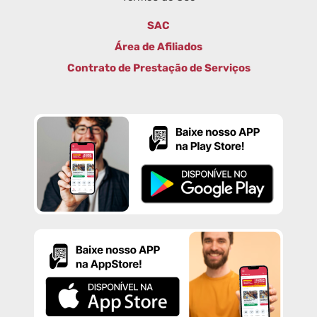
SAC
Área de Afiliados
Contrato de Prestação de Serviços