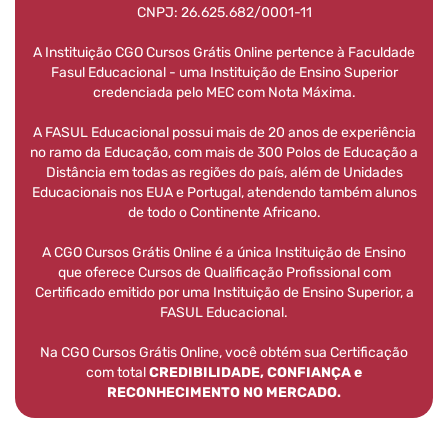
CNPJ: 26.625.682/0001-11
A Instituição CGO Cursos Grátis Online pertence à Faculdade
Fasul Educacional - uma Instituição de Ensino Superior
credenciada pelo MEC com Nota Máxima.
A FASUL Educacional possui mais de 20 anos de experiência
no ramo da Educação, com mais de 300 Polos de Educação a
Distância em todas as regiões do país, além de Unidades
Educacionais nos EUA e Portugal, atendendo também alunos
de todo o Continente Africano.
A CGO Cursos Grátis Online é a única Instituição de Ensino
que oferece Cursos de Qualificação Profissional com
Certificado emitido por uma Instituição de Ensino Superior, a
FASUL Educacional.
Na CGO Cursos Grátis Online, você obtém sua Certificação
com total
CREDIBILIDADE, CONFIANÇA e
RECONHECIMENTO NO MERCADO.