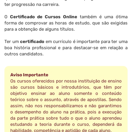
ter progressão na carreira.
O
Certificado de Cursos Online
também é uma ótima
forma de comprovar as horas de estudo, que são exigidas
para a obtenção de alguns títulos.
Ter um
certificado
em currículo é importante para ter uma
boa história profissional e para destacar-se em relação a
outros candidatos.
Aviso Importante
Os cursos oferecidos por nossa instituição de ensino
são cursos básicos e introdutórios, que têm por
objetivo ensinar ao aluno somente o conteúdo
teórico sobre o assunto, através de apostilas. Sendo
assim, não nos responsabilizamos e não garantimos
o desempenho do aluno na prática, pois a execução
da parte prática sobre tudo o que o aluno aprendeu
estudando a teoria durante o curso, dependerá da
habilidade, competência e aptidão de cada aluno.