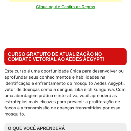
Clique aqui e Confira as Regras
CURSO GRATUITO DE ATUALIZAÇÃO NO
COMBATE VETORIAL AO AEDES AEGYPTI
Este curso é uma oportunidade única para desenvolver ou
aprofundar seus conhecimentos e habilidades na
identificação e enfrentamento do mosquito Aedes Aegypti,
vetor de doenças como a dengue, zika e chikungunya. Com
uma abordagem prática e interativa, você aprenderá as
estratégias mais eficazes para prevenir a proliferação de
focos e a transmissão de doenças transmitidas por esse
mosquito.
O QUE VOCÊ APRENDERÁ