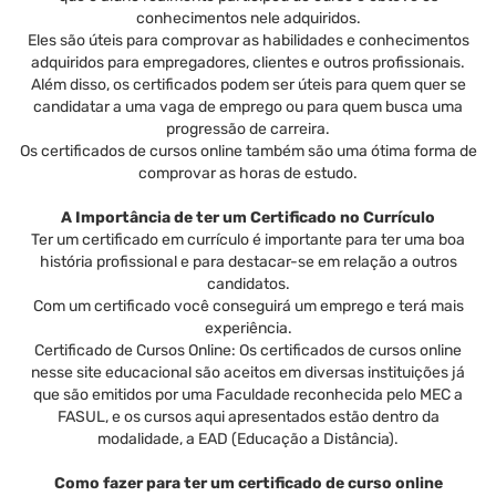
conhecimentos nele adquiridos.
Eles são úteis para comprovar as habilidades e conhecimentos
adquiridos para empregadores, clientes e outros profissionais.
Além disso, os certificados podem ser úteis para quem quer se
candidatar a uma vaga de emprego ou para quem busca uma
progressão de carreira.
Os certificados de cursos online também são uma ótima forma de
comprovar as horas de estudo.
A Importância de ter um Certificado no Currículo
Ter um certificado em currículo é importante para ter uma boa
história profissional e para destacar-se em relação a outros
candidatos.
Com um certificado você conseguirá um emprego e terá mais
experiência.
Certificado de Cursos Online: Os certificados de cursos online
nesse site educacional são aceitos em diversas instituições já
que são emitidos por uma Faculdade reconhecida pelo MEC a
FASUL, e os cursos aqui apresentados estão dentro da
modalidade, a EAD (Educação a Distância).
Como fazer para ter um certificado de curso online