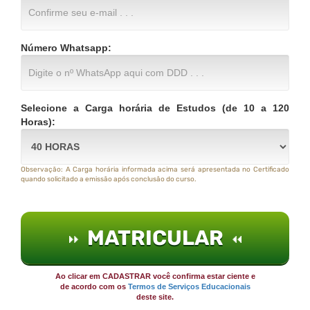
Número Whatsapp:
Selecione a Carga horária de Estudos (de 10 a 120
Horas):
Observação: A Carga horária informada acima será apresentada no Certificado
quando solicitado a emissão após conclusão do curso.
MATRICULAR
Ao clicar em CADASTRAR você confirma estar ciente e
de acordo com os
Termos de Serviços Educacionais
deste site.