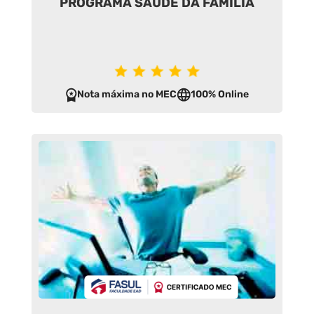
PROGRAMA SAÚDE DA FAMÍLIA
Nota máxima no MEC
100% Online