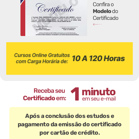
Após a conclusão dos estudos e
pagamento da emissão do certificado
por cartão de crédito.