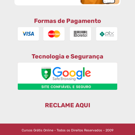
Formas de Pagamento
Tecnologia e Segurança
RECLAME AQUI
Cursos Grátis Online - Todos os Direitos Reservados - 2009