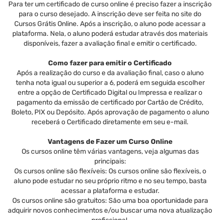
Para ter um certificado de curso online é preciso fazer a inscrição
para o curso desejado. A inscrição deve ser feita no site do
Cursos Grátis Online. Após a inscrição, o aluno pode acessar a
plataforma. Nela, o aluno poderá estudar através dos materiais
disponíveis, fazer a avaliação final e emitir o certificado.
Como fazer para emitir o Certificado
Após a realização do curso e da avaliação final, caso o aluno
tenha nota igual ou superior a 6, poderá em seguida escolher
entre a opção de Certificado Digital ou Impressa e realizar o
pagamento da emissão de certificado por Cartão de Crédito,
Boleto, PIX ou Depósito. Após aprovação de pagamento o aluno
receberá o Certificado diretamente em seu e-mail.
Vantagens de Fazer um Curso Online
Os cursos online têm várias vantagens, veja algumas das
principais:
Os cursos online são flexíveis: Os cursos online são flexíveis, o
aluno pode estudar no seu próprio ritmo e no seu tempo, basta
acessar a plataforma e estudar.
Os cursos online são gratuitos: São uma boa oportunidade para
adquirir novos conhecimentos e/ou buscar uma nova atualização