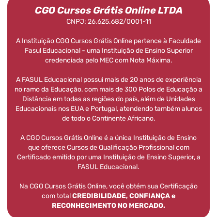
CGO Cursos Grátis Online LTDA
CNPJ: 26.625.682/0001-11
A Instituição CGO Cursos Grátis Online pertence à Faculdade
Fasul Educacional - uma Instituição de Ensino Superior
credenciada pelo MEC com Nota Máxima.
A FASUL Educacional possui mais de 20 anos de experiência
no ramo da Educação, com mais de 300 Polos de Educação a
Distância em todas as regiões do país, além de Unidades
Educacionais nos EUA e Portugal, atendendo também alunos
de todo o Continente Africano.
A CGO Cursos Grátis Online é a única Instituição de Ensino
que oferece Cursos de Qualificação Profissional com
Certificado emitido por uma Instituição de Ensino Superior, a
FASUL Educacional.
Na CGO Cursos Grátis Online, você obtém sua Certificação
com total
CREDIBILIDADE, CONFIANÇA e
RECONHECIMENTO NO MERCADO.