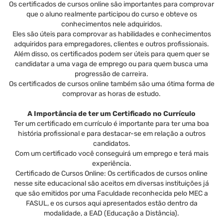
Os certificados de cursos online são importantes para comprovar
que o aluno realmente participou do curso e obteve os
conhecimentos nele adquiridos.
Eles são úteis para comprovar as habilidades e conhecimentos
adquiridos para empregadores, clientes e outros profissionais.
Além disso, os certificados podem ser úteis para quem quer se
candidatar a uma vaga de emprego ou para quem busca uma
progressão de carreira.
Os certificados de cursos online também são uma ótima forma de
comprovar as horas de estudo.
A Importância de ter um Certificado no Currículo
Ter um certificado em currículo é importante para ter uma boa
história profissional e para destacar-se em relação a outros
candidatos.
Com um certificado você conseguirá um emprego e terá mais
experiência.
Certificado de Cursos Online: Os certificados de cursos online
nesse site educacional são aceitos em diversas instituições já
que são emitidos por uma Faculdade reconhecida pelo MEC a
FASUL, e os cursos aqui apresentados estão dentro da
modalidade, a EAD (Educação a Distância).