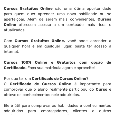
Cursos Gratuitos Online
são uma ótima oportunidade
para quem quer aprender uma nova habilidade ou se
aperfeiçoar. Além de serem mais convenientes,
Cursos
Online
oferecem acesso a um conteúdo mais ricos e
atualizados.
Com
Cursos Gratuitos Online,
você pode aprender a
qualquer hora e em qualquer lugar, basta ter acesso à
internet.
Cursos 100% Online e Gratuitos com opção de
Certificado.
Faça sua matrícula agora e aproveite!
Por que ter um
Certificado de Cursos Online
?
O
Certificado de Cursos Online
é importante para
comprovar que o aluno realmente participou do
Curso
e
obteve os conhecimentos nele adquiridos.
Ele é útil para comprovar as habilidades e conhecimentos
adquiridos para empregadores, clientes e outros