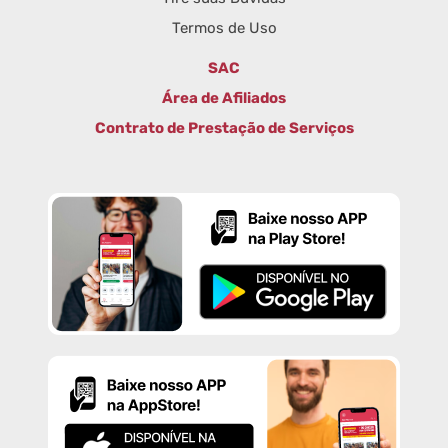
Termos de Uso
SAC
Área de Afiliados
Contrato de Prestação de Serviços