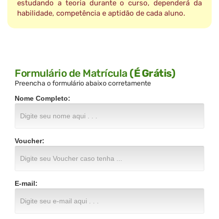
estudando a teoria durante o curso, dependerá da
habilidade, competência e aptidão de cada aluno.
Formulário de Matrícula
(É Grátis)
Preencha o formulário abaixo corretamente
Nome Completo:
Voucher:
E-mail: