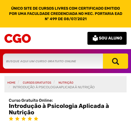
ÚNICO SITE DE CURSOS LIVRES COM CERTIFICADO EMITIDO
POR UMA FACULDADE CREDENCIADA NO MEC. PORTARIA EAD
Nº 499 DE 08/07/2021
SOU ALUNO
HOME
CURSOS GRATUITOS
NUTRIÇÃO
INTRODUÇÃO À PSICOLOGIA APLICADA À NUTRIÇÃO
Curso Gratuito Online:
Introdução à Psicologia Aplicada à
Nutrição