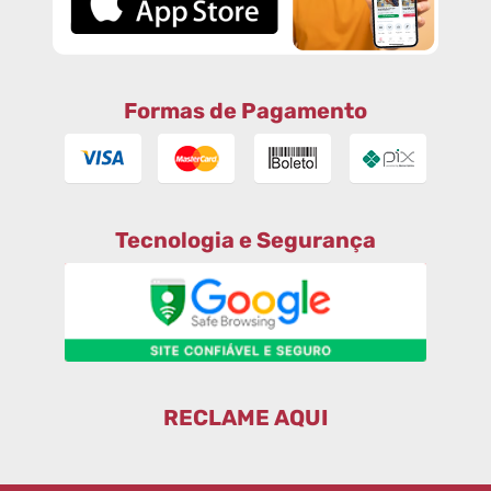
Formas de Pagamento
Tecnologia e Segurança
RECLAME AQUI