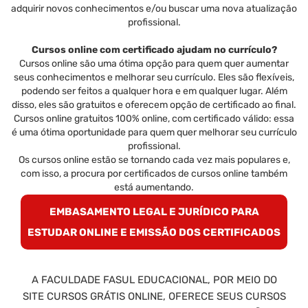
adquirir novos conhecimentos e/ou buscar uma nova atualização
profissional.
Cursos online com certificado ajudam no currículo?
Cursos online são uma ótima opção para quem quer aumentar
seus conhecimentos e melhorar seu currículo. Eles são flexíveis,
podendo ser feitos a qualquer hora e em qualquer lugar. Além
disso, eles são gratuitos e oferecem opção de certificado ao final.
Cursos online gratuitos 100% online, com certificado válido: essa
é uma ótima oportunidade para quem quer melhorar seu currículo
profissional.
Os cursos online estão se tornando cada vez mais populares e,
com isso, a procura por certificados de cursos online também
está aumentando.
EMBASAMENTO LEGAL E JURÍDICO PARA
ESTUDAR ONLINE E EMISSÃO DOS CERTIFICADOS
A FACULDADE FASUL EDUCACIONAL, POR MEIO DO
SITE CURSOS GRÁTIS ONLINE, OFERECE SEUS CURSOS