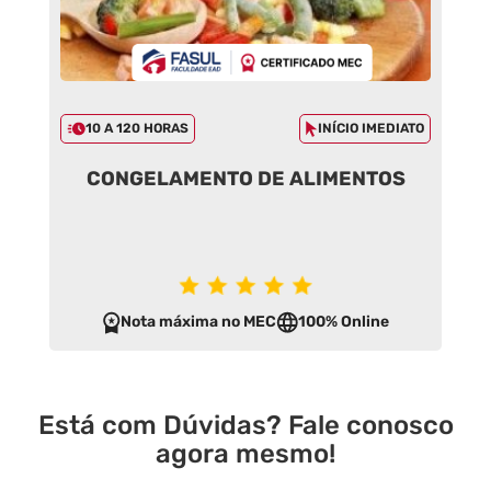
10 A 120 HORAS
INÍCIO IMEDIATO
CONGELAMENTO DE ALIMENTOS
Nota máxima no MEC
100% Online
Está com Dúvidas? Fale conosco
agora mesmo!