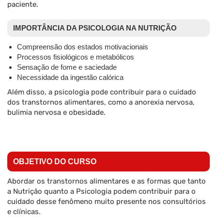
paciente.
IMPORTÂNCIA DA PSICOLOGIA NA NUTRIÇÃO
Compreensão dos estados motivacionais
Processos fisiológicos e metabólicos
Sensação de fome e saciedade
Necessidade da ingestão calórica
Além disso, a psicologia pode contribuir para o cuidado
dos transtornos alimentares, como a anorexia nervosa,
bulimia nervosa e obesidade.
OBJETIVO DO CURSO
Abordar os transtornos alimentares e as formas que tanto
a Nutrição quanto a Psicologia podem contribuir para o
cuidado desse fenômeno muito presente nos consultórios
e clínicas.