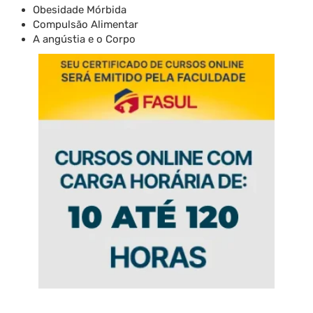
Obesidade Mórbida
Compulsão Alimentar
A angústia e o Corpo