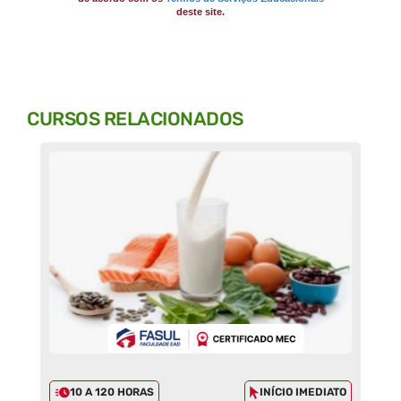
deste site.
CURSOS RELACIONADOS
10 A 120 HORAS
INÍCIO IMEDIATO