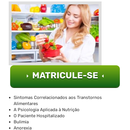
MATRICULE-SE
Sintomas Correlacionados aos Transtornos
Alimentares
A Psicologia Aplicada à Nutrição
O Paciente Hospitalizado
Bulimia
Anorexia