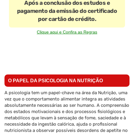
Após a conclusão dos estudos e
pagamento da emissão do certificado
por cartão de crédito.
Clique aqui e Confira as Regras
O PAPEL DA PSICOLOGIA NA NUTRIÇÃO
A psicologia tem um papel-chave na área da Nutrição, uma
vez que o comportamento alimentar integra as atividades
absolutamente necessárias ao ser humano. A compreensão
dos estados motivacionais e dos processos fisiológicos e
metabólicos que levam à sensação de fome, saciedade e à
necessidade da ingestão calórica, ajuda o profissional
nutricionista a observar possíveis desordens de apetite no