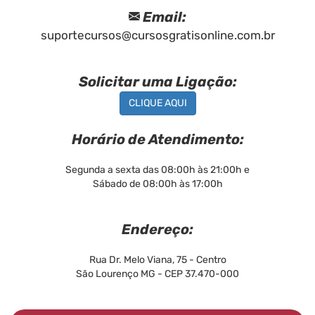
Email:
suportecursos@cursosgratisonline.com.br
Solicitar uma Ligação:
CLIQUE AQUI
Horário de Atendimento:
Segunda a sexta das 08:00h às 21:00h e
Sábado de 08:00h às 17:00h
Endereço:
Rua Dr. Melo Viana, 75 - Centro
São Lourenço MG - CEP 37.470-000