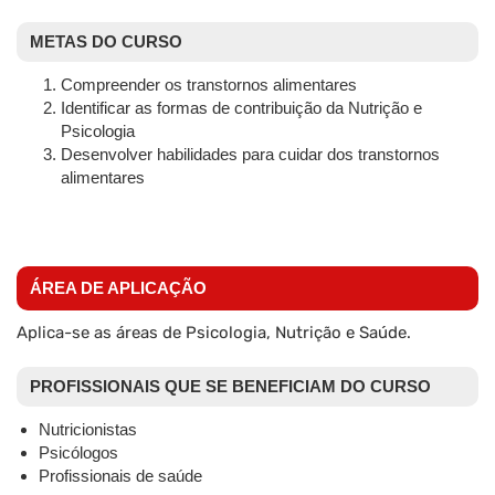
METAS DO CURSO
Compreender os transtornos alimentares
Identificar as formas de contribuição da Nutrição e
Psicologia
Desenvolver habilidades para cuidar dos transtornos
alimentares
ÁREA DE APLICAÇÃO
Aplica-se as áreas de Psicologia, Nutrição e Saúde.
PROFISSIONAIS QUE SE BENEFICIAM DO CURSO
Nutricionistas
Psicólogos
Profissionais de saúde