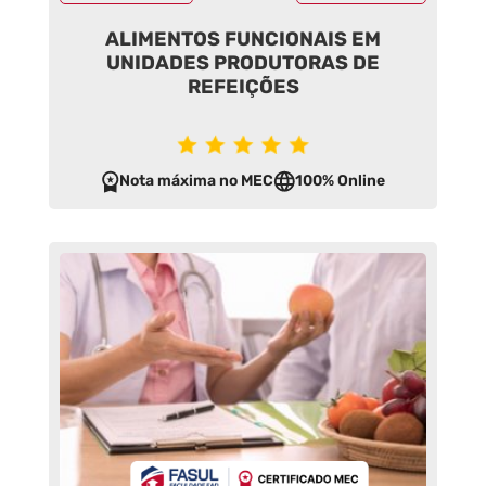
ALIMENTOS FUNCIONAIS EM
UNIDADES PRODUTORAS DE
REFEIÇÕES
Nota máxima no MEC
100% Online