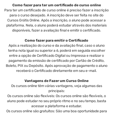
Como fazer para ter um certificado de curso online
Para ter um certificado de curso online é preciso fazer a inscrição
para o curso desejado. A inscrição deve ser feita no site do
Cursos Grátis Online. Após a inscrição, o aluno pode acessar a
plataforma. Nela, o aluno poderá estudar através dos materiais
disponíveis, fazer a avaliação final e emitir o certificado.
Como fazer para emitir o Certificado
Após a realização do curso e da avaliação final, caso o aluno
tenha nota igual ou superior a 6, poderá em seguida escolher
entre a opção de Certificado Digital ou Impressa e realizar o
pagamento da emissão de certificado por Cartão de Crédito,
Boleto, PIX ou Depósito. Após aprovação de pagamento o aluno
receberá o Certificado diretamente em seu e-mail.
Vantagens de Fazer um Curso Online
Os cursos online têm várias vantagens, veja algumas das
principais:
Os cursos online são flexíveis: Os cursos online são flexíveis, o
aluno pode estudar no seu próprio ritmo e no seu tempo, basta
acessar a plataforma e estudar.
Os cursos online são gratuitos: São uma boa oportunidade para