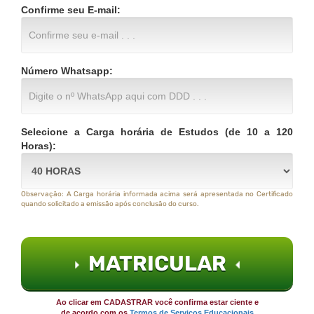
Confirme seu E-mail:
Número Whatsapp:
Selecione a Carga horária de Estudos (de 10 a 120
Horas):
Observação: A Carga horária informada acima será apresentada no Certificado
quando solicitado a emissão após conclusão do curso.
MATRICULAR
Ao clicar em CADASTRAR você confirma estar ciente e
de acordo com os
Termos de Serviços Educacionais