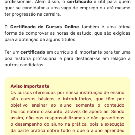
profissionais. Além disso, o
certificado
é útil para quem
quer se candidatar a uma vaga de emprego ou até mesmo
ter progressão na carreira.
O
Certificado de Cursos Online
também é uma ótima
forma de comprovar as horas de estudo, que são exigidas
para a obtenção de alguns títulos.
Ter um
certificado
em currículo é importante para ter uma
boa história profissional e para destacar-se em relação a
outros candidatos.
Aviso Importante
Os cursos oferecidos por nossa instituição de ensino
são cursos básicos e introdutórios, que têm por
objetivo ensinar ao aluno somente o conteúdo
teórico sobre o assunto, através de apostilas. Sendo
assim, não nos responsabilizamos e não garantimos
o desempenho do aluno na prática, pois a execução
da parte prática sobre tudo o que o aluno aprendeu