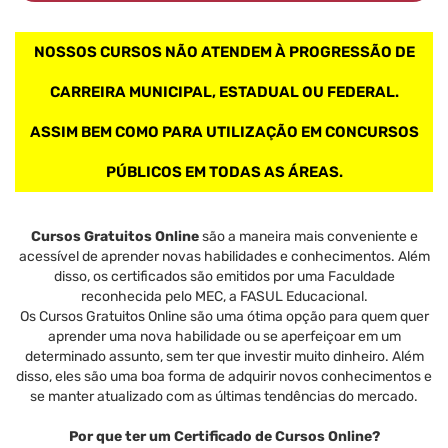
NOSSOS CURSOS NÃO ATENDEM À PROGRESSÃO DE
CARREIRA MUNICIPAL, ESTADUAL OU FEDERAL.
ASSIM BEM COMO PARA UTILIZAÇÃO EM CONCURSOS
PÚBLICOS EM TODAS AS ÁREAS.
Cursos Gratuitos Online
são a maneira mais conveniente e
acessível de aprender novas habilidades e conhecimentos. Além
disso, os certificados são emitidos por uma Faculdade
reconhecida pelo MEC, a FASUL Educacional.
Os Cursos Gratuitos Online são uma ótima opção para quem quer
aprender uma nova habilidade ou se aperfeiçoar em um
determinado assunto, sem ter que investir muito dinheiro. Além
disso, eles são uma boa forma de adquirir novos conhecimentos e
se manter atualizado com as últimas tendências do mercado.
Por que ter um Certificado de Cursos Online?