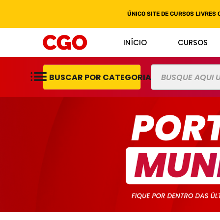
ÚNICO SITE DE CURSOS LIVRES 
INÍCIO
CURSOS
BUSCAR POR CATEGORIAS