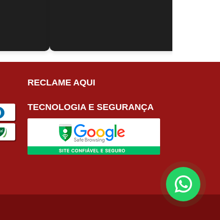
RECLAME AQUI
TECNOLOGIA E SEGURANÇA