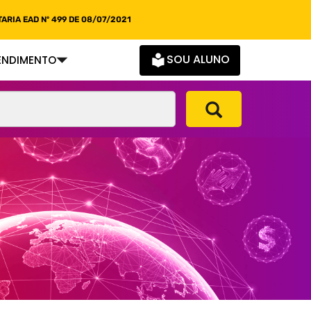
ARIA EAD Nº 499 DE 08/07/2021
SOU ALUNO
ENDIMENTO