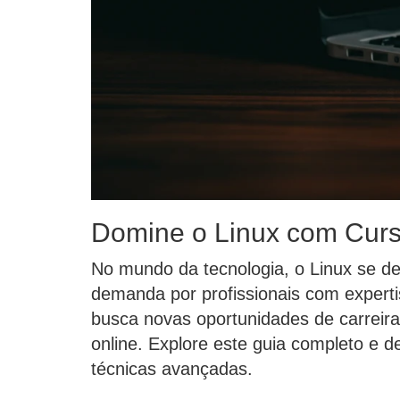
Domine o Linux com Curs
No mundo da tecnologia, o Linux se de
demanda por profissionais com expert
busca novas oportunidades de carreir
online. Explore este guia completo e 
técnicas avançadas.