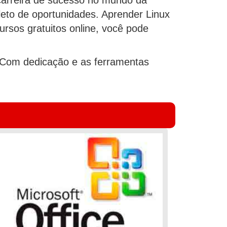
pleto de oportunidades. Aprender Linux
rsos gratuitos online, você pode
 Com dedicação e as ferramentas