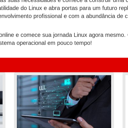
tilidade do Linux e abra portas para um futuro re
nvolvimento profissional e com a abundância de cu
 online e comece sua jornada Linux agora mesmo.
istema operacional em pouco tempo!