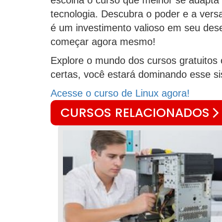
tecnologia. Descubra o poder e a versa
é um investimento valioso em seu dese
começar agora mesmo!
Explore o mundo dos cursos gratuitos
certas, você estará dominando esse s
Acesse o curso de Linux agora!
CURSOS RELACIONADOS