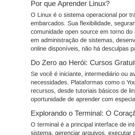
Por que Aprender Linux?
O Linux é o sistema operacional por tr
embarcados. Sua flexibilidade, seguran
comunidade open source em torno do Li
em administração de sistemas, desenv
online disponíveis, não há desculpas
Do Zero ao Herói: Cursos Gratui
Se você é iniciante, intermediário ou
necessidades. Plataformas como o You
recursos, desde tutoriais básicos de 
oportunidade de aprender com especia
Explorando o Terminal: O Coraç
O terminal é a principal interface de 
sistema, gerenciar arquivos, executar 