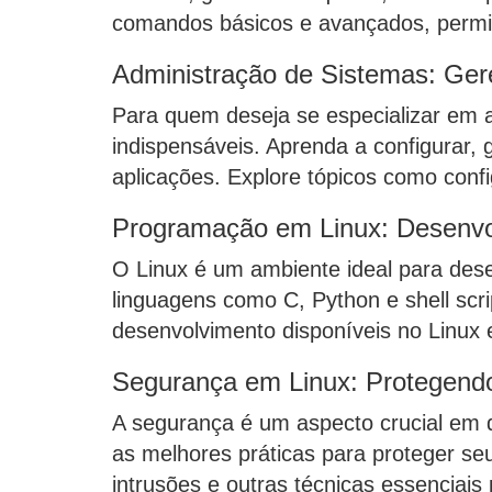
comandos básicos e avançados, permiti
Administração de Sistemas: Ger
Para quem deseja se especializar em a
indispensáveis. Aprenda a configurar,
aplicações. Explore tópicos como conf
Programação em Linux: Desenvo
O Linux é um ambiente ideal para des
linguagens como C, Python e shell scri
desenvolvimento disponíveis no Linux 
Segurança em Linux: Protegend
A segurança é um aspecto crucial em q
as melhores práticas para proteger se
intrusões e outras técnicas essenciais