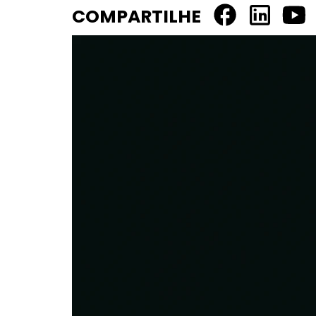
COMPARTILHE