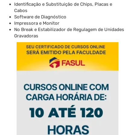
Identificação e Substituição de Chips, Placas e
Cabos
Software de Diagnóstico
Impressora e Monitor
No Break e Estabilizador de Regulagem de Unidades
Gravadoras