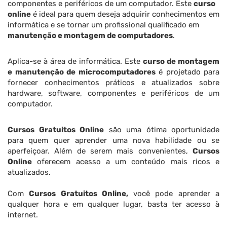
componentes e periféricos de um computador. Este
curso
online
é ideal para quem deseja adquirir conhecimentos em
informática e se tornar um profissional qualificado em
manutenção e montagem de computadores
.
Aplica-se à área de informática. Este
curso de montagem
e manutenção de microcomputadores
é projetado para
fornecer conhecimentos práticos e atualizados sobre
hardware, software, componentes e periféricos de um
computador.
Cursos Gratuitos Online
são uma ótima oportunidade
para quem quer aprender uma nova habilidade ou se
aperfeiçoar. Além de serem mais convenientes,
Cursos
Online
oferecem acesso a um conteúdo mais ricos e
atualizados.
Com
Cursos Gratuitos Online,
você pode aprender a
qualquer hora e em qualquer lugar, basta ter acesso à
internet.