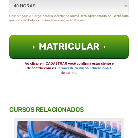
Observação: A Carga horária informada acima será apresentada no Certificado
quando solicitado a emissão após conclusão do curso.
MATRICULAR
Ao clicar em CADASTRAR você confirma estar ciente e
de acordo com os
Termos de Serviços Educacionais
deste site.
CURSOS RELACIONADOS