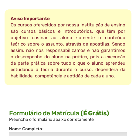
Aviso Importante
Os cursos oferecidos por nossa instituição de ensino
são cursos básicos e introdutórios, que têm por
objetivo ensinar ao aluno somente o conteúdo
teórico sobre o assunto, através de apostilas. Sendo
assim, não nos responsabilizamos e não garantimos
o desempenho do aluno na prática, pois a execução
da parte prática sobre tudo o que o aluno aprendeu
estudando a teoria durante o curso, dependerá da
habilidade, competência e aptidão de cada aluno.
Formulário de Matrícula
(É Grátis)
Preencha o formulário abaixo corretamente
Nome Completo: