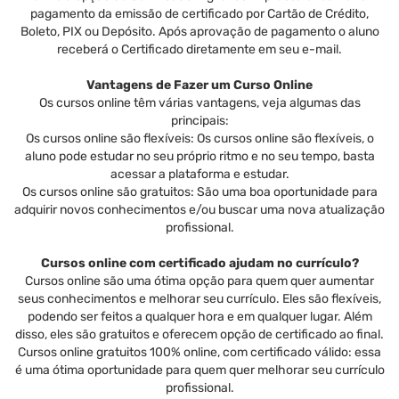
pagamento da emissão de certificado por Cartão de Crédito,
Boleto, PIX ou Depósito. Após aprovação de pagamento o aluno
receberá o Certificado diretamente em seu e-mail.
Vantagens de Fazer um Curso Online
Os cursos online têm várias vantagens, veja algumas das
principais:
Os cursos online são flexíveis: Os cursos online são flexíveis, o
aluno pode estudar no seu próprio ritmo e no seu tempo, basta
acessar a plataforma e estudar.
Os cursos online são gratuitos: São uma boa oportunidade para
adquirir novos conhecimentos e/ou buscar uma nova atualização
profissional.
Cursos online com certificado ajudam no currículo?
Cursos online são uma ótima opção para quem quer aumentar
seus conhecimentos e melhorar seu currículo. Eles são flexíveis,
podendo ser feitos a qualquer hora e em qualquer lugar. Além
disso, eles são gratuitos e oferecem opção de certificado ao final.
Cursos online gratuitos 100% online, com certificado válido: essa
é uma ótima oportunidade para quem quer melhorar seu currículo
profissional.