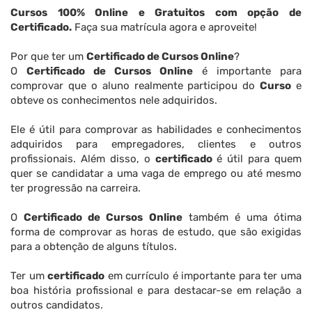
Cursos 100% Online e Gratuitos com opção de
Certificado.
Faça sua matrícula agora e aproveite!
Por que ter um
Certificado de Cursos Online
?
O
Certificado de Cursos Online
é importante para
comprovar que o aluno realmente participou do
Curso
e
obteve os conhecimentos nele adquiridos.
Ele é útil para comprovar as habilidades e conhecimentos
adquiridos para empregadores, clientes e outros
profissionais. Além disso, o
certificado
é útil para quem
quer se candidatar a uma vaga de emprego ou até mesmo
ter progressão na carreira.
O
Certificado de Cursos Online
também é uma ótima
forma de comprovar as horas de estudo, que são exigidas
para a obtenção de alguns títulos.
Ter um
certificado
em currículo é importante para ter uma
boa história profissional e para destacar-se em relação a
outros candidatos.