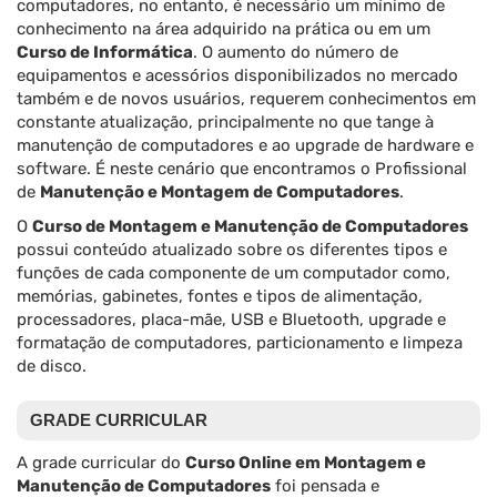
computadores, no entanto, é necessário um mínimo de
conhecimento na área adquirido na prática ou em um
Curso de Informática
. O aumento do número de
equipamentos e acessórios disponibilizados no mercado
também e de novos usuários, requerem conhecimentos em
constante atualização, principalmente no que tange à
manutenção de computadores e ao upgrade de hardware e
software. É neste cenário que encontramos o Profissional
de
Manutenção e Montagem de Computadores
.
O
Curso de Montagem e Manutenção de Computadores
possui conteúdo atualizado sobre os diferentes tipos e
funções de cada componente de um computador como,
memórias, gabinetes, fontes e tipos de alimentação,
processadores, placa-mãe, USB e Bluetooth, upgrade e
formatação de computadores, particionamento e limpeza
de disco.
GRADE CURRICULAR
A grade curricular do
Curso Online em Montagem e
Manutenção de Computadores
foi pensada e