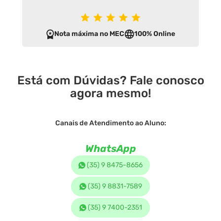
Nota máxima no MEC
100% Online
Está com Dúvidas? Fale conosco
agora mesmo!
Canais de Atendimento ao Aluno:
WhatsApp
(35) 9 8475-8656
(35) 9 8831-7589
(35) 9 7400-2351