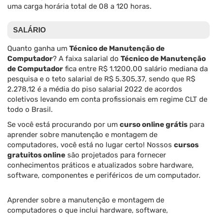
uma carga horária total de 08 a 120 horas.
SALÁRIO
Quanto ganha um
Técnico de Manutenção de
Computador
? A faixa salarial do
Técnico de Manutenção
de Computador
fica entre R$ 1.1200,00 salário mediana da
pesquisa e o teto salarial de R$ 5.305,37, sendo que R$
2.278,12 é a média do piso salarial 2022 de acordos
coletivos levando em conta profissionais em regime CLT de
todo o Brasil.
Se você está procurando por um
curso online grátis
para
aprender sobre manutenção e montagem de
computadores, você está no lugar certo! Nossos
cursos
gratuitos online
são projetados para fornecer
conhecimentos práticos e atualizados sobre hardware,
software, componentes e periféricos de um computador.
Aprender sobre a manutenção e montagem de
computadores o que inclui hardware, software,