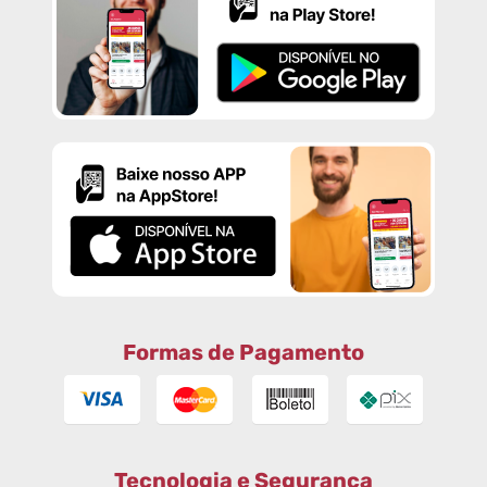
Formas de Pagamento
Tecnologia e Segurança