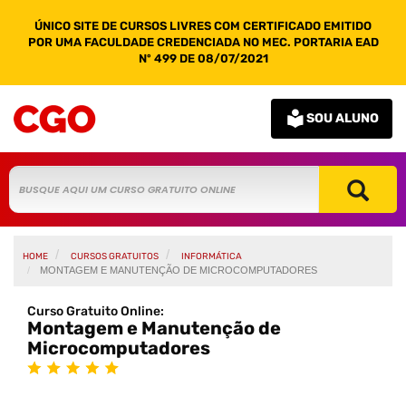
ÚNICO SITE DE CURSOS LIVRES COM CERTIFICADO EMITIDO
POR UMA FACULDADE CREDENCIADA NO MEC. PORTARIA EAD
Nº 499 DE 08/07/2021
SOU ALUNO
HOME
CURSOS GRATUITOS
INFORMÁTICA
MONTAGEM E MANUTENÇÃO DE MICROCOMPUTADORES
Curso Gratuito Online:
Montagem e Manutenção de
Microcomputadores