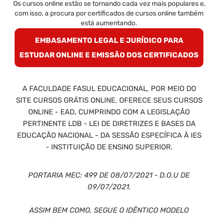
Os cursos online estão se tornando cada vez mais populares e,
com isso, a procura por certificados de cursos online também
está aumentando.
EMBASAMENTO LEGAL E JURÍDICO PARA
ESTUDAR ONLINE E EMISSÃO DOS CERTIFICADOS
A FACULDADE FASUL EDUCACIONAL, POR MEIO DO
SITE CURSOS GRÁTIS ONLINE, OFERECE SEUS CURSOS
ONLINE - EAD, CUMPRINDO COM A LEGISLAÇÃO
PERTINENTE LDB - LEI DE DIRETRIZES E BASES DA
EDUCAÇÃO NACIONAL - DA SESSÃO ESPECÍFICA À IES
- INSTITUIÇÃO DE ENSINO SUPERIOR.
PORTARIA MEC: 499 DE 08/07/2021 - D.O.U DE
09/07/2021.
ASSIM BEM COMO, SEGUE O IDÊNTICO MODELO