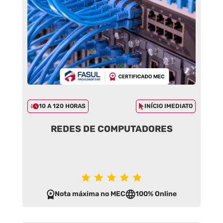
10 A 120 HORAS
INÍCIO IMEDIATO
REDES DE COMPUTADORES
Nota máxima no MEC
100% Online