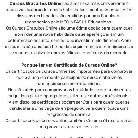
Cursos Gratuitos Online
são a maneira mais conveniente e
acessível de aprender novas habilidades e conhecimentos. Além
disso, os certificados são emitidos por uma Faculdade
reconhecida pelo MEC, a FASUL Educacional.
Os Cursos Gratuitos Online são uma ótima opção para quem quer
aprender uma nova habilidade ou se aperfeiçoar em um
determinado assunto, sem ter que investir muito dinheiro. Além
disso, eles são uma boa forma de adquirir novos conhecimentos e
se manter atualizado com as últimas tendências do mercado.
Por que ter um Certificado de Cursos Online?
Os certificados de cursos online são importantes para comprovar
que o aluno realmente participou do curso e obteve os
conhecimentos nele adquiridos.
Eles são úteis para comprovar as habilidades e conhecimentos
adquiridos para empregadores, clientes e outros profissionais.
Além disso, os certificados podem ser úteis para quem quer se
candidatar a uma vaga de emprego ou para quem busca uma
progressão de carreira.
Os certificados de cursos online também são uma ótima forma de
comprovar as horas de estudo.