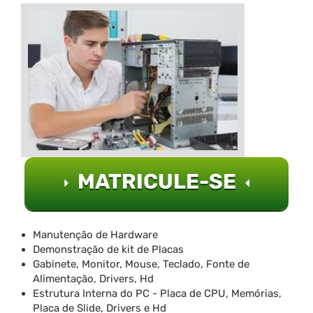
MATRICULE-SE
Manutenção de Hardware
Demonstração de kit de Placas
Gabinete, Monitor, Mouse, Teclado, Fonte de
Alimentação, Drivers, Hd
Estrutura Interna do PC - Placa de CPU, Memórias,
Placa de Slide, Drivers e Hd