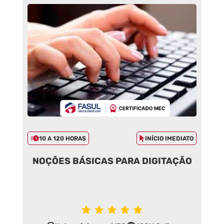
10 A 120 HORAS
INÍCIO IMEDIATO
NOÇÕES BÁSICAS PARA DIGITAÇÃO