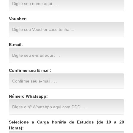
Voucher:
E-mail:
Confirme seu E-mail:
Número Whatsapp:
Selecione a Carga horária de Estudos (de 10 a 20
Horas):