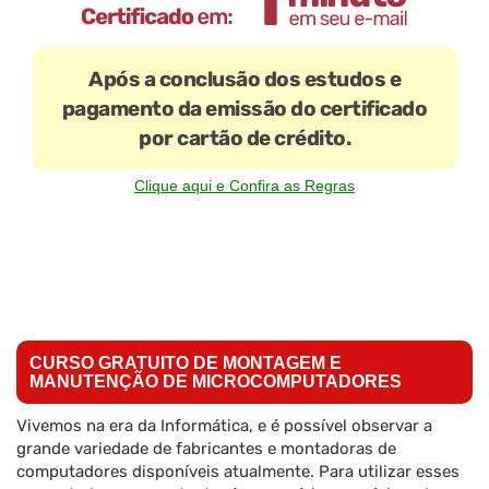
Após a conclusão dos estudos e
pagamento da emissão do certificado
por cartão de crédito.
Clique aqui e Confira as Regras
CURSO GRATUITO DE MONTAGEM E
MANUTENÇÃO DE MICROCOMPUTADORES
Vivemos na era da Informática, e é possível observar a
grande variedade de fabricantes e montadoras de
computadores disponíveis atualmente. Para utilizar esses