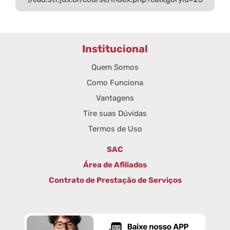
Institucional
Quem Somos
Como Funciona
Vantagens
Tire suas Dúvidas
Termos de Uso
SAC
Área de Afiliados
Contrato de Prestação de Serviços