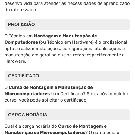
desenvolvida para atender as necessidades de aprendizado
do interessado.
PROFISSÃO
O Técnico em
Montagem e Manutenção de
Computadores
(ou Técnico em Hardware) é o profissional
apto a realizar instalações, configurações, atualizações e
manutenção em geral no que se refere especificamente a
Hardware.
CERTIFICADO
O
Curso de Montagem e Manutenção de
Microcomputadores
tem Certificado? Sim, após concluir o
curso, você pode solicitar o certificado.
CARGA HORÁRIA
Qual é a carga horária do
Curso de Montagem e
Manutenção de Microcomputadores
? O curso possui