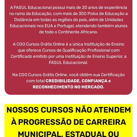
A FASUL Educacional possui mais de 20 anos de experiência
no ramo da Educação, com mais de 300 Polos de Educação a
Distância em todas as regiões do país, além de Unidades
Educacionais nos EUA e Portugal, atendendo também alunos
de todo o Continente Africano.
A CGO Cursos Grátis Online é a única Instituição de Ensino
que oferece Cursos de Qualificação Profissional com
Certificado emitido por uma Instituição de Ensino Superior, a
FASUL Educacional.
Na CGO Cursos Grátis Online, você obtém sua Certificação
com total
CREDIBILIDADE, CONFIANÇA e
RECONHECIMENTO NO MERCADO.
NOSSOS CURSOS NÃO ATENDEM
À PROGRESSÃO DE CARREIRA
MUNICIPAL, ESTADUAL OU