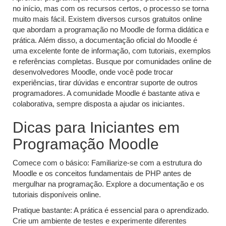
no início, mas com os recursos certos, o processo se torna
muito mais fácil. Existem diversos cursos gratuitos online
que abordam a programação no Moodle de forma didática e
prática. Além disso, a documentação oficial do Moodle é
uma excelente fonte de informação, com tutoriais, exemplos
e referências completas. Busque por comunidades online de
desenvolvedores Moodle, onde você pode trocar
experiências, tirar dúvidas e encontrar suporte de outros
programadores. A comunidade Moodle é bastante ativa e
colaborativa, sempre disposta a ajudar os iniciantes.
Dicas para Iniciantes em
Programação Moodle
Comece com o básico: Familiarize-se com a estrutura do
Moodle e os conceitos fundamentais de PHP antes de
mergulhar na programação. Explore a documentação e os
tutoriais disponíveis online.
Pratique bastante: A prática é essencial para o aprendizado.
Crie um ambiente de testes e experimente diferentes