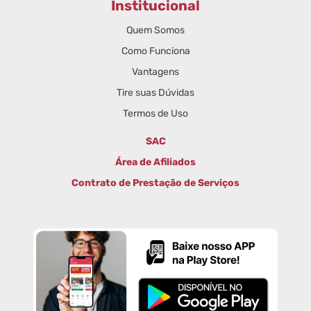
Institucional
Quem Somos
Como Funciona
Vantagens
Tire suas Dúvidas
Termos de Uso
SAC
Área de Afiliados
Contrato de Prestação de Serviços