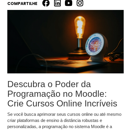
COMPARTILHE
Descubra o Poder da
Programação no Moodle:
Crie Cursos Online Incríveis
Se você busca aprimorar seus cursos online ou até mesmo
criar plataformas de ensino à distância robustas e
personalizadas, a programação no sistema Moodle é a