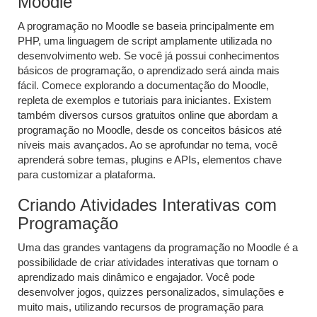
Moodle
A programação no Moodle se baseia principalmente em
PHP, uma linguagem de script amplamente utilizada no
desenvolvimento web. Se você já possui conhecimentos
básicos de programação, o aprendizado será ainda mais
fácil. Comece explorando a documentação do Moodle,
repleta de exemplos e tutoriais para iniciantes. Existem
também diversos cursos gratuitos online que abordam a
programação no Moodle, desde os conceitos básicos até
níveis mais avançados. Ao se aprofundar no tema, você
aprenderá sobre temas, plugins e APIs, elementos chave
para customizar a plataforma.
Criando Atividades Interativas com
Programação
Uma das grandes vantagens da programação no Moodle é a
possibilidade de criar atividades interativas que tornam o
aprendizado mais dinâmico e engajador. Você pode
desenvolver jogos, quizzes personalizados, simulações e
muito mais, utilizando recursos de programação para