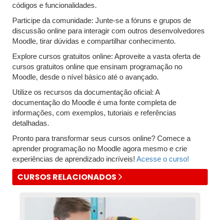
códigos e funcionalidades.
Participe da comunidade: Junte-se a fóruns e grupos de
discussão online para interagir com outros desenvolvedores
Moodle, tirar dúvidas e compartilhar conhecimento.
Explore cursos gratuitos online: Aproveite a vasta oferta de
cursos gratuitos online que ensinam programação no
Moodle, desde o nível básico até o avançado.
Utilize os recursos da documentação oficial: A
documentação do Moodle é uma fonte completa de
informações, com exemplos, tutoriais e referências
detalhadas.
Pronto para transformar seus cursos online? Comece a
aprender programação no Moodle agora mesmo e crie
experiências de aprendizado incríveis!
Acesse o curso!
CURSOS RELACIONADOS