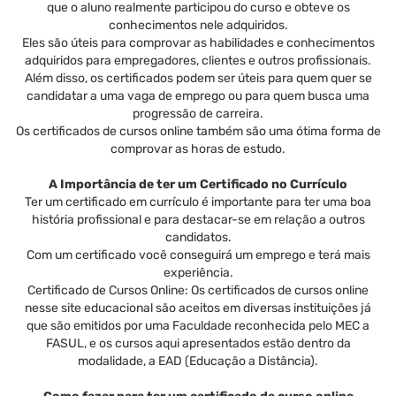
que o aluno realmente participou do curso e obteve os
conhecimentos nele adquiridos.
Eles são úteis para comprovar as habilidades e conhecimentos
adquiridos para empregadores, clientes e outros profissionais.
Além disso, os certificados podem ser úteis para quem quer se
candidatar a uma vaga de emprego ou para quem busca uma
progressão de carreira.
Os certificados de cursos online também são uma ótima forma de
comprovar as horas de estudo.
A Importância de ter um Certificado no Currículo
Ter um certificado em currículo é importante para ter uma boa
história profissional e para destacar-se em relação a outros
candidatos.
Com um certificado você conseguirá um emprego e terá mais
experiência.
Certificado de Cursos Online: Os certificados de cursos online
nesse site educacional são aceitos em diversas instituições já
que são emitidos por uma Faculdade reconhecida pelo MEC a
FASUL, e os cursos aqui apresentados estão dentro da
modalidade, a EAD (Educação a Distância).