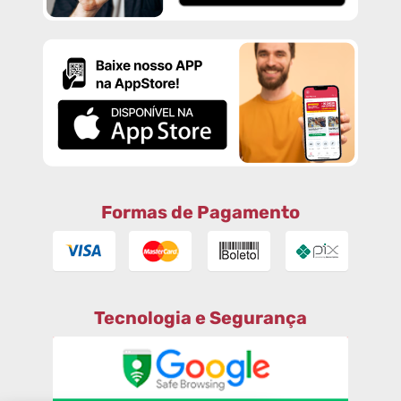
Formas de Pagamento
Tecnologia e Segurança