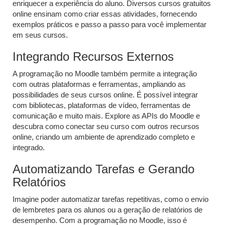
enriquecer a experiência do aluno. Diversos cursos gratuitos
online ensinam como criar essas atividades, fornecendo
exemplos práticos e passo a passo para você implementar
em seus cursos.
Integrando Recursos Externos
A programação no Moodle também permite a integração
com outras plataformas e ferramentas, ampliando as
possibilidades de seus cursos online. É possível integrar
com bibliotecas, plataformas de vídeo, ferramentas de
comunicação e muito mais. Explore as APIs do Moodle e
descubra como conectar seu curso com outros recursos
online, criando um ambiente de aprendizado completo e
integrado.
Automatizando Tarefas e Gerando
Relatórios
Imagine poder automatizar tarefas repetitivas, como o envio
de lembretes para os alunos ou a geração de relatórios de
desempenho. Com a programação no Moodle, isso é