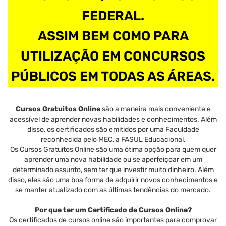
FEDERAL.
ASSIM BEM COMO PARA
UTILIZAÇÃO EM CONCURSOS
PÚBLICOS EM TODAS AS ÁREAS.
Cursos Gratuitos Online
são a maneira mais conveniente e
acessível de aprender novas habilidades e conhecimentos. Além
disso, os certificados são emitidos por uma Faculdade
reconhecida pelo MEC, a FASUL Educacional.
Os Cursos Gratuitos Online são uma ótima opção para quem quer
aprender uma nova habilidade ou se aperfeiçoar em um
determinado assunto, sem ter que investir muito dinheiro. Além
disso, eles são uma boa forma de adquirir novos conhecimentos e
se manter atualizado com as últimas tendências do mercado.
Por que ter um Certificado de Cursos Online?
Os certificados de cursos online são importantes para comprovar