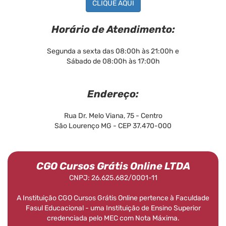
CLIQUE AQUI
Horário de Atendimento:
Segunda a sexta das 08:00h às 21:00h e
Sábado de 08:00h às 17:00h
Endereço:
Rua Dr. Melo Viana, 75 - Centro
São Lourenço MG - CEP 37.470-000
CGO Cursos Grátis Online LTDA
CNPJ: 26.625.682/0001-11
A Instituição CGO Cursos Grátis Online pertence à Faculdade
Fasul Educacional - uma Instituição de Ensino Superior
credenciada pelo MEC com Nota Máxima.