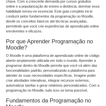
chave. Com a crescente demanda por cursos gratuitos
online e a popularização do ensino a distância, dominar essa
habilidade tornou-se essencial. Este guia completo irá te
conduzir pelos fundamentos da programação no Moodle,
desde os conceitos básicos até técnicas avançadas,
permitindo que você crie experiências de aprendizado online
envolventes e eficazes.
Por que Aprender Programação no
Moodle?
O Moodle é uma plataforma de aprendizado online de código
aberto amplamente utilizada em todo o mundo. Aprender a
programar dentro do Moodle permite que você vá além das
funcionalidades padrão, personalizando a plataforma para
atender às suas necessidades específicas. Imagine poder
criar atividades interativas, integrar recursos externos,
automatizar tarefas e gerar relatórios personalizados. Com a
programação no Moodle, tudo isso se torna possível.
Fundamentos da Programação no