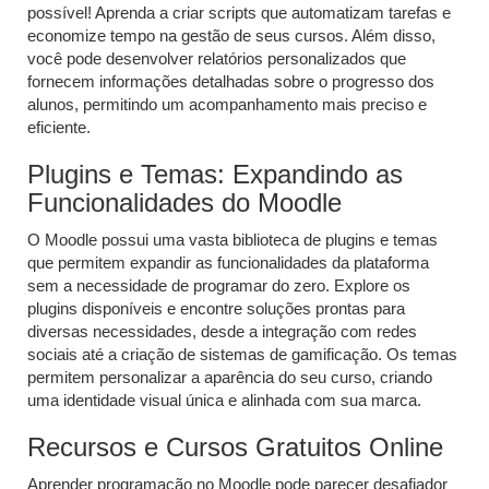
possível! Aprenda a criar scripts que automatizam tarefas e
economize tempo na gestão de seus cursos. Além disso,
você pode desenvolver relatórios personalizados que
fornecem informações detalhadas sobre o progresso dos
alunos, permitindo um acompanhamento mais preciso e
eficiente.
Plugins e Temas: Expandindo as
Funcionalidades do Moodle
O Moodle possui uma vasta biblioteca de plugins e temas
que permitem expandir as funcionalidades da plataforma
sem a necessidade de programar do zero. Explore os
plugins disponíveis e encontre soluções prontas para
diversas necessidades, desde a integração com redes
sociais até a criação de sistemas de gamificação. Os temas
permitem personalizar a aparência do seu curso, criando
uma identidade visual única e alinhada com sua marca.
Recursos e Cursos Gratuitos Online
Aprender programação no Moodle pode parecer desafiador