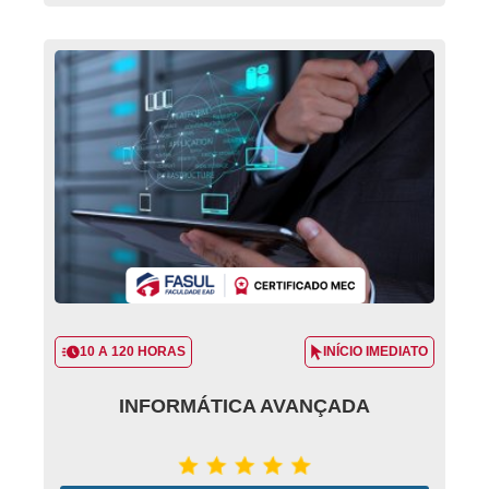
10 A 120 HORAS
INÍCIO IMEDIATO
INFORMÁTICA AVANÇADA