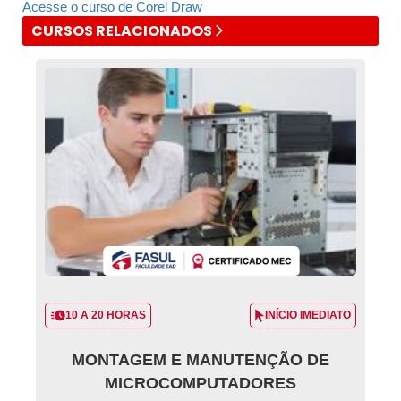
Acesse o curso de Corel Draw
CURSOS RELACIONADOS
10 A 20 HORAS
INÍCIO IMEDIATO
MONTAGEM E MANUTENÇÃO DE
MICROCOMPUTADORES