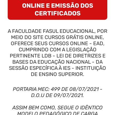
ONLINE E EMISSÃO DOS
CERTIFICADOS
A FACULDADE FASUL EDUCACIONAL, POR
MEIO DO SITE CURSOS GRÁTIS ONLINE,
OFERECE SEUS CURSOS ONLINE - EAD,
CUMPRINDO COM A LEGISLAÇÃO
PERTINENTE LDB - LEI DE DIRETRIZES E
BASES DA EDUCAÇÃO NACIONAL - DA
SESSÃO ESPECÍFICA À IES - INSTITUIÇÃO
DE ENSINO SUPERIOR.
PORTARIA MEC: 499 DE 08/07/2021 -
D.O.U DE 09/07/2021.
ASSIM BEM COMO, SEGUE O IDÊNTICO
MODELO PEDAGÓGICO DE CARGA