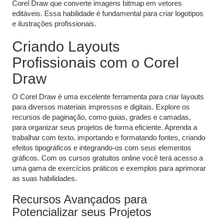
Corel Draw que converte imagens bitmap em vetores
editáveis. Essa habilidade é fundamental para criar logotipos
e ilustrações profissionais.
Criando Layouts
Profissionais com o Corel
Draw
O Corel Draw é uma excelente ferramenta para criar layouts
para diversos materiais impressos e digitais. Explore os
recursos de paginação, como guias, grades e camadas,
para organizar seus projetos de forma eficiente. Aprenda a
trabalhar com texto, importando e formatando fontes, criando
efeitos tipográficos e integrando-os com seus elementos
gráficos. Com os cursos gratuitos online você terá acesso a
uma gama de exercícios práticos e exemplos para aprimorar
as suas habilidades.
Recursos Avançados para
Potencializar seus Projetos