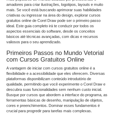
amadores para criar ilustrações, logotipos, layouts e muito
mais. Se você está buscando aprimorar suas habilidades
criativas ou ingressar na área do design, explorar cursos
gratuitos online de Corel Draw pode ser o primeiro passo
ideal. Este guia completo irá te conduzir por todos os
aspectos essenciais do software, desde os conceitos
básicos até técnicas avançadas, com dicas e recursos
valiosos para o seu aprendizado.
Primeiros Passos no Mundo Vetorial
com Cursos Gratuitos Online
A vantagem de iniciar com cursos gratuitos online é a
flexibilidade e a acessibilidade que eles oferecem. Diversas
plataformas disponibilizam conteúdo introdutório de
qualidade, permitindo que você experimente o Corel Draw e
descubra suas funcionalidades sem nenhum custo inicial.
Busque por cursos que abordem a interface do programa, as
ferramentas básicas de desenho, manipulação de objetos,
cores e preenchimentos. Dominar esses fundamentos é
crucial para progredir para tarefas mais complexas.