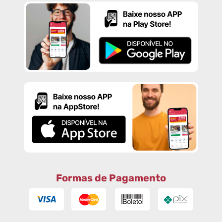
Formas de Pagamento