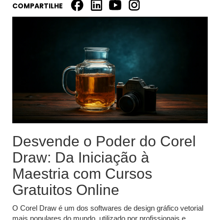
COMPARTILHE
Desvende o Poder do Corel
Draw: Da Iniciação à
Maestria com Cursos
Gratuitos Online
O Corel Draw é um dos softwares de design gráfico vetorial
mais populares do mundo, utilizado por profissionais e