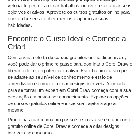
vetorial te permitirão criar trabalhos incríveis e alcançar seus
objetivos criativos. Aproveite os cursos gratuitos online para
consolidar seus conhecimentos e aprimorar suas
habilidades.
Encontre o Curso Ideal e Comece a
Criar!
Com a vasta oferta de cursos gratuitos online disponíveis,
você pode dar o primeiro passo para dominar o Corel Draw e
liberar todo o seu potencial criativo. Escolha um curso que
se adapte ao seu nível de conhecimento e estilo de
aprendizado e comece a criar designs incríveis. A jornada
para se tornar um expert em Corel Draw começa com a sua
dedicação e a busca por conhecimento. Explore as opções
de cursos gratuitos online e inicie sua trajetória agora
mesmo!
Pronto para dar o próximo passo? Inscreva-se em um curso
gratuito online de Corel Draw e comece a criar designs
incríveis hoje mesmo!