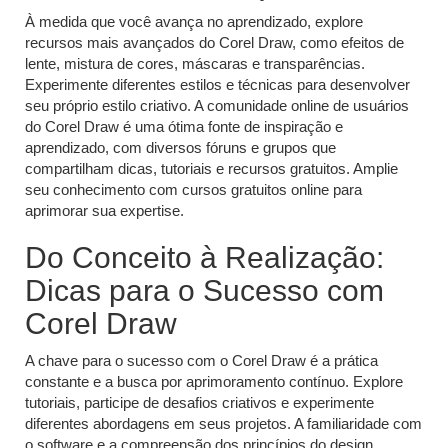
À medida que você avança no aprendizado, explore
recursos mais avançados do Corel Draw, como efeitos de
lente, mistura de cores, máscaras e transparências.
Experimente diferentes estilos e técnicas para desenvolver
seu próprio estilo criativo. A comunidade online de usuários
do Corel Draw é uma ótima fonte de inspiração e
aprendizado, com diversos fóruns e grupos que
compartilham dicas, tutoriais e recursos gratuitos. Amplie
seu conhecimento com cursos gratuitos online para
aprimorar sua expertise.
Do Conceito à Realização:
Dicas para o Sucesso com
Corel Draw
A chave para o sucesso com o Corel Draw é a prática
constante e a busca por aprimoramento contínuo. Explore
tutoriais, participe de desafios criativos e experimente
diferentes abordagens em seus projetos. A familiaridade com
o software e a compreensão dos princípios do design