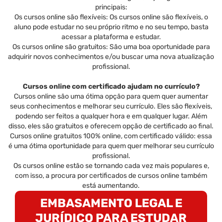
principais:
Os cursos online são flexíveis: Os cursos online são flexíveis, o
aluno pode estudar no seu próprio ritmo e no seu tempo, basta
acessar a plataforma e estudar.
Os cursos online são gratuitos: São uma boa oportunidade para
adquirir novos conhecimentos e/ou buscar uma nova atualização
profissional.
Cursos online com certificado ajudam no currículo?
Cursos online são uma ótima opção para quem quer aumentar
seus conhecimentos e melhorar seu currículo. Eles são flexíveis,
podendo ser feitos a qualquer hora e em qualquer lugar. Além
disso, eles são gratuitos e oferecem opção de certificado ao final.
Cursos online gratuitos 100% online, com certificado válido: essa
é uma ótima oportunidade para quem quer melhorar seu currículo
profissional.
Os cursos online estão se tornando cada vez mais populares e,
com isso, a procura por certificados de cursos online também
está aumentando.
EMBASAMENTO LEGAL E
JURÍDICO PARA ESTUDAR