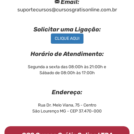
Email:
suportecursos@cursosgratisonline.com.br
Solicitar uma Ligação:
CLIQUE AQUI
Horário de Atendimento:
Segunda a sexta das 08:00h às 21:00h e
Sábado de 08:00h às 17:00h
Endereço:
Rua Dr. Melo Viana, 75 - Centro
São Lourenço MG - CEP 37.470-000