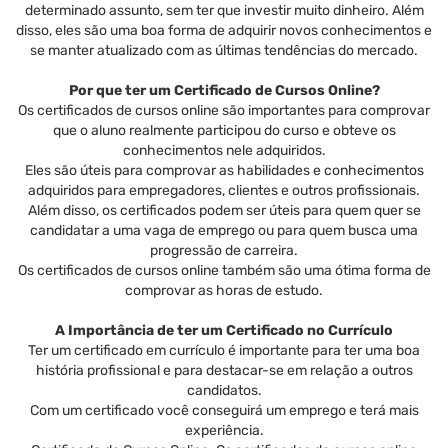
determinado assunto, sem ter que investir muito dinheiro. Além
disso, eles são uma boa forma de adquirir novos conhecimentos e
se manter atualizado com as últimas tendências do mercado.
Por que ter um Certificado de Cursos Online?
Os certificados de cursos online são importantes para comprovar
que o aluno realmente participou do curso e obteve os
conhecimentos nele adquiridos.
Eles são úteis para comprovar as habilidades e conhecimentos
adquiridos para empregadores, clientes e outros profissionais.
Além disso, os certificados podem ser úteis para quem quer se
candidatar a uma vaga de emprego ou para quem busca uma
progressão de carreira.
Os certificados de cursos online também são uma ótima forma de
comprovar as horas de estudo.
A Importância de ter um Certificado no Currículo
Ter um certificado em currículo é importante para ter uma boa
história profissional e para destacar-se em relação a outros
candidatos.
Com um certificado você conseguirá um emprego e terá mais
experiência.