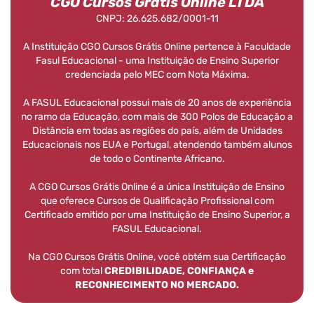
CGO Cursos Grátis Online LTDA
CNPJ: 26.625.682/0001-11
A Instituição CGO Cursos Grátis Online pertence à Faculdade
Fasul Educacional - uma Instituição de Ensino Superior
credenciada pelo MEC com Nota Máxima.
A FASUL Educacional possui mais de 20 anos de experiência
no ramo da Educação, com mais de 300 Polos de Educação a
Distância em todas as regiões do país, além de Unidades
Educacionais nos EUA e Portugal, atendendo também alunos
de todo o Continente Africano.
A CGO Cursos Grátis Online é a única Instituição de Ensino
que oferece Cursos de Qualificação Profissional com
Certificado emitido por uma Instituição de Ensino Superior, a
FASUL Educacional.
Na CGO Cursos Grátis Online, você obtém sua Certificação
com total
CREDIBILIDADE, CONFIANÇA e
RECONHECIMENTO NO MERCADO.