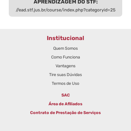
APRENDIZAGEM DO STF:
//ead.stf.jus.br/course/index.php?categoryid=25
Institucional
Quem Somos
Como Funciona
Vantagens
Tire suas Dúvidas
Termos de Uso
SAC
Área de Afiliados
Contrato de Prestação de Serviços