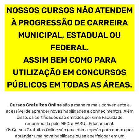
NOSSOS CURSOS NÃO ATENDEM
À PROGRESSÃO DE CARREIRA
MUNICIPAL, ESTADUAL OU
FEDERAL.
ASSIM BEM COMO PARA
UTILIZAÇÃO EM CONCURSOS
PÚBLICOS EM TODAS AS ÁREAS.
Cursos Gratuitos Online
são a maneira mais conveniente e
acessível de aprender novas habilidades e conhecimentos. Além
disso, os certificados são emitidos por uma Faculdade
reconhecida pelo MEC, a FASUL Educacional.
Os Cursos Gratuitos Online são uma ótima opção para quem quer
aprender uma nova habilidade ou se aperfeiçoar em um