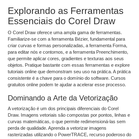
Explorando as Ferramentas
Essenciais do Corel Draw
O Corel Draw oferece uma ampla gama de ferramentas.
Familiarize-se com a ferramenta Bézier, fundamental para
criar curvas e formas personalizadas, a ferramenta Forma,
para editar nós e contornos, e a ferramenta Preenchimento,
que permite aplicar cores, gradientes e texturas aos seus
objetos. Pratique bastante com essas ferramentas e explore
tutoriais online que demonstram seu uso na prática. A prática
consistente é a chave para o domínio do software. Cursos
gratuitos online podem te ajudar a acelerar esse processo.
Dominando a Arte da Vetorização
A vetorização é um dos principais diferenciais do Corel
Draw. Imagens vetoriais são compostas por pontos, linhas e
curvas matemáticas, o que permite redimensioná-las sem
perda de qualidade. Aprenda a vetorizar imagens
rasterizadas utilizando o PowerTRACE, recurso poderoso do