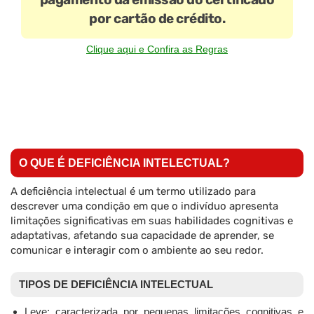
por cartão de crédito.
Clique aqui e Confira as Regras
O QUE É DEFICIÊNCIA INTELECTUAL?
A deficiência intelectual é um termo utilizado para
descrever uma condição em que o indivíduo apresenta
limitações significativas em suas habilidades cognitivas e
adaptativas, afetando sua capacidade de aprender, se
comunicar e interagir com o ambiente ao seu redor.
TIPOS DE DEFICIÊNCIA INTELECTUAL
Leve: caracterizada por pequenas limitações cognitivas e