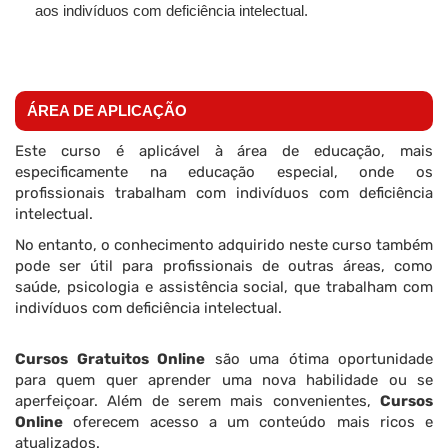
aos indivíduos com deficiência intelectual.
ÁREA DE APLICAÇÃO
Este curso é aplicável à área de educação, mais
especificamente na educação especial, onde os
profissionais trabalham com indivíduos com deficiência
intelectual.
No entanto, o conhecimento adquirido neste curso também
pode ser útil para profissionais de outras áreas, como
saúde, psicologia e assistência social, que trabalham com
indivíduos com deficiência intelectual.
Cursos Gratuitos Online
são uma ótima oportunidade
para quem quer aprender uma nova habilidade ou se
aperfeiçoar. Além de serem mais convenientes,
Cursos
Online
oferecem acesso a um conteúdo mais ricos e
atualizados.