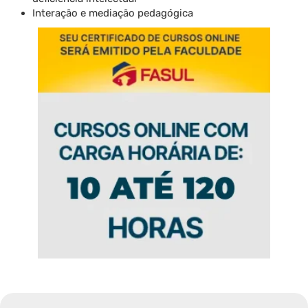
Interação e mediação pedagógica