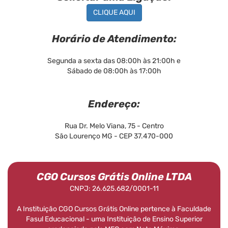
CLIQUE AQUI
Horário de Atendimento:
Segunda a sexta das 08:00h às 21:00h e
Sábado de 08:00h às 17:00h
Endereço:
Rua Dr. Melo Viana, 75 - Centro
São Lourenço MG - CEP 37.470-000
CGO Cursos Grátis Online LTDA
CNPJ: 26.625.682/0001-11
A Instituição CGO Cursos Grátis Online pertence à Faculdade
Fasul Educacional - uma Instituição de Ensino Superior