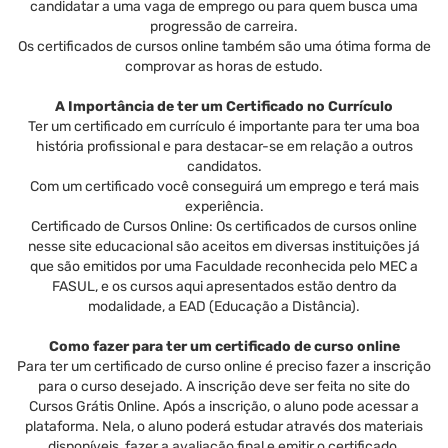
candidatar a uma vaga de emprego ou para quem busca uma
progressão de carreira.
Os certificados de cursos online também são uma ótima forma de
comprovar as horas de estudo.
A Importância de ter um Certificado no Currículo
Ter um certificado em currículo é importante para ter uma boa
história profissional e para destacar-se em relação a outros
candidatos.
Com um certificado você conseguirá um emprego e terá mais
experiência.
Certificado de Cursos Online: Os certificados de cursos online
nesse site educacional são aceitos em diversas instituições já
que são emitidos por uma Faculdade reconhecida pelo MEC a
FASUL, e os cursos aqui apresentados estão dentro da
modalidade, a EAD (Educação a Distância).
Como fazer para ter um certificado de curso online
Para ter um certificado de curso online é preciso fazer a inscrição
para o curso desejado. A inscrição deve ser feita no site do
Cursos Grátis Online. Após a inscrição, o aluno pode acessar a
plataforma. Nela, o aluno poderá estudar através dos materiais
disponíveis, fazer a avaliação final e emitir o certificado.