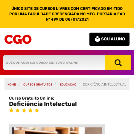
ÚNICO SITE DE CURSOS LIVRES COM CERTIFICADO EMITIDO
POR UMA FACULDADE CREDENCIADA NO MEC. PORTARIA EAD
Nº 499 DE 08/07/2021
SOU ALUNO
DEFICIÊNCIA INTELECTUAL
HOME
CURSOS GRATUITOS
EDUCAÇÃO
Curso Gratuito Online:
Deficiência Intelectual