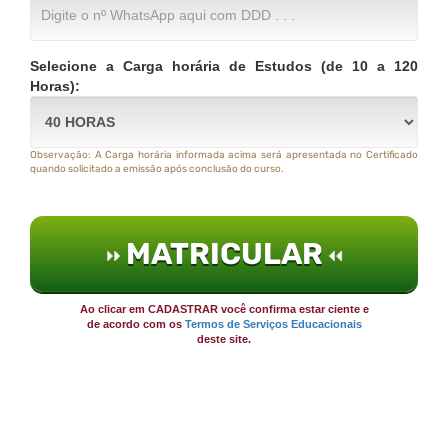
Selecione a Carga horária de Estudos (de 10 a 120
Horas):
Observação: A Carga horária informada acima será apresentada no Certificado
quando solicitado a emissão após conclusão do curso.
MATRICULAR
Ao clicar em CADASTRAR você confirma estar ciente e
de acordo com os
Termos de Serviços Educacionais
deste site.