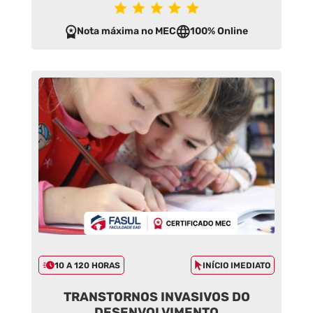
Nota máxima no MEC
100% Online
10 A 120 HORAS
INÍCIO IMEDIATO
TRANSTORNOS INVASIVOS DO
DESENVOLVIMENTO