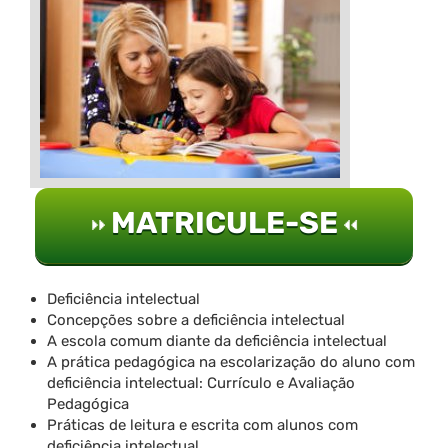
MATRICULE-SE
Deficiência intelectual
Concepções sobre a deficiência intelectual
A escola comum diante da deficiência intelectual
A prática pedagógica na escolarização do aluno com
deficiência intelectual: Currículo e Avaliação
Pedagógica
Práticas de leitura e escrita com alunos com
deficiência intelectual