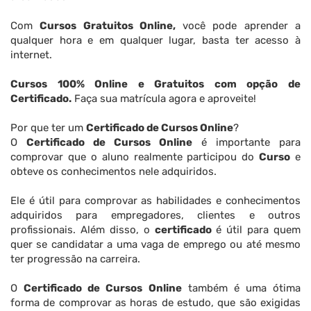
Com
Cursos Gratuitos Online,
você pode aprender a
qualquer hora e em qualquer lugar, basta ter acesso à
internet.
Cursos 100% Online e Gratuitos com opção de
Certificado.
Faça sua matrícula agora e aproveite!
Por que ter um
Certificado de Cursos Online
?
O
Certificado de Cursos Online
é importante para
comprovar que o aluno realmente participou do
Curso
e
obteve os conhecimentos nele adquiridos.
Ele é útil para comprovar as habilidades e conhecimentos
adquiridos para empregadores, clientes e outros
profissionais. Além disso, o
certificado
é útil para quem
quer se candidatar a uma vaga de emprego ou até mesmo
ter progressão na carreira.
O
Certificado de Cursos Online
também é uma ótima
forma de comprovar as horas de estudo, que são exigidas