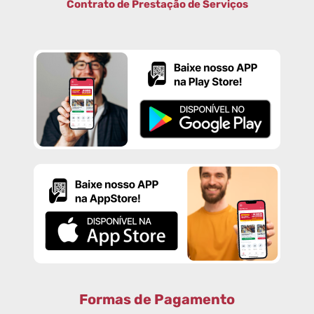
Contrato de Prestação de Serviços
Formas de Pagamento