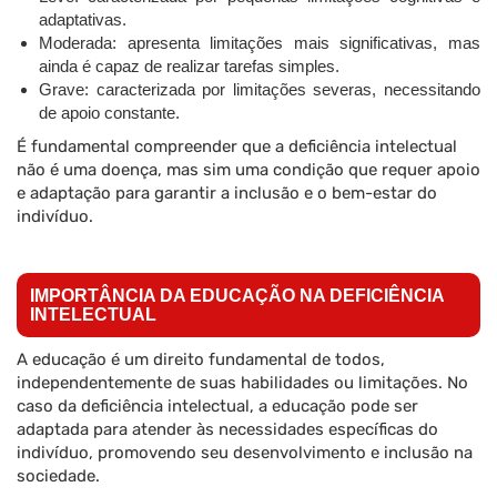
adaptativas.
Moderada: apresenta limitações mais significativas, mas
ainda é capaz de realizar tarefas simples.
Grave: caracterizada por limitações severas, necessitando
de apoio constante.
É fundamental compreender que a deficiência intelectual
não é uma doença, mas sim uma condição que requer apoio
e adaptação para garantir a inclusão e o bem-estar do
indivíduo.
IMPORTÂNCIA DA EDUCAÇÃO NA DEFICIÊNCIA
INTELECTUAL
A educação é um direito fundamental de todos,
independentemente de suas habilidades ou limitações. No
caso da deficiência intelectual, a educação pode ser
adaptada para atender às necessidades específicas do
indivíduo, promovendo seu desenvolvimento e inclusão na
sociedade.