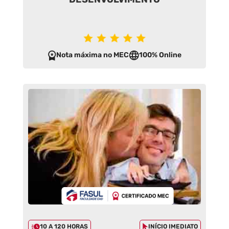
Nota máxima no MEC
100% Online
10 A 120 HORAS
INÍCIO IMEDIATO