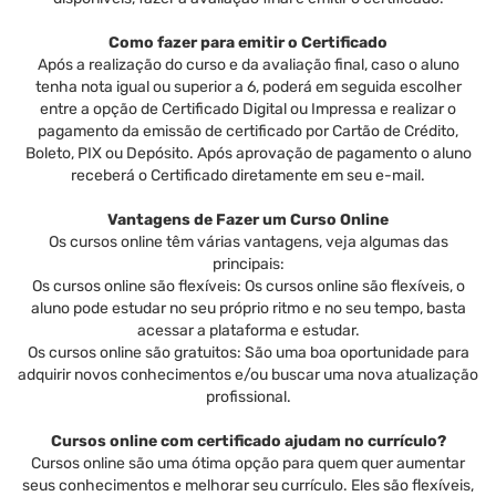
Como fazer para emitir o Certificado
Após a realização do curso e da avaliação final, caso o aluno
tenha nota igual ou superior a 6, poderá em seguida escolher
entre a opção de Certificado Digital ou Impressa e realizar o
pagamento da emissão de certificado por Cartão de Crédito,
Boleto, PIX ou Depósito. Após aprovação de pagamento o aluno
receberá o Certificado diretamente em seu e-mail.
Vantagens de Fazer um Curso Online
Os cursos online têm várias vantagens, veja algumas das
principais:
Os cursos online são flexíveis: Os cursos online são flexíveis, o
aluno pode estudar no seu próprio ritmo e no seu tempo, basta
acessar a plataforma e estudar.
Os cursos online são gratuitos: São uma boa oportunidade para
adquirir novos conhecimentos e/ou buscar uma nova atualização
profissional.
Cursos online com certificado ajudam no currículo?
Cursos online são uma ótima opção para quem quer aumentar
seus conhecimentos e melhorar seu currículo. Eles são flexíveis,