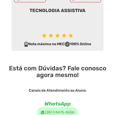
TECNOLOGIA ASSISTIVA
Nota máxima no MEC
100% Online
Está com Dúvidas? Fale conosco
agora mesmo!
Canais de Atendimento ao Aluno:
WhatsApp
(35) 9 8475-8656