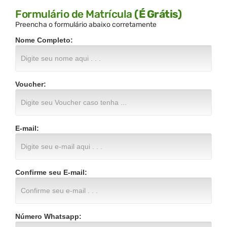
Formulário de Matrícula
(É Grátis)
Preencha o formulário abaixo corretamente
Nome Completo:
Voucher:
E-mail:
Confirme seu E-mail:
Número Whatsapp: