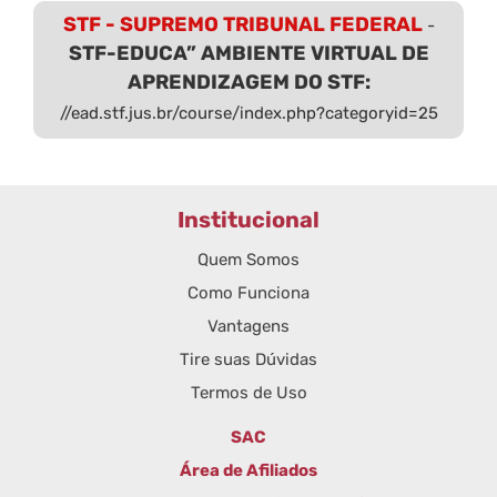
STF - SUPREMO TRIBUNAL FEDERAL
-
STF-EDUCA” AMBIENTE VIRTUAL DE
APRENDIZAGEM DO STF:
//ead.stf.jus.br/course/index.php?categoryid=25
Institucional
Quem Somos
Como Funciona
Vantagens
Tire suas Dúvidas
Termos de Uso
SAC
Área de Afiliados