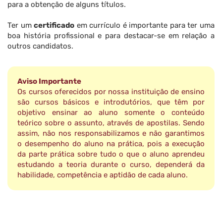
para a obtenção de alguns títulos.
Ter um
certificado
em currículo é importante para ter uma
boa história profissional e para destacar-se em relação a
outros candidatos.
Aviso Importante
Os cursos oferecidos por nossa instituição de ensino
são cursos básicos e introdutórios, que têm por
objetivo ensinar ao aluno somente o conteúdo
teórico sobre o assunto, através de apostilas. Sendo
assim, não nos responsabilizamos e não garantimos
o desempenho do aluno na prática, pois a execução
da parte prática sobre tudo o que o aluno aprendeu
estudando a teoria durante o curso, dependerá da
habilidade, competência e aptidão de cada aluno.