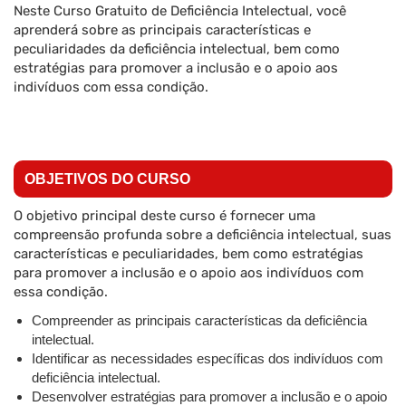
Neste Curso Gratuito de Deficiência Intelectual, você
aprenderá sobre as principais características e
peculiaridades da deficiência intelectual, bem como
estratégias para promover a inclusão e o apoio aos
indivíduos com essa condição.
OBJETIVOS DO CURSO
O objetivo principal deste curso é fornecer uma
compreensão profunda sobre a deficiência intelectual, suas
características e peculiaridades, bem como estratégias
para promover a inclusão e o apoio aos indivíduos com
essa condição.
Compreender as principais características da deficiência
intelectual.
Identificar as necessidades específicas dos indivíduos com
deficiência intelectual.
Desenvolver estratégias para promover a inclusão e o apoio