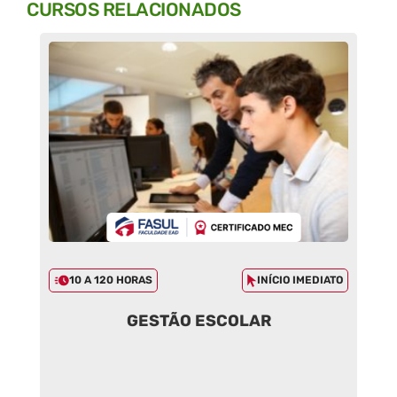
CURSOS RELACIONADOS
10 A 120 HORAS
INÍCIO IMEDIATO
GESTÃO ESCOLAR