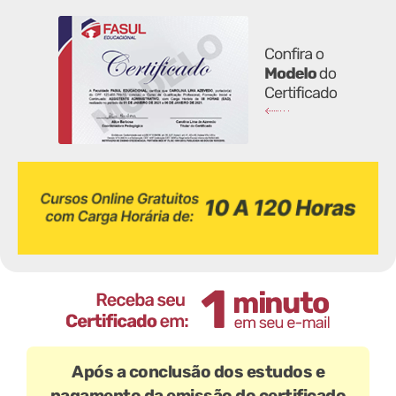
Após a conclusão dos estudos e
pagamento da emissão do certificado