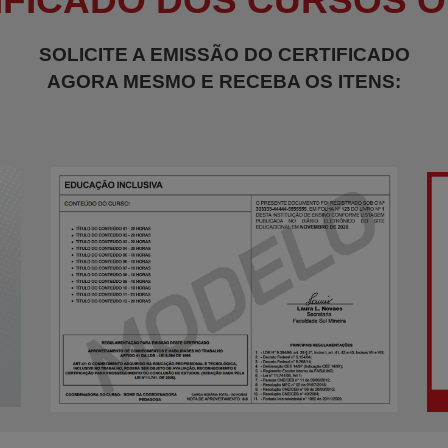
IFICADO DOS CURSOS O
SOLICITE A EMISSÃO DO CERTIFICADO
AGORA MESMO E RECEBA OS ITENS: