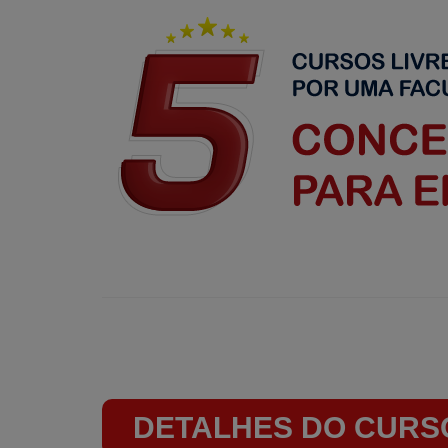
DETALHES DO CURS