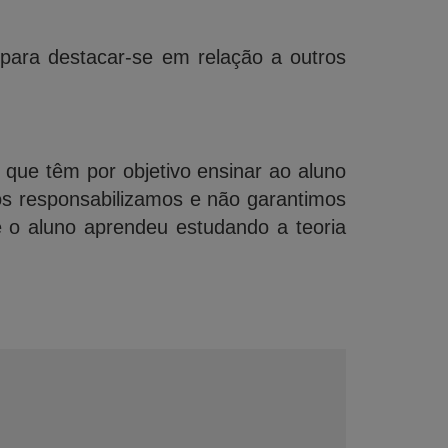
 para destacar-se em relação a outros
, que têm por objetivo ensinar ao aluno
os responsabilizamos e não garantimos
e o aluno aprendeu estudando a teoria