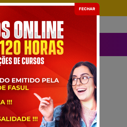
ARIA EAD Nº 499 DE 08/07/2021
FECHAR
SOU ALUNO
ENDIMENTO