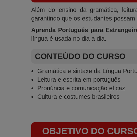
Além do ensino da gramática, leitu
garantindo que os estudantes possam 
Aprenda Português para Estrangeir
língua é usada no dia a dia.
CONTEÚDO DO CURSO
Gramática e sintaxe da Língua Port
Leitura e escrita em português
Pronúncia e comunicação eficaz
Cultura e costumes brasileiros
OBJETIVO DO CURS