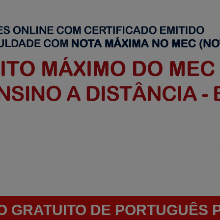
O GRATUITO DE PORTUGUÊS 