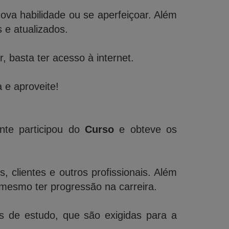
a habilidade ou se aperfeiçoar. Além
e atualizados.
 basta ter acesso à internet.
 e aproveite!
nte participou do
Curso
e obteve os
 clientes e outros profissionais. Além
mesmo ter progressão na carreira.
de estudo, que são exigidas para a