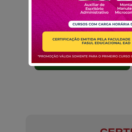
MATRICULE-SE