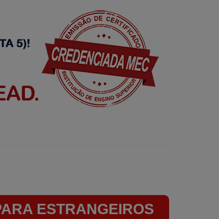
PARA ESTRANGEIROS