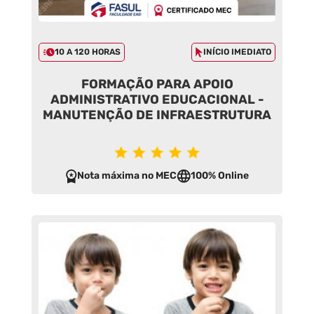
10 A 120 HORAS
INÍCIO IMEDIATO
FORMAÇÃO PARA APOIO
ADMINISTRATIVO EDUCACIONAL -
MANUTENÇÃO DE INFRAESTRUTURA
Nota máxima no MEC
100% Online