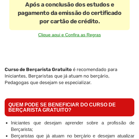
Após a conclusão dos estudos e
pagamento da emissão do certificado
por cartão de crédito.
Clique aqui e Confira as Regras
Curso de Berçarista Gratuito
é recomendado para
Iniciantes, Berçaristas que já atuam no berçário,
Pedagogas que desejam se especializar.
QUEM PODE SE BENEFICIAR DO CURSO DE
BERÇARISTA GRATUITO?
Iniciantes que desejam aprender sobre a profissão de
Berçarista;
Berçaristas que já atuam no berçário e desejam atualizar