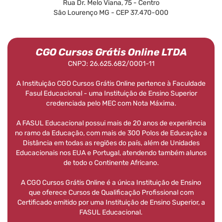
Rua Dr. Melo Viana, 75 - Centro
São Lourenço MG - CEP 37.470-000
CGO Cursos Grátis Online LTDA
CNPJ: 26.625.682/0001-11
A Instituição CGO Cursos Grátis Online pertence à Faculdade
Fasul Educacional - uma Instituição de Ensino Superior
credenciada pelo MEC com Nota Máxima.
A FASUL Educacional possui mais de 20 anos de experiência
no ramo da Educação, com mais de 300 Polos de Educação a
Distância em todas as regiões do país, além de Unidades
Educacionais nos EUA e Portugal, atendendo também alunos
de todo o Continente Africano.
A CGO Cursos Grátis Online é a única Instituição de Ensino
que oferece Cursos de Qualificação Profissional com
Certificado emitido por uma Instituição de Ensino Superior, a
FASUL Educacional.