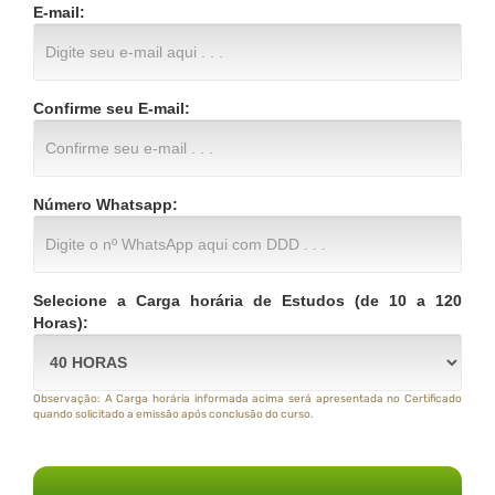
E-mail:
Confirme seu E-mail:
Número Whatsapp:
Selecione a Carga horária de Estudos (de 10 a 120
Horas):
Observação: A Carga horária informada acima será apresentada no Certificado
quando solicitado a emissão após conclusão do curso.