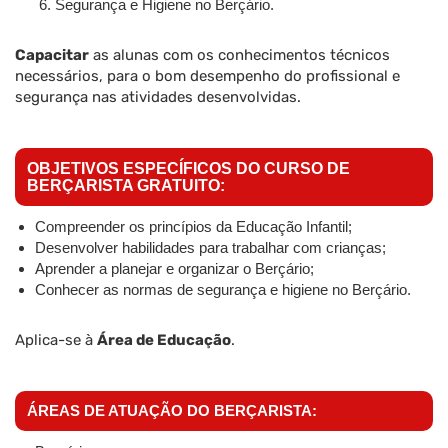
Segurança e Higiene no Berçário.
Capacitar
as alunas com os conhecimentos técnicos
necessários, para o bom desempenho do profissional e
segurança nas atividades desenvolvidas.
OBJETIVOS ESPECÍFICOS DO CURSO DE
BERÇARISTA GRATUITO:
Compreender os princípios da Educação Infantil;
Desenvolver habilidades para trabalhar com crianças;
Aprender a planejar e organizar o Berçário;
Conhecer as normas de segurança e higiene no Berçário.
Aplica-se à
Área de Educação
.
ÁREAS DE ATUAÇÃO DO BERÇARISTA: