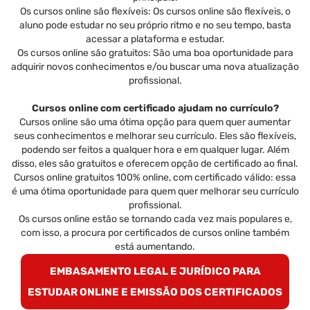
Os cursos online são flexíveis: Os cursos online são flexíveis, o
aluno pode estudar no seu próprio ritmo e no seu tempo, basta
acessar a plataforma e estudar.
Os cursos online são gratuitos: São uma boa oportunidade para
adquirir novos conhecimentos e/ou buscar uma nova atualização
profissional.
Cursos online com certificado ajudam no currículo?
Cursos online são uma ótima opção para quem quer aumentar
seus conhecimentos e melhorar seu currículo. Eles são flexíveis,
podendo ser feitos a qualquer hora e em qualquer lugar. Além
disso, eles são gratuitos e oferecem opção de certificado ao final.
Cursos online gratuitos 100% online, com certificado válido: essa
é uma ótima oportunidade para quem quer melhorar seu currículo
profissional.
Os cursos online estão se tornando cada vez mais populares e,
com isso, a procura por certificados de cursos online também
está aumentando.
EMBASAMENTO LEGAL E JURÍDICO PARA
ESTUDAR ONLINE E EMISSÃO DOS CERTIFICADOS