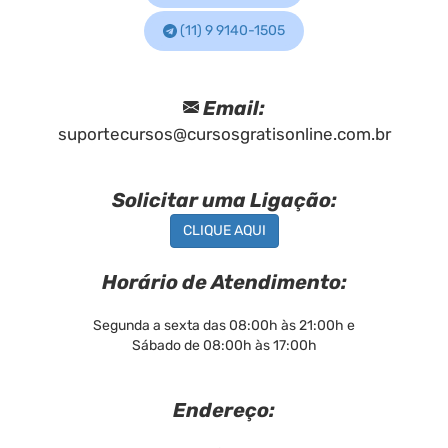
(11) 9 9140-1505
Email:
suportecursos@cursosgratisonline.com.br
Solicitar uma Ligação:
CLIQUE AQUI
Horário de Atendimento:
Segunda a sexta das 08:00h às 21:00h e
Sábado de 08:00h às 17:00h
Endereço: