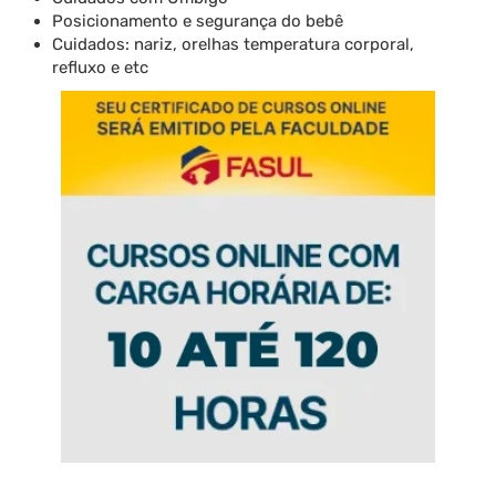
Posicionamento e segurança do bebê
Cuidados: nariz, orelhas temperatura corporal,
refluxo e etc