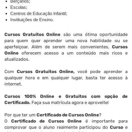
Berçários;
Escolas;
Centros de Educação Infantil;
Instituições de Ensino.
Cursos Gratuitos Online
são uma ótima oportunidade
para quem quer aprender uma nova habilidade ou se
aperfeiçoar. Além de serem mais convenientes,
Cursos
Online
oferecem acesso a um conteúdo mais ricos e
atualizados.
Com
Cursos Gratuitos Online,
você pode aprender a
qualquer hora e em qualquer lugar, basta ter acesso à
internet.
Cursos 100% Online e Gratuitos com opção de
Certificado.
Faça sua matrícula agora e aproveite!
Por que ter um
Certificado de Cursos Online
?
O
Certificado de Cursos Online
é importante para
comprovar que o aluno realmente participou do
Curso
e