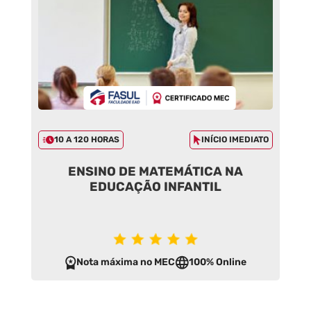
10 A 120 HORAS
INÍCIO IMEDIATO
ENSINO DE MATEMÁTICA NA
EDUCAÇÃO INFANTIL
Nota máxima no MEC
100% Online