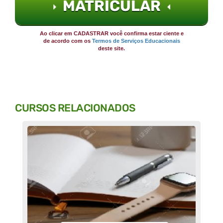
MATRICULAR
Ao clicar em CADASTRAR você confirma estar ciente e
de acordo com os
Termos de Serviços Educacionais
deste site.
CURSOS RELACIONADOS