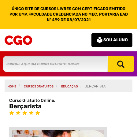
ÚNICO SITE DE CURSOS LIVRES COM CERTIFICADO EMITIDO
POR UMA FACULDADE CREDENCIADA NO MEC. PORTARIA EAD
Nº 499 DE 08/07/2021
SOU ALUNO
BERÇARISTA
HOME
CURSOS GRATUITOS
EDUCAÇÃO
Curso Gratuito Online:
Berçarista