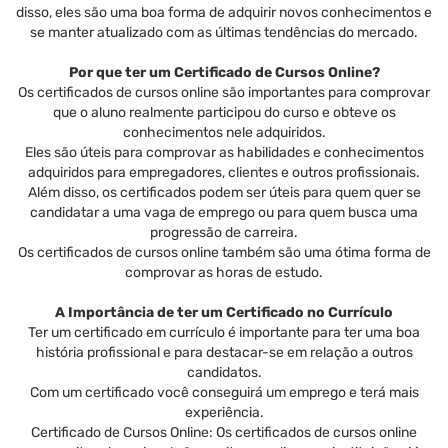
disso, eles são uma boa forma de adquirir novos conhecimentos e
se manter atualizado com as últimas tendências do mercado.
Por que ter um Certificado de Cursos Online?
Os certificados de cursos online são importantes para comprovar
que o aluno realmente participou do curso e obteve os
conhecimentos nele adquiridos.
Eles são úteis para comprovar as habilidades e conhecimentos
adquiridos para empregadores, clientes e outros profissionais.
Além disso, os certificados podem ser úteis para quem quer se
candidatar a uma vaga de emprego ou para quem busca uma
progressão de carreira.
Os certificados de cursos online também são uma ótima forma de
comprovar as horas de estudo.
A Importância de ter um Certificado no Currículo
Ter um certificado em currículo é importante para ter uma boa
história profissional e para destacar-se em relação a outros
candidatos.
Com um certificado você conseguirá um emprego e terá mais
experiência.
Certificado de Cursos Online: Os certificados de cursos online