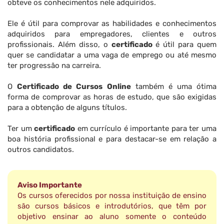
obteve os conhecimentos nele adquiridos.
Ele é útil para comprovar as habilidades e conhecimentos
adquiridos para empregadores, clientes e outros
profissionais. Além disso, o
certificado
é útil para quem
quer se candidatar a uma vaga de emprego ou até mesmo
ter progressão na carreira.
O
Certificado de Cursos Online
também é uma ótima
forma de comprovar as horas de estudo, que são exigidas
para a obtenção de alguns títulos.
Ter um
certificado
em currículo é importante para ter uma
boa história profissional e para destacar-se em relação a
outros candidatos.
Aviso Importante
Os cursos oferecidos por nossa instituição de ensino
são cursos básicos e introdutórios, que têm por
objetivo ensinar ao aluno somente o conteúdo