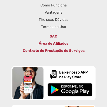
Como Funciona
Vantagens
Tire suas Dúvidas
Termos de Uso
SAC
Área de Afiliados
Contrato de Prestação de Serviços