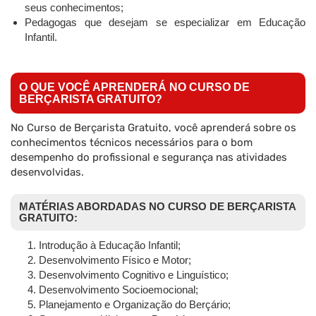
seus conhecimentos;
Pedagogas que desejam se especializar em Educação
Infantil.
O QUE VOCÊ APRENDERÁ NO CURSO DE
BERÇARISTA GRATUITO?
No Curso de Berçarista Gratuito, você aprenderá sobre os
conhecimentos técnicos necessários para o bom
desempenho do profissional e segurança nas atividades
desenvolvidas.
MATÉRIAS ABORDADAS NO CURSO DE BERÇARISTA
GRATUITO:
Introdução à Educação Infantil;
Desenvolvimento Físico e Motor;
Desenvolvimento Cognitivo e Linguístico;
Desenvolvimento Socioemocional;
Planejamento e Organização do Berçário;