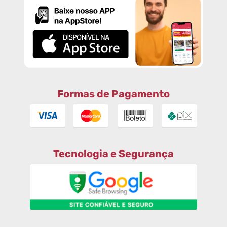
Formas de Pagamento
Tecnologia e Segurança