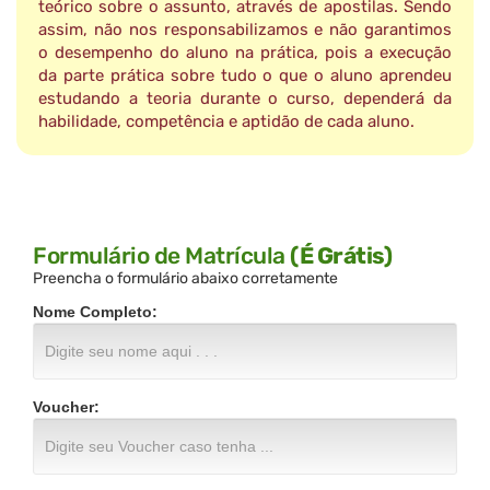
teórico sobre o assunto, através de apostilas. Sendo
assim, não nos responsabilizamos e não garantimos
o desempenho do aluno na prática, pois a execução
da parte prática sobre tudo o que o aluno aprendeu
estudando a teoria durante o curso, dependerá da
habilidade, competência e aptidão de cada aluno.
Formulário de Matrícula
(É Grátis)
Preencha o formulário abaixo corretamente
Nome Completo:
Voucher: