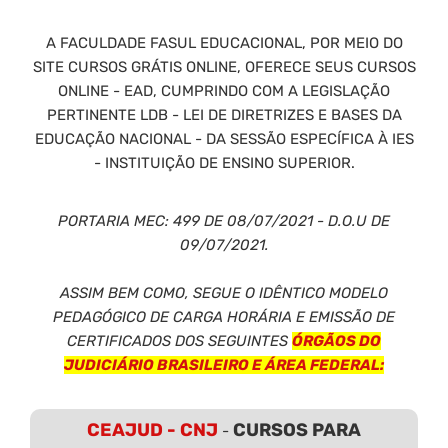
A FACULDADE FASUL EDUCACIONAL, POR MEIO DO
SITE CURSOS GRÁTIS ONLINE, OFERECE SEUS CURSOS
ONLINE - EAD, CUMPRINDO COM A LEGISLAÇÃO
PERTINENTE LDB - LEI DE DIRETRIZES E BASES DA
EDUCAÇÃO NACIONAL - DA SESSÃO ESPECÍFICA À IES
- INSTITUIÇÃO DE ENSINO SUPERIOR.
PORTARIA MEC: 499 DE 08/07/2021 - D.O.U DE
09/07/2021.
ASSIM BEM COMO, SEGUE O IDÊNTICO MODELO
PEDAGÓGICO DE CARGA HORÁRIA E EMISSÃO DE
CERTIFICADOS DOS SEGUINTES
ÓRGÃOS DO
JUDICIÁRIO BRASILEIRO E ÁREA FEDERAL:
CEAJUD - CNJ
CURSOS PARA
-