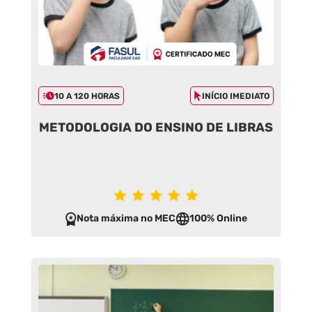
10 A 120 HORAS
INÍCIO IMEDIATO
METODOLOGIA DO ENSINO DE LIBRAS
Nota máxima no MEC
100% Online