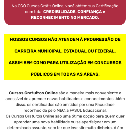
Na CGO Cursos Grátis Online, você obtém sua Certificação
com total
CREDIBILIDADE, CONFIANÇA e
RECONHECIMENTO NO MERCADO.
NOSSOS CURSOS NÃO ATENDEM À PROGRESSÃO DE
CARREIRA MUNICIPAL, ESTADUAL OU FEDERAL.
ASSIM BEM COMO PARA UTILIZAÇÃO EM CONCURSOS
PÚBLICOS EM TODAS AS ÁREAS.
Cursos Gratuitos Online
são a maneira mais conveniente e
acessível de aprender novas habilidades e conhecimentos. Além
disso, os certificados são emitidos por uma Faculdade
reconhecida pelo MEC, a FASUL Educacional.
Os Cursos Gratuitos Online são uma ótima opção para quem quer
aprender uma nova habilidade ou se aperfeiçoar em um
determinado assunto, sem ter que investir muito dinheiro. Além