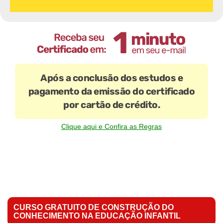
Após a conclusão dos estudos e
pagamento da emissão do certificado
por cartão de crédito.
Clique aqui e Confira as Regras
CURSO GRATUITO DE CONSTRUÇÃO DO
CONHECIMENTO NA EDUCAÇÃO INFANTIL