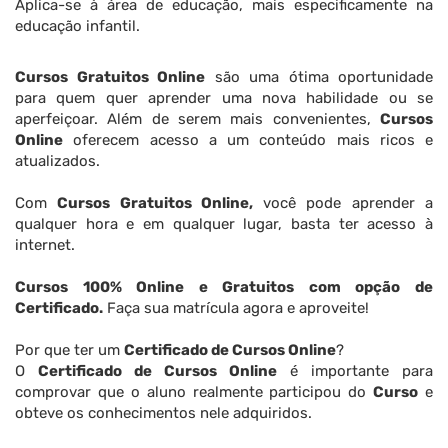
Aplica-se à área de educação, mais especificamente na
educação infantil.
Cursos Gratuitos Online
são uma ótima oportunidade
para quem quer aprender uma nova habilidade ou se
aperfeiçoar. Além de serem mais convenientes,
Cursos
Online
oferecem acesso a um conteúdo mais ricos e
atualizados.
Com
Cursos Gratuitos Online,
você pode aprender a
qualquer hora e em qualquer lugar, basta ter acesso à
internet.
Cursos 100% Online e Gratuitos com opção de
Certificado.
Faça sua matrícula agora e aproveite!
Por que ter um
Certificado de Cursos Online
?
O
Certificado de Cursos Online
é importante para
comprovar que o aluno realmente participou do
Curso
e
obteve os conhecimentos nele adquiridos.