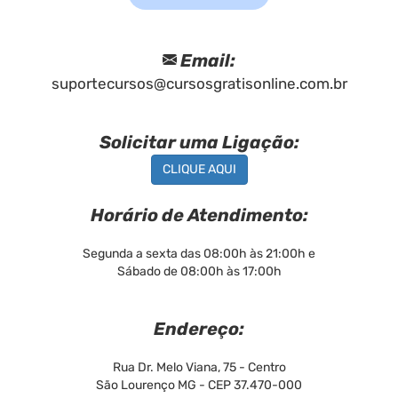
Email:
suportecursos@cursosgratisonline.com.br
Solicitar uma Ligação:
CLIQUE AQUI
Horário de Atendimento:
Segunda a sexta das 08:00h às 21:00h e
Sábado de 08:00h às 17:00h
Endereço:
Rua Dr. Melo Viana, 75 - Centro
São Lourenço MG - CEP 37.470-000