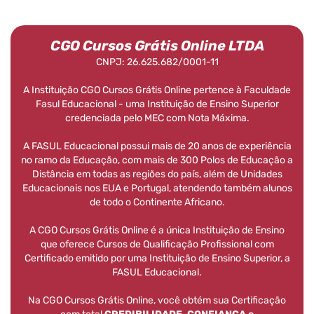
CGO Cursos Grátis Online LTDA
CNPJ: 26.625.682/0001-11
A Instituição CGO Cursos Grátis Online pertence à Faculdade
Fasul Educacional - uma Instituição de Ensino Superior
credenciada pelo MEC com Nota Máxima.
A FASUL Educacional possui mais de 20 anos de experiência
no ramo da Educação, com mais de 300 Polos de Educação a
Distância em todas as regiões do país, além de Unidades
Educacionais nos EUA e Portugal, atendendo também alunos
de todo o Continente Africano.
A CGO Cursos Grátis Online é a única Instituição de Ensino
que oferece Cursos de Qualificação Profissional com
Certificado emitido por uma Instituição de Ensino Superior, a
FASUL Educacional.
Na CGO Cursos Grátis Online, você obtém sua Certificação