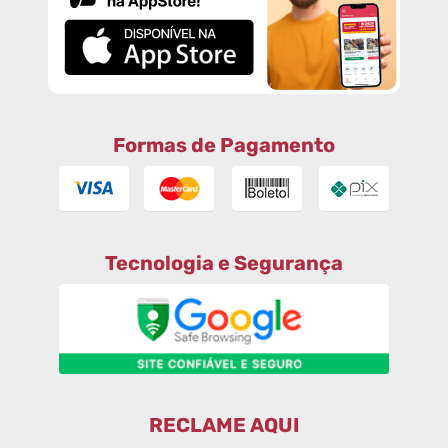
Formas de Pagamento
Tecnologia e Segurança
RECLAME AQUI