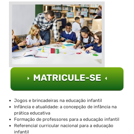
MATRICULE-SE
Jogos e brincadeiras na educação infantil
Infância e atualidade: a concepção de infância na
prática educativa
Formação de professores para a educação infantil
Referencial curricular nacional para a educação
infantil