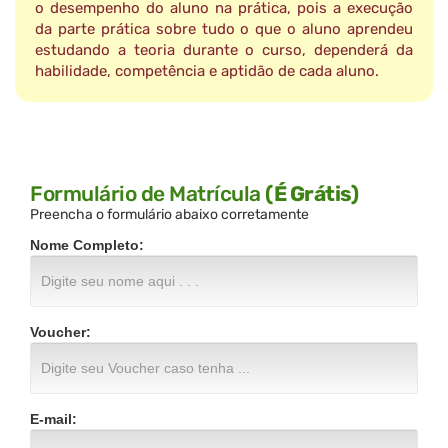
o desempenho do aluno na prática, pois a execução
da parte prática sobre tudo o que o aluno aprendeu
estudando a teoria durante o curso, dependerá da
habilidade, competência e aptidão de cada aluno.
Formulário de Matrícula
(É Grátis)
Preencha o formulário abaixo corretamente
Nome Completo:
Voucher:
E-mail: