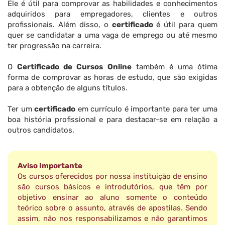
Ele é útil para comprovar as habilidades e conhecimentos
adquiridos para empregadores, clientes e outros
profissionais. Além disso, o
certificado
é útil para quem
quer se candidatar a uma vaga de emprego ou até mesmo
ter progressão na carreira.
O
Certificado de Cursos Online
também é uma ótima
forma de comprovar as horas de estudo, que são exigidas
para a obtenção de alguns títulos.
Ter um
certificado
em currículo é importante para ter uma
boa história profissional e para destacar-se em relação a
outros candidatos.
Aviso Importante
Os cursos oferecidos por nossa instituição de ensino
são cursos básicos e introdutórios, que têm por
objetivo ensinar ao aluno somente o conteúdo
teórico sobre o assunto, através de apostilas. Sendo
assim, não nos responsabilizamos e não garantimos