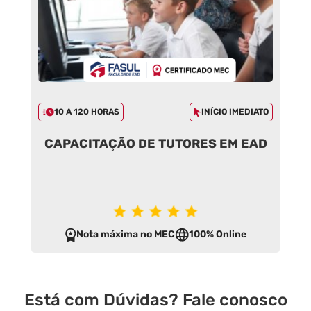
10 A 120 HORAS
INÍCIO IMEDIATO
CAPACITAÇÃO DE TUTORES EM EAD
Nota máxima no MEC
100% Online
Está com Dúvidas? Fale conosco