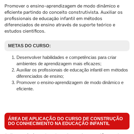
Promover o ensino-aprendizagem de modo dinâmico e
eficiente partindo do conceito construtivista. Auxiliar os
profissionais de educação infantil em métodos
diferenciados de ensino através de suporte teórico e
estudos científicos.
METAS DO CURSO:
Desenvolver habilidades e competências para criar
ambientes de aprendizagem mais eficazes;
Auxiliar os profissionais de educação infantil em métodos
diferenciados de ensino;
Promover o ensino-aprendizagem de modo dinâmico e
eficiente.
ÁREA DE APLICAÇÃO DO CURSO DE CONSTRUÇÃO
DO CONHECIMENTO NA EDUCAÇÃO INFANTIL