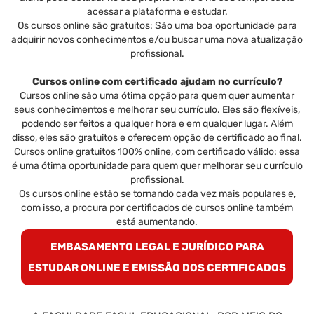
acessar a plataforma e estudar.
Os cursos online são gratuitos: São uma boa oportunidade para
adquirir novos conhecimentos e/ou buscar uma nova atualização
profissional.
Cursos online com certificado ajudam no currículo?
Cursos online são uma ótima opção para quem quer aumentar
seus conhecimentos e melhorar seu currículo. Eles são flexíveis,
podendo ser feitos a qualquer hora e em qualquer lugar. Além
disso, eles são gratuitos e oferecem opção de certificado ao final.
Cursos online gratuitos 100% online, com certificado válido: essa
é uma ótima oportunidade para quem quer melhorar seu currículo
profissional.
Os cursos online estão se tornando cada vez mais populares e,
com isso, a procura por certificados de cursos online também
está aumentando.
EMBASAMENTO LEGAL E JURÍDICO PARA
ESTUDAR ONLINE E EMISSÃO DOS CERTIFICADOS