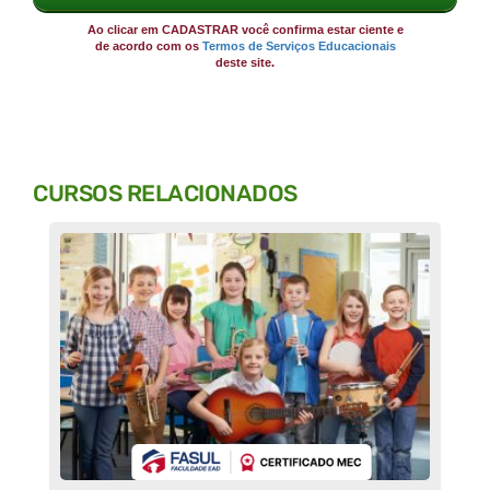
Ao clicar em CADASTRAR você confirma estar ciente e
de acordo com os
Termos de Serviços Educacionais
deste site.
CURSOS RELACIONADOS