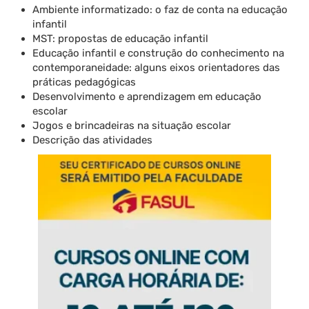
Ambiente informatizado: o faz de conta na educação
infantil
MST: propostas de educação infantil
Educação infantil e construção do conhecimento na
contemporaneidade: alguns eixos orientadores das
práticas pedagógicas
Desenvolvimento e aprendizagem em educação
escolar
Jogos e brincadeiras na situação escolar
Descrição das atividades