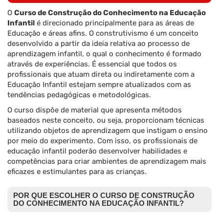
O
Curso de Construção do Conhecimento na Educação
Infantil
é direcionado principalmente para as áreas de
Educação e áreas afins. O construtivismo é um conceito
desenvolvido a partir da ideia relativa ao processo de
aprendizagem infantil, o qual o conhecimento é formado
através de experiências. É essencial que todos os
profissionais que atuam direta ou indiretamente com a
Educação Infantil estejam sempre atualizados com as
tendências pedagógicas e metodológicas.
O curso dispõe de material que apresenta métodos
baseados neste conceito, ou seja, proporcionam técnicas
utilizando objetos de aprendizagem que instigam o ensino
por meio do experimento. Com isso, os profissionais de
educação infantil poderão desenvolver habilidades e
competências para criar ambientes de aprendizagem mais
eficazes e estimulantes para as crianças.
POR QUE ESCOLHER O CURSO DE CONSTRUÇÃO
DO CONHECIMENTO NA EDUCAÇÃO INFANTIL?