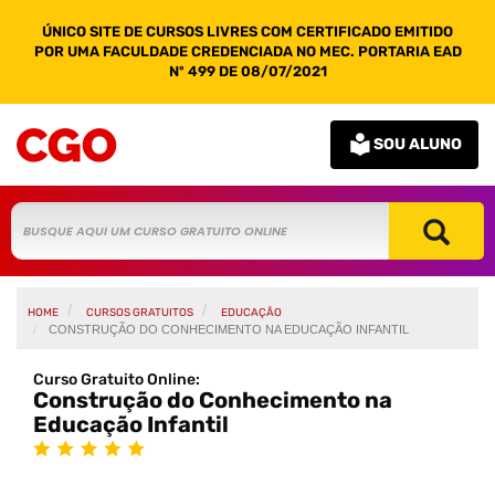
ÚNICO SITE DE CURSOS LIVRES COM CERTIFICADO EMITIDO
POR UMA FACULDADE CREDENCIADA NO MEC. PORTARIA EAD
Nº 499 DE 08/07/2021
SOU ALUNO
HOME
CURSOS GRATUITOS
EDUCAÇÃO
CONSTRUÇÃO DO CONHECIMENTO NA EDUCAÇÃO INFANTIL
Curso Gratuito Online:
Construção do Conhecimento na
Educação Infantil