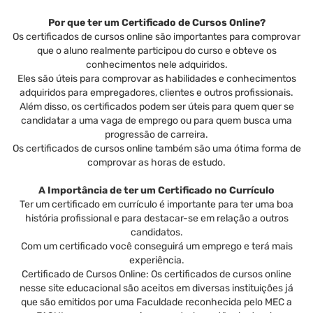
Por que ter um Certificado de Cursos Online?
Os certificados de cursos online são importantes para comprovar
que o aluno realmente participou do curso e obteve os
conhecimentos nele adquiridos.
Eles são úteis para comprovar as habilidades e conhecimentos
adquiridos para empregadores, clientes e outros profissionais.
Além disso, os certificados podem ser úteis para quem quer se
candidatar a uma vaga de emprego ou para quem busca uma
progressão de carreira.
Os certificados de cursos online também são uma ótima forma de
comprovar as horas de estudo.
A Importância de ter um Certificado no Currículo
Ter um certificado em currículo é importante para ter uma boa
história profissional e para destacar-se em relação a outros
candidatos.
Com um certificado você conseguirá um emprego e terá mais
experiência.
Certificado de Cursos Online: Os certificados de cursos online
nesse site educacional são aceitos em diversas instituições já
que são emitidos por uma Faculdade reconhecida pelo MEC a