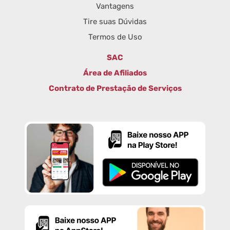
Vantagens
Tire suas Dúvidas
Termos de Uso
SAC
Área de Afiliados
Contrato de Prestação de Serviços