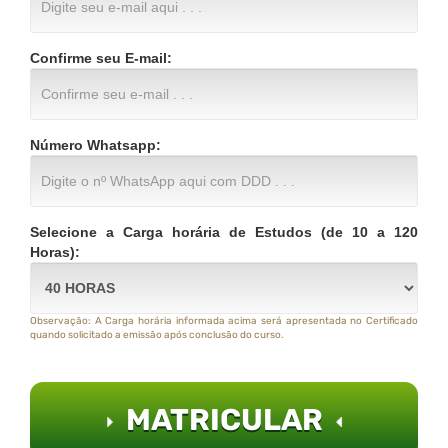
Confirme seu E-mail:
Número Whatsapp:
Selecione a Carga horária de Estudos (de 10 a 120
Horas):
Observação: A Carga horária informada acima será apresentada no Certificado
quando solicitado a emissão após conclusão do curso.
MATRICULAR