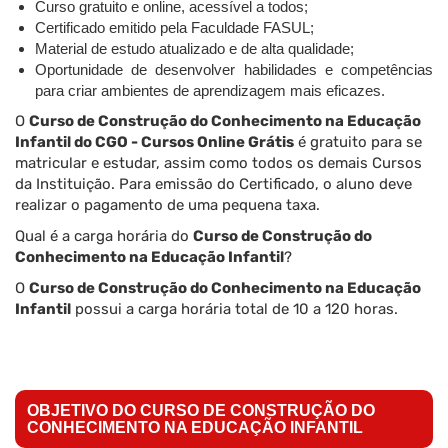
Curso gratuito e online, acessível a todos;
Certificado emitido pela Faculdade FASUL;
Material de estudo atualizado e de alta qualidade;
Oportunidade de desenvolver habilidades e competências
para criar ambientes de aprendizagem mais eficazes.
O
Curso de Construção do Conhecimento na Educação
Infantil do CGO - Cursos Online Grátis
é gratuito para se
matricular e estudar, assim como todos os demais Cursos
da Instituição. Para emissão do Certificado, o aluno deve
realizar o pagamento de uma pequena taxa.
Qual é a carga horária do
Curso de Construção do
Conhecimento na Educação Infantil
?
O
Curso de Construção do Conhecimento na Educação
Infantil
possui a carga horária total de 10 a 120 horas.
OBJETIVO DO CURSO DE CONSTRUÇÃO DO
CONHECIMENTO NA EDUCAÇÃO INFANTIL