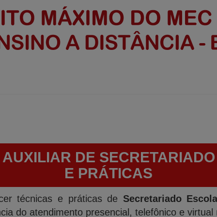
 AUXILIAR DE SECRETARIADO
E PRÁTICAS
cer técnicas e práticas de
Secretariado Escola
ia do atendimento presencial, telefônico e virtual n