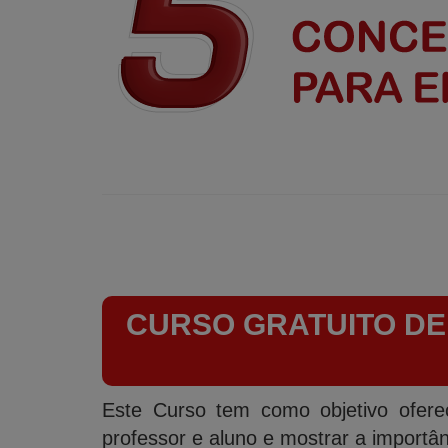
CURSO GRATUITO DE
Este Curso tem como objetivo ofere
professor e aluno e mostrar a importânc