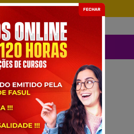
ARIA EAD Nº 499 DE 08/07/2021
FECHAR
SOU ALUNO
ENDIMENTO