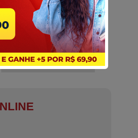
NLINE