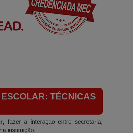
 ESCOLAR: TÉCNICAS
r
, fazer a interação entre secretaria,
a instituição.