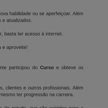
a habilidade ou se aperfeiçoar. Além
e atualizados.
 basta ter acesso à internet.
 e aproveite!
nte participou do
Curso
e obteve os
 clientes e outros profissionais. Além
mesmo ter progressão na carreira.