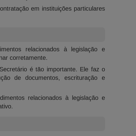
ntratação em instituições particulares
mentos relacionados à legislação e
nar corretamente.
Secretário é tão importante. Ele faz o
ução de documentos, escrituração e
imentos relacionados à legislação e
tivo.