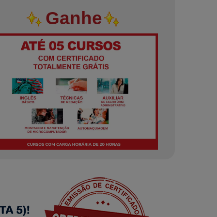
Ganhe