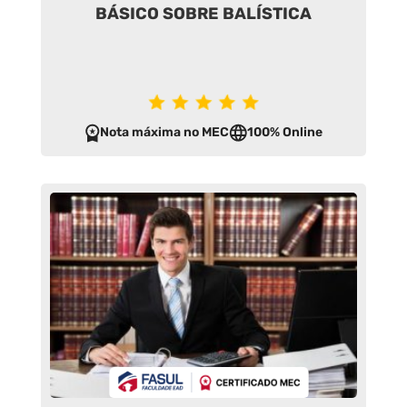
BÁSICO SOBRE BALÍSTICA
Nota máxima no MEC
100% Online