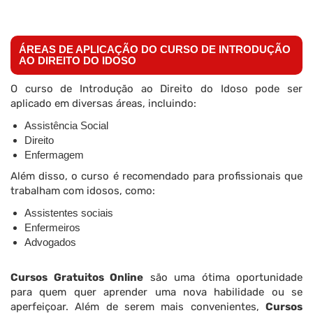
ÁREAS DE APLICAÇÃO DO CURSO DE INTRODUÇÃO
AO DIREITO DO IDOSO
O curso de Introdução ao Direito do Idoso pode ser
aplicado em diversas áreas, incluindo:
Assistência Social
Direito
Enfermagem
Além disso, o curso é recomendado para profissionais que
trabalham com idosos, como:
Assistentes sociais
Enfermeiros
Advogados
Cursos Gratuitos Online
são uma ótima oportunidade
para quem quer aprender uma nova habilidade ou se
aperfeiçoar. Além de serem mais convenientes,
Cursos