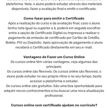
plataforma. Nela, o aluno poderá estudar através dos materiais
disponíveis, fazer a avaliação final e emitir o certificado.
Como fazer para emitir o Certificado
Após a realização do curso e da avaliação final, caso o aluno
tenha nota igual ou superior a 6, poderá em seguida escolher
entre a opção de Certificado Digital ou Impressa e realizar o
pagamento da emissão de certificado por Cartão de Crédito,
Boleto, PIX ou Depósito. Após aprovação de pagamento o aluno
receberá o Certificado diretamente em seu e-mail.
Vantagens de Fazer um Curso Online
Os cursos online têm várias vantagens, veja algumas das
principais:
Os cursos online são flexíveis: Os cursos online são flexíveis, o
aluno pode estudar no seu próprio ritmo e no seu tempo, basta
acessar a plataforma e estudar.
Os cursos online são gratuitos: São uma boa oportunidade para
adquirir novos conhecimentos e/ou buscar uma nova atualização
profissional.
Cursos online com certificado ajudam no currículo?