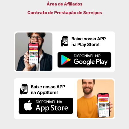
Área de Afiliados
Contrato de Prestação de Serviços