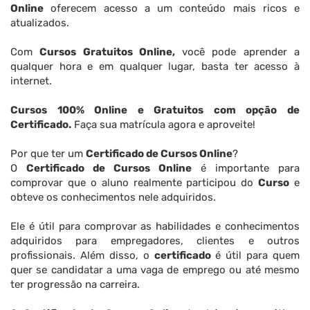
Online
oferecem acesso a um conteúdo mais ricos e
atualizados.
Com
Cursos Gratuitos Online,
você pode aprender a
qualquer hora e em qualquer lugar, basta ter acesso à
internet.
Cursos 100% Online e Gratuitos com opção de
Certificado.
Faça sua matrícula agora e aproveite!
Por que ter um
Certificado de Cursos Online
?
O
Certificado de Cursos Online
é importante para
comprovar que o aluno realmente participou do
Curso
e
obteve os conhecimentos nele adquiridos.
Ele é útil para comprovar as habilidades e conhecimentos
adquiridos para empregadores, clientes e outros
profissionais. Além disso, o
certificado
é útil para quem
quer se candidatar a uma vaga de emprego ou até mesmo
ter progressão na carreira.