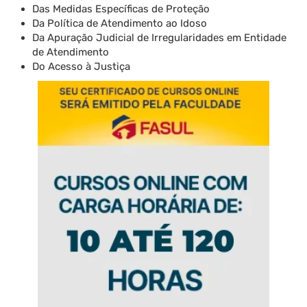
Das Medidas Específicas de Proteção
Da Política de Atendimento ao Idoso
Da Apuração Judicial de Irregularidades em Entidade
de Atendimento
Do Acesso à Justiça