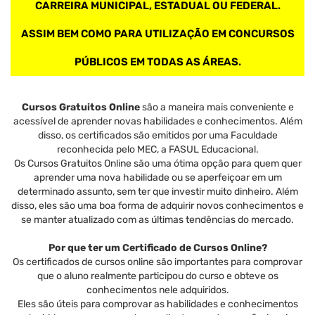
CARREIRA MUNICIPAL, ESTADUAL OU FEDERAL.
ASSIM BEM COMO PARA UTILIZAÇÃO EM CONCURSOS
PÚBLICOS EM TODAS AS ÁREAS.
Cursos Gratuitos Online
são a maneira mais conveniente e
acessível de aprender novas habilidades e conhecimentos. Além
disso, os certificados são emitidos por uma Faculdade
reconhecida pelo MEC, a FASUL Educacional.
Os Cursos Gratuitos Online são uma ótima opção para quem quer
aprender uma nova habilidade ou se aperfeiçoar em um
determinado assunto, sem ter que investir muito dinheiro. Além
disso, eles são uma boa forma de adquirir novos conhecimentos e
se manter atualizado com as últimas tendências do mercado.
Por que ter um Certificado de Cursos Online?
Os certificados de cursos online são importantes para comprovar
que o aluno realmente participou do curso e obteve os
conhecimentos nele adquiridos.
Eles são úteis para comprovar as habilidades e conhecimentos