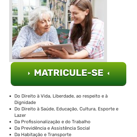
MATRICULE-SE
Do Direito à Vida, Liberdade, ao respeito e à
Dignidade
Do Direito à Saúde, Educação, Cultura, Esporte e
Lazer
Da Profissionalização e do Trabalho
Da Previdência e Assistência Social
Da Habitação e Transporte