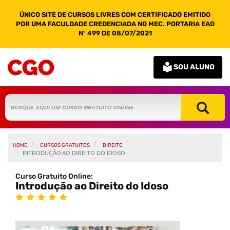
ÚNICO SITE DE CURSOS LIVRES COM CERTIFICADO EMITIDO
POR UMA FACULDADE CREDENCIADA NO MEC. PORTARIA EAD
Nº 499 DE 08/07/2021
SOU ALUNO
HOME
CURSOS GRATUITOS
DIREITO
INTRODUÇÃO AO DIREITO DO IDOSO
Curso Gratuito Online:
Introdução ao Direito do Idoso