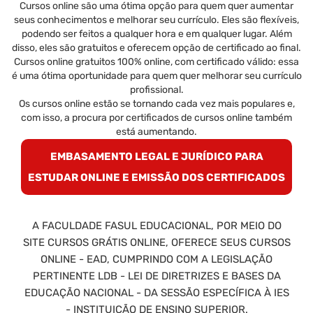
Cursos online são uma ótima opção para quem quer aumentar
seus conhecimentos e melhorar seu currículo. Eles são flexíveis,
podendo ser feitos a qualquer hora e em qualquer lugar. Além
disso, eles são gratuitos e oferecem opção de certificado ao final.
Cursos online gratuitos 100% online, com certificado válido: essa
é uma ótima oportunidade para quem quer melhorar seu currículo
profissional.
Os cursos online estão se tornando cada vez mais populares e,
com isso, a procura por certificados de cursos online também
está aumentando.
EMBASAMENTO LEGAL E JURÍDICO PARA
ESTUDAR ONLINE E EMISSÃO DOS CERTIFICADOS
A FACULDADE FASUL EDUCACIONAL, POR MEIO DO
SITE CURSOS GRÁTIS ONLINE, OFERECE SEUS CURSOS
ONLINE - EAD, CUMPRINDO COM A LEGISLAÇÃO
PERTINENTE LDB - LEI DE DIRETRIZES E BASES DA
EDUCAÇÃO NACIONAL - DA SESSÃO ESPECÍFICA À IES
- INSTITUIÇÃO DE ENSINO SUPERIOR.