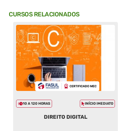
CURSOS RELACIONADOS
10 A 120 HORAS
INÍCIO IMEDIATO
DIREITO DIGITAL