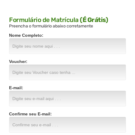
Formulário de Matrícula
(É Grátis)
Preencha o formulário abaixo corretamente
Nome Completo:
Voucher:
E-mail:
Confirme seu E-mail: