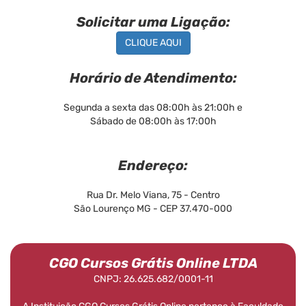
Solicitar uma Ligação:
CLIQUE AQUI
Horário de Atendimento:
Segunda a sexta das 08:00h às 21:00h e
Sábado de 08:00h às 17:00h
Endereço:
Rua Dr. Melo Viana, 75 - Centro
São Lourenço MG - CEP 37.470-000
CGO Cursos Grátis Online LTDA
CNPJ: 26.625.682/0001-11