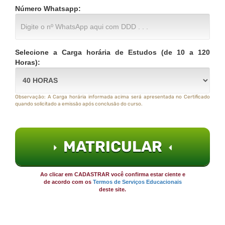
Número Whatsapp:
Selecione a Carga horária de Estudos (de 10 a 120
Horas):
Observação: A Carga horária informada acima será apresentada no Certificado
quando solicitado a emissão após conclusão do curso.
MATRICULAR
Ao clicar em CADASTRAR você confirma estar ciente e
de acordo com os
Termos de Serviços Educacionais
deste site.