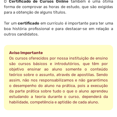
O
Certificado de Cursos Online
também é uma ótima
forma de comprovar as horas de estudo, que são exigidas
para a obtenção de alguns títulos.
Ter um
certificado
em currículo é importante para ter uma
boa história profissional e para destacar-se em relação a
outros candidatos.
Aviso Importante
Os cursos oferecidos por nossa instituição de ensino
são cursos básicos e introdutórios, que têm por
objetivo ensinar ao aluno somente o conteúdo
teórico sobre o assunto, através de apostilas. Sendo
assim, não nos responsabilizamos e não garantimos
o desempenho do aluno na prática, pois a execução
da parte prática sobre tudo o que o aluno aprendeu
estudando a teoria durante o curso, dependerá da
habilidade, competência e aptidão de cada aluno.