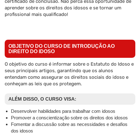
certificado de conclusão. Não perca essa oportunidade de
aprender sobre os direitos dos idosos e se tornar um
profissional mais qualificado!
OBJETIVO DO CURSO DE INTRODUÇÃO AO
DIREITO DO IDOSO
O objetivo do curso é informar sobre o Estatuto do Idoso e
seus principais artigos, garantindo que os alunos
entendam como assegurar os direitos sociais do idoso e
conheçam as leis que os protegem.
ALÉM DISSO, O CURSO VISA:
Desenvolver habilidades para trabalhar com idosos
Promover a conscientização sobre os direitos dos idosos
Fomentar a discussão sobre as necessidades e desafios
dos idosos