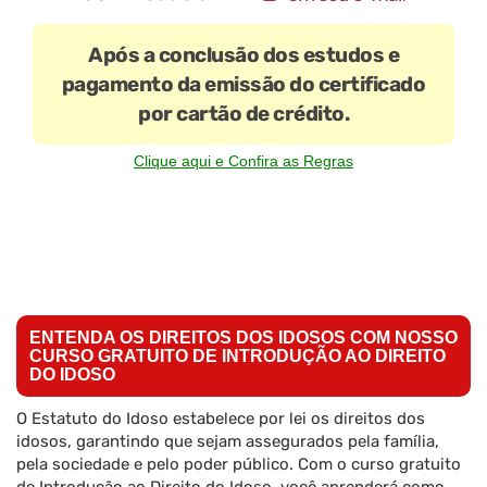
Após a conclusão dos estudos e
pagamento da emissão do certificado
por cartão de crédito.
Clique aqui e Confira as Regras
ENTENDA OS DIREITOS DOS IDOSOS COM NOSSO
CURSO GRATUITO DE INTRODUÇÃO AO DIREITO
DO IDOSO
O Estatuto do Idoso estabelece por lei os direitos dos
idosos, garantindo que sejam assegurados pela família,
pela sociedade e pelo poder público. Com o curso gratuito