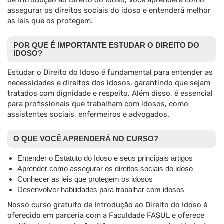
de Introdução ao Direito do Idoso, você aprenderá como
assegurar os direitos sociais do idoso e entenderá melhor
as leis que os protegem.
POR QUE É IMPORTANTE ESTUDAR O DIREITO DO
IDOSO?
Estudar o Direito do Idoso é fundamental para entender as
necessidades e direitos dos idosos, garantindo que sejam
tratados com dignidade e respeito. Além disso, é essencial
para profissionais que trabalham com idosos, como
assistentes sociais, enfermeiros e advogados.
O QUE VOCÊ APRENDERÁ NO CURSO?
Entender o Estatuto do Idoso e seus principais artigos
Aprender como assegurar os direitos sociais do idoso
Conhecer as leis que protegem os idosos
Desenvolver habilidades para trabalhar com idosos
Nosso curso gratuito de Introdução ao Direito do Idoso é
oferecido em parceria com a Faculdade FASUL e oferece