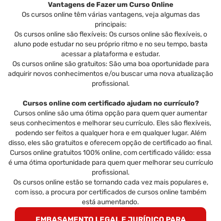
Vantagens de Fazer um Curso Online
Os cursos online têm várias vantagens, veja algumas das
principais:
Os cursos online são flexíveis: Os cursos online são flexíveis, o
aluno pode estudar no seu próprio ritmo e no seu tempo, basta
acessar a plataforma e estudar.
Os cursos online são gratuitos: São uma boa oportunidade para
adquirir novos conhecimentos e/ou buscar uma nova atualização
profissional.
Cursos online com certificado ajudam no currículo?
Cursos online são uma ótima opção para quem quer aumentar
seus conhecimentos e melhorar seu currículo. Eles são flexíveis,
podendo ser feitos a qualquer hora e em qualquer lugar. Além
disso, eles são gratuitos e oferecem opção de certificado ao final.
Cursos online gratuitos 100% online, com certificado válido: essa
é uma ótima oportunidade para quem quer melhorar seu currículo
profissional.
Os cursos online estão se tornando cada vez mais populares e,
com isso, a procura por certificados de cursos online também
está aumentando.
EMBASAMENTO LEGAL E JURÍDICO PARA