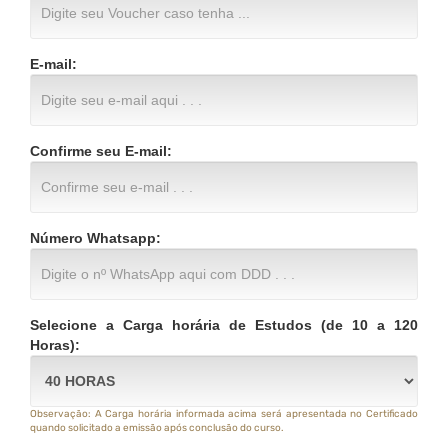
E-mail:
Confirme seu E-mail:
Número Whatsapp:
Selecione a Carga horária de Estudos (de 10 a 120
Horas):
Observação: A Carga horária informada acima será apresentada no Certificado
quando solicitado a emissão após conclusão do curso.