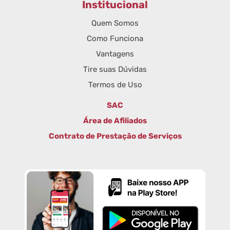
Institucional
Quem Somos
Como Funciona
Vantagens
Tire suas Dúvidas
Termos de Uso
SAC
Área de Afiliados
Contrato de Prestação de Serviços