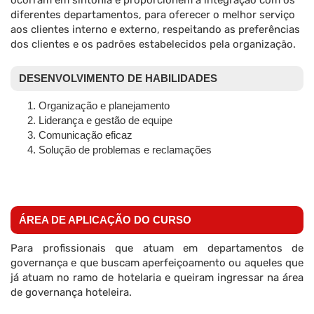
ocorram em sintonia e proporcionem a integração com os
diferentes departamentos, para oferecer o melhor serviço
aos clientes interno e externo, respeitando as preferências
dos clientes e os padrões estabelecidos pela organização.
DESENVOLVIMENTO DE HABILIDADES
Organização e planejamento
Liderança e gestão de equipe
Comunicação eficaz
Solução de problemas e reclamações
ÁREA DE APLICAÇÃO DO CURSO
Para profissionais que atuam em departamentos de
governança e que buscam aperfeiçoamento ou aqueles que
já atuam no ramo de hotelaria e queiram ingressar na área
de governança hoteleira.