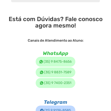
Está com Dúvidas? Fale conosco
agora mesmo!
Canais de Atendimento ao Aluno:
WhatsApp
(35) 9 8475-8656
(35) 9 8831-7589
(35) 9 7400-2351
Telegram
(11) 9 9139-8585