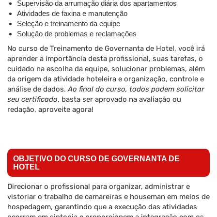
Supervisão da arrumação diária dos apartamentos
Atividades de faxina e manutenção
Seleção e treinamento da equipe
Solução de problemas e reclamações
No curso de Treinamento de Governanta de Hotel, você irá
aprender a importância desta profissional, suas tarefas, o
cuidado na escolha da equipe, solucionar problemas, além
da origem da atividade hoteleira e organização, controle e
análise de dados.
Ao final do curso, todos podem solicitar
seu certificado
, basta ser aprovado na avaliação ou
redação, aproveite agora!
OBJETIVO DO CURSO DE GOVERNANTA DE
HOTEL
Direcionar o profissional para organizar, administrar e
vistoriar o trabalho de camareiras e houseman em meios de
hospedagem, garantindo que a execução das atividades