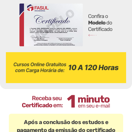
Após a conclusão dos estudos e
pagamento da emissão do certificado