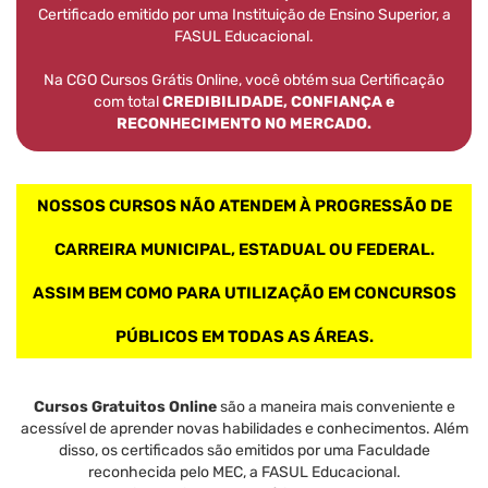
Certificado emitido por uma Instituição de Ensino Superior, a
FASUL Educacional.
Na CGO Cursos Grátis Online, você obtém sua Certificação
com total
CREDIBILIDADE, CONFIANÇA e
RECONHECIMENTO NO MERCADO.
NOSSOS CURSOS NÃO ATENDEM À PROGRESSÃO DE
CARREIRA MUNICIPAL, ESTADUAL OU FEDERAL.
ASSIM BEM COMO PARA UTILIZAÇÃO EM CONCURSOS
PÚBLICOS EM TODAS AS ÁREAS.
Cursos Gratuitos Online
são a maneira mais conveniente e
acessível de aprender novas habilidades e conhecimentos. Além
disso, os certificados são emitidos por uma Faculdade
reconhecida pelo MEC, a FASUL Educacional.