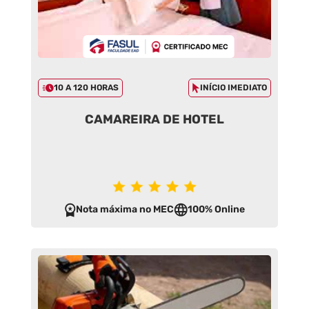
10 A 120 HORAS
INÍCIO IMEDIATO
CAMAREIRA DE HOTEL
Nota máxima no MEC
100% Online