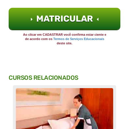
MATRICULAR
Ao clicar em CADASTRAR você confirma estar ciente e
de acordo com os
Termos de Serviços Educacionais
deste site.
CURSOS RELACIONADOS