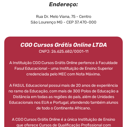
Endereço:
Rua Dr. Melo Viana, 75 - Centro
São Lourenço MG - CEP 37.470-000
CGO Cursos Grátis Online LTDA
CNPJ: 26.625.682/0001-11
A Instituição CGO Cursos Grátis Online pertence à Faculdade
Fasul Educacional - uma Instituição de Ensino Superior
credenciada pelo MEC com Nota Máxima.
A FASUL Educacional possui mais de 20 anos de experiência
no ramo da Educação, com mais de 300 Polos de Educação a
Distância em todas as regiões do país, além de Unidades
Educacionais nos EUA e Portugal, atendendo também alunos
de todo o Continente Africano.
A CGO Cursos Grátis Online é a única Instituição de Ensino
que oferece Cursos de Qualificação Profissional com