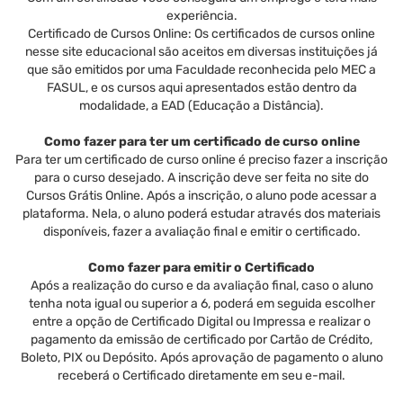
experiência.
Certificado de Cursos Online: Os certificados de cursos online
nesse site educacional são aceitos em diversas instituições já
que são emitidos por uma Faculdade reconhecida pelo MEC a
FASUL, e os cursos aqui apresentados estão dentro da
modalidade, a EAD (Educação a Distância).
Como fazer para ter um certificado de curso online
Para ter um certificado de curso online é preciso fazer a inscrição
para o curso desejado. A inscrição deve ser feita no site do
Cursos Grátis Online. Após a inscrição, o aluno pode acessar a
plataforma. Nela, o aluno poderá estudar através dos materiais
disponíveis, fazer a avaliação final e emitir o certificado.
Como fazer para emitir o Certificado
Após a realização do curso e da avaliação final, caso o aluno
tenha nota igual ou superior a 6, poderá em seguida escolher
entre a opção de Certificado Digital ou Impressa e realizar o
pagamento da emissão de certificado por Cartão de Crédito,
Boleto, PIX ou Depósito. Após aprovação de pagamento o aluno
receberá o Certificado diretamente em seu e-mail.