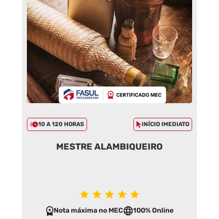
10 A 120 HORAS
INÍCIO IMEDIATO
MESTRE ALAMBIQUEIRO
Nota máxima no MEC
100% Online