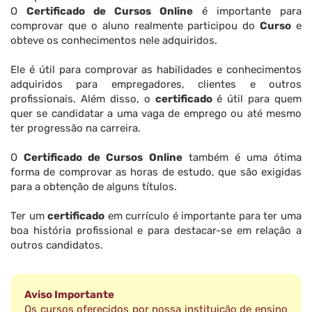
O
Certificado de Cursos Online
é importante para
comprovar que o aluno realmente participou do
Curso
e
obteve os conhecimentos nele adquiridos.
Ele é útil para comprovar as habilidades e conhecimentos
adquiridos para empregadores, clientes e outros
profissionais. Além disso, o
certificado
é útil para quem
quer se candidatar a uma vaga de emprego ou até mesmo
ter progressão na carreira.
O
Certificado de Cursos Online
também é uma ótima
forma de comprovar as horas de estudo, que são exigidas
para a obtenção de alguns títulos.
Ter um
certificado
em currículo é importante para ter uma
boa história profissional e para destacar-se em relação a
outros candidatos.
Aviso Importante
Os cursos oferecidos por nossa instituição de ensino