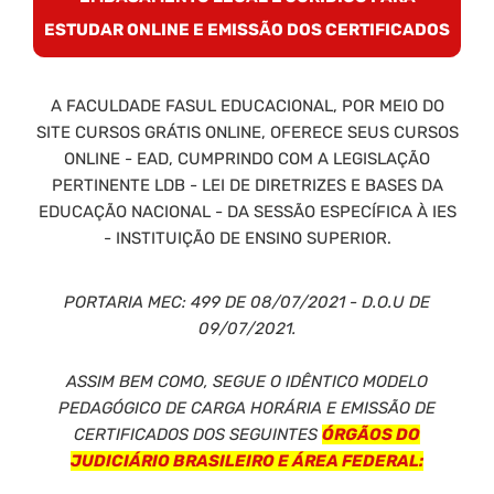
ESTUDAR ONLINE E EMISSÃO DOS CERTIFICADOS
A FACULDADE FASUL EDUCACIONAL, POR MEIO DO
SITE CURSOS GRÁTIS ONLINE, OFERECE SEUS CURSOS
ONLINE - EAD, CUMPRINDO COM A LEGISLAÇÃO
PERTINENTE LDB - LEI DE DIRETRIZES E BASES DA
EDUCAÇÃO NACIONAL - DA SESSÃO ESPECÍFICA À IES
- INSTITUIÇÃO DE ENSINO SUPERIOR.
PORTARIA MEC: 499 DE 08/07/2021 - D.O.U DE
09/07/2021.
ASSIM BEM COMO, SEGUE O IDÊNTICO MODELO
PEDAGÓGICO DE CARGA HORÁRIA E EMISSÃO DE
CERTIFICADOS DOS SEGUINTES
ÓRGÃOS DO
JUDICIÁRIO BRASILEIRO E ÁREA FEDERAL: