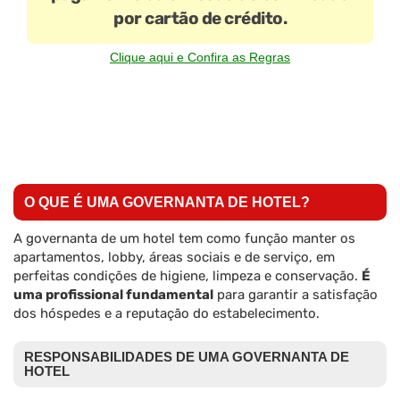
por cartão de crédito.
Clique aqui e Confira as Regras
O QUE É UMA GOVERNANTA DE HOTEL?
A governanta de um hotel tem como função manter os
apartamentos, lobby, áreas sociais e de serviço, em
perfeitas condições de higiene, limpeza e conservação.
É
uma profissional fundamental
para garantir a satisfação
dos hóspedes e a reputação do estabelecimento.
RESPONSABILIDADES DE UMA GOVERNANTA DE
HOTEL