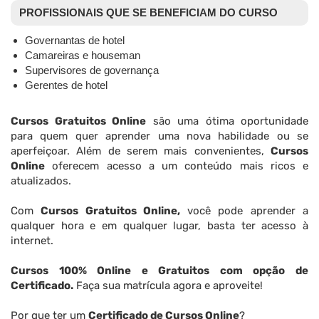
PROFISSIONAIS QUE SE BENEFICIAM DO CURSO
Governantas de hotel
Camareiras e houseman
Supervisores de governança
Gerentes de hotel
Cursos Gratuitos Online
são uma ótima oportunidade
para quem quer aprender uma nova habilidade ou se
aperfeiçoar. Além de serem mais convenientes,
Cursos
Online
oferecem acesso a um conteúdo mais ricos e
atualizados.
Com
Cursos Gratuitos Online,
você pode aprender a
qualquer hora e em qualquer lugar, basta ter acesso à
internet.
Cursos 100% Online e Gratuitos com opção de
Certificado.
Faça sua matrícula agora e aproveite!
Por que ter um
Certificado de Cursos Online
?