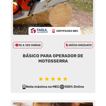
10 A 120 HORAS
INÍCIO IMEDIATO
BÁSICO PARA OPERADOR DE
MOTOSSERRA
Nota máxima no MEC
100% Online