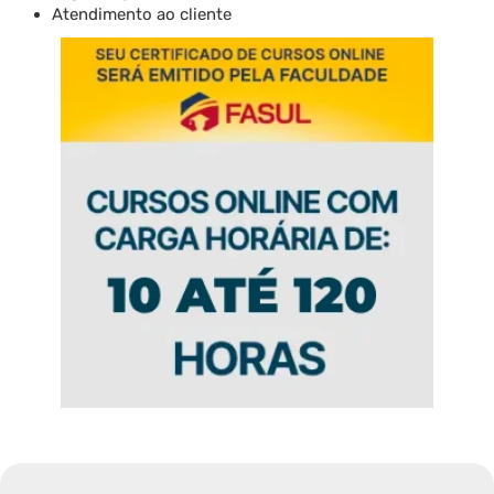
Atendimento ao cliente