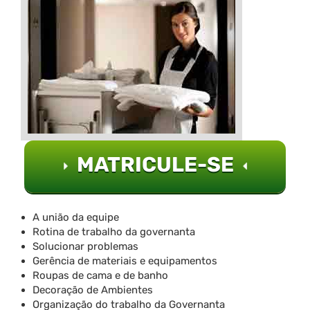
MATRICULE-SE
A união da equipe
Rotina de trabalho da governanta
Solucionar problemas
Gerência de materiais e equipamentos
Roupas de cama e de banho
Decoração de Ambientes
Organização do trabalho da Governanta