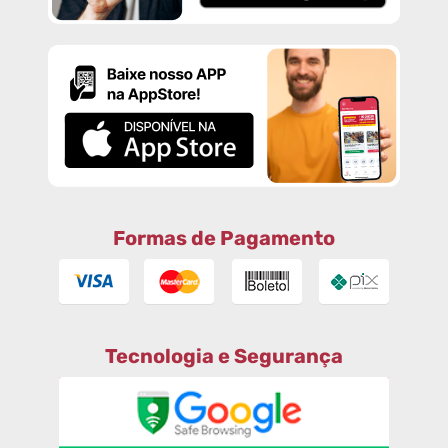
Formas de Pagamento
Tecnologia e Segurança