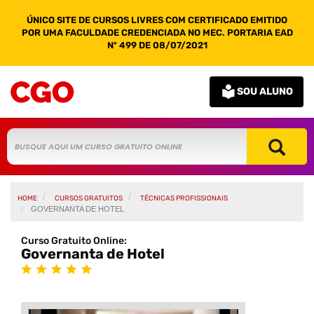
ÚNICO SITE DE CURSOS LIVRES COM CERTIFICADO EMITIDO
POR UMA FACULDADE CREDENCIADA NO MEC. PORTARIA EAD
Nº 499 DE 08/07/2021
SOU ALUNO
HOME
CURSOS GRATUITOS
TÉCNICAS PROFISSIONAIS
GOVERNANTA DE HOTEL
Curso Gratuito Online:
Governanta de Hotel