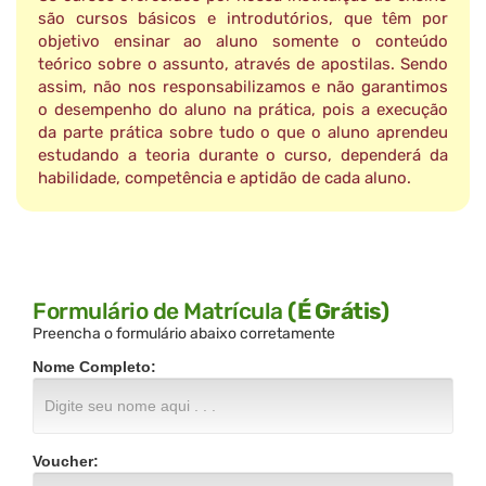
são cursos básicos e introdutórios, que têm por
objetivo ensinar ao aluno somente o conteúdo
teórico sobre o assunto, através de apostilas. Sendo
assim, não nos responsabilizamos e não garantimos
o desempenho do aluno na prática, pois a execução
da parte prática sobre tudo o que o aluno aprendeu
estudando a teoria durante o curso, dependerá da
habilidade, competência e aptidão de cada aluno.
Formulário de Matrícula
(É Grátis)
Preencha o formulário abaixo corretamente
Nome Completo:
Voucher: