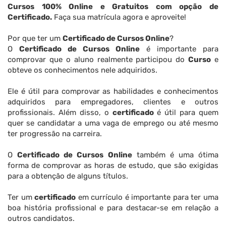
Cursos 100% Online e Gratuitos com opção de
Certificado.
Faça sua matrícula agora e aproveite!
Por que ter um
Certificado de Cursos Online
?
O
Certificado de Cursos Online
é importante para
comprovar que o aluno realmente participou do
Curso
e
obteve os conhecimentos nele adquiridos.
Ele é útil para comprovar as habilidades e conhecimentos
adquiridos para empregadores, clientes e outros
profissionais. Além disso, o
certificado
é útil para quem
quer se candidatar a uma vaga de emprego ou até mesmo
ter progressão na carreira.
O
Certificado de Cursos Online
também é uma ótima
forma de comprovar as horas de estudo, que são exigidas
para a obtenção de alguns títulos.
Ter um
certificado
em currículo é importante para ter uma
boa história profissional e para destacar-se em relação a
outros candidatos.