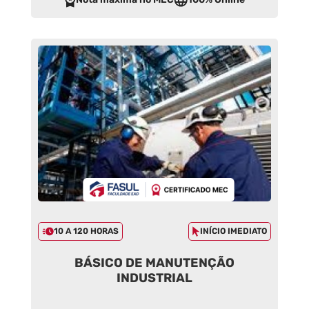
10 A 120 HORAS
INÍCIO IMEDIATO
BÁSICO DE MANUTENÇÃO
INDUSTRIAL