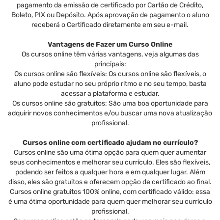
pagamento da emissão de certificado por Cartão de Crédito,
Boleto, PIX ou Depósito. Após aprovação de pagamento o aluno
receberá o Certificado diretamente em seu e-mail.
Vantagens de Fazer um Curso Online
Os cursos online têm várias vantagens, veja algumas das
principais:
Os cursos online são flexíveis: Os cursos online são flexíveis, o
aluno pode estudar no seu próprio ritmo e no seu tempo, basta
acessar a plataforma e estudar.
Os cursos online são gratuitos: São uma boa oportunidade para
adquirir novos conhecimentos e/ou buscar uma nova atualização
profissional.
Cursos online com certificado ajudam no currículo?
Cursos online são uma ótima opção para quem quer aumentar
seus conhecimentos e melhorar seu currículo. Eles são flexíveis,
podendo ser feitos a qualquer hora e em qualquer lugar. Além
disso, eles são gratuitos e oferecem opção de certificado ao final.
Cursos online gratuitos 100% online, com certificado válido: essa
é uma ótima oportunidade para quem quer melhorar seu currículo
profissional.