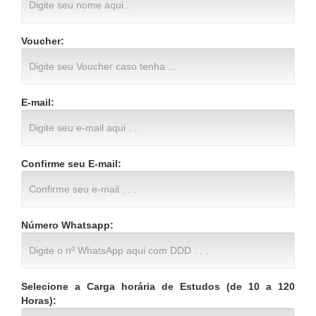
Voucher:
E-mail:
Confirme seu E-mail:
Número Whatsapp:
Selecione a Carga horária de Estudos (de 10 a 120
Horas):