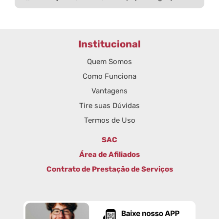
Institucional
Quem Somos
Como Funciona
Vantagens
Tire suas Dúvidas
Termos de Uso
SAC
Área de Afiliados
Contrato de Prestação de Serviços