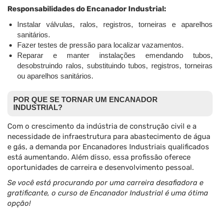
Responsabilidades do Encanador Industrial:
Instalar válvulas, ralos, registros, torneiras e aparelhos
sanitários.
Fazer testes de pressão para localizar vazamentos.
Reparar e manter instalações emendando tubos,
desobstruindo ralos, substituindo tubos, registros, torneiras
ou aparelhos sanitários.
POR QUE SE TORNAR UM ENCANADOR
INDUSTRIAL?
Com o crescimento da indústria de construção civil e a
necessidade de infraestrutura para abastecimento de água
e gás, a demanda por Encanadores Industriais qualificados
está aumentando. Além disso, essa profissão oferece
oportunidades de carreira e desenvolvimento pessoal.
Se você está procurando por uma carreira desafiadora e
gratificante, o curso de Encanador Industrial é uma ótima
opção!