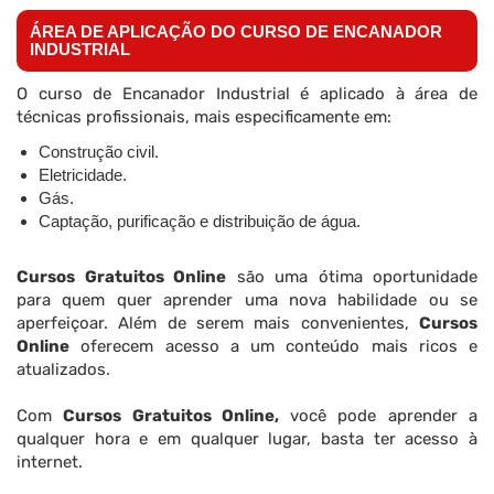
ÁREA DE APLICAÇÃO DO CURSO DE ENCANADOR
INDUSTRIAL
O curso de Encanador Industrial é aplicado à área de
técnicas profissionais, mais especificamente em:
Construção civil.
Eletricidade.
Gás.
Captação, purificação e distribuição de água.
Cursos Gratuitos Online
são uma ótima oportunidade
para quem quer aprender uma nova habilidade ou se
aperfeiçoar. Além de serem mais convenientes,
Cursos
Online
oferecem acesso a um conteúdo mais ricos e
atualizados.
Com
Cursos Gratuitos Online,
você pode aprender a
qualquer hora e em qualquer lugar, basta ter acesso à
internet.