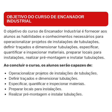
OBJETIVO DO CURSO DE ENCANADOR
INDUSTRIAL
O objetivo do curso de Encanador Industrial é fornecer aos
alunos as habilidades e conhecimentos necessários para
operacionalizar projetos de instalações de tubulações,
definir traçados e dimensionar tubulações, especificar,
quantificar e inspecionar materiais, preparar locais para
instalações, realizar pré-montagem e instalar tubulações.
Ao concluir o curso, os alunos serão capazes de:
Operacionalizar projetos de instalações de tubulações.
Definir traçados e dimensionar tubulações.
Especificar, quantificar e inspecionar materiais.
Preparar locais para instalações.
Realizar pré-montagem e instalar tubulações.