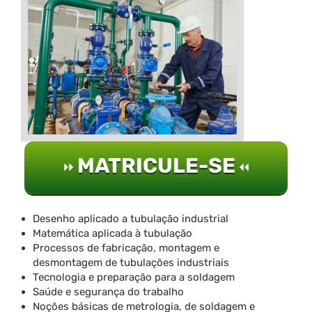
MATRICULE-SE
Desenho aplicado a tubulação industrial
Matemática aplicada à tubulação
Processos de fabricação, montagem e
desmontagem de tubulações industriais
Tecnologia e preparação para a soldagem
Saúde e segurança do trabalho
Noções básicas de metrologia, de soldagem e