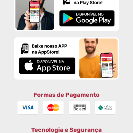
Formas de Pagamento
Tecnologia e Segurança