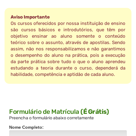
Aviso Importante
Os cursos oferecidos por nossa instituição de ensino
são cursos básicos e introdutórios, que têm por
objetivo ensinar ao aluno somente o conteúdo
teórico sobre o assunto, através de apostilas. Sendo
assim, não nos responsabilizamos e não garantimos
o desempenho do aluno na prática, pois a execução
da parte prática sobre tudo o que o aluno aprendeu
estudando a teoria durante o curso, dependerá da
habilidade, competência e aptidão de cada aluno.
Formulário de Matrícula
(É Grátis)
Preencha o formulário abaixo corretamente
Nome Completo: