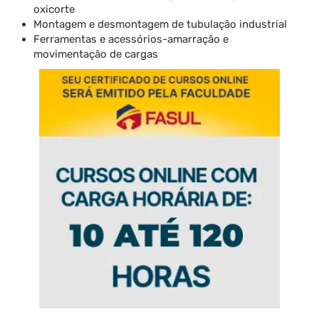
oxicorte
Montagem e desmontagem de tubulação industrial
Ferramentas e acessórios-amarração e
movimentação de cargas