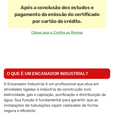
Após a conclusão dos estudos e
pagamento da emissão do certificado
por cartão de crédito.
Clique aqui e Confira as Regras
O QUE É UM ENCANADOR INDUSTRIAL?
O Encanador Industrial é um profissional que atua em
atividades ligadas à indústria de construção civil,
eletricidade, gás e captação, purificação e distribuição de
água. Sua função é fundamental para garantir que as
instalações de tubulações sejam realizadas de forma
segura e eficiente.