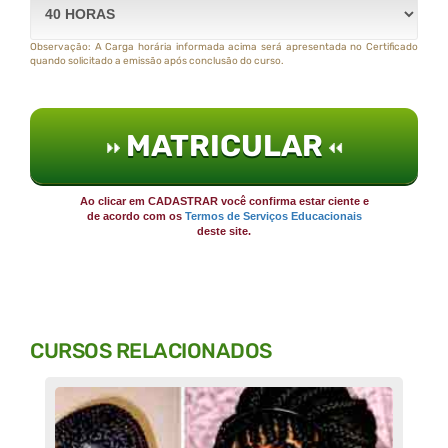
Observação: A Carga horária informada acima será apresentada no Certificado
quando solicitado a emissão após conclusão do curso.
MATRICULAR
Ao clicar em CADASTRAR você confirma estar ciente e
de acordo com os
Termos de Serviços Educacionais
deste site.
CURSOS RELACIONADOS