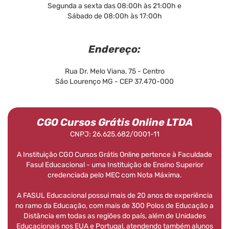
Segunda a sexta das 08:00h às 21:00h e
Sábado de 08:00h às 17:00h
Endereço:
Rua Dr. Melo Viana, 75 - Centro
São Lourenço MG - CEP 37.470-000
CGO Cursos Grátis Online LTDA
CNPJ: 26.625.682/0001-11
A Instituição CGO Cursos Grátis Online pertence à Faculdade
Fasul Educacional - uma Instituição de Ensino Superior
credenciada pelo MEC com Nota Máxima.
A FASUL Educacional possui mais de 20 anos de experiência
no ramo da Educação, com mais de 300 Polos de Educação a
Distância em todas as regiões do país, além de Unidades
Educacionais nos EUA e Portugal, atendendo também alunos