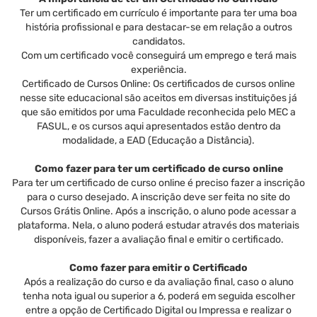
Ter um certificado em currículo é importante para ter uma boa
história profissional e para destacar-se em relação a outros
candidatos.
Com um certificado você conseguirá um emprego e terá mais
experiência.
Certificado de Cursos Online: Os certificados de cursos online
nesse site educacional são aceitos em diversas instituições já
que são emitidos por uma Faculdade reconhecida pelo MEC a
FASUL, e os cursos aqui apresentados estão dentro da
modalidade, a EAD (Educação a Distância).
Como fazer para ter um certificado de curso online
Para ter um certificado de curso online é preciso fazer a inscrição
para o curso desejado. A inscrição deve ser feita no site do
Cursos Grátis Online. Após a inscrição, o aluno pode acessar a
plataforma. Nela, o aluno poderá estudar através dos materiais
disponíveis, fazer a avaliação final e emitir o certificado.
Como fazer para emitir o Certificado
Após a realização do curso e da avaliação final, caso o aluno
tenha nota igual ou superior a 6, poderá em seguida escolher
entre a opção de Certificado Digital ou Impressa e realizar o