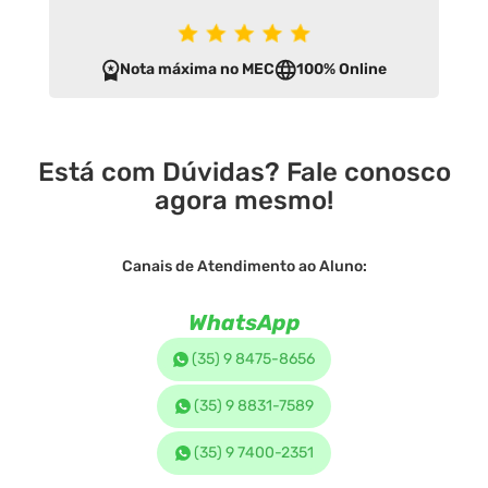
Nota máxima no MEC
100% Online
Está com Dúvidas? Fale conosco
agora mesmo!
Canais de Atendimento ao Aluno:
WhatsApp
(35) 9 8475-8656
(35) 9 8831-7589
(35) 9 7400-2351