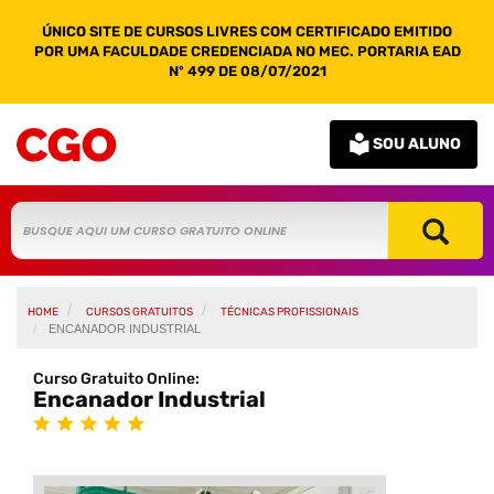
ÚNICO SITE DE CURSOS LIVRES COM CERTIFICADO EMITIDO
POR UMA FACULDADE CREDENCIADA NO MEC. PORTARIA EAD
Nº 499 DE 08/07/2021
SOU ALUNO
HOME
CURSOS GRATUITOS
TÉCNICAS PROFISSIONAIS
ENCANADOR INDUSTRIAL
Curso Gratuito Online:
Encanador Industrial