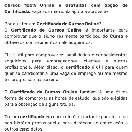
Cursos 100% Online e Gratuitos com opção de
Certificado.
Faça sua matrícula agora e aproveite!
Por que ter um
Certificado de Cursos Online
?
O
Certificado de Cursos Online
é importante para
comprovar que o aluno realmente participou do
Curso
e
obteve os conhecimentos nele adquiridos.
Ele é útil para comprovar as habilidades e conhecimentos
adquiridos para empregadores, clientes e outros
profissionais. Além disso, o
certificado
é útil para quem
quer se candidatar a uma vaga de emprego ou até mesmo
ter progressão na carreira.
O
Certificado de Cursos Online
também é uma ótima
forma de comprovar as horas de estudo, que são exigidas
para a obtenção de alguns títulos.
Ter um
certificado
em currículo é importante para ter uma
boa história profissional e para destacar-se em relação a
outros candidatos.