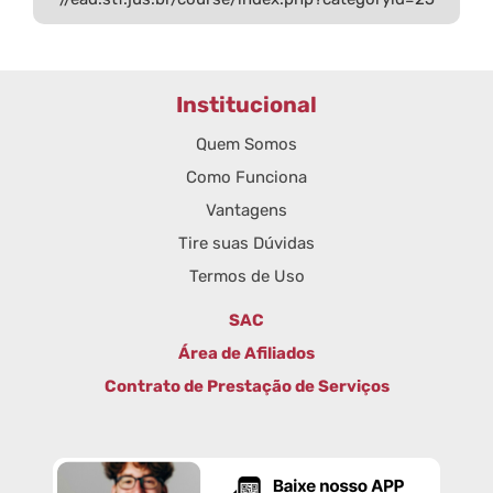
Institucional
Quem Somos
Como Funciona
Vantagens
Tire suas Dúvidas
Termos de Uso
SAC
Área de Afiliados
Contrato de Prestação de Serviços