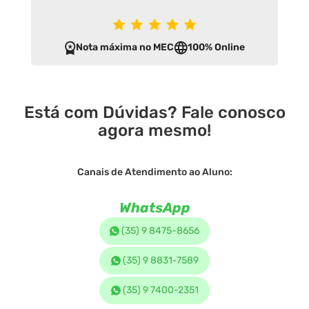
Nota máxima no MEC
100% Online
Está com Dúvidas? Fale conosco
agora mesmo!
Canais de Atendimento ao Aluno:
WhatsApp
(35) 9 8475-8656
(35) 9 8831-7589
(35) 9 7400-2351