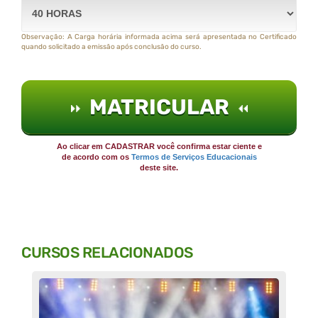
Observação: A Carga horária informada acima será apresentada no Certificado
quando solicitado a emissão após conclusão do curso.
MATRICULAR
Ao clicar em CADASTRAR você confirma estar ciente e
de acordo com os
Termos de Serviços Educacionais
deste site.
CURSOS RELACIONADOS