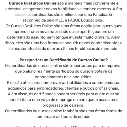
Cursos Gratuitos Online
são a maneira mais conveniente e
acessível de aprender novas habilidades e conhecimentos. Além
disso, os certificados são emitidos por uma Faculdade
reconhecida pelo MEC, a FASUL Educacional.
Os Cursos Gratuitos Online são uma ótima opção para quem quer
aprender uma nova habilidade ou se aperfeiçoar em um
determinado assunto, sem ter que investir muito dinheiro. Além
disso, eles são uma boa forma de adquirir novos conhecimentos e
se manter atualizado com as últimas tendências do mercado.
Por que ter um Certificado de Cursos Online?
Os certificados de cursos online são importantes para comprovar
que o aluno realmente participou do curso e obteve os
conhecimentos nele adquiridos.
Eles são úteis para comprovar as habilidades e conhecimentos
adquiridos para empregadores, clientes e outros profissionais.
Além disso, os certificados podem ser úteis para quem quer se
candidatar a uma vaga de emprego ou para quem busca uma
progressão de carreira.
Os certificados de cursos online também são uma ótima forma de
comprovar as horas de estudo.