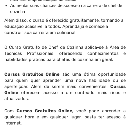
Aumentar suas chances de sucesso na carreira de chef de
cozinha
Além disso, o curso é oferecido gratuitamente, tornando a
educação acessível a todos. Aprenda já e comece a
construir sua carreira em culinária!
O Curso Gratuito de Chef de Cozinha aplica-se à Área de
Técnicas Profissionais, oferecendo conhecimentos e
habilidades práticas para chefes de cozinha em geral.
Cursos Gratuitos Online
são uma ótima oportunidade
para quem quer aprender uma nova habilidade ou se
aperfeiçoar. Além de serem mais convenientes,
Cursos
Online
oferecem acesso a um conteúdo mais ricos e
atualizados.
Com
Cursos Gratuitos Online,
você pode aprender a
qualquer hora e em qualquer lugar, basta ter acesso à
internet.