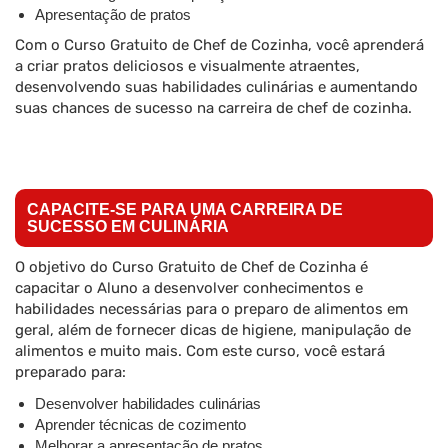
Apresentação de pratos
Com o Curso Gratuito de Chef de Cozinha, você aprenderá
a criar pratos deliciosos e visualmente atraentes,
desenvolvendo suas habilidades culinárias e aumentando
suas chances de sucesso na carreira de chef de cozinha.
CAPACITE-SE PARA UMA CARREIRA DE
SUCESSO EM CULINÁRIA
O objetivo do Curso Gratuito de Chef de Cozinha é
capacitar o Aluno a desenvolver conhecimentos e
habilidades necessárias para o preparo de alimentos em
geral, além de fornecer dicas de higiene, manipulação de
alimentos e muito mais. Com este curso, você estará
preparado para:
Desenvolver habilidades culinárias
Aprender técnicas de cozimento
Melhorar a apresentação de pratos