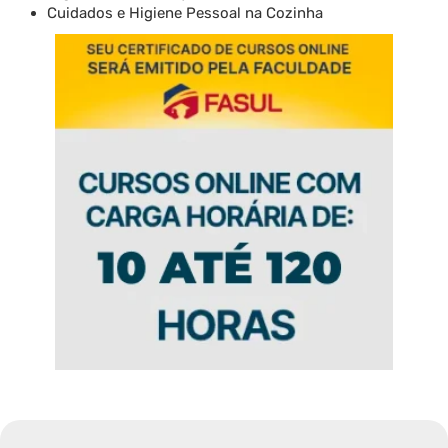
Cuidados e Higiene Pessoal na Cozinha