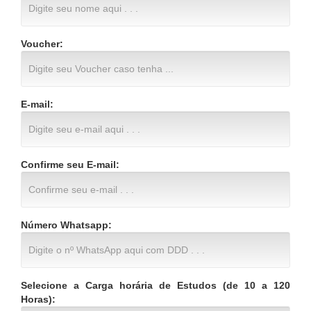
Voucher:
E-mail:
Confirme seu E-mail:
Número Whatsapp:
Selecione a Carga horária de Estudos (de 10 a 120
Horas):