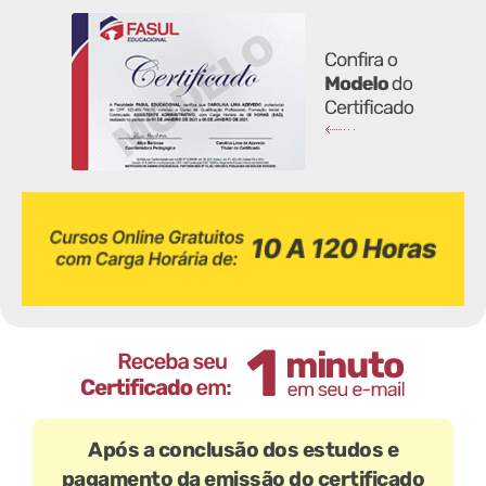
Após a conclusão dos estudos e
pagamento da emissão do certificado