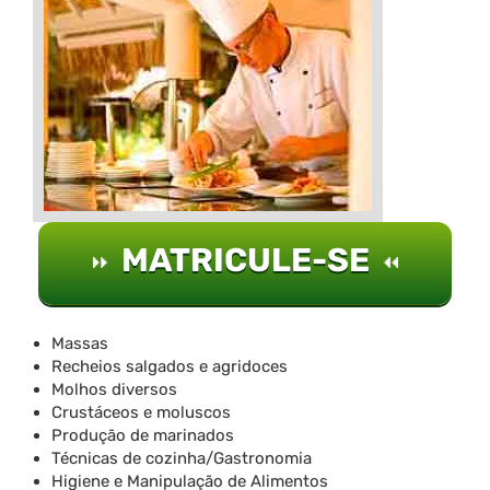
MATRICULE-SE
Massas
Recheios salgados e agridoces
Molhos diversos
Crustáceos e moluscos
Produção de marinados
Técnicas de cozinha/Gastronomia
Higiene e Manipulação de Alimentos