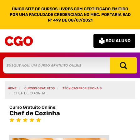
ÚNICO SITE DE CURSOS LIVRES COM CERTIFICADO EMITIDO
POR UMA FACULDADE CREDENCIADA NO MEC. PORTARIA EAD
Nº 499 DE 08/07/2021
SOU ALUNO
HOME
CURSOS GRATUITOS
TÉCNICAS PROFISSIONAIS
CHEF DE COZINHA
Curso Gratuito Online:
Chef de Cozinha