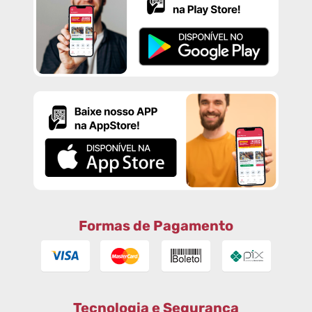
Formas de Pagamento
Tecnologia e Segurança