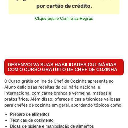
por cartão de crédito.
Clique aqui e Confira as Regras
DESENVOLVA SUAS HABILIDADES CULINÁRIAS
COM O CURSO GRATUITO DE CHEF DE COZINHA
O Curso grátis online de Chef de Cozinha apresenta ao
Aluno deliciosas receitas da culinária nacional e
internacional com carne branca e vermelha, massas e
pratos frios. Além disso, oferece dicas e técnicas valiosas
para chefes de cozinha em geral, abordando tópicos como:
Preparo de alimentos
Técnicas de cozimento
Dicas de higiene e manipulação de alimentos