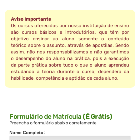
Aviso Importante
Os cursos oferecidos por nossa instituição de ensino
são cursos básicos e introdutórios, que têm por
objetivo ensinar ao aluno somente o conteúdo
teórico sobre o assunto, através de apostilas. Sendo
assim, não nos responsabilizamos e não garantimos
o desempenho do aluno na prática, pois a execução
da parte prática sobre tudo o que o aluno aprendeu
estudando a teoria durante o curso, dependerá da
habilidade, competência e aptidão de cada aluno.
Formulário de Matrícula
(É Grátis)
Preencha o formulário abaixo corretamente
Nome Completo: