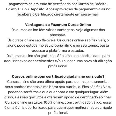
pagamento da emissão de certificado por Cartão de Crédito,
Boleto, PIX ou Depósito. Após aprovação de pagamento o aluno
receberá o Certificado diretamente em seu e-mail.
Vantagens de Fazer um Curso Online
Os cursos online têm várias vantagens, veja algumas das
principais:
Os cursos online são flexíveis: Os cursos online são flexíveis, o
aluno pode estudar no seu próprio ritmo e no seu tempo, basta
acessar a plataforma e estudar.
Os cursos online são gratuitos: São uma boa oportunidade para
adquirir novos conhecimentos e/ou buscar uma nova atualização
profissional.
Cursos online com certificado ajudam no currículo?
Cursos online são uma ótima opção para quem quer aumentar
seus conhecimentos e melhorar seu currículo. Eles são flexíveis,
podendo ser feitos a qualquer hora e em qualquer lugar. Além
disso, eles são gratuitos e oferecem opção de certificado ao final.
Cursos online gratuitos 100% online, com certificado válido: essa
é uma ótima oportunidade para quem quer melhorar seu currículo
profissional.