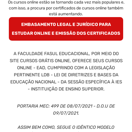
Os cursos online estão se tornando cada vez mais populares e,
com isso, a procura por certificados de cursos online também
está aumentando.
EMBASAMENTO LEGAL E JURÍDICO PARA
ESTUDAR ONLINE E EMISSÃO DOS CERTIFICADOS
A FACULDADE FASUL EDUCACIONAL, POR MEIO DO
SITE CURSOS GRÁTIS ONLINE, OFERECE SEUS CURSOS
ONLINE - EAD, CUMPRINDO COM A LEGISLAÇÃO
PERTINENTE LDB - LEI DE DIRETRIZES E BASES DA
EDUCAÇÃO NACIONAL - DA SESSÃO ESPECÍFICA À IES
- INSTITUIÇÃO DE ENSINO SUPERIOR.
PORTARIA MEC: 499 DE 08/07/2021 - D.O.U DE
09/07/2021.
ASSIM BEM COMO, SEGUE O IDÊNTICO MODELO