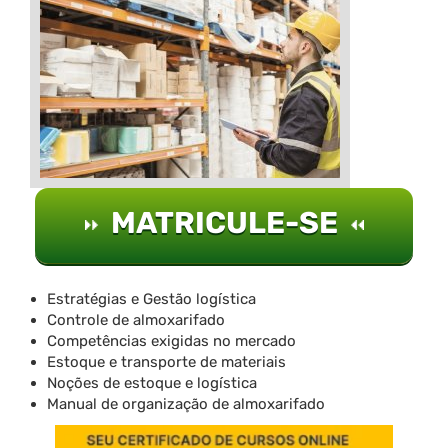
MATRICULE-SE
Estratégias e Gestão logística
Controle de almoxarifado
Competências exigidas no mercado
Estoque e transporte de materiais
Noções de estoque e logística
Manual de organização de almoxarifado