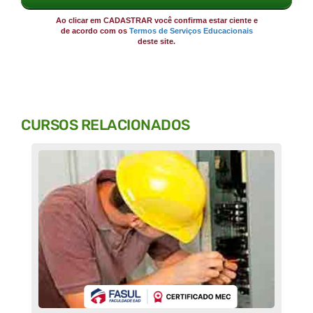
Ao clicar em CADASTRAR você confirma estar ciente e
de acordo com os
Termos de Serviços Educacionais
deste site.
CURSOS RELACIONADOS