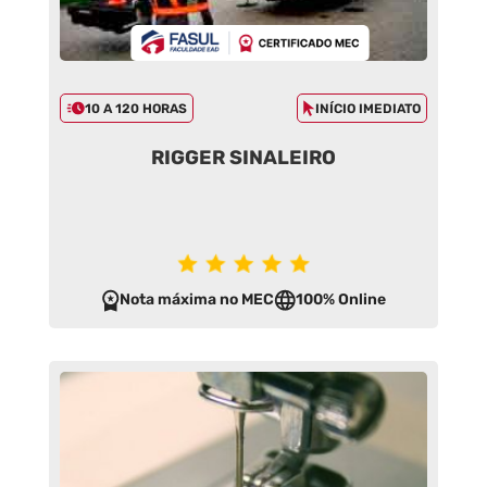
10 A 120 HORAS
INÍCIO IMEDIATO
RIGGER SINALEIRO
Nota máxima no MEC
100% Online