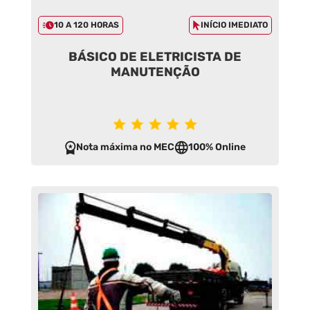
10 A 120 HORAS
INÍCIO IMEDIATO
BÁSICO DE ELETRICISTA DE
MANUTENÇÃO
Nota máxima no MEC
100% Online