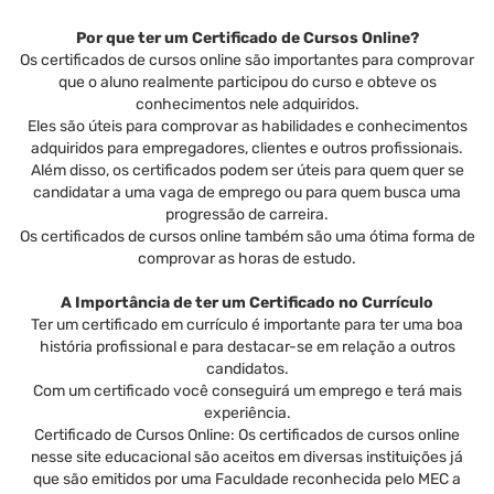
Por que ter um Certificado de Cursos Online?
Os certificados de cursos online são importantes para comprovar
que o aluno realmente participou do curso e obteve os
conhecimentos nele adquiridos.
Eles são úteis para comprovar as habilidades e conhecimentos
adquiridos para empregadores, clientes e outros profissionais.
Além disso, os certificados podem ser úteis para quem quer se
candidatar a uma vaga de emprego ou para quem busca uma
progressão de carreira.
Os certificados de cursos online também são uma ótima forma de
comprovar as horas de estudo.
A Importância de ter um Certificado no Currículo
Ter um certificado em currículo é importante para ter uma boa
história profissional e para destacar-se em relação a outros
candidatos.
Com um certificado você conseguirá um emprego e terá mais
experiência.
Certificado de Cursos Online: Os certificados de cursos online
nesse site educacional são aceitos em diversas instituições já
que são emitidos por uma Faculdade reconhecida pelo MEC a