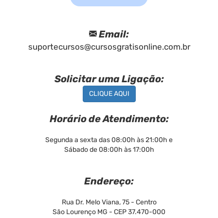
Email:
suportecursos@cursosgratisonline.com.br
Solicitar uma Ligação:
CLIQUE AQUI
Horário de Atendimento:
Segunda a sexta das 08:00h às 21:00h e
Sábado de 08:00h às 17:00h
Endereço:
Rua Dr. Melo Viana, 75 - Centro
São Lourenço MG - CEP 37.470-000