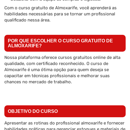
Com o curso gratuito de Almoxarife, você aprenderá as
habilidades necessárias para se tornar um profissional
qualificado nessa área.
POR QUE ESCOLHER O CURSO GRATUITO DE
ALMOXARIFE?
Nossa plataforma oferece cursos gratuitos online de alta
qualidade, com certificado reconhecido. O curso de
Almoxarife é uma ótima opção para quem deseja se
capacitar em técnicas profissionais e melhorar suas
chances no mercado de trabalho.
OBJETIVO DO CURSO
Apresentar as rotinas do profissional almoxarife e fornecer
habilidades práticas para gerenciar estoques e materiais de