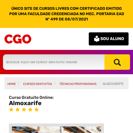
ÚNICO SITE DE CURSOS LIVRES COM CERTIFICADO EMITIDO
POR UMA FACULDADE CREDENCIADA NO MEC. PORTARIA EAD
Nº 499 DE 08/07/2021
SOU ALUNO
ALMOXARIFE
HOME
CURSOS GRATUITOS
TÉCNICAS PROFISSIONAIS
Curso Gratuito Online:
Almoxarife