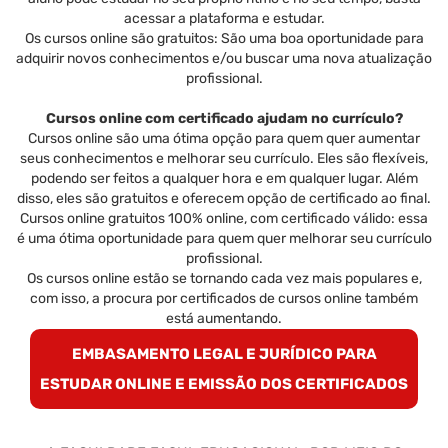
acessar a plataforma e estudar.
Os cursos online são gratuitos: São uma boa oportunidade para
adquirir novos conhecimentos e/ou buscar uma nova atualização
profissional.
Cursos online com certificado ajudam no currículo?
Cursos online são uma ótima opção para quem quer aumentar
seus conhecimentos e melhorar seu currículo. Eles são flexíveis,
podendo ser feitos a qualquer hora e em qualquer lugar. Além
disso, eles são gratuitos e oferecem opção de certificado ao final.
Cursos online gratuitos 100% online, com certificado válido: essa
é uma ótima oportunidade para quem quer melhorar seu currículo
profissional.
Os cursos online estão se tornando cada vez mais populares e,
com isso, a procura por certificados de cursos online também
está aumentando.
EMBASAMENTO LEGAL E JURÍDICO PARA
ESTUDAR ONLINE E EMISSÃO DOS CERTIFICADOS