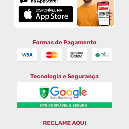
Formas de Pagamento
Tecnologia e Segurança
RECLAME AQUI