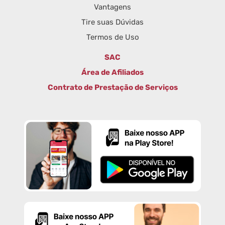
Vantagens
Tire suas Dúvidas
Termos de Uso
SAC
Área de Afiliados
Contrato de Prestação de Serviços