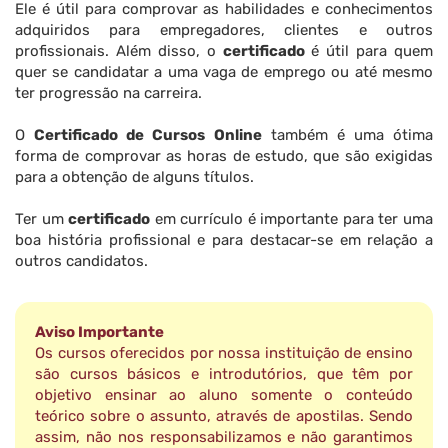
Ele é útil para comprovar as habilidades e conhecimentos
adquiridos para empregadores, clientes e outros
profissionais. Além disso, o
certificado
é útil para quem
quer se candidatar a uma vaga de emprego ou até mesmo
ter progressão na carreira.
O
Certificado de Cursos Online
também é uma ótima
forma de comprovar as horas de estudo, que são exigidas
para a obtenção de alguns títulos.
Ter um
certificado
em currículo é importante para ter uma
boa história profissional e para destacar-se em relação a
outros candidatos.
Aviso Importante
Os cursos oferecidos por nossa instituição de ensino
são cursos básicos e introdutórios, que têm por
objetivo ensinar ao aluno somente o conteúdo
teórico sobre o assunto, através de apostilas. Sendo
assim, não nos responsabilizamos e não garantimos