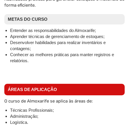
forma eficiente.
METAS DO CURSO
Entender as responsabilidades do Almoxarife;
Aprender técnicas de gerenciamento de estoques;
Desenvolver habilidades para realizar inventários e
contagens;
Conhecer as melhores práticas para manter registros e
relatórios.
ÁREAS DE APLICAÇÃO
O curso de Almoxarife se aplica às áreas de:
Técnicas Profissionais;
Administração;
Logística.