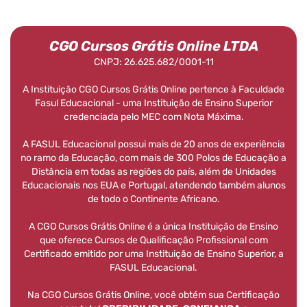
CGO Cursos Grátis Online LTDA
CNPJ: 26.625.682/0001-11
A Instituição CGO Cursos Grátis Online pertence à Faculdade
Fasul Educacional - uma Instituição de Ensino Superior
credenciada pelo MEC com Nota Máxima.
A FASUL Educacional possui mais de 20 anos de experiência
no ramo da Educação, com mais de 300 Polos de Educação a
Distância em todas as regiões do país, além de Unidades
Educacionais nos EUA e Portugal, atendendo também alunos
de todo o Continente Africano.
A CGO Cursos Grátis Online é a única Instituição de Ensino
que oferece Cursos de Qualificação Profissional com
Certificado emitido por uma Instituição de Ensino Superior, a
FASUL Educacional.
Na CGO Cursos Grátis Online, você obtém sua Certificação