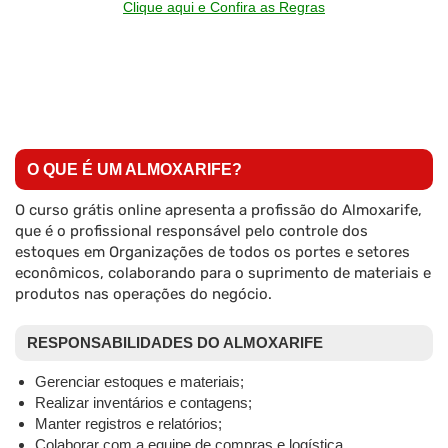
Clique aqui e Confira as Regras
O QUE É UM ALMOXARIFE?
O curso grátis online apresenta a profissão do Almoxarife,
que é o profissional responsável pelo controle dos
estoques em Organizações de todos os portes e setores
econômicos, colaborando para o suprimento de materiais e
produtos nas operações do negócio.
RESPONSABILIDADES DO ALMOXARIFE
Gerenciar estoques e materiais;
Realizar inventários e contagens;
Manter registros e relatórios;
Colaborar com a equipe de compras e logística.