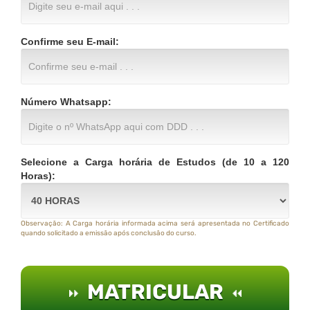
Confirme seu E-mail:
Número Whatsapp:
Selecione a Carga horária de Estudos (de 10 a 120
Horas):
Observação: A Carga horária informada acima será apresentada no Certificado
quando solicitado a emissão após conclusão do curso.
MATRICULAR