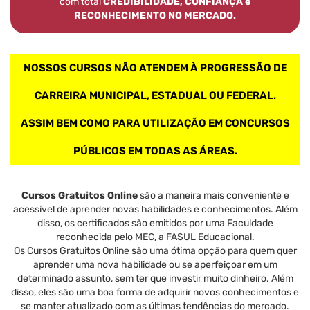
com total
CREDIBILIDADE, CONFIANÇA e
RECONHECIMENTO NO MERCADO.
NOSSOS CURSOS NÃO ATENDEM À PROGRESSÃO DE
CARREIRA MUNICIPAL, ESTADUAL OU FEDERAL.
ASSIM BEM COMO PARA UTILIZAÇÃO EM CONCURSOS
PÚBLICOS EM TODAS AS ÁREAS.
Cursos Gratuitos Online
são a maneira mais conveniente e
acessível de aprender novas habilidades e conhecimentos. Além
disso, os certificados são emitidos por uma Faculdade
reconhecida pelo MEC, a FASUL Educacional.
Os Cursos Gratuitos Online são uma ótima opção para quem quer
aprender uma nova habilidade ou se aperfeiçoar em um
determinado assunto, sem ter que investir muito dinheiro. Além
disso, eles são uma boa forma de adquirir novos conhecimentos e
se manter atualizado com as últimas tendências do mercado.