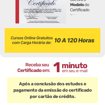
Após a conclusão dos estudos e
pagamento da emissão do certificado
por cartão de crédito.