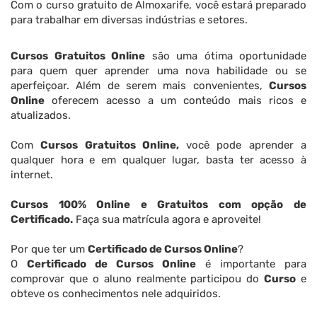
Com o curso gratuito de Almoxarife, você estará preparado
para trabalhar em diversas indústrias e setores.
Cursos Gratuitos Online
são uma ótima oportunidade
para quem quer aprender uma nova habilidade ou se
aperfeiçoar. Além de serem mais convenientes,
Cursos
Online
oferecem acesso a um conteúdo mais ricos e
atualizados.
Com
Cursos Gratuitos Online,
você pode aprender a
qualquer hora e em qualquer lugar, basta ter acesso à
internet.
Cursos 100% Online e Gratuitos com opção de
Certificado.
Faça sua matrícula agora e aproveite!
Por que ter um
Certificado de Cursos Online
?
O
Certificado de Cursos Online
é importante para
comprovar que o aluno realmente participou do
Curso
e
obteve os conhecimentos nele adquiridos.