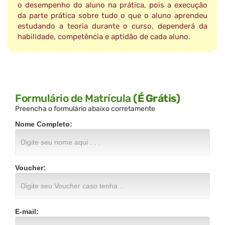
o desempenho do aluno na prática, pois a execução
da parte prática sobre tudo o que o aluno aprendeu
estudando a teoria durante o curso, dependerá da
habilidade, competência e aptidão de cada aluno.
Formulário de Matrícula
(É Grátis)
Preencha o formulário abaixo corretamente
Nome Completo:
Voucher:
E-mail: