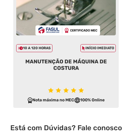
10 A 120 HORAS
INÍCIO IMEDIATO
MANUTENÇÃO DE MÁQUINA DE
COSTURA
Nota máxima no MEC
100% Online
Está com Dúvidas? Fale conosco