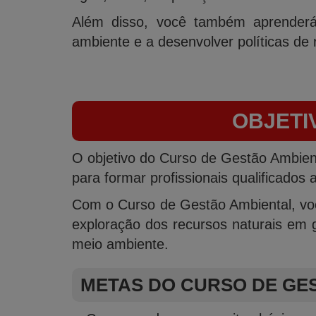
Além disso, você também aprenderá
ambiente e a desenvolver políticas de 
OBJETI
O objetivo do Curso de Gestão Ambient
para formar profissionais qualificados
Com o Curso de Gestão Ambiental, você 
exploração dos recursos naturais em 
meio ambiente.
METAS DO CURSO DE GE