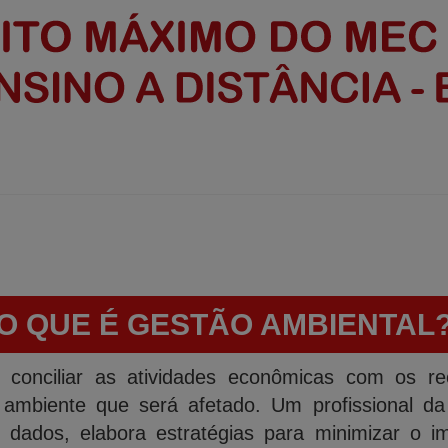
O QUE É GESTÃO AMBIENTAL
onciliar as atividades econômicas com os recu
ambiente que será afetado. Um profissional da 
 dados, elabora estratégias para minimizar o 