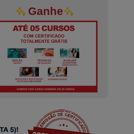
Ganhe