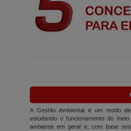
A Gestão Ambiental é um modo de c
estudando o funcionamento do meio 
ambiente em geral e, com base nos