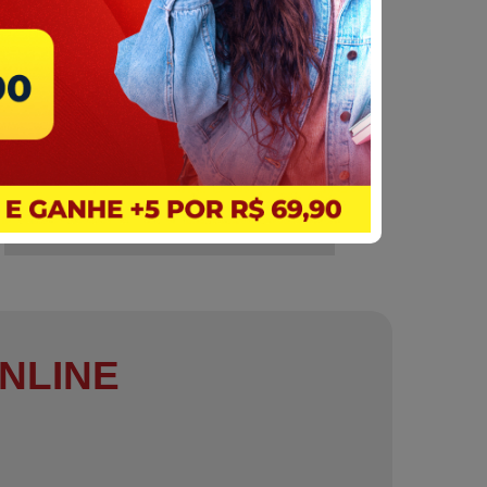
NLINE