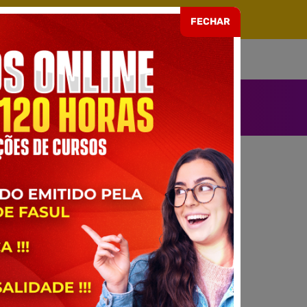
ARIA EAD Nº 499 DE 08/07/2021
FECHAR
SOU ALUNO
ENDIMENTO