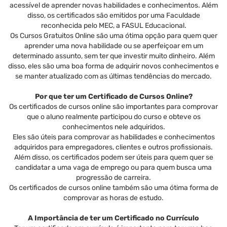
acessível de aprender novas habilidades e conhecimentos. Além
disso, os certificados são emitidos por uma Faculdade
reconhecida pelo MEC, a FASUL Educacional.
Os Cursos Gratuitos Online são uma ótima opção para quem quer
aprender uma nova habilidade ou se aperfeiçoar em um
determinado assunto, sem ter que investir muito dinheiro. Além
disso, eles são uma boa forma de adquirir novos conhecimentos e
se manter atualizado com as últimas tendências do mercado.
Por que ter um Certificado de Cursos Online?
Os certificados de cursos online são importantes para comprovar
que o aluno realmente participou do curso e obteve os
conhecimentos nele adquiridos.
Eles são úteis para comprovar as habilidades e conhecimentos
adquiridos para empregadores, clientes e outros profissionais.
Além disso, os certificados podem ser úteis para quem quer se
candidatar a uma vaga de emprego ou para quem busca uma
progressão de carreira.
Os certificados de cursos online também são uma ótima forma de
comprovar as horas de estudo.
A Importância de ter um Certificado no Currículo