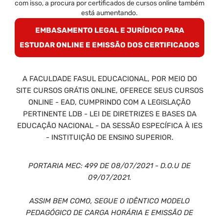
com isso, a procura por certificados de cursos online também
está aumentando.
EMBASAMENTO LEGAL E JURÍDICO PARA
ESTUDAR ONLINE E EMISSÃO DOS CERTIFICADOS
A FACULDADE FASUL EDUCACIONAL, POR MEIO DO
SITE CURSOS GRÁTIS ONLINE, OFERECE SEUS CURSOS
ONLINE - EAD, CUMPRINDO COM A LEGISLAÇÃO
PERTINENTE LDB - LEI DE DIRETRIZES E BASES DA
EDUCAÇÃO NACIONAL - DA SESSÃO ESPECÍFICA À IES
- INSTITUIÇÃO DE ENSINO SUPERIOR.
PORTARIA MEC: 499 DE 08/07/2021 - D.O.U DE
09/07/2021.
ASSIM BEM COMO, SEGUE O IDÊNTICO MODELO
PEDAGÓGICO DE CARGA HORÁRIA E EMISSÃO DE