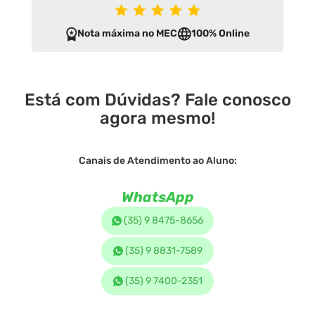
Nota máxima no MEC
100% Online
Está com Dúvidas? Fale conosco
agora mesmo!
Canais de Atendimento ao Aluno:
WhatsApp
(35) 9 8475-8656
(35) 9 8831-7589
(35) 9 7400-2351