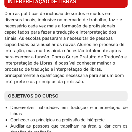
INTERPRETAÇÃO DE LIBRAS
Com as políticas de inclusão de surdos e mudos em
diversos locais, inclusive no mercado de trabalho, faz-se
necessário cada vez mais a formação de profissionais
capacitados para fazer a tradução e interpretação dos
sinais. As escolas passaram a necessitar de pessoas
capacitadas para auxiliar os novos Alunos no processo de
interação, mas muitos ainda não estão totalmente aptos
para exercer a função. Com o Curso Gratuito de Tradução e
Interpretação de Libras, é possível conhecer melhor o
processo de tradução e interpretação de libras,
principalmente a qualificação necessária para ser um bom
intérprete e os princípios da profissão.
OBJETIVOS DO CURSO
Desenvolver habilidades em tradução e interpretação de
Libras
Conhecer os princípios da profissão de intérprete
Auxiliar as pessoas que trabalham na área a lidar com os