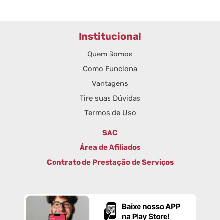
Institucional
Quem Somos
Como Funciona
Vantagens
Tire suas Dúvidas
Termos de Uso
SAC
Área de Afiliados
Contrato de Prestação de Serviços