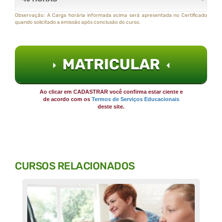
Observação: A Carga horária informada acima será apresentada no Certificado
quando solicitado a emissão após conclusão do curso.
MATRICULAR
Ao clicar em CADASTRAR você confirma estar ciente e
de acordo com os
Termos de Serviços Educacionais
deste site.
CURSOS RELACIONADOS