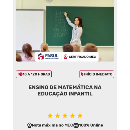
10 A 120 HORAS
INÍCIO IMEDIATO
ENSINO DE MATEMÁTICA NA
EDUCAÇÃO INFANTIL
Nota máxima no MEC
100% Online