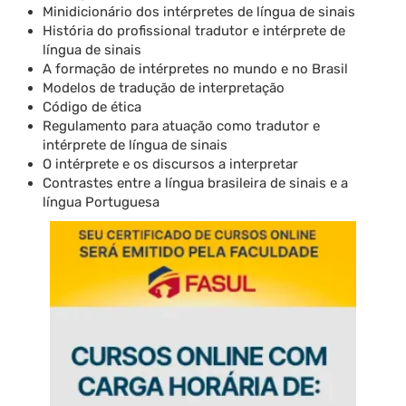
Minidicionário dos intérpretes de língua de sinais
História do profissional tradutor e intérprete de
língua de sinais
A formação de intérpretes no mundo e no Brasil
Modelos de tradução de interpretação
Código de ética
Regulamento para atuação como tradutor e
intérprete de língua de sinais
O intérprete e os discursos a interpretar
Contrastes entre a língua brasileira de sinais e a
língua Portuguesa