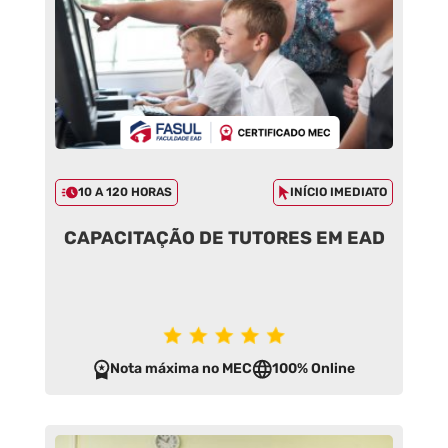
10 A 120 HORAS
INÍCIO IMEDIATO
CAPACITAÇÃO DE TUTORES EM EAD
Nota máxima no MEC
100% Online