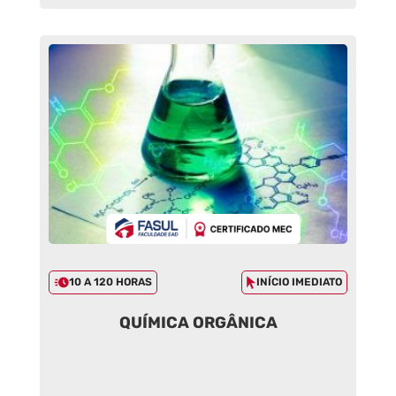
10 A 120 HORAS
INÍCIO IMEDIATO
QUÍMICA ORGÂNICA