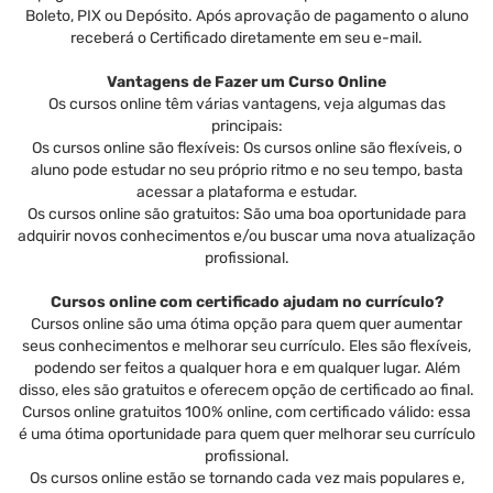
Boleto, PIX ou Depósito. Após aprovação de pagamento o aluno
receberá o Certificado diretamente em seu e-mail.
Vantagens de Fazer um Curso Online
Os cursos online têm várias vantagens, veja algumas das
principais:
Os cursos online são flexíveis: Os cursos online são flexíveis, o
aluno pode estudar no seu próprio ritmo e no seu tempo, basta
acessar a plataforma e estudar.
Os cursos online são gratuitos: São uma boa oportunidade para
adquirir novos conhecimentos e/ou buscar uma nova atualização
profissional.
Cursos online com certificado ajudam no currículo?
Cursos online são uma ótima opção para quem quer aumentar
seus conhecimentos e melhorar seu currículo. Eles são flexíveis,
podendo ser feitos a qualquer hora e em qualquer lugar. Além
disso, eles são gratuitos e oferecem opção de certificado ao final.
Cursos online gratuitos 100% online, com certificado válido: essa
é uma ótima oportunidade para quem quer melhorar seu currículo
profissional.
Os cursos online estão se tornando cada vez mais populares e,