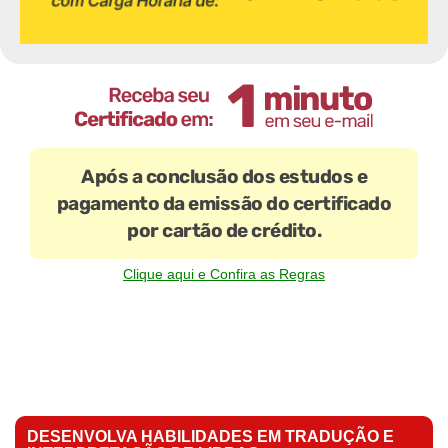
Após a conclusão dos estudos e
pagamento da emissão do certificado
por cartão de crédito.
Clique aqui e Confira as Regras
DESENVOLVA HABILIDADES EM TRADUÇÃO E