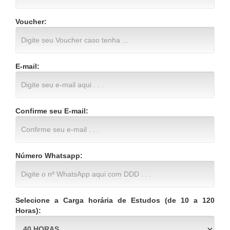
Voucher:
E-mail:
Confirme seu E-mail:
Número Whatsapp:
Selecione a Carga horária de Estudos (de 10 a 120
Horas):