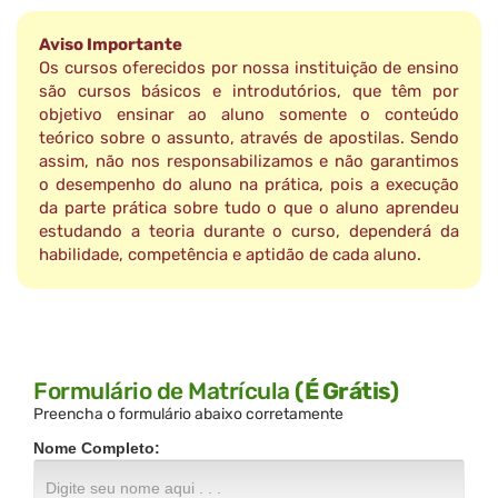
Aviso Importante
Os cursos oferecidos por nossa instituição de ensino
são cursos básicos e introdutórios, que têm por
objetivo ensinar ao aluno somente o conteúdo
teórico sobre o assunto, através de apostilas. Sendo
assim, não nos responsabilizamos e não garantimos
o desempenho do aluno na prática, pois a execução
da parte prática sobre tudo o que o aluno aprendeu
estudando a teoria durante o curso, dependerá da
habilidade, competência e aptidão de cada aluno.
Formulário de Matrícula
(É Grátis)
Preencha o formulário abaixo corretamente
Nome Completo: