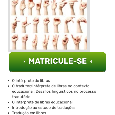
MATRICULE-SE
O intérprete de libras
O tradutor/intérprete de libras no contexto
educacional: Desafios linguísticos no processo
tradutório
O intérprete de libras educacional
Introdução ao estudo de traduções
Tradução em libras