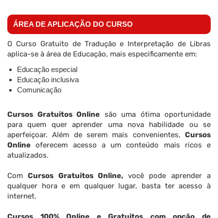
ÁREA DE APLICAÇÃO DO CURSO
O Curso Gratuito de Tradução e Interpretação de Libras
aplica-se à área de Educação, mais especificamente em:
Educação especial
Educação inclusiva
Comunicação
Cursos Gratuitos Online
são uma ótima oportunidade
para quem quer aprender uma nova habilidade ou se
aperfeiçoar. Além de serem mais convenientes,
Cursos
Online
oferecem acesso a um conteúdo mais ricos e
atualizados.
Com
Cursos Gratuitos Online,
você pode aprender a
qualquer hora e em qualquer lugar, basta ter acesso à
internet.
Cursos 100% Online e Gratuitos com opção de