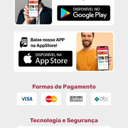
Formas de Pagamento
Tecnologia e Segurança