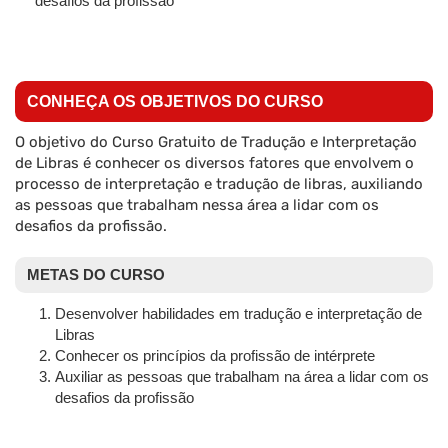
desafios da profissão
CONHEÇA OS OBJETIVOS DO CURSO
O objetivo do Curso Gratuito de Tradução e Interpretação
de Libras é conhecer os diversos fatores que envolvem o
processo de interpretação e tradução de libras, auxiliando
as pessoas que trabalham nessa área a lidar com os
desafios da profissão.
METAS DO CURSO
Desenvolver habilidades em tradução e interpretação de
Libras
Conhecer os princípios da profissão de intérprete
Auxiliar as pessoas que trabalham na área a lidar com os
desafios da profissão