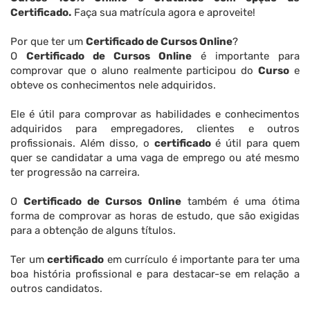
Certificado.
Faça sua matrícula agora e aproveite!
Por que ter um
Certificado de Cursos Online
?
O
Certificado de Cursos Online
é importante para
comprovar que o aluno realmente participou do
Curso
e
obteve os conhecimentos nele adquiridos.
Ele é útil para comprovar as habilidades e conhecimentos
adquiridos para empregadores, clientes e outros
profissionais. Além disso, o
certificado
é útil para quem
quer se candidatar a uma vaga de emprego ou até mesmo
ter progressão na carreira.
O
Certificado de Cursos Online
também é uma ótima
forma de comprovar as horas de estudo, que são exigidas
para a obtenção de alguns títulos.
Ter um
certificado
em currículo é importante para ter uma
boa história profissional e para destacar-se em relação a
outros candidatos.