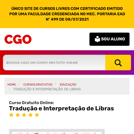
ÚNICO SITE DE CURSOS LIVRES COM CERTIFICADO EMITIDO
POR UMA FACULDADE CREDENCIADA NO MEC. PORTARIA EAD
Nº 499 DE 08/07/2021
SOU ALUNO
HOME
CURSOS GRATUITOS
EDUCAÇÃO
TRADUÇÃO E INTERPRETAÇÃO DE LIBRAS
Curso Gratuito Online:
Tradução e Interpretação de Libras