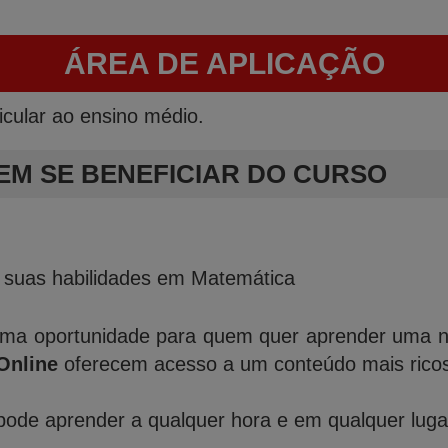
ÁREA DE APLICAÇÃO
icular ao ensino médio.
EM SE BENEFICIAR DO CURSO
r suas habilidades em Matemática
ma oportunidade para quem quer aprender uma nov
Online
oferecem acesso a um conteúdo mais ricos 
ode aprender a qualquer hora e em qualquer lugar,