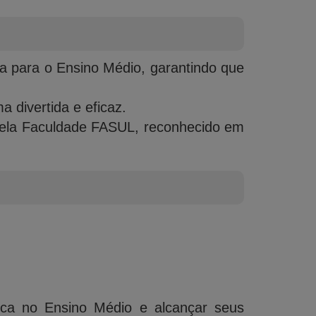
a para o Ensino Médio, garantindo que
 divertida e eficaz.
o pela Faculdade FASUL, reconhecido em
ica no Ensino Médio e alcançar seus