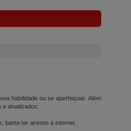
a habilidade ou se aperfeiçoar. Além
e atualizados.
 basta ter acesso à internet.