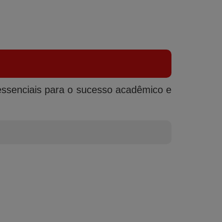
essenciais para o sucesso acadêmico e