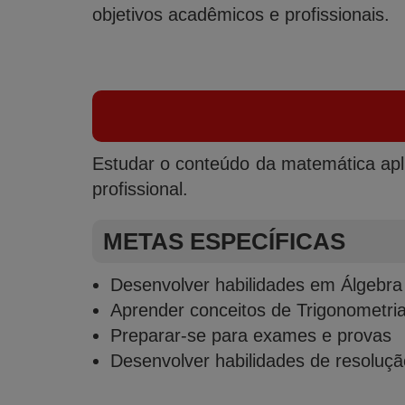
objetivos acadêmicos e profissionais.
Estudar o conteúdo da matemática apl
profissional.
METAS ESPECÍFICAS
Desenvolver habilidades em Álgebra
Aprender conceitos de Trigonometria
Preparar-se para exames e provas
Desenvolver habilidades de resoluç