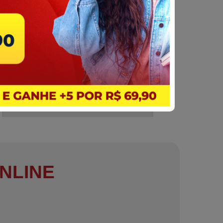
NLINE