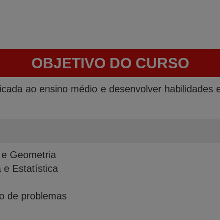
OBJETIVO DO CURSO
icada ao ensino médio e desenvolver habilidades 
 e Geometria
 e Estatística
ão de problemas