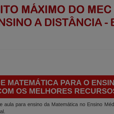
E MATEMÁTICA PARA O ENSI
COM OS MELHORES RECURSO
e aula para ensino da Matemática no Ensino Médi
al.