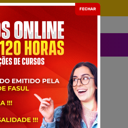
ARIA EAD Nº 499 DE 08/07/2021
FECHAR
SOU ALUNO
ENDIMENTO