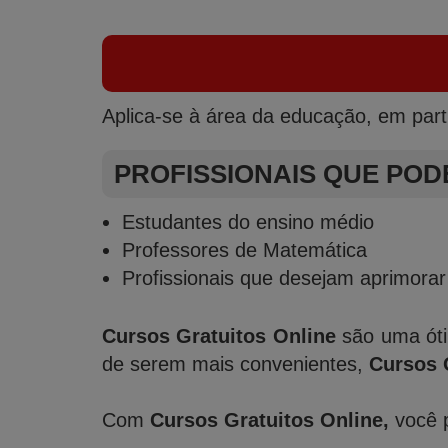
Aplica-se à área da educação, em part
PROFISSIONAIS QUE POD
Estudantes do ensino médio
Professores de Matemática
Profissionais que desejam aprimora
Cursos Gratuitos Online
são uma óti
de serem mais convenientes,
Cursos 
Com
Cursos Gratuitos Online,
você p