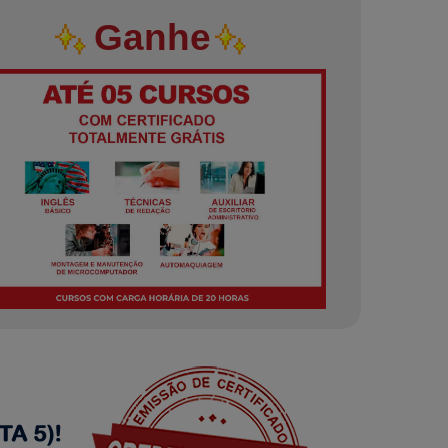
Ganhe