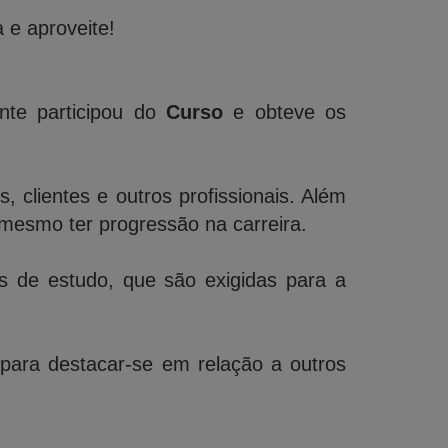
 e aproveite!
nte participou do
Curso
e obteve os
 clientes e outros profissionais. Além
mesmo ter progressão na carreira.
de estudo, que são exigidas para a
 para destacar-se em relação a outros