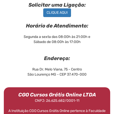
Solicitar uma Ligação:
CLIQUE AQUI
Horário de Atendimento:
Segunda a sexta das 08:00h às 21:00h e
Sábado de 08:00h às 17:00h
Endereço:
Rua Dr. Melo Viana, 75 - Centro
São Lourenço MG - CEP 37.470-000
CGO Cursos Grátis Online LTDA
CNPJ: 26.625.682/0001-11
A Instituição CGO Cursos Grátis Online pertence à Faculdade