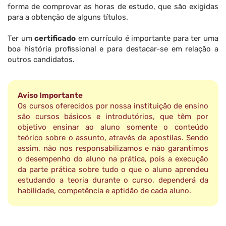
forma de comprovar as horas de estudo, que são exigidas
para a obtenção de alguns títulos.
Ter um
certificado
em currículo é importante para ter uma
boa história profissional e para destacar-se em relação a
outros candidatos.
Aviso Importante
Os cursos oferecidos por nossa instituição de ensino
são cursos básicos e introdutórios, que têm por
objetivo ensinar ao aluno somente o conteúdo
teórico sobre o assunto, através de apostilas. Sendo
assim, não nos responsabilizamos e não garantimos
o desempenho do aluno na prática, pois a execução
da parte prática sobre tudo o que o aluno aprendeu
estudando a teoria durante o curso, dependerá da
habilidade, competência e aptidão de cada aluno.