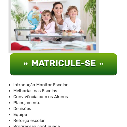
MATRICULE-SE
Introdução Monitor Escolar
Melhorias nas Escolas
Convivência com os Alunos
Planejamento
Decisões
Equipe
Reforço escolar
Progressão continuada