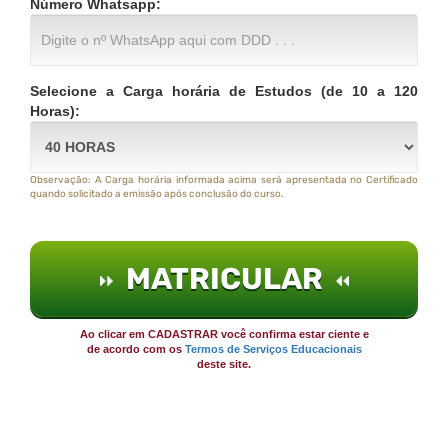
Número Whatsapp:
Selecione a Carga horária de Estudos (de 10 a 120
Horas):
Observação: A Carga horária informada acima será apresentada no Certificado
quando solicitado a emissão após conclusão do curso.
MATRICULAR
Ao clicar em CADASTRAR você confirma estar ciente e
de acordo com os
Termos de Serviços Educacionais
deste site.