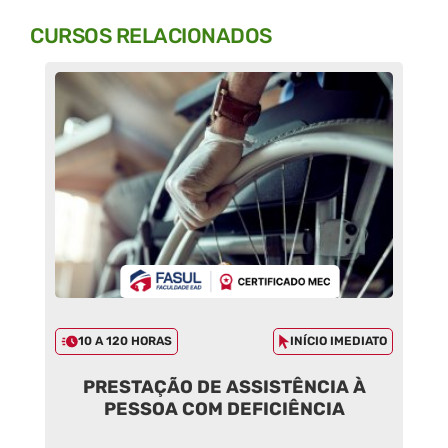
CURSOS RELACIONADOS
10 A 120 HORAS
INÍCIO IMEDIATO
PRESTAÇÃO DE ASSISTÊNCIA À
PESSOA COM DEFICIÊNCIA