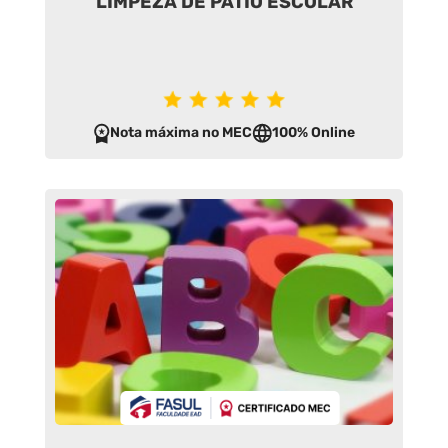
LIMPEZA DE PÁTIO ESCOLAR
Nota máxima no MEC
100% Online