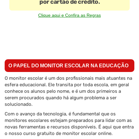
por cartão de crédito.
Clique aqui e Confira as Regras
O PAPEL DO MONITOR ESCOLAR NA EDUCAÇÃO
O monitor escolar é um dos profissionais mais atuantes na
esfera educacional. Ele transita por toda escola, em geral
conhece os alunos pelo nome, e é um dos primeiros a
serem procurados quando há algum problema a ser
solucionado.
Com o avanço da tecnologia, é fundamental que os
monitores escolares estejam preparados para lidar com as
novas ferramentas e recursos disponíveis. É aqui que entra
o nosso curso gratuito de monitor escolar online.