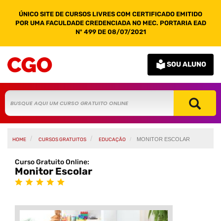
ÚNICO SITE DE CURSOS LIVRES COM CERTIFICADO EMITIDO
POR UMA FACULDADE CREDENCIADA NO MEC. PORTARIA EAD
Nº 499 DE 08/07/2021
SOU ALUNO
MONITOR ESCOLAR
HOME
CURSOS GRATUITOS
EDUCAÇÃO
Curso Gratuito Online:
Monitor Escolar