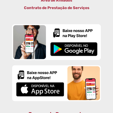
Área de Afiliados
Contrato de Prestação de Serviços