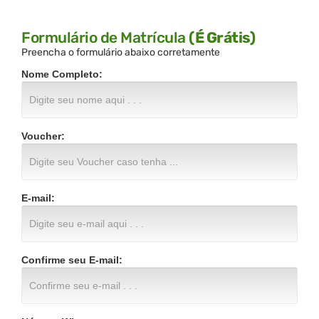
Formulário de Matrícula
(É Grátis)
Preencha o formulário abaixo corretamente
Nome Completo:
Voucher:
E-mail:
Confirme seu E-mail: