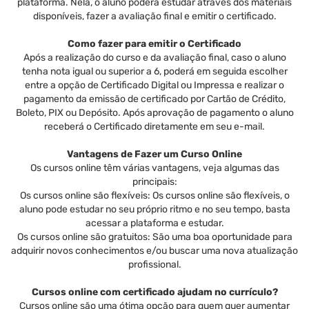
plataforma. Nela, o aluno poderá estudar através dos materiais
disponíveis, fazer a avaliação final e emitir o certificado.
Como fazer para emitir o Certificado
Após a realização do curso e da avaliação final, caso o aluno
tenha nota igual ou superior a 6, poderá em seguida escolher
entre a opção de Certificado Digital ou Impressa e realizar o
pagamento da emissão de certificado por Cartão de Crédito,
Boleto, PIX ou Depósito. Após aprovação de pagamento o aluno
receberá o Certificado diretamente em seu e-mail.
Vantagens de Fazer um Curso Online
Os cursos online têm várias vantagens, veja algumas das
principais:
Os cursos online são flexíveis: Os cursos online são flexíveis, o
aluno pode estudar no seu próprio ritmo e no seu tempo, basta
acessar a plataforma e estudar.
Os cursos online são gratuitos: São uma boa oportunidade para
adquirir novos conhecimentos e/ou buscar uma nova atualização
profissional.
Cursos online com certificado ajudam no currículo?
Cursos online são uma ótima opção para quem quer aumentar