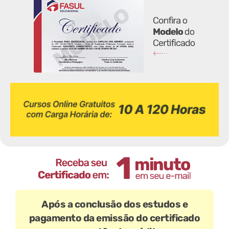
Após a conclusão dos estudos e
pagamento da emissão do certificado