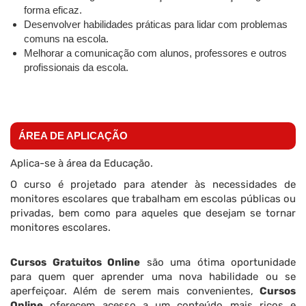
forma eficaz.
Desenvolver habilidades práticas para lidar com problemas
comuns na escola.
Melhorar a comunicação com alunos, professores e outros
profissionais da escola.
ÁREA DE APLICAÇÃO
Aplica-se à área da Educação.
O curso é projetado para atender às necessidades de
monitores escolares que trabalham em escolas públicas ou
privadas, bem como para aqueles que desejam se tornar
monitores escolares.
Cursos Gratuitos Online
são uma ótima oportunidade
para quem quer aprender uma nova habilidade ou se
aperfeiçoar. Além de serem mais convenientes,
Cursos
Online
oferecem acesso a um conteúdo mais ricos e