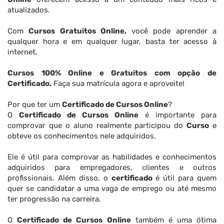
atualizados.
Com
Cursos Gratuitos Online,
você pode aprender a
qualquer hora e em qualquer lugar, basta ter acesso à
internet.
Cursos 100% Online e Gratuitos com opção de
Certificado.
Faça sua matrícula agora e aproveite!
Por que ter um
Certificado de Cursos Online
?
O
Certificado de Cursos Online
é importante para
comprovar que o aluno realmente participou do
Curso
e
obteve os conhecimentos nele adquiridos.
Ele é útil para comprovar as habilidades e conhecimentos
adquiridos para empregadores, clientes e outros
profissionais. Além disso, o
certificado
é útil para quem
quer se candidatar a uma vaga de emprego ou até mesmo
ter progressão na carreira.
O
Certificado de Cursos Online
também é uma ótima