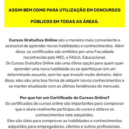
ASSIM BEM COMO PARA UTILIZAÇÃO EM CONCURSOS
PÚBLICOS EM TODAS AS ÁREAS.
Cursos Gratuitos Online
são a maneira mais conveniente e
acessível de aprender novas habilidades e conhecimentos. Além
disso, os certificados são emitidos por uma Faculdade
reconhecida pelo MEC, a FASUL Educacional.
Os Cursos Gratuitos Online são uma ótima opção para quem quer
aprender uma nova habilidade ou se aperfeiçoar em um
determinado assunto, sem ter que investir muito dinheiro. Além
disso, eles são uma boa forma de adquirir novos conhecimentos e
se manter atualizado com as últimas tendências do mercado.
Por que ter um Certificado de Cursos Online?
Os certificados de cursos online são importantes para comprovar
que o aluno realmente participou do curso e obteve os
conhecimentos nele adquiridos.
Eles são úteis para comprovar as habilidades e conhecimentos
adquiridos para empregadores, clientes e outros profissionais.