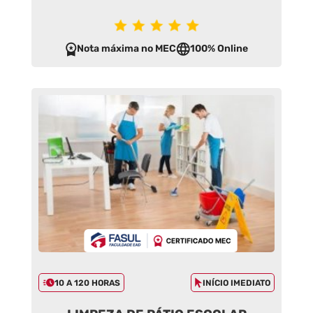
Nota máxima no MEC
100% Online
10 A 120 HORAS
INÍCIO IMEDIATO