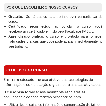
POR QUE ESCOLHER O NOSSO CURSO?
Gratuito
: não há custos para se inscrever ou participar do
curso.
Certificado reconhecido
: ao concluir o curso, você
receberá um certificado emitido pela Faculdade FASUL.
Aprendizado prático
: o curso é projetado para fornecer
habilidades práticas que você pode aplicar imediatamente no
seu trabalho.
OBJETIVO DO CURSO
Ensinar o educador no uso efetivo das tecnologias de
informação e comunicação digitais para as suas atividades.
O curso visa fornecer aos monitores escolares as
habilidades e conhecimentos necessários para:
Utilizar tecnologias de informação e comunicação digitais de