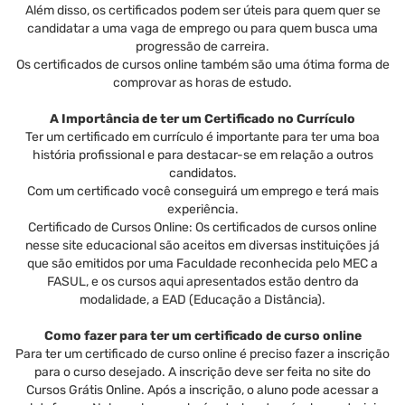
Além disso, os certificados podem ser úteis para quem quer se
candidatar a uma vaga de emprego ou para quem busca uma
progressão de carreira.
Os certificados de cursos online também são uma ótima forma de
comprovar as horas de estudo.
A Importância de ter um Certificado no Currículo
Ter um certificado em currículo é importante para ter uma boa
história profissional e para destacar-se em relação a outros
candidatos.
Com um certificado você conseguirá um emprego e terá mais
experiência.
Certificado de Cursos Online: Os certificados de cursos online
nesse site educacional são aceitos em diversas instituições já
que são emitidos por uma Faculdade reconhecida pelo MEC a
FASUL, e os cursos aqui apresentados estão dentro da
modalidade, a EAD (Educação a Distância).
Como fazer para ter um certificado de curso online
Para ter um certificado de curso online é preciso fazer a inscrição
para o curso desejado. A inscrição deve ser feita no site do
Cursos Grátis Online. Após a inscrição, o aluno pode acessar a