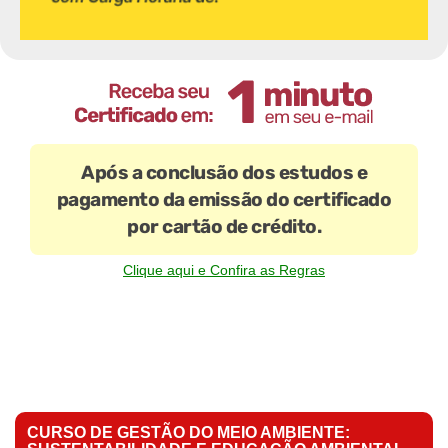
Após a conclusão dos estudos e
pagamento da emissão do certificado
por cartão de crédito.
Clique aqui e Confira as Regras
CURSO DE GESTÃO DO MEIO AMBIENTE: