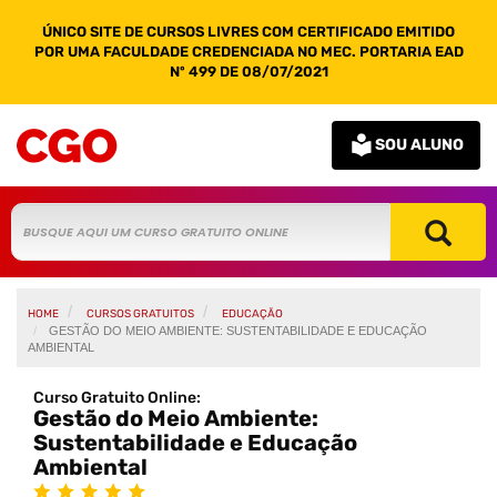
ÚNICO SITE DE CURSOS LIVRES COM CERTIFICADO EMITIDO
POR UMA FACULDADE CREDENCIADA NO MEC. PORTARIA EAD
Nº 499 DE 08/07/2021
SOU ALUNO
HOME
CURSOS GRATUITOS
EDUCAÇÃO
GESTÃO DO MEIO AMBIENTE: SUSTENTABILIDADE E EDUCAÇÃO
AMBIENTAL
Curso Gratuito Online:
Gestão do Meio Ambiente:
Sustentabilidade e Educação
Ambiental