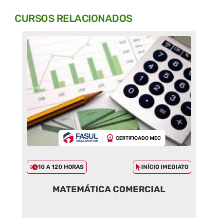
CURSOS RELACIONADOS
10 A 120 HORAS
INÍCIO IMEDIATO
MATEMÁTICA COMERCIAL