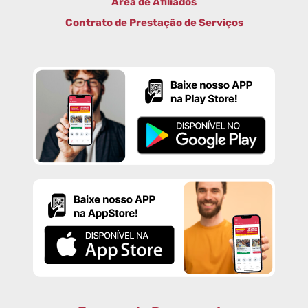
Área de Afiliados
Contrato de Prestação de Serviços