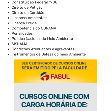
Constituição Federal 1988
Direito de Petição
Direito de Certidão
Licenças Ambientais
Licença Prévia
Competência do CONAMA
Penalidades
Política Nacional do Meio Ambiente
SISNAMA
Condições Atenuantes e agravantes
Instrumentos de Defesa do meio Ambiente