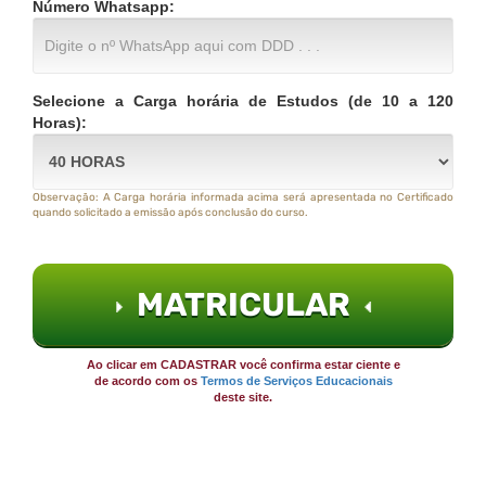
Número Whatsapp:
Selecione a Carga horária de Estudos (de 10 a 120
Horas):
Observação: A Carga horária informada acima será apresentada no Certificado
quando solicitado a emissão após conclusão do curso.
MATRICULAR
Ao clicar em CADASTRAR você confirma estar ciente e
de acordo com os
Termos de Serviços Educacionais
deste site.