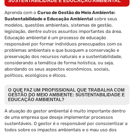
SUSTENTABILIDADE E EDUCAÇÃO AMBIENTAL
Aprenda com o
Curso de Gestão do Meio Ambiente:
Sustentabilidade e Educação Ambiental
sobre seus
modelos, questões ambientais, sistemas de gestão,
legislação, dentre outros assuntos importantes da área.
Educação ambiental é um processo de educação
responsável por formar indivíduos preocupados com os
problemas ambientais e que busquem a conservação e
preservação dos recursos naturais e a sustentabilidade,
considerando a temática de forma holística, ou seja,
abordando os seus aspectos econômicos, sociais,
políticos, ecológicos e éticos.
O QUE FAZ UM PROFISSIONAL QUE TRABALHA COM
GESTÃO DO MEIO AMBIENTE: SUSTENTABILIDADE E
EDUCAÇÃO AMBIENTAL?
A atuação do gestor ambiental é muito importante dentro
de uma empresa que deseja implementar processos
sustentáveis. O gestor é o responsável por conscientizar a
todos sobre os impactos ambientais e o mau uso dos