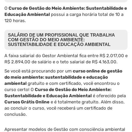
O
Curso de Gestão do Meio Ambiente: Sustentabilidade e
Educação Ambiental
possui a carga horária total de 10 a
120 horas.
SALÁRIO DE UM PROFISSIONAL QUE TRABALHA
COM GESTÃO DO MEIO AMBIENTE:
SUSTENTABILIDADE E EDUCAÇÃO AMBIENTAL
A faixa salarial do Gestor Ambiental fica entre R$ 2.017,00 e
R$ 2.894,00 de salário e o teto salarial de R$ 4.163,00.
Se você está procurando por um
curso online de gestão
do meio ambiente: sustentabilidade e educação
ambiental
gratuito e com certificado, você encontrou o
curso certo! O
Curso de Gestão do Meio Ambiente:
Sustentabilidade e Educação Ambiental
é oferecido pela
Cursos Grátis Online
e é totalmente gratuito. Além disso,
ao concluir o curso, você receberá um certificado de
conclusão.
Apresentar modelos de Gestão com consciência ambiental