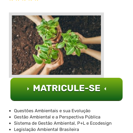
MATRICULE-SE
Questões Ambientais e sua Evolução
Gestão Ambiental e a Perspectiva Pública
Sistema de Gestão Ambiental, P+L e Ecodesign
Legislação Ambiental Brasileira