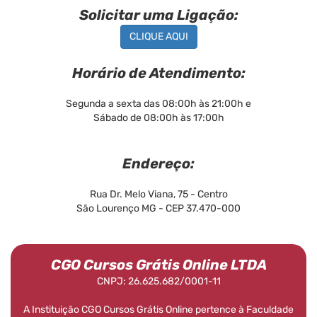
Solicitar uma Ligação:
CLIQUE AQUI
Horário de Atendimento:
Segunda a sexta das 08:00h às 21:00h e
Sábado de 08:00h às 17:00h
Endereço:
Rua Dr. Melo Viana, 75 - Centro
São Lourenço MG - CEP 37.470-000
CGO Cursos Grátis Online LTDA
CNPJ: 26.625.682/0001-11
A Instituição CGO Cursos Grátis Online pertence à Faculdade