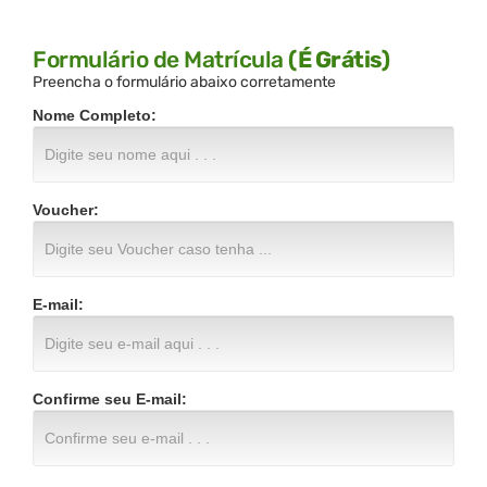
Formulário de Matrícula
(É Grátis)
Preencha o formulário abaixo corretamente
Nome Completo:
Voucher:
E-mail:
Confirme seu E-mail: