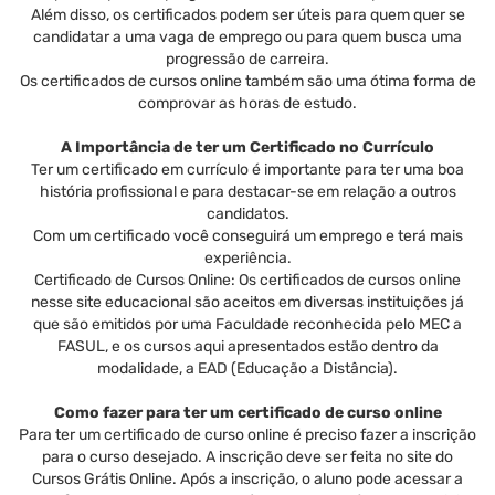
Além disso, os certificados podem ser úteis para quem quer se
candidatar a uma vaga de emprego ou para quem busca uma
progressão de carreira.
Os certificados de cursos online também são uma ótima forma de
comprovar as horas de estudo.
A Importância de ter um Certificado no Currículo
Ter um certificado em currículo é importante para ter uma boa
história profissional e para destacar-se em relação a outros
candidatos.
Com um certificado você conseguirá um emprego e terá mais
experiência.
Certificado de Cursos Online: Os certificados de cursos online
nesse site educacional são aceitos em diversas instituições já
que são emitidos por uma Faculdade reconhecida pelo MEC a
FASUL, e os cursos aqui apresentados estão dentro da
modalidade, a EAD (Educação a Distância).
Como fazer para ter um certificado de curso online
Para ter um certificado de curso online é preciso fazer a inscrição
para o curso desejado. A inscrição deve ser feita no site do
Cursos Grátis Online. Após a inscrição, o aluno pode acessar a