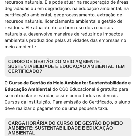
recursos naturais. Ele pode atuar na recuperação de áreas
degradadas ou em degradação, na educação ambiental, na
certificação ambiental, geoprocessamento, extração de
recursos naturais, licenciamento ambiental e gestão de
resíduos. Ele atua atento ao bom uso dos recursos
naturais e, desenvolve maneiras de reduzir os impactos
ambientais produzidos pelas atividades das empresas no
meio ambiente.
CURSO DE GESTÃO DO MEIO AMBIENTE:
SUSTENTABILIDADE E EDUCAÇÃO AMBIENTAL TEM
CERTIFICADO?
O
Curso de Gestão do Meio Ambiente: Sustentabilidade e
Educação Ambiental
do CGO Educacional é gratuito para
se matricular e estudar, assim como todos os demais
Cursos da Instituição. Para emissão do Certificado, o aluno
deve realizar o pagamento de uma pequena taxa.
CARGA HORÁRIA DO CURSO DE GESTÃO DO MEIO
AMBIENTE: SUSTENTABILIDADE E EDUCAÇÃO
AMBIENTAL