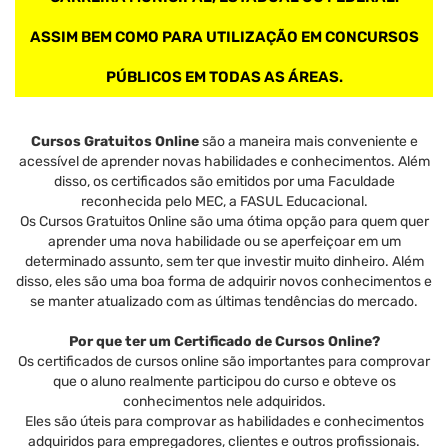
ASSIM BEM COMO PARA UTILIZAÇÃO EM CONCURSOS
PÚBLICOS EM TODAS AS ÁREAS.
Cursos Gratuitos Online
são a maneira mais conveniente e
acessível de aprender novas habilidades e conhecimentos. Além
disso, os certificados são emitidos por uma Faculdade
reconhecida pelo MEC, a FASUL Educacional.
Os Cursos Gratuitos Online são uma ótima opção para quem quer
aprender uma nova habilidade ou se aperfeiçoar em um
determinado assunto, sem ter que investir muito dinheiro. Além
disso, eles são uma boa forma de adquirir novos conhecimentos e
se manter atualizado com as últimas tendências do mercado.
Por que ter um Certificado de Cursos Online?
Os certificados de cursos online são importantes para comprovar
que o aluno realmente participou do curso e obteve os
conhecimentos nele adquiridos.
Eles são úteis para comprovar as habilidades e conhecimentos
adquiridos para empregadores, clientes e outros profissionais.