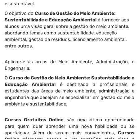
e sustentável.
O objetivo do
Curso de Gestão do Meio Ambiente:
Sustentabilidade e Educação Ambiental
é fornecer aos
alunos uma visão geral sobre a gestão do meio ambiente,
abordando temas como sustentabilidade, educação
ambiental, gestão de resíduos, licenciamento ambiental,
entre outros.
Aplica-se às áreas de Meio Ambiente, Administração, e
Engenharia.
O
Curso de Gestão do Meio Ambiente: Sustentabilidade e
Educação Ambiental
é destinado a profissionais e
estudantes das áreas de meio ambiente, administração e
engenharia que desejam se especializar em gestão do meio
ambiente e sustentabilidade.
Cursos Gratuitos Online
são uma ótima oportunidade
para quem quer aprender uma nova habilidade ou se
aperfeiçoar. Além de serem mais convenientes,
Cursos