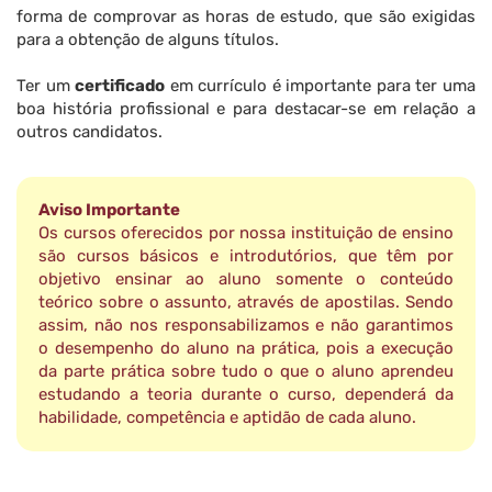
forma de comprovar as horas de estudo, que são exigidas
para a obtenção de alguns títulos.
Ter um
certificado
em currículo é importante para ter uma
boa história profissional e para destacar-se em relação a
outros candidatos.
Aviso Importante
Os cursos oferecidos por nossa instituição de ensino
são cursos básicos e introdutórios, que têm por
objetivo ensinar ao aluno somente o conteúdo
teórico sobre o assunto, através de apostilas. Sendo
assim, não nos responsabilizamos e não garantimos
o desempenho do aluno na prática, pois a execução
da parte prática sobre tudo o que o aluno aprendeu
estudando a teoria durante o curso, dependerá da
habilidade, competência e aptidão de cada aluno.