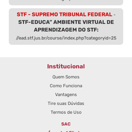
STF - SUPREMO TRIBUNAL FEDERAL
-
STF-EDUCA” AMBIENTE VIRTUAL DE
APRENDIZAGEM DO STF:
//ead.stf.jus.br/course/index.php?categoryid=25
Institucional
Quem Somos
Como Funciona
Vantagens
Tire suas Dúvidas
Termos de Uso
SAC