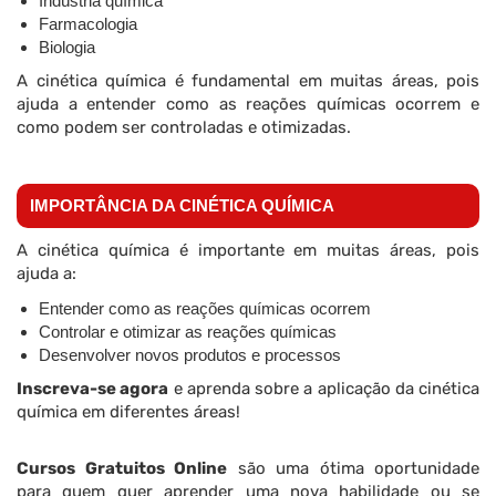
Indústria química
Farmacologia
Biologia
A cinética química é fundamental em muitas áreas, pois
ajuda a entender como as reações químicas ocorrem e
como podem ser controladas e otimizadas.
IMPORTÂNCIA DA CINÉTICA QUÍMICA
A cinética química é importante em muitas áreas, pois
ajuda a:
Entender como as reações químicas ocorrem
Controlar e otimizar as reações químicas
Desenvolver novos produtos e processos
Inscreva-se agora
e aprenda sobre a aplicação da cinética
química em diferentes áreas!
Cursos Gratuitos Online
são uma ótima oportunidade
para quem quer aprender uma nova habilidade ou se