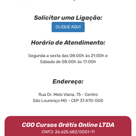
Solicitar uma Ligação:
CLIQUE AQUI
Horário de Atendimento:
Segunda a sexta das 08:00h às 21:00h e
Sábado de 08:00h às 17:00h
Endereço:
Rua Dr. Melo Viana, 75 - Centro
São Lourenço MG - CEP 37.470-000
CGO Cursos Grátis Online LTDA
CNPJ: 26.625.682/0001-11