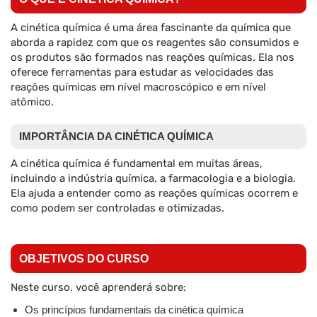
A cinética química é uma área fascinante da química que
aborda a rapidez com que os reagentes são consumidos e
os produtos são formados nas reações químicas. Ela nos
oferece ferramentas para estudar as velocidades das
reações químicas em nível macroscópico e em nível
atômico.
IMPORTÂNCIA DA CINÉTICA QUÍMICA
A cinética química é fundamental em muitas áreas,
incluindo a indústria química, a farmacologia e a biologia.
Ela ajuda a entender como as reações químicas ocorrem e
como podem ser controladas e otimizadas.
OBJETIVOS DO CURSO
Neste curso, você aprenderá sobre:
Os princípios fundamentais da cinética química