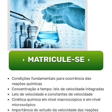
MATRICULE-SE
Condições fundamentais para ocorrência das
reações químicas
Concentração e tempo: leis de velocidade integradas
Leis de velocidade e constantes de velocidade
Cinética química em nível macroscópico e em nível
microscópico
Importância do estudo da velocidade das reações