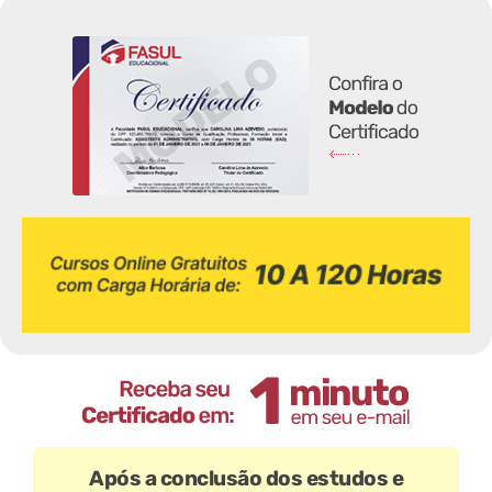
Após a conclusão dos estudos e