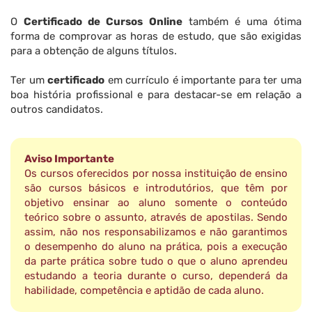
O
Certificado de Cursos Online
também é uma ótima
forma de comprovar as horas de estudo, que são exigidas
para a obtenção de alguns títulos.
Ter um
certificado
em currículo é importante para ter uma
boa história profissional e para destacar-se em relação a
outros candidatos.
Aviso Importante
Os cursos oferecidos por nossa instituição de ensino
são cursos básicos e introdutórios, que têm por
objetivo ensinar ao aluno somente o conteúdo
teórico sobre o assunto, através de apostilas. Sendo
assim, não nos responsabilizamos e não garantimos
o desempenho do aluno na prática, pois a execução
da parte prática sobre tudo o que o aluno aprendeu
estudando a teoria durante o curso, dependerá da
habilidade, competência e aptidão de cada aluno.