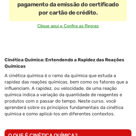
pagamento da emissão do certificado
por cartão de crédito.
Clique aqui e Confira as Regras
Cinética Química: Entendendo a Rapidez das Reações
Químicas
A cinética química é o ramo da química que estuda a
rapidez das reações químicas, bem como os fatores que a
influenciam. A rapidez, ou velocidade, de uma reação
química indica a variação da quantidade de reagentes e
produtos com o passar do tempo. Neste curso, você
aprenderá sobre os princípios fundamentais da cinética
química e como aplicá-los em diferentes contextos.
O QUE É CINÉTICA QUÍMICA?