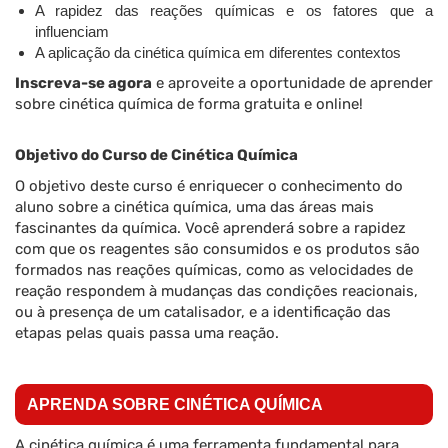
A rapidez das reações químicas e os fatores que a
influenciam
A aplicação da cinética química em diferentes contextos
Inscreva-se agora
e aproveite a oportunidade de aprender
sobre cinética química de forma gratuita e online!
Objetivo do Curso de Cinética Química
O objetivo deste curso é enriquecer o conhecimento do
aluno sobre a cinética química, uma das áreas mais
fascinantes da química. Você aprenderá sobre a rapidez
com que os reagentes são consumidos e os produtos são
formados nas reações químicas, como as velocidades de
reação respondem à mudanças das condições reacionais,
ou à presença de um catalisador, e a identificação das
etapas pelas quais passa uma reação.
APRENDA SOBRE CINÉTICA QUÍMICA
A cinética química é uma ferramenta fundamental para