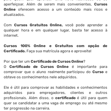
aperfeiçoar. Além de serem mais convenientes,
Cursos
Online
oferecem acesso a um conteúdo mais ricos e
atualizados.
Com
Cursos Gratuitos Online,
você pode aprender a
qualquer hora e em qualquer lugar, basta ter acesso à
internet.
Cursos 100% Online e Gratuitos com opção de
Certificado.
Faça sua matrícula agora e aproveite!
Por que ter um
Certificado de Cursos Online
?
O
Certificado de Cursos Online
é importante para
comprovar que o aluno realmente participou do
Curso
e
obteve os conhecimentos nele adquiridos.
Ele é útil para comprovar as habilidades e conhecimentos
adquiridos para empregadores, clientes e outros
profissionais. Além disso, o
certificado
é útil para quem
quer se candidatar a uma vaga de emprego ou até mesmo
ter progressão na carreira.