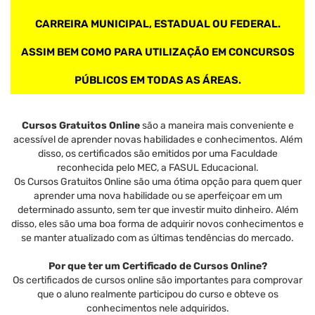
CARREIRA MUNICIPAL, ESTADUAL OU FEDERAL.
ASSIM BEM COMO PARA UTILIZAÇÃO EM CONCURSOS
PÚBLICOS EM TODAS AS ÁREAS.
Cursos Gratuitos Online
são a maneira mais conveniente e
acessível de aprender novas habilidades e conhecimentos. Além
disso, os certificados são emitidos por uma Faculdade
reconhecida pelo MEC, a FASUL Educacional.
Os Cursos Gratuitos Online são uma ótima opção para quem quer
aprender uma nova habilidade ou se aperfeiçoar em um
determinado assunto, sem ter que investir muito dinheiro. Além
disso, eles são uma boa forma de adquirir novos conhecimentos e
se manter atualizado com as últimas tendências do mercado.
Por que ter um Certificado de Cursos Online?
Os certificados de cursos online são importantes para comprovar
que o aluno realmente participou do curso e obteve os
conhecimentos nele adquiridos.