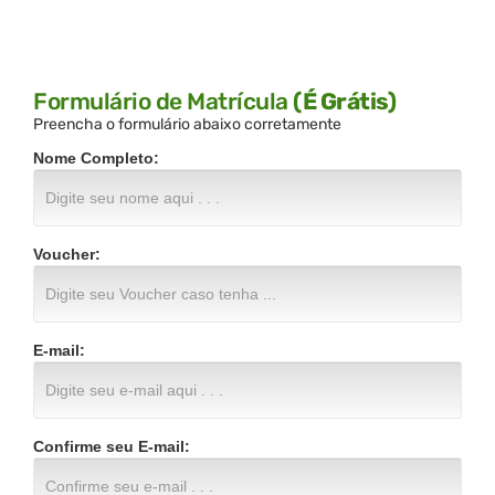
Formulário de Matrícula
(É Grátis)
Preencha o formulário abaixo corretamente
Nome Completo:
Voucher:
E-mail:
Confirme seu E-mail: