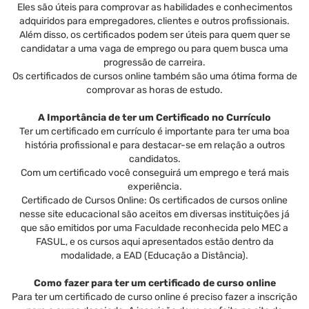
Eles são úteis para comprovar as habilidades e conhecimentos
adquiridos para empregadores, clientes e outros profissionais.
Além disso, os certificados podem ser úteis para quem quer se
candidatar a uma vaga de emprego ou para quem busca uma
progressão de carreira.
Os certificados de cursos online também são uma ótima forma de
comprovar as horas de estudo.
A Importância de ter um Certificado no Currículo
Ter um certificado em currículo é importante para ter uma boa
história profissional e para destacar-se em relação a outros
candidatos.
Com um certificado você conseguirá um emprego e terá mais
experiência.
Certificado de Cursos Online: Os certificados de cursos online
nesse site educacional são aceitos em diversas instituições já
que são emitidos por uma Faculdade reconhecida pelo MEC a
FASUL, e os cursos aqui apresentados estão dentro da
modalidade, a EAD (Educação a Distância).
Como fazer para ter um certificado de curso online
Para ter um certificado de curso online é preciso fazer a inscrição