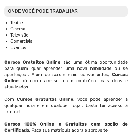
ONDE VOCÊ PODE TRABALHAR
Teatros
Cinema
Televisão
Comerciais
Eventos
Cursos Gratuitos Online
são uma ótima oportunidade
para quem quer aprender uma nova habilidade ou se
aperfeiçoar. Além de serem mais convenientes,
Cursos
Online
oferecem acesso a um conteúdo mais ricos e
atualizados.
Com
Cursos Gratuitos Online,
você pode aprender a
qualquer hora e em qualquer lugar, basta ter acesso à
internet.
Cursos 100% Online e Gratuitos com opção de
Certificado.
Faça sua matrícula agora e aproveite!