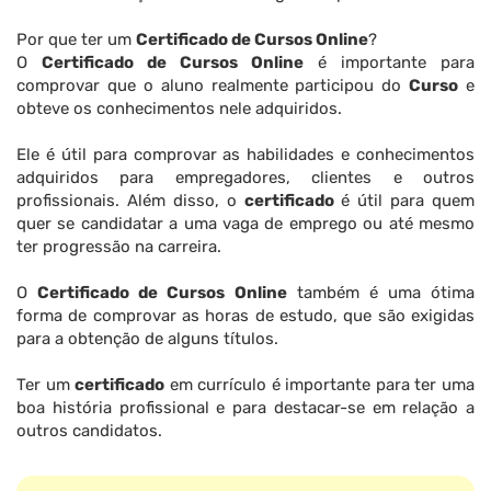
Por que ter um
Certificado de Cursos Online
?
O
Certificado de Cursos Online
é importante para
comprovar que o aluno realmente participou do
Curso
e
obteve os conhecimentos nele adquiridos.
Ele é útil para comprovar as habilidades e conhecimentos
adquiridos para empregadores, clientes e outros
profissionais. Além disso, o
certificado
é útil para quem
quer se candidatar a uma vaga de emprego ou até mesmo
ter progressão na carreira.
O
Certificado de Cursos Online
também é uma ótima
forma de comprovar as horas de estudo, que são exigidas
para a obtenção de alguns títulos.
Ter um
certificado
em currículo é importante para ter uma
boa história profissional e para destacar-se em relação a
outros candidatos.