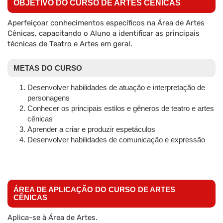
OBJETIVO DO CURSO DE ARTES CÊNICAS
Aperfeiçoar conhecimentos específicos na Área de Artes
Cênicas, capacitando o Aluno a identificar as principais
técnicas de Teatro e Artes em geral.
METAS DO CURSO
Desenvolver habilidades de atuação e interpretação de
personagens
Conhecer os principais estilos e gêneros de teatro e artes
cênicas
Aprender a criar e produzir espetáculos
Desenvolver habilidades de comunicação e expressão
ÁREA DE APLICAÇÃO DO CURSO DE ARTES
CÊNICAS
Aplica-se à Área de Artes.