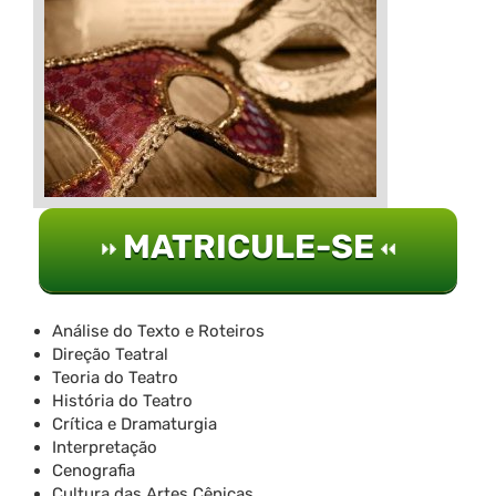
MATRICULE-SE
Análise do Texto e Roteiros
Direção Teatral
Teoria do Teatro
História do Teatro
Crítica e Dramaturgia
Interpretação
Cenografia
Cultura das Artes Cênicas