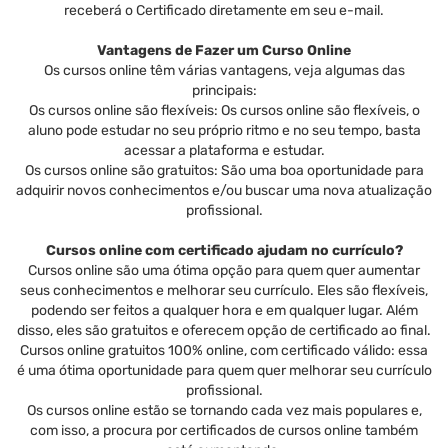
receberá o Certificado diretamente em seu e-mail.
Vantagens de Fazer um Curso Online
Os cursos online têm várias vantagens, veja algumas das
principais:
Os cursos online são flexíveis: Os cursos online são flexíveis, o
aluno pode estudar no seu próprio ritmo e no seu tempo, basta
acessar a plataforma e estudar.
Os cursos online são gratuitos: São uma boa oportunidade para
adquirir novos conhecimentos e/ou buscar uma nova atualização
profissional.
Cursos online com certificado ajudam no currículo?
Cursos online são uma ótima opção para quem quer aumentar
seus conhecimentos e melhorar seu currículo. Eles são flexíveis,
podendo ser feitos a qualquer hora e em qualquer lugar. Além
disso, eles são gratuitos e oferecem opção de certificado ao final.
Cursos online gratuitos 100% online, com certificado válido: essa
é uma ótima oportunidade para quem quer melhorar seu currículo
profissional.
Os cursos online estão se tornando cada vez mais populares e,
com isso, a procura por certificados de cursos online também