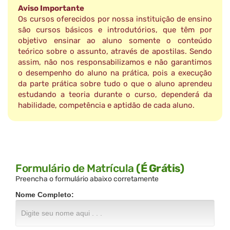
Aviso Importante
Os cursos oferecidos por nossa instituição de ensino
são cursos básicos e introdutórios, que têm por
objetivo ensinar ao aluno somente o conteúdo
teórico sobre o assunto, através de apostilas. Sendo
assim, não nos responsabilizamos e não garantimos
o desempenho do aluno na prática, pois a execução
da parte prática sobre tudo o que o aluno aprendeu
estudando a teoria durante o curso, dependerá da
habilidade, competência e aptidão de cada aluno.
Formulário de Matrícula
(É Grátis)
Preencha o formulário abaixo corretamente
Nome Completo: