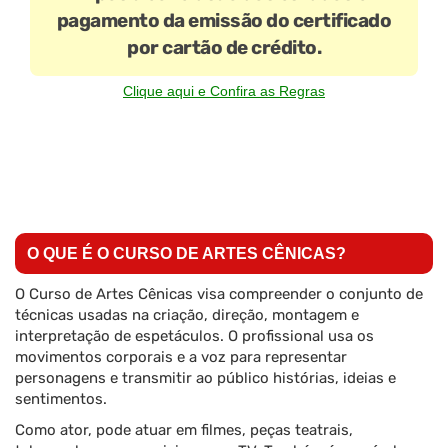
pagamento da emissão do certificado
por cartão de crédito.
Clique aqui e Confira as Regras
O QUE É O CURSO DE ARTES CÊNICAS?
O Curso de Artes Cênicas visa compreender o conjunto de
técnicas usadas na criação, direção, montagem e
interpretação de espetáculos. O profissional usa os
movimentos corporais e a voz para representar
personagens e transmitir ao público histórias, ideias e
sentimentos.
Como ator, pode atuar em filmes, peças teatrais,