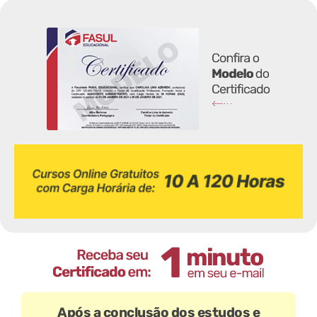
Após a conclusão dos estudos e