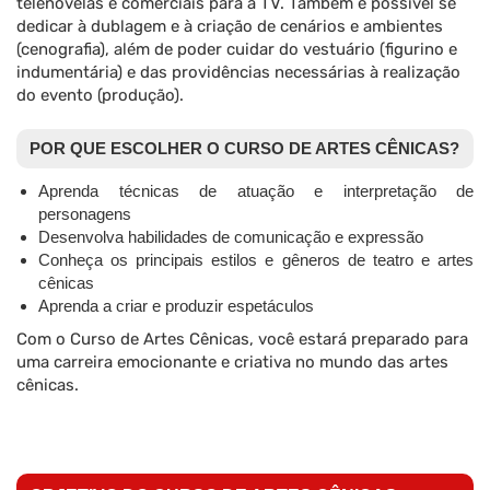
telenovelas e comerciais para a TV. Também é possível se
dedicar à dublagem e à criação de cenários e ambientes
(cenografia), além de poder cuidar do vestuário (figurino e
indumentária) e das providências necessárias à realização
do evento (produção).
POR QUE ESCOLHER O CURSO DE ARTES CÊNICAS?
Aprenda técnicas de atuação e interpretação de
personagens
Desenvolva habilidades de comunicação e expressão
Conheça os principais estilos e gêneros de teatro e artes
cênicas
Aprenda a criar e produzir espetáculos
Com o Curso de Artes Cênicas, você estará preparado para
uma carreira emocionante e criativa no mundo das artes
cênicas.