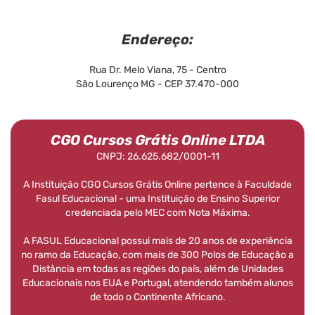
Endereço:
Rua Dr. Melo Viana, 75 - Centro
São Lourenço MG - CEP 37.470-000
CGO Cursos Grátis Online LTDA
CNPJ: 26.625.682/0001-11
A Instituição CGO Cursos Grátis Online pertence à Faculdade
Fasul Educacional - uma Instituição de Ensino Superior
credenciada pelo MEC com Nota Máxima.
A FASUL Educacional possui mais de 20 anos de experiência
no ramo da Educação, com mais de 300 Polos de Educação a
Distância em todas as regiões do país, além de Unidades
Educacionais nos EUA e Portugal, atendendo também alunos
de todo o Continente Africano.