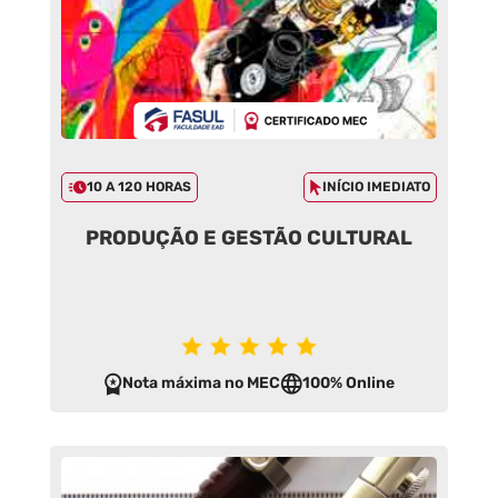
10 A 120 HORAS
INÍCIO IMEDIATO
PRODUÇÃO E GESTÃO CULTURAL
Nota máxima no MEC
100% Online