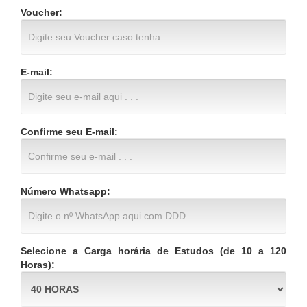
Voucher:
E-mail:
Confirme seu E-mail:
Número Whatsapp:
Selecione a Carga horária de Estudos (de 10 a 120
Horas):