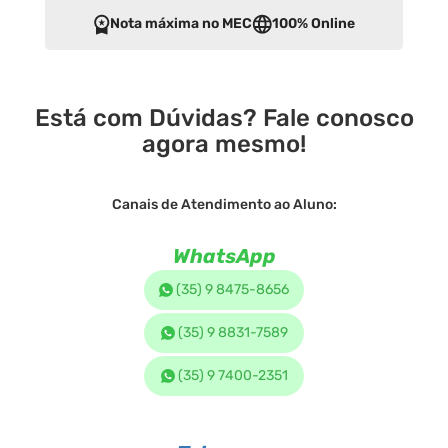
Nota máxima no MEC
100% Online
Está com Dúvidas? Fale conosco
agora mesmo!
Canais de Atendimento ao Aluno:
WhatsApp
(35) 9 8475-8656
(35) 9 8831-7589
(35) 9 7400-2351