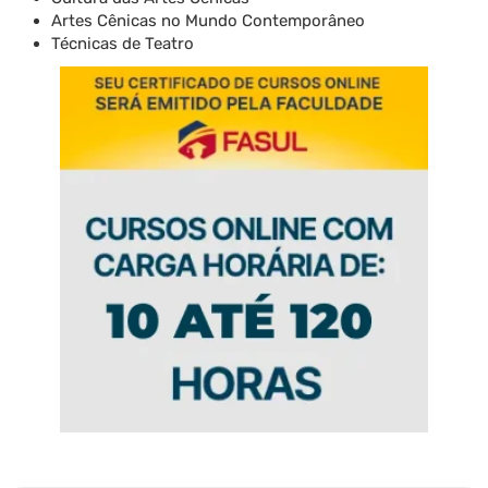
Artes Cênicas no Mundo Contemporâneo
Técnicas de Teatro