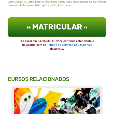
Observação: A Carga horária informada acima será apresentada no Certificado
quando solicitado a emissão após conclusão do curso.
MATRICULAR
Ao clicar em CADASTRAR você confirma estar ciente e
de acordo com os
Termos de Serviços Educacionais
deste site.
CURSOS RELACIONADOS