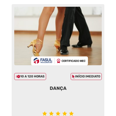
10 A 120 HORAS
INÍCIO IMEDIATO
DANÇA