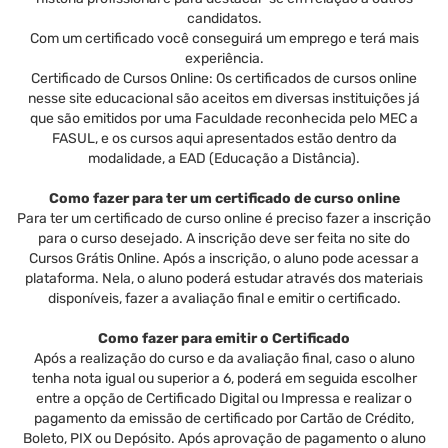
candidatos.
Com um certificado você conseguirá um emprego e terá mais
experiência.
Certificado de Cursos Online: Os certificados de cursos online
nesse site educacional são aceitos em diversas instituições já
que são emitidos por uma Faculdade reconhecida pelo MEC a
FASUL, e os cursos aqui apresentados estão dentro da
modalidade, a EAD (Educação a Distância).
Como fazer para ter um certificado de curso online
Para ter um certificado de curso online é preciso fazer a inscrição
para o curso desejado. A inscrição deve ser feita no site do
Cursos Grátis Online. Após a inscrição, o aluno pode acessar a
plataforma. Nela, o aluno poderá estudar através dos materiais
disponíveis, fazer a avaliação final e emitir o certificado.
Como fazer para emitir o Certificado
Após a realização do curso e da avaliação final, caso o aluno
tenha nota igual ou superior a 6, poderá em seguida escolher
entre a opção de Certificado Digital ou Impressa e realizar o
pagamento da emissão de certificado por Cartão de Crédito,
Boleto, PIX ou Depósito. Após aprovação de pagamento o aluno