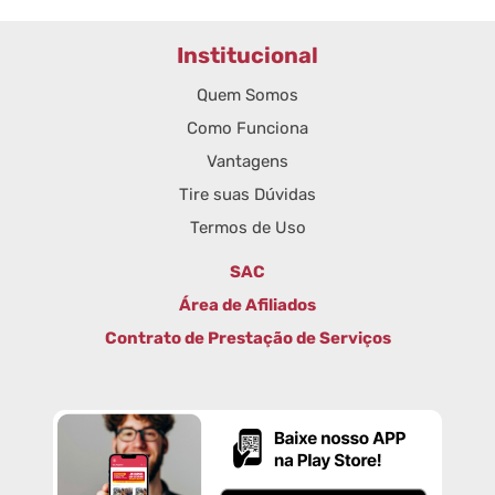
Institucional
Quem Somos
Como Funciona
Vantagens
Tire suas Dúvidas
Termos de Uso
SAC
Área de Afiliados
Contrato de Prestação de Serviços