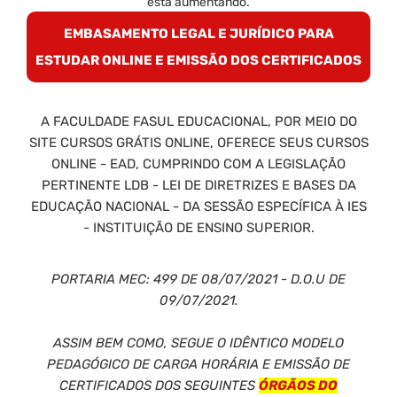
está aumentando.
EMBASAMENTO LEGAL E JURÍDICO PARA
ESTUDAR ONLINE E EMISSÃO DOS CERTIFICADOS
A FACULDADE FASUL EDUCACIONAL, POR MEIO DO
SITE CURSOS GRÁTIS ONLINE, OFERECE SEUS CURSOS
ONLINE - EAD, CUMPRINDO COM A LEGISLAÇÃO
PERTINENTE LDB - LEI DE DIRETRIZES E BASES DA
EDUCAÇÃO NACIONAL - DA SESSÃO ESPECÍFICA À IES
- INSTITUIÇÃO DE ENSINO SUPERIOR.
PORTARIA MEC: 499 DE 08/07/2021 - D.O.U DE
09/07/2021.
ASSIM BEM COMO, SEGUE O IDÊNTICO MODELO
PEDAGÓGICO DE CARGA HORÁRIA E EMISSÃO DE
CERTIFICADOS DOS SEGUINTES
ÓRGÃOS DO