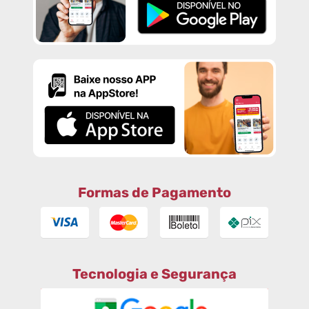
Formas de Pagamento
Tecnologia e Segurança