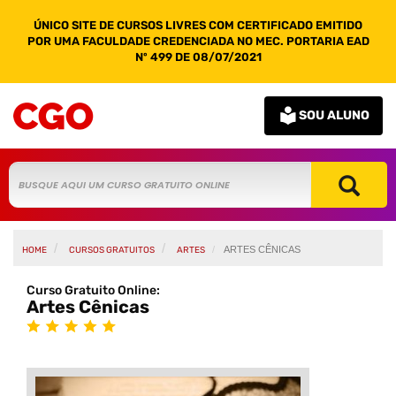
ÚNICO SITE DE CURSOS LIVRES COM CERTIFICADO EMITIDO
POR UMA FACULDADE CREDENCIADA NO MEC. PORTARIA EAD
Nº 499 DE 08/07/2021
SOU ALUNO
ARTES CÊNICAS
HOME
CURSOS GRATUITOS
ARTES
Curso Gratuito Online:
Artes Cênicas