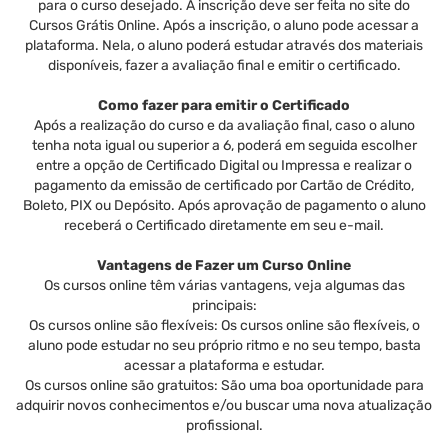
para o curso desejado. A inscrição deve ser feita no site do
Cursos Grátis Online. Após a inscrição, o aluno pode acessar a
plataforma. Nela, o aluno poderá estudar através dos materiais
disponíveis, fazer a avaliação final e emitir o certificado.
Como fazer para emitir o Certificado
Após a realização do curso e da avaliação final, caso o aluno
tenha nota igual ou superior a 6, poderá em seguida escolher
entre a opção de Certificado Digital ou Impressa e realizar o
pagamento da emissão de certificado por Cartão de Crédito,
Boleto, PIX ou Depósito. Após aprovação de pagamento o aluno
receberá o Certificado diretamente em seu e-mail.
Vantagens de Fazer um Curso Online
Os cursos online têm várias vantagens, veja algumas das
principais:
Os cursos online são flexíveis: Os cursos online são flexíveis, o
aluno pode estudar no seu próprio ritmo e no seu tempo, basta
acessar a plataforma e estudar.
Os cursos online são gratuitos: São uma boa oportunidade para
adquirir novos conhecimentos e/ou buscar uma nova atualização
profissional.