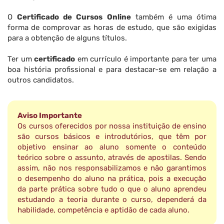
O
Certificado de Cursos Online
também é uma ótima
forma de comprovar as horas de estudo, que são exigidas
para a obtenção de alguns títulos.
Ter um
certificado
em currículo é importante para ter uma
boa história profissional e para destacar-se em relação a
outros candidatos.
Aviso Importante
Os cursos oferecidos por nossa instituição de ensino
são cursos básicos e introdutórios, que têm por
objetivo ensinar ao aluno somente o conteúdo
teórico sobre o assunto, através de apostilas. Sendo
assim, não nos responsabilizamos e não garantimos
o desempenho do aluno na prática, pois a execução
da parte prática sobre tudo o que o aluno aprendeu
estudando a teoria durante o curso, dependerá da
habilidade, competência e aptidão de cada aluno.