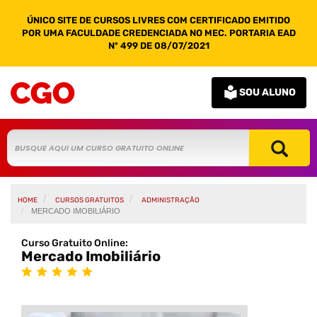
ÚNICO SITE DE CURSOS LIVRES COM CERTIFICADO EMITIDO
POR UMA FACULDADE CREDENCIADA NO MEC. PORTARIA EAD
Nº 499 DE 08/07/2021
SOU ALUNO
HOME
CURSOS GRATUITOS
ADMINISTRAÇÃO
MERCADO IMOBILIÁRIO
Curso Gratuito Online:
Mercado Imobiliário