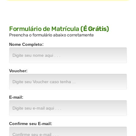
Formulário de Matrícula
(É Grátis)
Preencha o formulário abaixo corretamente
Nome Completo:
Voucher:
E-mail:
Confirme seu E-mail: