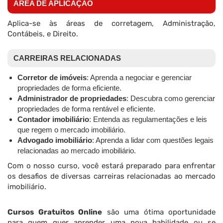
ÁREA DE APLICAÇÃO
Aplica-se às áreas de corretagem, Administração,
Contábeis, e Direito.
CARREIRAS RELACIONADAS
Corretor de imóveis
: Aprenda a negociar e gerenciar
propriedades de forma eficiente.
Administrador de propriedades
: Descubra como gerenciar
propriedades de forma rentável e eficiente.
Contador imobiliário
: Entenda as regulamentações e leis
que regem o mercado imobiliário.
Advogado imobiliário
: Aprenda a lidar com questões legais
relacionadas ao mercado imobiliário.
Com o nosso curso, você estará preparado para enfrentar
os desafios de diversas carreiras relacionadas ao mercado
imobiliário.
Cursos Gratuitos Online
são uma ótima oportunidade
para quem quer aprender uma nova habilidade ou se