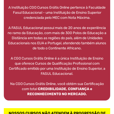
A Instituição CGO Cursos Grátis Online pertence à Faculdade
Fasul Educacional - uma Instituição de Ensino Superior
credenciada pelo MEC com Nota Máxima.
A FASUL Educacional possui mais de 20 anos de experiência
no ramo da Educação, com mais de 300 Polos de Educação a
Distância em todas as regiões do país, além de Unidades
Educacionais nos EUA e Portugal, atendendo também alunos
de todo o Continente Africano.
A CGO Cursos Grátis Online é a única Instituição de Ensino
que oferece Cursos de Qualificação Profissional com
Certificado emitido por uma Instituição de Ensino Superior, a
FASUL Educacional.
Na CGO Cursos Grátis Online, você obtém sua Certificação
com total
CREDIBILIDADE, CONFIANÇA e
RECONHECIMENTO NO MERCADO.
NOSSOS CURSOS NÃO ATENDEM À PROGRESSÃO DE