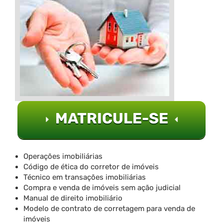
MATRICULE-SE
Operações imobiliárias
Código de ética do corretor de imóveis
Técnico em transações imobiliárias
Compra e venda de imóveis sem ação judicial
Manual de direito imobiliário
Modelo de contrato de corretagem para venda de
imóveis