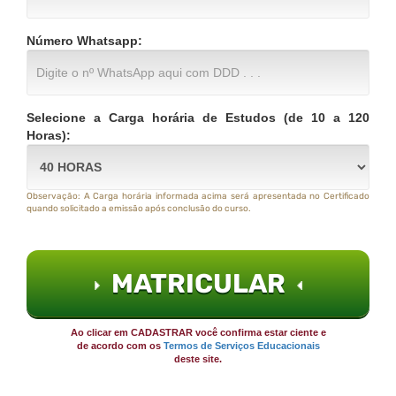
Número Whatsapp:
Selecione a Carga horária de Estudos (de 10 a 120
Horas):
Observação: A Carga horária informada acima será apresentada no Certificado
quando solicitado a emissão após conclusão do curso.
MATRICULAR
Ao clicar em CADASTRAR você confirma estar ciente e
de acordo com os
Termos de Serviços Educacionais
deste site.