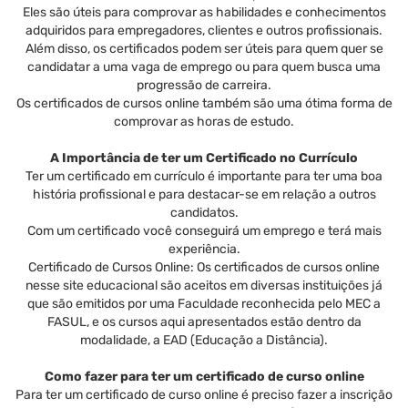
Eles são úteis para comprovar as habilidades e conhecimentos
adquiridos para empregadores, clientes e outros profissionais.
Além disso, os certificados podem ser úteis para quem quer se
candidatar a uma vaga de emprego ou para quem busca uma
progressão de carreira.
Os certificados de cursos online também são uma ótima forma de
comprovar as horas de estudo.
A Importância de ter um Certificado no Currículo
Ter um certificado em currículo é importante para ter uma boa
história profissional e para destacar-se em relação a outros
candidatos.
Com um certificado você conseguirá um emprego e terá mais
experiência.
Certificado de Cursos Online: Os certificados de cursos online
nesse site educacional são aceitos em diversas instituições já
que são emitidos por uma Faculdade reconhecida pelo MEC a
FASUL, e os cursos aqui apresentados estão dentro da
modalidade, a EAD (Educação a Distância).
Como fazer para ter um certificado de curso online
Para ter um certificado de curso online é preciso fazer a inscrição