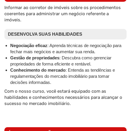
Informar ao corretor de imóveis sobre os procedimentos
coerentes para administrar um negócio referente a
imóveis.
DESENVOLVA SUAS HABILIDADES
Negociação eficaz
: Aprenda técnicas de negociação para
fechar mais negócios e aumentar sua renda.
Gestão de propriedades
: Descubra como gerenciar
propriedades de forma eficiente e rentável.
Conhecimento do mercado
: Entenda as tendências e
regulamentações do mercado imobiliário para tomar
decisões informadas.
Com o nosso curso, você estará equipado com as
habilidades e conhecimentos necessários para alcançar o
sucesso no mercado imobiliário.