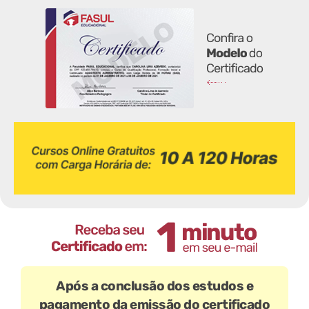
Após a conclusão dos estudos e
pagamento da emissão do certificado