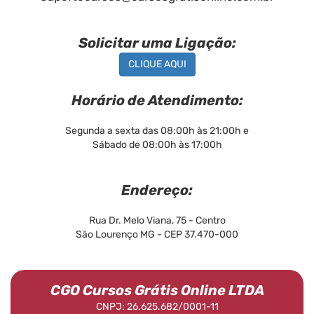
Solicitar uma Ligação:
CLIQUE AQUI
Horário de Atendimento:
Segunda a sexta das 08:00h às 21:00h e
Sábado de 08:00h às 17:00h
Endereço:
Rua Dr. Melo Viana, 75 - Centro
São Lourenço MG - CEP 37.470-000
CGO Cursos Grátis Online LTDA
CNPJ: 26.625.682/0001-11