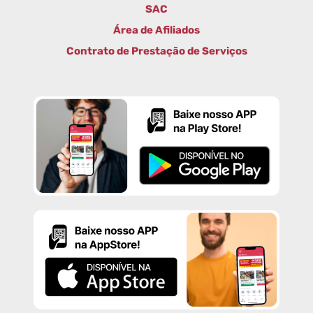
SAC
Área de Afiliados
Contrato de Prestação de Serviços