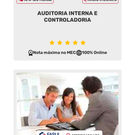
AUDITORIA INTERNA E
CONTROLADORIA
Nota máxima no MEC
100% Online