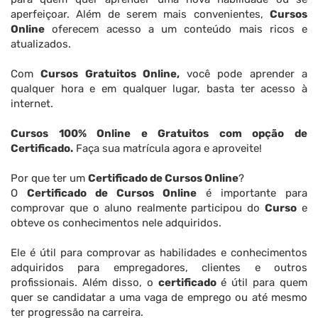
aperfeiçoar. Além de serem mais convenientes,
Cursos
Online
oferecem acesso a um conteúdo mais ricos e
atualizados.
Com
Cursos Gratuitos Online,
você pode aprender a
qualquer hora e em qualquer lugar, basta ter acesso à
internet.
Cursos 100% Online e Gratuitos com opção de
Certificado.
Faça sua matrícula agora e aproveite!
Por que ter um
Certificado de Cursos Online
?
O
Certificado de Cursos Online
é importante para
comprovar que o aluno realmente participou do
Curso
e
obteve os conhecimentos nele adquiridos.
Ele é útil para comprovar as habilidades e conhecimentos
adquiridos para empregadores, clientes e outros
profissionais. Além disso, o
certificado
é útil para quem
quer se candidatar a uma vaga de emprego ou até mesmo
ter progressão na carreira.