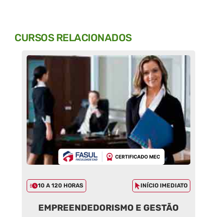
CURSOS RELACIONADOS
10 A 120 HORAS
INÍCIO IMEDIATO
EMPREENDEDORISMO E GESTÃO