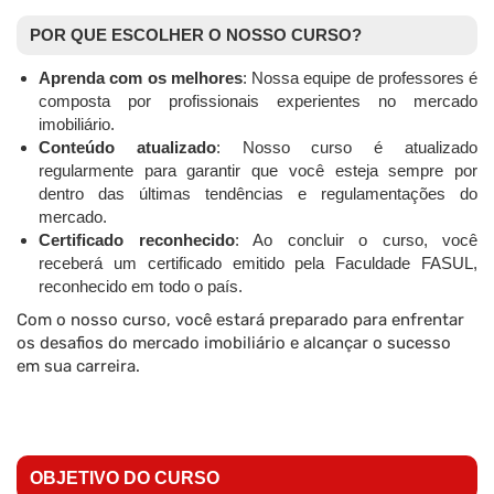
POR QUE ESCOLHER O NOSSO CURSO?
Aprenda com os melhores
: Nossa equipe de professores é
composta por profissionais experientes no mercado
imobiliário.
Conteúdo atualizado
: Nosso curso é atualizado
regularmente para garantir que você esteja sempre por
dentro das últimas tendências e regulamentações do
mercado.
Certificado reconhecido
: Ao concluir o curso, você
receberá um certificado emitido pela Faculdade FASUL,
reconhecido em todo o país.
Com o nosso curso, você estará preparado para enfrentar
os desafios do mercado imobiliário e alcançar o sucesso
em sua carreira.
OBJETIVO DO CURSO