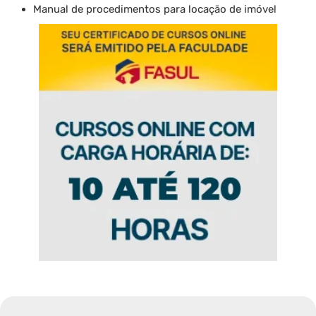
Manual de procedimentos para locação de imóvel