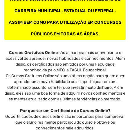
CARREIRA MUNICIPAL, ESTADUAL OU FEDERAL.
ASSIM BEM COMO PARA UTILIZAÇÃO EM CONCURSOS
PÚBLICOS EM TODAS AS ÁREAS.
Cursos Gratuitos Online
são a maneira mais conveniente e
acessível de aprender novas habilidades e conhecimentos. Além
disso, os certificados são emitidos por uma Faculdade
reconhecida pelo MEC, a FASUL Educacional.
Os Cursos Gratuitos Online são uma ótima opção para quem quer
aprender uma nova habilidade ou se aperfeiçoar em um
determinado assunto, sem ter que investir muito dinheiro. Além
disso, eles são uma boa forma de adquirir novos conhecimentos e
se manter atualizado com as últimas tendências do mercado.
Por que ter um Certificado de Cursos Online?
Os certificados de cursos online são importantes para comprovar
que o aluno realmente participou do curso e obteve os
conhecimentos nele adquiridos.