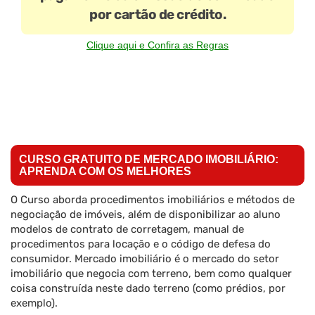
por cartão de crédito.
Clique aqui e Confira as Regras
CURSO GRATUITO DE MERCADO IMOBILIÁRIO:
APRENDA COM OS MELHORES
O Curso aborda procedimentos imobiliários e métodos de
negociação de imóveis, além de disponibilizar ao aluno
modelos de contrato de corretagem, manual de
procedimentos para locação e o código de defesa do
consumidor. Mercado imobiliário é o mercado do setor
imobiliário que negocia com terreno, bem como qualquer
coisa construída neste dado terreno (como prédios, por
exemplo).