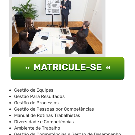
MATRICULE-SE
Gestão de Equipes
Gestão Para Resultados
Gestão de Processos
Gestão de Pessoas por Competências
Manual de Rotinas Trabalhistas
Diversidade e Competências
Ambiente de Trabalho
Gestão de Competências e Gestão de Desempenho