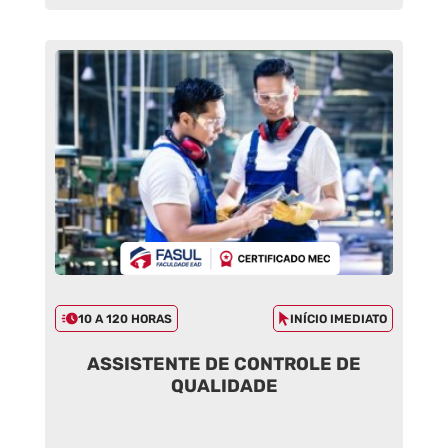
10 A 120 HORAS
INÍCIO IMEDIATO
ASSISTENTE DE CONTROLE DE
QUALIDADE