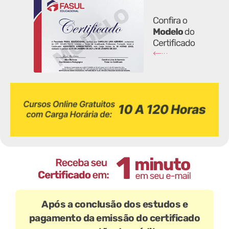
Após a conclusão dos estudos e
pagamento da emissão do certificado