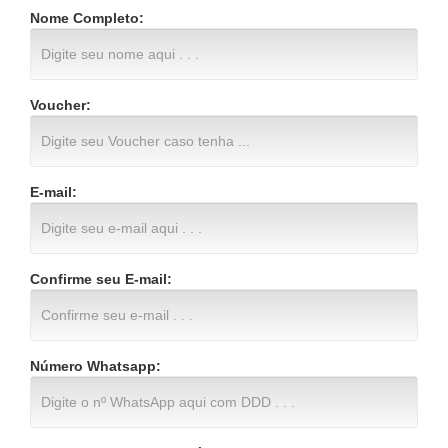
Nome Completo:
Voucher:
E-mail:
Confirme seu E-mail:
Número Whatsapp: