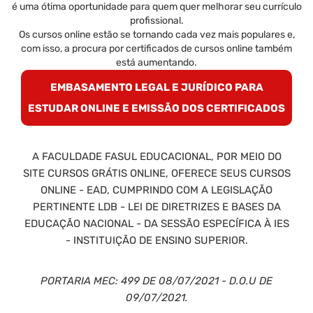
é uma ótima oportunidade para quem quer melhorar seu currículo
profissional.
Os cursos online estão se tornando cada vez mais populares e,
com isso, a procura por certificados de cursos online também
está aumentando.
EMBASAMENTO LEGAL E JURÍDICO PARA
ESTUDAR ONLINE E EMISSÃO DOS CERTIFICADOS
A FACULDADE FASUL EDUCACIONAL, POR MEIO DO
SITE CURSOS GRÁTIS ONLINE, OFERECE SEUS CURSOS
ONLINE - EAD, CUMPRINDO COM A LEGISLAÇÃO
PERTINENTE LDB - LEI DE DIRETRIZES E BASES DA
EDUCAÇÃO NACIONAL - DA SESSÃO ESPECÍFICA À IES
- INSTITUIÇÃO DE ENSINO SUPERIOR.
PORTARIA MEC: 499 DE 08/07/2021 - D.O.U DE
09/07/2021.