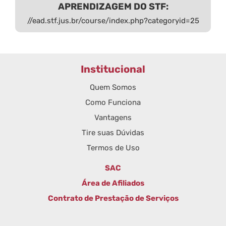
APRENDIZAGEM DO STF:
//ead.stf.jus.br/course/index.php?categoryid=25
Institucional
Quem Somos
Como Funciona
Vantagens
Tire suas Dúvidas
Termos de Uso
SAC
Área de Afiliados
Contrato de Prestação de Serviços