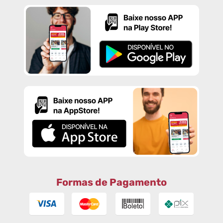
Formas de Pagamento