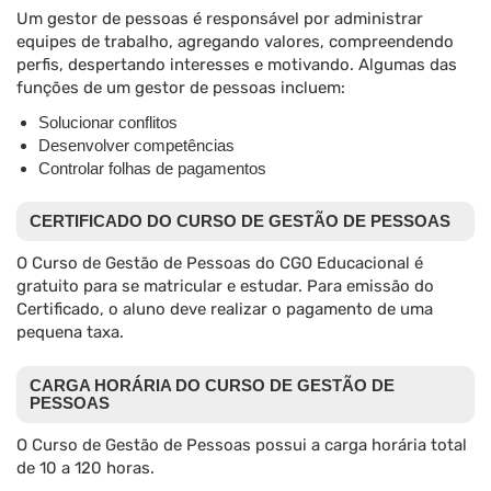
Um gestor de pessoas é responsável por administrar
equipes de trabalho, agregando valores, compreendendo
perfis, despertando interesses e motivando. Algumas das
funções de um gestor de pessoas incluem:
Solucionar conflitos
Desenvolver competências
Controlar folhas de pagamentos
CERTIFICADO DO CURSO DE GESTÃO DE PESSOAS
O Curso de Gestão de Pessoas do CGO Educacional é
gratuito para se matricular e estudar. Para emissão do
Certificado, o aluno deve realizar o pagamento de uma
pequena taxa.
CARGA HORÁRIA DO CURSO DE GESTÃO DE
PESSOAS
O Curso de Gestão de Pessoas possui a carga horária total
de 10 a 120 horas.