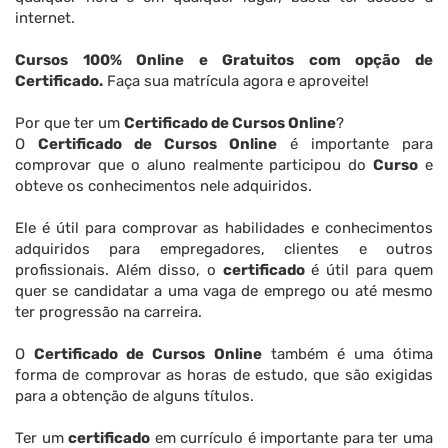
internet.
Cursos 100% Online e Gratuitos com opção de
Certificado.
Faça sua matrícula agora e aproveite!
Por que ter um
Certificado de Cursos Online
?
O
Certificado de Cursos Online
é importante para
comprovar que o aluno realmente participou do
Curso
e
obteve os conhecimentos nele adquiridos.
Ele é útil para comprovar as habilidades e conhecimentos
adquiridos para empregadores, clientes e outros
profissionais. Além disso, o
certificado
é útil para quem
quer se candidatar a uma vaga de emprego ou até mesmo
ter progressão na carreira.
O
Certificado de Cursos Online
também é uma ótima
forma de comprovar as horas de estudo, que são exigidas
para a obtenção de alguns títulos.
Ter um
certificado
em currículo é importante para ter uma