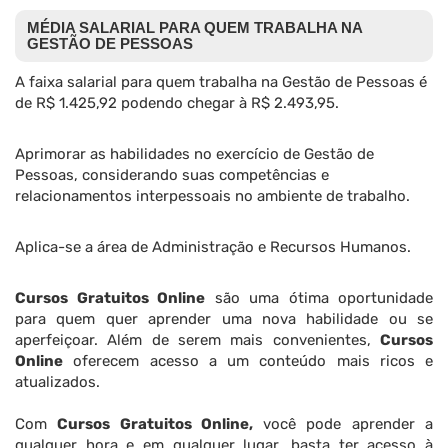
MÉDIA SALARIAL PARA QUEM TRABALHA NA
GESTÃO DE PESSOAS
A faixa salarial para quem trabalha na Gestão de Pessoas é
de R$ 1.425,92 podendo chegar à R$ 2.493,95.
Aprimorar as habilidades no exercício de Gestão de
Pessoas, considerando suas competências e
relacionamentos interpessoais no ambiente de trabalho.
Aplica-se a área de Administração e Recursos Humanos.
Cursos Gratuitos Online
são uma ótima oportunidade
para quem quer aprender uma nova habilidade ou se
aperfeiçoar. Além de serem mais convenientes,
Cursos
Online
oferecem acesso a um conteúdo mais ricos e
atualizados.
Com
Cursos Gratuitos Online,
você pode aprender a
qualquer hora e em qualquer lugar, basta ter acesso à