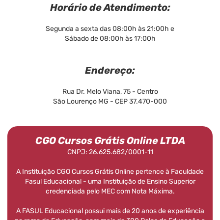
Horário de Atendimento:
Segunda a sexta das 08:00h às 21:00h e
Sábado de 08:00h às 17:00h
Endereço:
Rua Dr. Melo Viana, 75 - Centro
São Lourenço MG - CEP 37.470-000
CGO Cursos Grátis Online LTDA
CNPJ: 26.625.682/0001-11
A Instituição CGO Cursos Grátis Online pertence à Faculdade
Fasul Educacional - uma Instituição de Ensino Superior
credenciada pelo MEC com Nota Máxima.
A FASUL Educacional possui mais de 20 anos de experiência