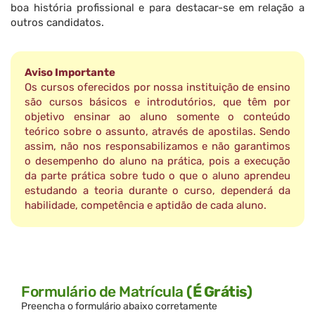
boa história profissional e para destacar-se em relação a
outros candidatos.
Aviso Importante
Os cursos oferecidos por nossa instituição de ensino
são cursos básicos e introdutórios, que têm por
objetivo ensinar ao aluno somente o conteúdo
teórico sobre o assunto, através de apostilas. Sendo
assim, não nos responsabilizamos e não garantimos
o desempenho do aluno na prática, pois a execução
da parte prática sobre tudo o que o aluno aprendeu
estudando a teoria durante o curso, dependerá da
habilidade, competência e aptidão de cada aluno.
Formulário de Matrícula
(É Grátis)
Preencha o formulário abaixo corretamente