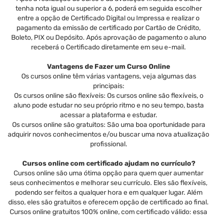
tenha nota igual ou superior a 6, poderá em seguida escolher
entre a opção de Certificado Digital ou Impressa e realizar o
pagamento da emissão de certificado por Cartão de Crédito,
Boleto, PIX ou Depósito. Após aprovação de pagamento o aluno
receberá o Certificado diretamente em seu e-mail.
Vantagens de Fazer um Curso Online
Os cursos online têm várias vantagens, veja algumas das
principais:
Os cursos online são flexíveis: Os cursos online são flexíveis, o
aluno pode estudar no seu próprio ritmo e no seu tempo, basta
acessar a plataforma e estudar.
Os cursos online são gratuitos: São uma boa oportunidade para
adquirir novos conhecimentos e/ou buscar uma nova atualização
profissional.
Cursos online com certificado ajudam no currículo?
Cursos online são uma ótima opção para quem quer aumentar
seus conhecimentos e melhorar seu currículo. Eles são flexíveis,
podendo ser feitos a qualquer hora e em qualquer lugar. Além
disso, eles são gratuitos e oferecem opção de certificado ao final.
Cursos online gratuitos 100% online, com certificado válido: essa