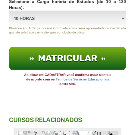
Selecione a Carga horária de Estudos (de 10 a 120
Horas):
Observação: A Carga horária informada acima será apresentada no Certificado
quando solicitado a emissão após conclusão do curso.
MATRICULAR
Ao clicar em CADASTRAR você confirma estar ciente e
de acordo com os
Termos de Serviços Educacionais
deste site.
CURSOS RELACIONADOS