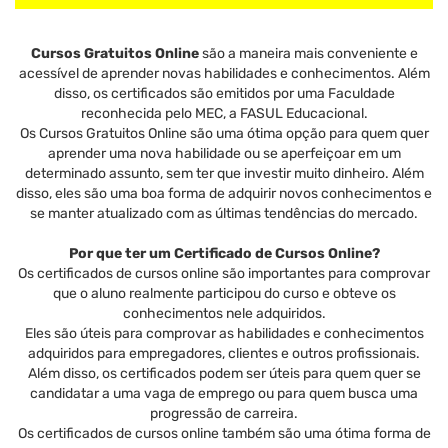
Cursos Gratuitos Online
são a maneira mais conveniente e
acessível de aprender novas habilidades e conhecimentos. Além
disso, os certificados são emitidos por uma Faculdade
reconhecida pelo MEC, a FASUL Educacional.
Os Cursos Gratuitos Online são uma ótima opção para quem quer
aprender uma nova habilidade ou se aperfeiçoar em um
determinado assunto, sem ter que investir muito dinheiro. Além
disso, eles são uma boa forma de adquirir novos conhecimentos e
se manter atualizado com as últimas tendências do mercado.
Por que ter um Certificado de Cursos Online?
Os certificados de cursos online são importantes para comprovar
que o aluno realmente participou do curso e obteve os
conhecimentos nele adquiridos.
Eles são úteis para comprovar as habilidades e conhecimentos
adquiridos para empregadores, clientes e outros profissionais.
Além disso, os certificados podem ser úteis para quem quer se
candidatar a uma vaga de emprego ou para quem busca uma
progressão de carreira.
Os certificados de cursos online também são uma ótima forma de