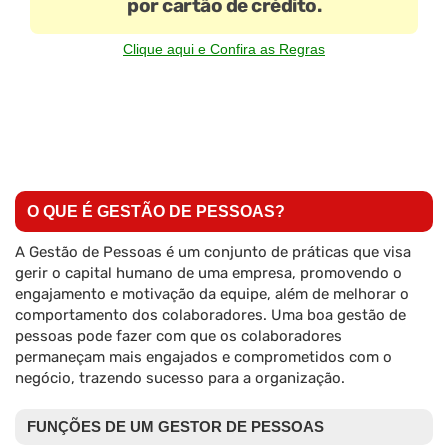
por cartão de crédito.
Clique aqui e Confira as Regras
O QUE É GESTÃO DE PESSOAS?
A Gestão de Pessoas é um conjunto de práticas que visa
gerir o capital humano de uma empresa, promovendo o
engajamento e motivação da equipe, além de melhorar o
comportamento dos colaboradores. Uma boa gestão de
pessoas pode fazer com que os colaboradores
permaneçam mais engajados e comprometidos com o
negócio, trazendo sucesso para a organização.
FUNÇÕES DE UM GESTOR DE PESSOAS