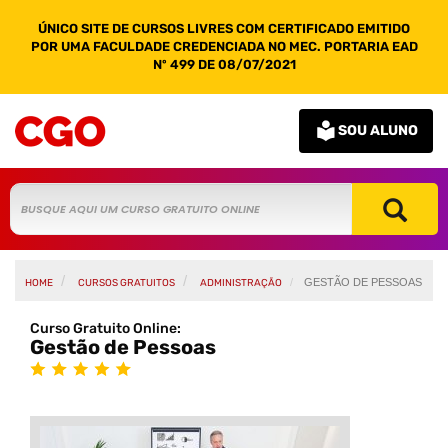
ÚNICO SITE DE CURSOS LIVRES COM CERTIFICADO EMITIDO
POR UMA FACULDADE CREDENCIADA NO MEC. PORTARIA EAD
Nº 499 DE 08/07/2021
SOU ALUNO
GESTÃO DE PESSOAS
HOME
CURSOS GRATUITOS
ADMINISTRAÇÃO
Curso Gratuito Online:
Gestão de Pessoas