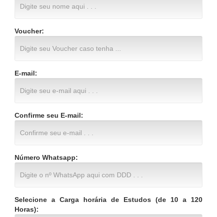
Voucher:
E-mail:
Confirme seu E-mail:
Número Whatsapp:
Selecione a Carga horária de Estudos (de 10 a 120
Horas):