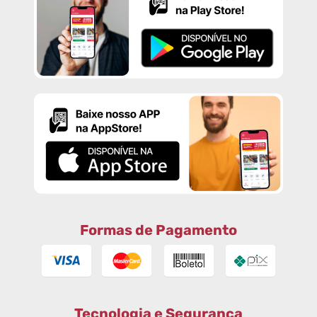
Formas de Pagamento
Tecnologia e Segurança