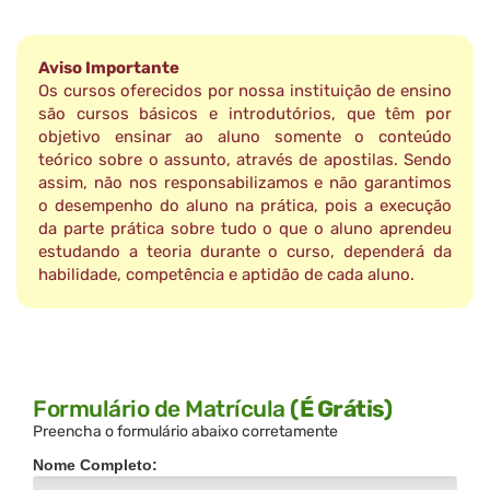
Aviso Importante
Os cursos oferecidos por nossa instituição de ensino
são cursos básicos e introdutórios, que têm por
objetivo ensinar ao aluno somente o conteúdo
teórico sobre o assunto, através de apostilas. Sendo
assim, não nos responsabilizamos e não garantimos
o desempenho do aluno na prática, pois a execução
da parte prática sobre tudo o que o aluno aprendeu
estudando a teoria durante o curso, dependerá da
habilidade, competência e aptidão de cada aluno.
Formulário de Matrícula
(É Grátis)
Preencha o formulário abaixo corretamente
Nome Completo: