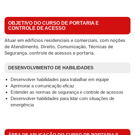
OBJETIVO DO CURSO DE PORTARIA E
CONTROLE DE ACESSO
Atuar em edifícios residenciais e comerciais, com noções
de Atendimento, Direito, Comunicação, Técnicas de
Segurança, controle de acessos e portaria.
DESENVOLVIMENTO DE HABILIDADES
Desenvolver habilidades para trabalhar em equipe
Aprimorar a comunicação eficaz
Entender as normas de segurança e controle de acessos
Desenvolver habilidades para lidar com situações de
emergência
ÁREA DE APLICAÇÃO DO CURSO DE PORTARIA E