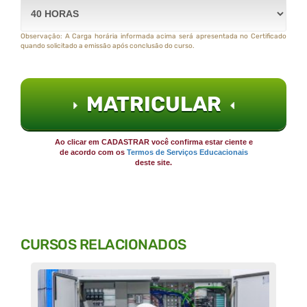
Observação: A Carga horária informada acima será apresentada no Certificado
quando solicitado a emissão após conclusão do curso.
MATRICULAR
Ao clicar em CADASTRAR você confirma estar ciente e
de acordo com os
Termos de Serviços Educacionais
deste site.
CURSOS RELACIONADOS