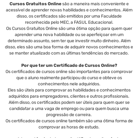
Cursos Gratuitos Online
são a maneira mais conveniente e
acessível de aprender novas habilidades e conhecimentos. Além
disso, os certificados são emitidos por uma Faculdade
reconhecida pelo MEC, a FASUL Educacional.
Os Cursos Gratuitos Online são uma ótima opção para quem quer
aprender uma nova habilidade ou se aperfeiçoar em um
determinado assunto, sem ter que investir muito dinheiro. Além
disso, eles são uma boa forma de adquirir novos conhecimentos e
se manter atualizado com as últimas tendências do mercado.
Por que ter um Certificado de Cursos Online?
Os certificados de cursos online são importantes para comprovar
que o aluno realmente participou do curso e obteve os
conhecimentos nele adquiridos.
Eles são úteis para comprovar as habilidades e conhecimentos
adquiridos para empregadores, clientes e outros profissionais.
Além disso, os certificados podem ser úteis para quem quer se
candidatar a uma vaga de emprego ou para quem busca uma
progressão de carreira.
Os certificados de cursos online também são uma ótima forma de
comprovar as horas de estudo.