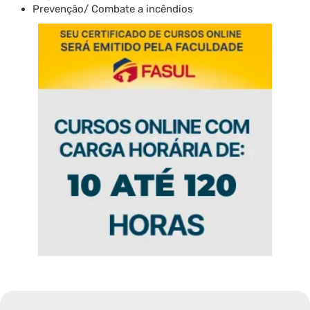
Prevenção/ Combate a incêndios