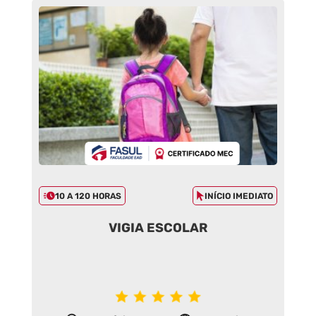
10 A 120 HORAS
INÍCIO IMEDIATO
VIGIA ESCOLAR