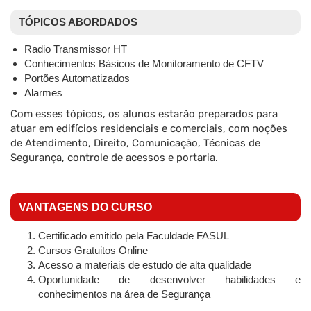
TÓPICOS ABORDADOS
Radio Transmissor HT
Conhecimentos Básicos de Monitoramento de CFTV
Portões Automatizados
Alarmes
Com esses tópicos, os alunos estarão preparados para
atuar em edifícios residenciais e comerciais, com noções
de Atendimento, Direito, Comunicação, Técnicas de
Segurança, controle de acessos e portaria.
VANTAGENS DO CURSO
Certificado emitido pela Faculdade FASUL
Cursos Gratuitos Online
Acesso a materiais de estudo de alta qualidade
Oportunidade de desenvolver habilidades e
conhecimentos na área de Segurança