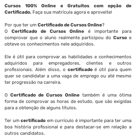
Cursos 100% Online e Gratuitos com opção de
Certificado.
Faça sua matrícula agora e aproveite!
Por que ter um
Certificado de Cursos Online
?
O
Certificado de Cursos Online
é importante para
comprovar que o aluno realmente participou do
Curso
e
obteve os conhecimentos nele adquiridos.
Ele é útil para comprovar as habilidades e conhecimentos
adquiridos para empregadores, clientes e outros
profissionais. Além disso, o
certificado
é útil para quem
quer se candidatar a uma vaga de emprego ou até mesmo
ter progressão na carreira.
O
Certificado de Cursos Online
também é uma ótima
forma de comprovar as horas de estudo, que são exigidas
para a obtenção de alguns títulos.
Ter um
certificado
em currículo é importante para ter uma
boa história profissional e para destacar-se em relação a
outros candidatos.