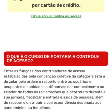
por cartão de crédito.
Clique aqui e Confira as Regras
O QUE É O CURSO DE PORTARIA E CONTROLE
DE ACESSO?
Entre as funções dos controladores de acesso
estabelecidas pela convenção coletiva da categoria está a
de zelar pela ordem e respeito entre os usuários e
ocupantes de unidades autônomas; dar conhecimento ao
zelador de todas as reclamações que ocorrerem durante a
sua jornada; fiscalizar a entrada e saída de pessoas; além
de receber e distribuir a correspondência destinada aos
condomínios ou inquilinos.