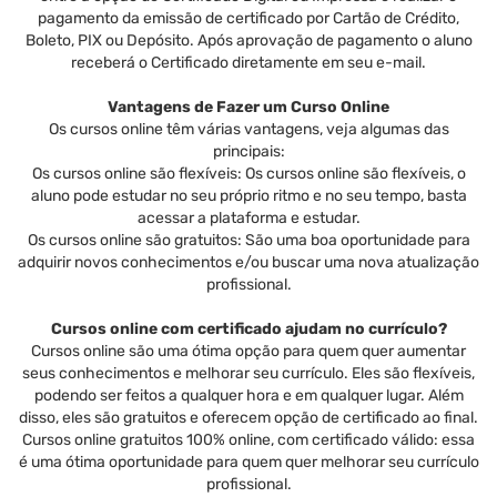
pagamento da emissão de certificado por Cartão de Crédito,
Boleto, PIX ou Depósito. Após aprovação de pagamento o aluno
receberá o Certificado diretamente em seu e-mail.
Vantagens de Fazer um Curso Online
Os cursos online têm várias vantagens, veja algumas das
principais:
Os cursos online são flexíveis: Os cursos online são flexíveis, o
aluno pode estudar no seu próprio ritmo e no seu tempo, basta
acessar a plataforma e estudar.
Os cursos online são gratuitos: São uma boa oportunidade para
adquirir novos conhecimentos e/ou buscar uma nova atualização
profissional.
Cursos online com certificado ajudam no currículo?
Cursos online são uma ótima opção para quem quer aumentar
seus conhecimentos e melhorar seu currículo. Eles são flexíveis,
podendo ser feitos a qualquer hora e em qualquer lugar. Além
disso, eles são gratuitos e oferecem opção de certificado ao final.
Cursos online gratuitos 100% online, com certificado válido: essa
é uma ótima oportunidade para quem quer melhorar seu currículo
profissional.