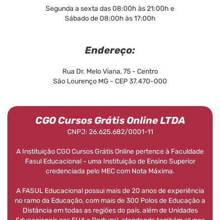
Segunda a sexta das 08:00h às 21:00h e
Sábado de 08:00h às 17:00h
Endereço:
Rua Dr. Melo Viana, 75 - Centro
São Lourenço MG - CEP 37.470-000
CGO Cursos Grátis Online LTDA
CNPJ: 26.625.682/0001-11
A Instituição CGO Cursos Grátis Online pertence à Faculdade
Fasul Educacional - uma Instituição de Ensino Superior
credenciada pelo MEC com Nota Máxima.
A FASUL Educacional possui mais de 20 anos de experiência
no ramo da Educação, com mais de 300 Polos de Educação a
Distância em todas as regiões do país, além de Unidades