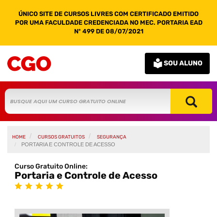
ÚNICO SITE DE CURSOS LIVRES COM CERTIFICADO EMITIDO
POR UMA FACULDADE CREDENCIADA NO MEC. PORTARIA EAD
Nº 499 DE 08/07/2021
SOU ALUNO
HOME
CURSOS GRATUITOS
SEGURANÇA
PORTARIA E CONTROLE DE ACESSO
Curso Gratuito Online:
Portaria e Controle de Acesso