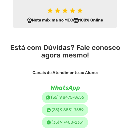
Nota máxima no MEC
100% Online
Está com Dúvidas? Fale conosco
agora mesmo!
Canais de Atendimento ao Aluno:
WhatsApp
(35) 9 8475-8656
(35) 9 8831-7589
(35) 9 7400-2351