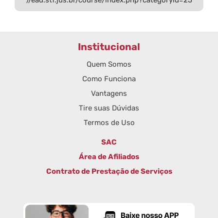
Institucional
Quem Somos
Como Funciona
Vantagens
Tire suas Dúvidas
Termos de Uso
SAC
Área de Afiliados
Contrato de Prestação de Serviços