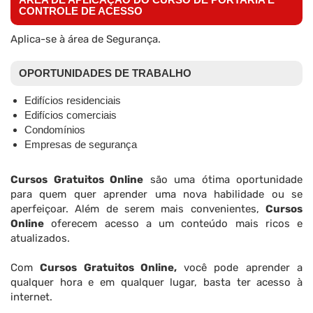
CONTROLE DE ACESSO
Aplica-se à área de Segurança.
OPORTUNIDADES DE TRABALHO
Edifícios residenciais
Edifícios comerciais
Condomínios
Empresas de segurança
Cursos Gratuitos Online
são uma ótima oportunidade
para quem quer aprender uma nova habilidade ou se
aperfeiçoar. Além de serem mais convenientes,
Cursos
Online
oferecem acesso a um conteúdo mais ricos e
atualizados.
Com
Cursos Gratuitos Online,
você pode aprender a
qualquer hora e em qualquer lugar, basta ter acesso à
internet.