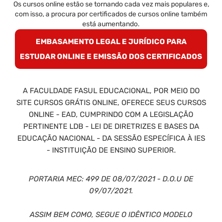
Os cursos online estão se tornando cada vez mais populares e,
com isso, a procura por certificados de cursos online também
está aumentando.
EMBASAMENTO LEGAL E JURÍDICO PARA
ESTUDAR ONLINE E EMISSÃO DOS CERTIFICADOS
A FACULDADE FASUL EDUCACIONAL, POR MEIO DO
SITE CURSOS GRÁTIS ONLINE, OFERECE SEUS CURSOS
ONLINE - EAD, CUMPRINDO COM A LEGISLAÇÃO
PERTINENTE LDB - LEI DE DIRETRIZES E BASES DA
EDUCAÇÃO NACIONAL - DA SESSÃO ESPECÍFICA À IES
- INSTITUIÇÃO DE ENSINO SUPERIOR.
PORTARIA MEC: 499 DE 08/07/2021 - D.O.U DE
09/07/2021.
ASSIM BEM COMO, SEGUE O IDÊNTICO MODELO