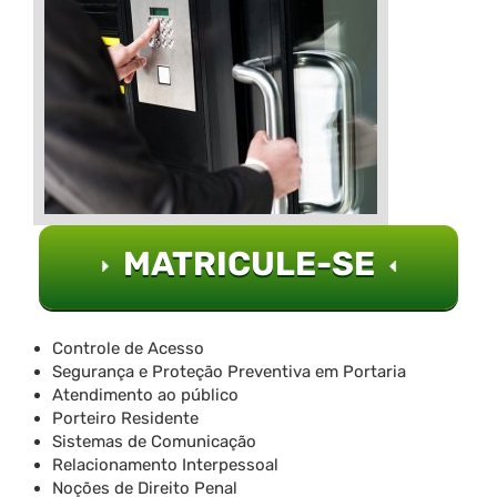
MATRICULE-SE
Controle de Acesso
Segurança e Proteção Preventiva em Portaria
Atendimento ao público
Porteiro Residente
Sistemas de Comunicação
Relacionamento Interpessoal
Noções de Direito Penal