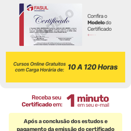
Após a conclusão dos estudos e
pagamento da emissão do certificado