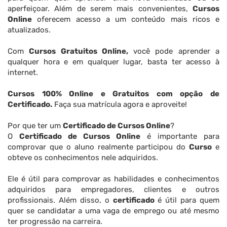
aperfeiçoar. Além de serem mais convenientes,
Cursos
Online
oferecem acesso a um conteúdo mais ricos e
atualizados.
Com
Cursos Gratuitos Online,
você pode aprender a
qualquer hora e em qualquer lugar, basta ter acesso à
internet.
Cursos 100% Online e Gratuitos com opção de
Certificado.
Faça sua matrícula agora e aproveite!
Por que ter um
Certificado de Cursos Online
?
O
Certificado de Cursos Online
é importante para
comprovar que o aluno realmente participou do
Curso
e
obteve os conhecimentos nele adquiridos.
Ele é útil para comprovar as habilidades e conhecimentos
adquiridos para empregadores, clientes e outros
profissionais. Além disso, o
certificado
é útil para quem
quer se candidatar a uma vaga de emprego ou até mesmo
ter progressão na carreira.