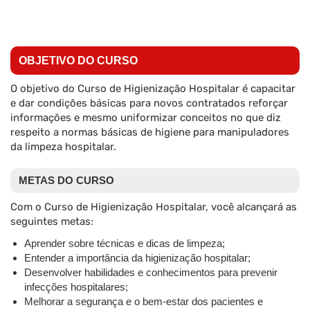
OBJETIVO DO CURSO
O objetivo do Curso de Higienização Hospitalar é capacitar
e dar condições básicas para novos contratados reforçar
informações e mesmo uniformizar conceitos no que diz
respeito a normas básicas de higiene para manipuladores
da limpeza hospitalar.
METAS DO CURSO
Com o Curso de Higienização Hospitalar, você alcançará as
seguintes metas:
Aprender sobre técnicas e dicas de limpeza;
Entender a importância da higienização hospitalar;
Desenvolver habilidades e conhecimentos para prevenir
infecções hospitalares;
Melhorar a segurança e o bem-estar dos pacientes e