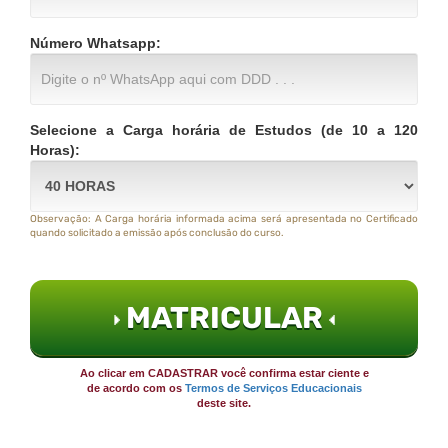
Número Whatsapp:
Selecione a Carga horária de Estudos (de 10 a 120
Horas):
Observação: A Carga horária informada acima será apresentada no Certificado
quando solicitado a emissão após conclusão do curso.
MATRICULAR
Ao clicar em CADASTRAR você confirma estar ciente e
de acordo com os
Termos de Serviços Educacionais
deste site.