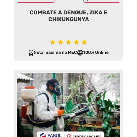
COMBATE A DENGUE, ZIKA E
CHIKUNGUNYA
Nota máxima no MEC
100% Online