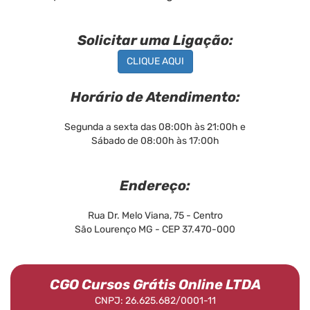
Solicitar uma Ligação:
CLIQUE AQUI
Horário de Atendimento:
Segunda a sexta das 08:00h às 21:00h e
Sábado de 08:00h às 17:00h
Endereço:
Rua Dr. Melo Viana, 75 - Centro
São Lourenço MG - CEP 37.470-000
CGO Cursos Grátis Online LTDA
CNPJ: 26.625.682/0001-11