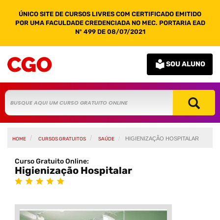
ÚNICO SITE DE CURSOS LIVRES COM CERTIFICADO EMITIDO
POR UMA FACULDADE CREDENCIADA NO MEC. PORTARIA EAD
Nº 499 DE 08/07/2021
SOU ALUNO
HIGIENIZAÇÃO HOSPITALAR
HOME
CURSOS GRATUITOS
SAÚDE
Curso Gratuito Online:
Higienização Hospitalar