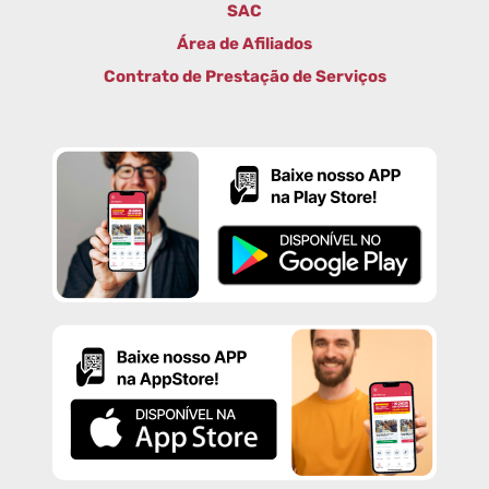
SAC
Área de Afiliados
Contrato de Prestação de Serviços