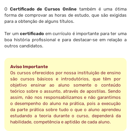
O
Certificado de Cursos Online
também é uma ótima
forma de comprovar as horas de estudo, que são exigidas
para a obtenção de alguns títulos.
Ter um
certificado
em currículo é importante para ter uma
boa história profissional e para destacar-se em relação a
outros candidatos.
Aviso Importante
Os cursos oferecidos por nossa instituição de ensino
são cursos básicos e introdutórios, que têm por
objetivo ensinar ao aluno somente o conteúdo
teórico sobre o assunto, através de apostilas. Sendo
assim, não nos responsabilizamos e não garantimos
o desempenho do aluno na prática, pois a execução
da parte prática sobre tudo o que o aluno aprendeu
estudando a teoria durante o curso, dependerá da
habilidade, competência e aptidão de cada aluno.