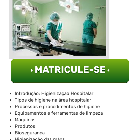
MATRICULE-SE
Introdução: Higienização Hospitalar
Tipos de higiene na área hospitalar
Processos e procedimentos de higiene
Equipamentos e ferramentas de limpeza
Máquinas
Produtos
Biosegurança
Higienização das mãos