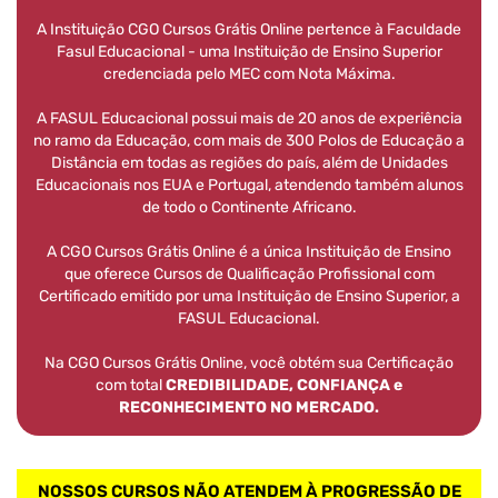
A Instituição CGO Cursos Grátis Online pertence à Faculdade
Fasul Educacional - uma Instituição de Ensino Superior
credenciada pelo MEC com Nota Máxima.
A FASUL Educacional possui mais de 20 anos de experiência
no ramo da Educação, com mais de 300 Polos de Educação a
Distância em todas as regiões do país, além de Unidades
Educacionais nos EUA e Portugal, atendendo também alunos
de todo o Continente Africano.
A CGO Cursos Grátis Online é a única Instituição de Ensino
que oferece Cursos de Qualificação Profissional com
Certificado emitido por uma Instituição de Ensino Superior, a
FASUL Educacional.
Na CGO Cursos Grátis Online, você obtém sua Certificação
com total
CREDIBILIDADE, CONFIANÇA e
RECONHECIMENTO NO MERCADO.
NOSSOS CURSOS NÃO ATENDEM À PROGRESSÃO DE