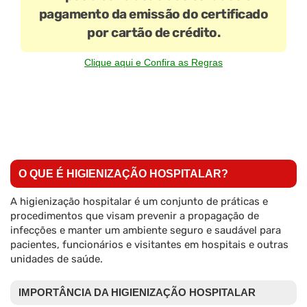
pagamento da emissão do certificado
por cartão de crédito.
Clique aqui e Confira as Regras
O QUE É HIGIENIZAÇÃO HOSPITALAR?
A higienização hospitalar é um conjunto de práticas e
procedimentos que visam prevenir a propagação de
infecções e manter um ambiente seguro e saudável para
pacientes, funcionários e visitantes em hospitais e outras
unidades de saúde.
IMPORTÂNCIA DA HIGIENIZAÇÃO HOSPITALAR