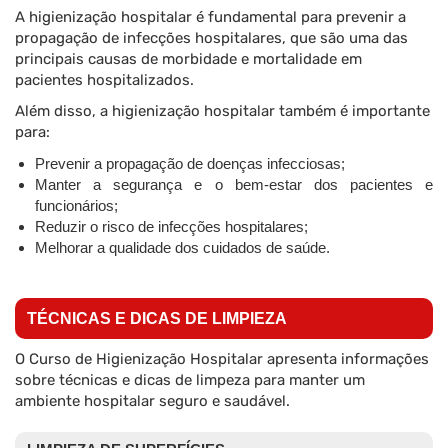
A higienização hospitalar é fundamental para prevenir a
propagação de infecções hospitalares, que são uma das
principais causas de morbidade e mortalidade em
pacientes hospitalizados.
Além disso, a higienização hospitalar também é importante
para:
Prevenir a propagação de doenças infecciosas;
Manter a segurança e o bem-estar dos pacientes e
funcionários;
Reduzir o risco de infecções hospitalares;
Melhorar a qualidade dos cuidados de saúde.
TÉCNICAS E DICAS DE LIMPIEZA
O Curso de Higienização Hospitalar apresenta informações
sobre técnicas e dicas de limpeza para manter um
ambiente hospitalar seguro e saudável.