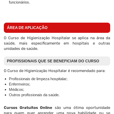
funcionários.
ÁREA DE APLICAÇÃO
O Curso de Higienização Hospitalar se aplica na área da
saúde, mais especificamente em hospitais e outras
unidades de saúde.
PROFISSIONAIS QUE SE BENEFICIAM DO CURSO
O Curso de Higienização Hospitalar é recomendado para:
Profissionais de limpeza hospitalar;
Enfermeiros;
Médicos;
Outros profissionais da saúde.
Cursos Gratuitos Online
são uma ótima oportunidade
para quem quer aprender uma nova habilidade ou se