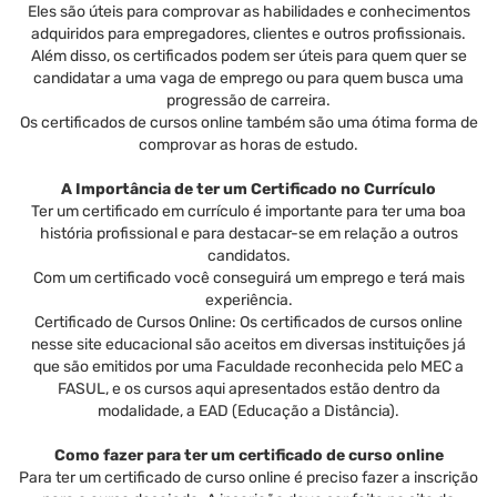
Eles são úteis para comprovar as habilidades e conhecimentos
adquiridos para empregadores, clientes e outros profissionais.
Além disso, os certificados podem ser úteis para quem quer se
candidatar a uma vaga de emprego ou para quem busca uma
progressão de carreira.
Os certificados de cursos online também são uma ótima forma de
comprovar as horas de estudo.
A Importância de ter um Certificado no Currículo
Ter um certificado em currículo é importante para ter uma boa
história profissional e para destacar-se em relação a outros
candidatos.
Com um certificado você conseguirá um emprego e terá mais
experiência.
Certificado de Cursos Online: Os certificados de cursos online
nesse site educacional são aceitos em diversas instituições já
que são emitidos por uma Faculdade reconhecida pelo MEC a
FASUL, e os cursos aqui apresentados estão dentro da
modalidade, a EAD (Educação a Distância).
Como fazer para ter um certificado de curso online
Para ter um certificado de curso online é preciso fazer a inscrição