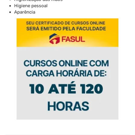
Higiene pessoal
Aparência