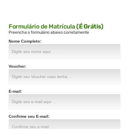
Formulário de Matrícula
(É Grátis)
Preencha o formulário abaixo corretamente
Nome Completo:
Voucher:
E-mail:
Confirme seu E-mail: