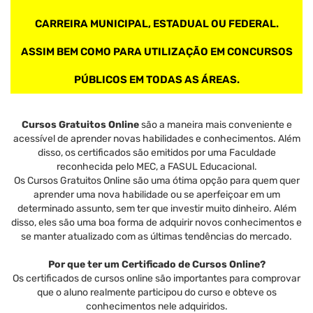
CARREIRA MUNICIPAL, ESTADUAL OU FEDERAL.
ASSIM BEM COMO PARA UTILIZAÇÃO EM CONCURSOS
PÚBLICOS EM TODAS AS ÁREAS.
Cursos Gratuitos Online
são a maneira mais conveniente e
acessível de aprender novas habilidades e conhecimentos. Além
disso, os certificados são emitidos por uma Faculdade
reconhecida pelo MEC, a FASUL Educacional.
Os Cursos Gratuitos Online são uma ótima opção para quem quer
aprender uma nova habilidade ou se aperfeiçoar em um
determinado assunto, sem ter que investir muito dinheiro. Além
disso, eles são uma boa forma de adquirir novos conhecimentos e
se manter atualizado com as últimas tendências do mercado.
Por que ter um Certificado de Cursos Online?
Os certificados de cursos online são importantes para comprovar
que o aluno realmente participou do curso e obteve os
conhecimentos nele adquiridos.