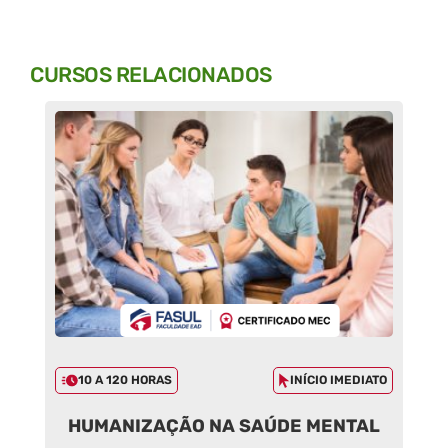
CURSOS RELACIONADOS
10 A 120 HORAS
INÍCIO IMEDIATO
HUMANIZAÇÃO NA SAÚDE MENTAL