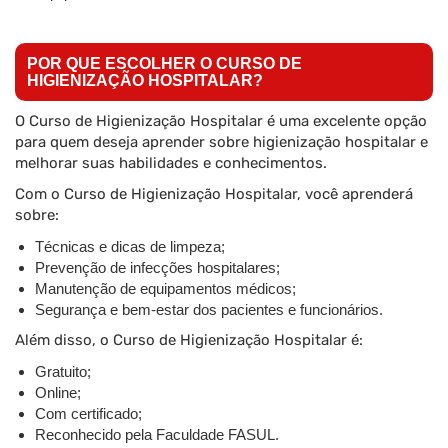
POR QUE ESCOLHER O CURSO DE
HIGIENIZAÇÃO HOSPITALAR?
O Curso de Higienização Hospitalar é uma excelente opção
para quem deseja aprender sobre higienização hospitalar e
melhorar suas habilidades e conhecimentos.
Com o Curso de Higienização Hospitalar, você aprenderá
sobre:
Técnicas e dicas de limpeza;
Prevenção de infecções hospitalares;
Manutenção de equipamentos médicos;
Segurança e bem-estar dos pacientes e funcionários.
Além disso, o Curso de Higienização Hospitalar é:
Gratuito;
Online;
Com certificado;
Reconhecido pela Faculdade FASUL.