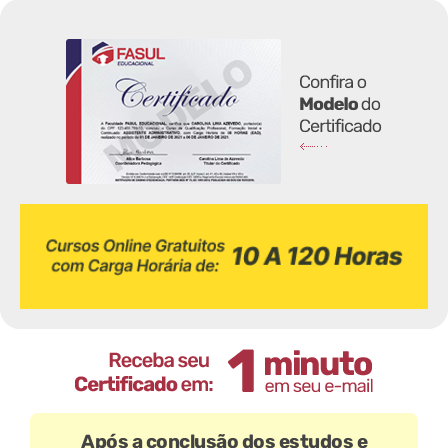
Após a conclusão dos estudos e