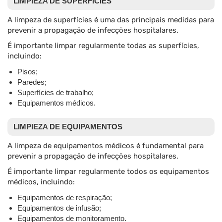
LIMPIEZA DE SUPERFÍCIES
A limpeza de superfícies é uma das principais medidas para
prevenir a propagação de infecções hospitalares.
É importante limpar regularmente todas as superfícies,
incluindo:
Pisos;
Paredes;
Superfícies de trabalho;
Equipamentos médicos.
LIMPIEZA DE EQUIPAMENTOS
A limpeza de equipamentos médicos é fundamental para
prevenir a propagação de infecções hospitalares.
É importante limpar regularmente todos os equipamentos
médicos, incluindo:
Equipamentos de respiração;
Equipamentos de infusão;
Equipamentos de monitoramento.