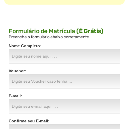
Formulário de Matrícula
(É Grátis)
Preencha o formulário abaixo corretamente
Nome Completo:
Voucher:
E-mail:
Confirme seu E-mail: