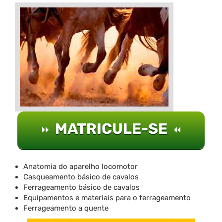
MATRICULE-SE
Anatomia do aparelho locomotor
Casqueamento básico de cavalos
Ferrageamento básico de cavalos
Equipamentos e materiais para o ferrageamento
Ferrageamento a quente