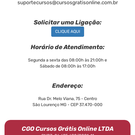
suportecursos@cursosgratisonline.com.br
Solicitar uma Ligação:
CLIQUE AQUI
Horário de Atendimento:
Segunda a sexta das 08:00h às 21:00h e
Sábado de 08:00h às 17:00h
Endereço:
Rua Dr. Melo Viana, 75 - Centro
São Lourenço MG - CEP 37.470-000
CGO Cursos Grátis Online LTDA