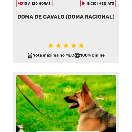
10 A 120 HORAS
INÍCIO IMEDIATO
DOMA DE CAVALO (DOMA RACIONAL)
Nota máxima no MEC
100% Online