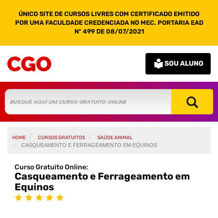
ÚNICO SITE DE CURSOS LIVRES COM CERTIFICADO EMITIDO
POR UMA FACULDADE CREDENCIADA NO MEC. PORTARIA EAD
Nº 499 DE 08/07/2021
SOU ALUNO
HOME
CURSOS GRATUITOS
SAÚDE ANIMAL
CASQUEAMENTO E FERRAGEAMENTO EM EQUINOS
Curso Gratuito Online:
Casqueamento e Ferrageamento em
Equinos