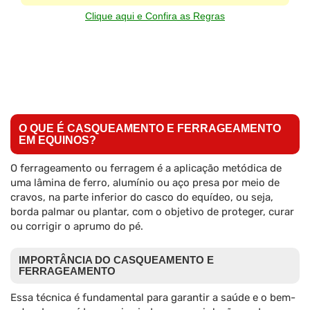
Clique aqui e Confira as Regras
O QUE É CASQUEAMENTO E FERRAGEAMENTO
EM EQUINOS?
O ferrageamento ou ferragem é a aplicação metódica de
uma lâmina de ferro, alumínio ou aço presa por meio de
cravos, na parte inferior do casco do equídeo, ou seja,
borda palmar ou plantar, com o objetivo de proteger, curar
ou corrigir o aprumo do pé.
IMPORTÂNCIA DO CASQUEAMENTO E
FERRAGEAMENTO
Essa técnica é fundamental para garantir a saúde e o bem-