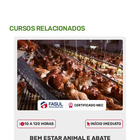
CURSOS RELACIONADOS
10 A 120 HORAS
INÍCIO IMEDIATO
BEM ESTAR ANIMAL E ABATE