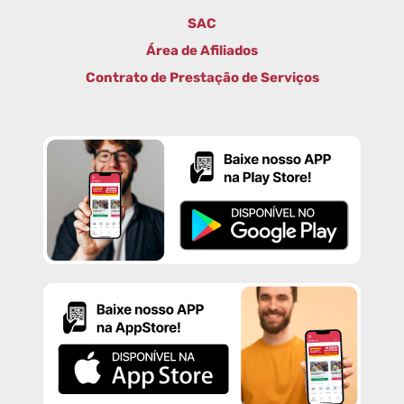
SAC
Área de Afiliados
Contrato de Prestação de Serviços