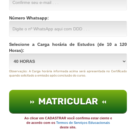
Número Whatsapp:
Selecione a Carga horária de Estudos (de 10 a 120
Horas):
Observação: A Carga horária informada acima será apresentada no Certificado
quando solicitado a emissão após conclusão do curso.
MATRICULAR
Ao clicar em CADASTRAR você confirma estar ciente e
de acordo com os
Termos de Serviços Educacionais
deste site.