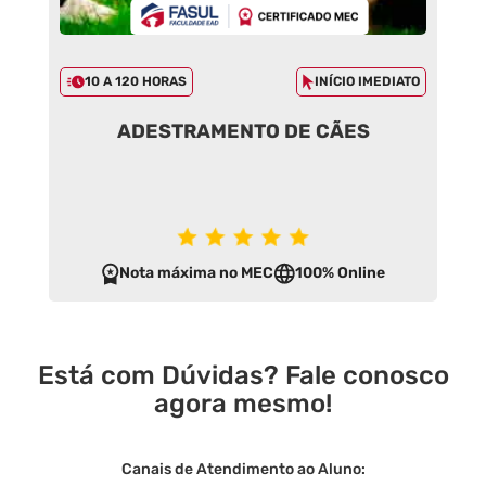
10 A 120 HORAS
INÍCIO IMEDIATO
ADESTRAMENTO DE CÃES
Nota máxima no MEC
100% Online
Está com Dúvidas? Fale conosco
agora mesmo!
Canais de Atendimento ao Aluno: