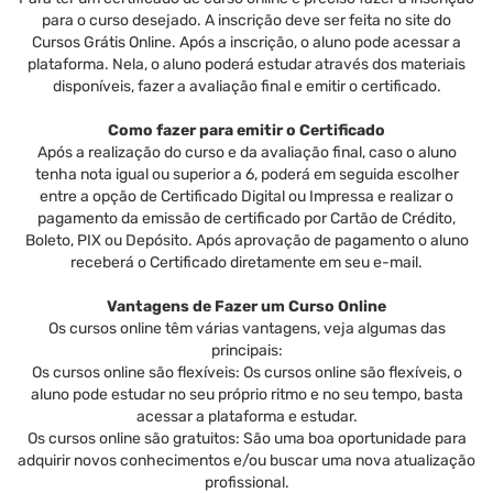
para o curso desejado. A inscrição deve ser feita no site do
Cursos Grátis Online. Após a inscrição, o aluno pode acessar a
plataforma. Nela, o aluno poderá estudar através dos materiais
disponíveis, fazer a avaliação final e emitir o certificado.
Como fazer para emitir o Certificado
Após a realização do curso e da avaliação final, caso o aluno
tenha nota igual ou superior a 6, poderá em seguida escolher
entre a opção de Certificado Digital ou Impressa e realizar o
pagamento da emissão de certificado por Cartão de Crédito,
Boleto, PIX ou Depósito. Após aprovação de pagamento o aluno
receberá o Certificado diretamente em seu e-mail.
Vantagens de Fazer um Curso Online
Os cursos online têm várias vantagens, veja algumas das
principais:
Os cursos online são flexíveis: Os cursos online são flexíveis, o
aluno pode estudar no seu próprio ritmo e no seu tempo, basta
acessar a plataforma e estudar.
Os cursos online são gratuitos: São uma boa oportunidade para
adquirir novos conhecimentos e/ou buscar uma nova atualização
profissional.