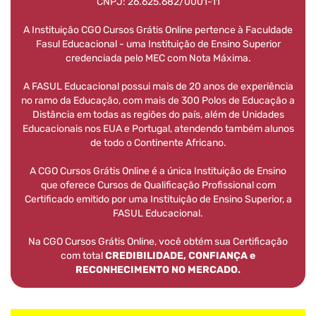
CNPJ: 26.625.682/0001-11
A Instituição CGO Cursos Grátis Online pertence à Faculdade
Fasul Educacional - uma Instituição de Ensino Superior
credenciada pelo MEC com Nota Máxima.
A FASUL Educacional possui mais de 20 anos de experiência
no ramo da Educação, com mais de 300 Polos de Educação a
Distância em todas as regiões do país, além de Unidades
Educacionais nos EUA e Portugal, atendendo também alunos
de todo o Continente Africano.
A CGO Cursos Grátis Online é a única Instituição de Ensino
que oferece Cursos de Qualificação Profissional com
Certificado emitido por uma Instituição de Ensino Superior, a
FASUL Educacional.
Na CGO Cursos Grátis Online, você obtém sua Certificação
com total
CREDIBILIDADE, CONFIANÇA e
RECONHECIMENTO NO MERCADO.