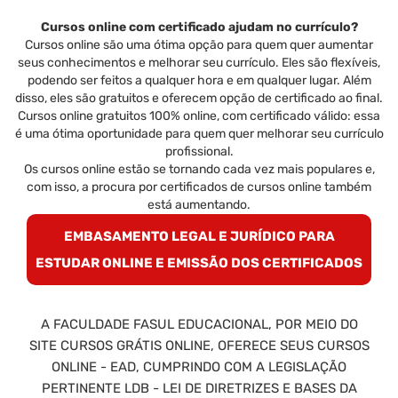
Cursos online com certificado ajudam no currículo?
Cursos online são uma ótima opção para quem quer aumentar
seus conhecimentos e melhorar seu currículo. Eles são flexíveis,
podendo ser feitos a qualquer hora e em qualquer lugar. Além
disso, eles são gratuitos e oferecem opção de certificado ao final.
Cursos online gratuitos 100% online, com certificado válido: essa
é uma ótima oportunidade para quem quer melhorar seu currículo
profissional.
Os cursos online estão se tornando cada vez mais populares e,
com isso, a procura por certificados de cursos online também
está aumentando.
EMBASAMENTO LEGAL E JURÍDICO PARA
ESTUDAR ONLINE E EMISSÃO DOS CERTIFICADOS
A FACULDADE FASUL EDUCACIONAL, POR MEIO DO
SITE CURSOS GRÁTIS ONLINE, OFERECE SEUS CURSOS
ONLINE - EAD, CUMPRINDO COM A LEGISLAÇÃO
PERTINENTE LDB - LEI DE DIRETRIZES E BASES DA