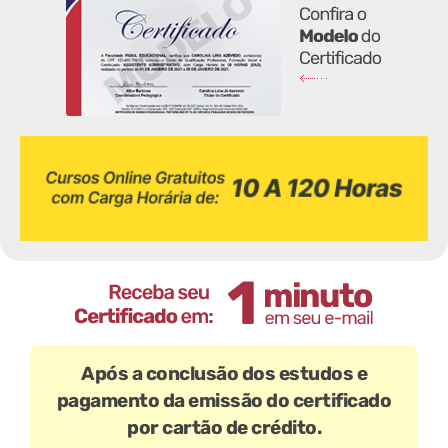
Após a conclusão dos estudos e
pagamento da emissão do certificado
por cartão de crédito.