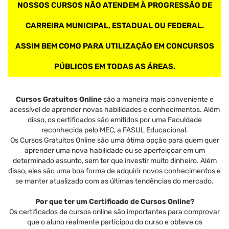
NOSSOS CURSOS NÃO ATENDEM À PROGRESSÃO DE
CARREIRA MUNICIPAL, ESTADUAL OU FEDERAL.
ASSIM BEM COMO PARA UTILIZAÇÃO EM CONCURSOS
PÚBLICOS EM TODAS AS ÁREAS.
Cursos Gratuitos Online
são a maneira mais conveniente e
acessível de aprender novas habilidades e conhecimentos. Além
disso, os certificados são emitidos por uma Faculdade
reconhecida pelo MEC, a FASUL Educacional.
Os Cursos Gratuitos Online são uma ótima opção para quem quer
aprender uma nova habilidade ou se aperfeiçoar em um
determinado assunto, sem ter que investir muito dinheiro. Além
disso, eles são uma boa forma de adquirir novos conhecimentos e
se manter atualizado com as últimas tendências do mercado.
Por que ter um Certificado de Cursos Online?
Os certificados de cursos online são importantes para comprovar
que o aluno realmente participou do curso e obteve os