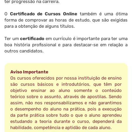
ter progressão na carreira.
O
Certificado de Cursos Online
também é uma ótima
forma de comprovar as horas de estudo, que são exigidas
para a obtenção de alguns títulos.
Ter um
certificado
em currículo é importante para ter uma
boa história profissional e para destacar-se em relação a
outros candidatos.
Aviso Importante
Os cursos oferecidos por nossa instituição de ensino
são cursos básicos e introdutórios, que têm por
objetivo ensinar ao aluno somente o conteúdo
teórico sobre o assunto, através de apostilas. Sendo
assim, não nos responsabilizamos e não garantimos
o desempenho do aluno na prática, pois a execução
da parte prática sobre tudo o que o aluno aprendeu
estudando a teoria durante o curso, dependerá da
habilidade, competência e aptidão de cada aluno.