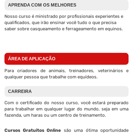
APRENDA COM OS MELHORES
Nosso curso é ministrado por profissionais experientes e
qualificados, que irão ensinar você tudo o que precisa
saber sobre casqueamento e ferrageamento em equinos.
ÁREA DE APLICAÇÃO
Para criadores de animais, treinadores, veterinários e
qualquer pessoa que trabalhe com equídeos.
CARREIRA
Com o certificado do nosso curso, você estará preparado
para trabalhar em qualquer lugar do mundo, seja em uma
fazenda, um haras ou um centro de treinamento.
Cursos Gratuitos Online
são uma ótima oportunidade