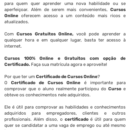
para quem quer aprender uma nova habilidade ou se
aperfeiçoar. Além de serem mais convenientes,
Cursos
Online
oferecem acesso a um conteúdo mais ricos e
atualizados.
Com
Cursos Gratuitos Online,
você pode aprender a
qualquer hora e em qualquer lugar, basta ter acesso à
internet.
Cursos 100% Online e Gratuitos com opção de
Certificado.
Faça sua matrícula agora e aproveite!
Por que ter um
Certificado de Cursos Online
?
O
Certificado de Cursos Online
é importante para
comprovar que o aluno realmente participou do
Curso
e
obteve os conhecimentos nele adquiridos.
Ele é útil para comprovar as habilidades e conhecimentos
adquiridos para empregadores, clientes e outros
profissionais. Além disso, o
certificado
é útil para quem
quer se candidatar a uma vaga de emprego ou até mesmo