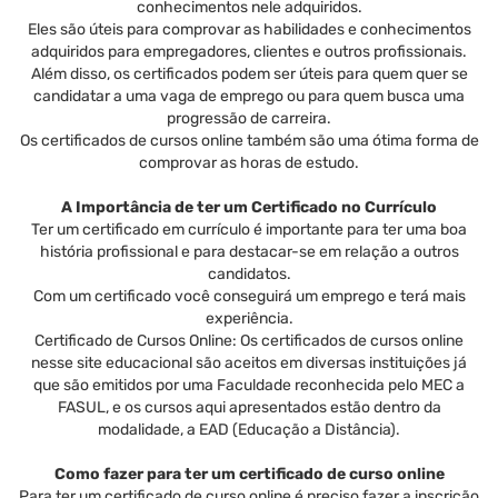
conhecimentos nele adquiridos.
Eles são úteis para comprovar as habilidades e conhecimentos
adquiridos para empregadores, clientes e outros profissionais.
Além disso, os certificados podem ser úteis para quem quer se
candidatar a uma vaga de emprego ou para quem busca uma
progressão de carreira.
Os certificados de cursos online também são uma ótima forma de
comprovar as horas de estudo.
A Importância de ter um Certificado no Currículo
Ter um certificado em currículo é importante para ter uma boa
história profissional e para destacar-se em relação a outros
candidatos.
Com um certificado você conseguirá um emprego e terá mais
experiência.
Certificado de Cursos Online: Os certificados de cursos online
nesse site educacional são aceitos em diversas instituições já
que são emitidos por uma Faculdade reconhecida pelo MEC a
FASUL, e os cursos aqui apresentados estão dentro da
modalidade, a EAD (Educação a Distância).
Como fazer para ter um certificado de curso online
Para ter um certificado de curso online é preciso fazer a inscrição