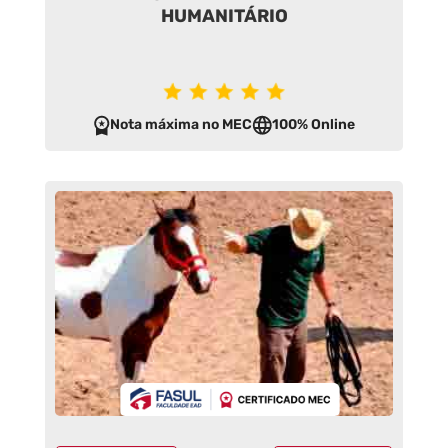
HUMANITÁRIO
Nota máxima no MEC
100% Online