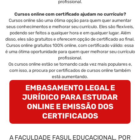
profissional.
Cursos online com certificado ajudam no currículo?
Cursos online são uma ótima opção para quem quer aumentar
seus conhecimentos e melhorar seu currículo. Eles são flexíveis,
podendo ser feitos a qualquer hora e em qualquer lugar. Além
disso, eles são gratuitos e oferecem opção de certificado ao final.
Cursos online gratuitos 100% online, com certificado válido: essa
é uma ótima oportunidade para quem quer melhorar seu currículo
profissional.
Os cursos online estão se tornando cada vez mais populares e,
com isso, a procura por certificados de cursos online também
está aumentando.
EMBASAMENTO LEGAL E
JURÍDICO PARA ESTUDAR
ONLINE E EMISSÃO DOS
CERTIFICADOS
A FACULDADE FASUL EDUCACIONAL, POR