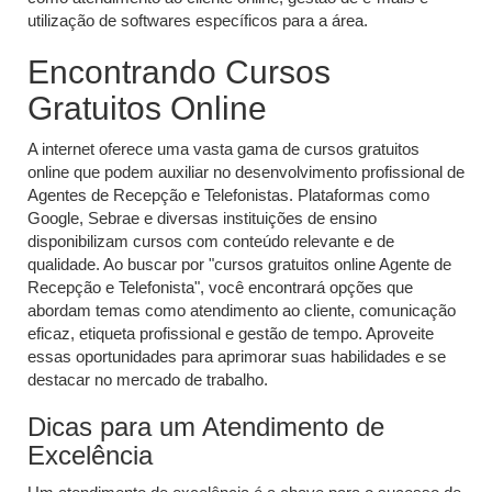
utilização de softwares específicos para a área.
Encontrando Cursos
Gratuitos Online
A internet oferece uma vasta gama de cursos gratuitos
online que podem auxiliar no desenvolvimento profissional de
Agentes de Recepção e Telefonistas. Plataformas como
Google, Sebrae e diversas instituições de ensino
disponibilizam cursos com conteúdo relevante e de
qualidade. Ao buscar por "cursos gratuitos online Agente de
Recepção e Telefonista", você encontrará opções que
abordam temas como atendimento ao cliente, comunicação
eficaz, etiqueta profissional e gestão de tempo. Aproveite
essas oportunidades para aprimorar suas habilidades e se
destacar no mercado de trabalho.
Dicas para um Atendimento de
Excelência