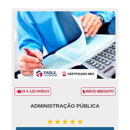
10 A 120 HORAS
INÍCIO IMEDIATO
ADMINISTRAÇÃO PÚBLICA