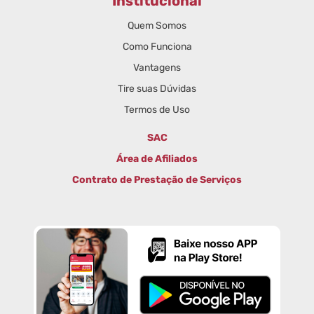
Institucional
Quem Somos
Como Funciona
Vantagens
Tire suas Dúvidas
Termos de Uso
SAC
Área de Afiliados
Contrato de Prestação de Serviços