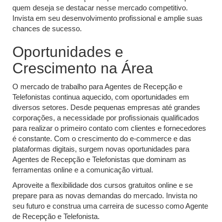
quem deseja se destacar nesse mercado competitivo.
Invista em seu desenvolvimento profissional e amplie suas
chances de sucesso.
Oportunidades e
Crescimento na Área
O mercado de trabalho para Agentes de Recepção e
Telefonistas continua aquecido, com oportunidades em
diversos setores. Desde pequenas empresas até grandes
corporações, a necessidade por profissionais qualificados
para realizar o primeiro contato com clientes e fornecedores
é constante. Com o crescimento do e-commerce e das
plataformas digitais, surgem novas oportunidades para
Agentes de Recepção e Telefonistas que dominam as
ferramentas online e a comunicação virtual.
Aproveite a flexibilidade dos cursos gratuitos online e se
prepare para as novas demandas do mercado. Invista no
seu futuro e construa uma carreira de sucesso como Agente
de Recepção e Telefonista.