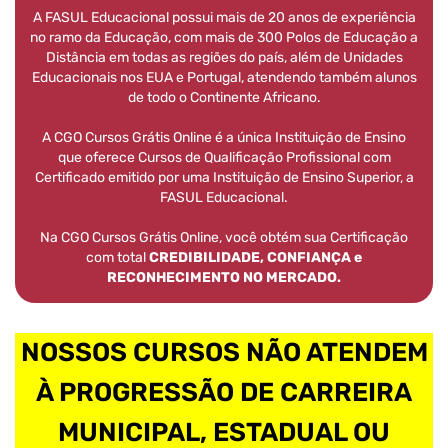
A FASUL Educacional possui mais de 20 anos de experiência
no ramo da Educação, com mais de 300 Polos de Educação a
Distância em todas as regiões do país, além de Unidades
Educacionais nos EUA e Portugal, atendendo também alunos
de todo o Continente Africano.
A CGO Cursos Grátis Online é a única Instituição de Ensino
que oferece Cursos de Qualificação Profissional com
Certificado emitido por uma Instituição de Ensino Superior, a
FASUL Educacional.
Na CGO Cursos Grátis Online, você obtém sua Certificação
com total
CREDIBILIDADE, CONFIANÇA e
RECONHECIMENTO NO MERCADO.
NOSSOS CURSOS NÃO ATENDEM
À PROGRESSÃO DE CARREIRA
MUNICIPAL, ESTADUAL OU