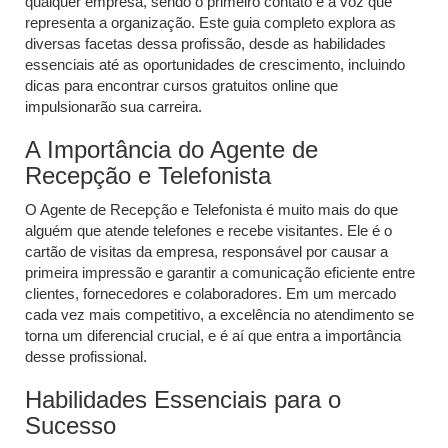
qualquer empresa, sendo o primeiro contato e a voz que
representa a organização. Este guia completo explora as
diversas facetas dessa profissão, desde as habilidades
essenciais até as oportunidades de crescimento, incluindo
dicas para encontrar cursos gratuitos online que
impulsionarão sua carreira.
A Importância do Agente de
Recepção e Telefonista
O Agente de Recepção e Telefonista é muito mais do que
alguém que atende telefones e recebe visitantes. Ele é o
cartão de visitas da empresa, responsável por causar a
primeira impressão e garantir a comunicação eficiente entre
clientes, fornecedores e colaboradores. Em um mercado
cada vez mais competitivo, a excelência no atendimento se
torna um diferencial crucial, e é aí que entra a importância
desse profissional.
Habilidades Essenciais para o
Sucesso