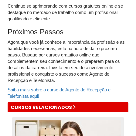
Continue se aprimorando com cursos gratuitos online e se
destaque no mercado de trabalho como um profissional
qualificado e eficiente.
Próximos Passos
Agora que você já conhece a importância da profissão e as
habilidades necessárias, está na hora de dar o próximo
passo. Busque por cursos gratuitos online que
complementem seu conhecimento e o preparem para os
desafios da carreira. Invista em seu desenvolvimento
profissional e conquiste o sucesso como Agente de
Recepção e Telefonista.
Saiba mais sobre o curso de Agente de Recepção e
Telefonista aqui!
CURSOS RELACIONADOS