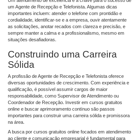
Um atendimento de excelência é a chave para o sucesso de
um Agente de Recepção e Telefonista. Algumas dicas
importantes incluem: atender o telefone com prontidão e
cordialidade, identificar-se e a empresa, ouvir atentamente
as solicitações, anotar recados com clareza e precisão, e
sempre manter a calma e a profissionalismo, mesmo em
situações desafiadoras.
Construindo uma Carreira
Sólida
A profissão de Agente de Recepção e Telefonista oferece
diversas oportunidades de crescimento. Com experiência e
qualificação, é possível assumir cargos de maior
responsabilidade, como Supervisor de Atendimento ou
Coordenador de Recepção. Investir em cursos gratuitos
online e buscar aprimoramento contínuo são passos
importantes para construir uma carreira sólida e promissora
na área.
A busca por cursos gratuitos online focados em atendimento
ao cliente e comunicação empresarial é fundamental para