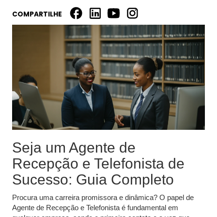
COMPARTILHE
Seja um Agente de
Recepção e Telefonista de
Sucesso: Guia Completo
Procura uma carreira promissora e dinâmica? O papel de
Agente de Recepção e Telefonista é fundamental em