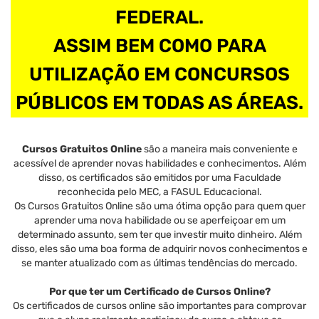
FEDERAL.
ASSIM BEM COMO PARA
UTILIZAÇÃO EM CONCURSOS
PÚBLICOS EM TODAS AS ÁREAS.
Cursos Gratuitos Online
são a maneira mais conveniente e
acessível de aprender novas habilidades e conhecimentos. Além
disso, os certificados são emitidos por uma Faculdade
reconhecida pelo MEC, a FASUL Educacional.
Os Cursos Gratuitos Online são uma ótima opção para quem quer
aprender uma nova habilidade ou se aperfeiçoar em um
determinado assunto, sem ter que investir muito dinheiro. Além
disso, eles são uma boa forma de adquirir novos conhecimentos e
se manter atualizado com as últimas tendências do mercado.
Por que ter um Certificado de Cursos Online?
Os certificados de cursos online são importantes para comprovar