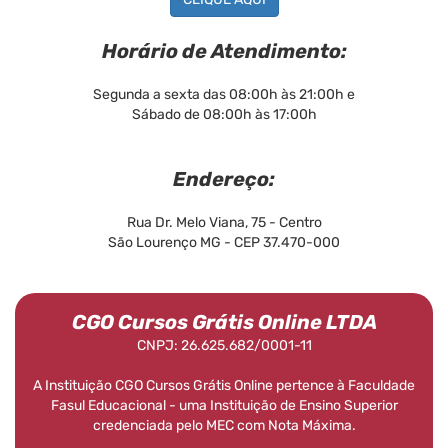
Horário de Atendimento:
Segunda a sexta das 08:00h às 21:00h e
Sábado de 08:00h às 17:00h
Endereço:
Rua Dr. Melo Viana, 75 - Centro
São Lourenço MG - CEP 37.470-000
CGO Cursos Grátis Online LTDA
CNPJ: 26.625.682/0001-11
A Instituição CGO Cursos Grátis Online pertence à Faculdade
Fasul Educacional - uma Instituição de Ensino Superior
credenciada pelo MEC com Nota Máxima.