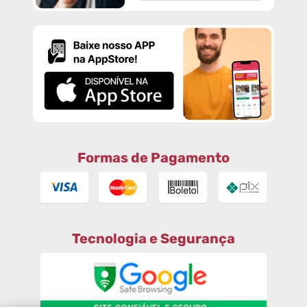
Formas de Pagamento
Tecnologia e Segurança