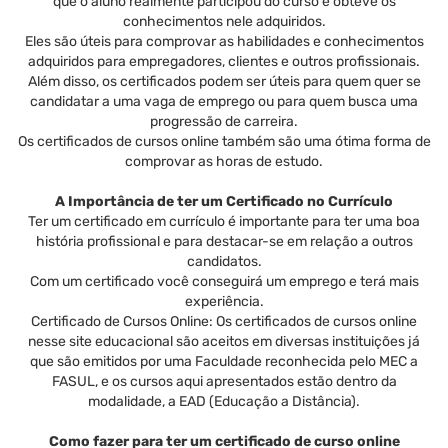
que o aluno realmente participou do curso e obteve os
conhecimentos nele adquiridos.
Eles são úteis para comprovar as habilidades e conhecimentos
adquiridos para empregadores, clientes e outros profissionais.
Além disso, os certificados podem ser úteis para quem quer se
candidatar a uma vaga de emprego ou para quem busca uma
progressão de carreira.
Os certificados de cursos online também são uma ótima forma de
comprovar as horas de estudo.
A Importância de ter um Certificado no Currículo
Ter um certificado em currículo é importante para ter uma boa
história profissional e para destacar-se em relação a outros
candidatos.
Com um certificado você conseguirá um emprego e terá mais
experiência.
Certificado de Cursos Online: Os certificados de cursos online
nesse site educacional são aceitos em diversas instituições já
que são emitidos por uma Faculdade reconhecida pelo MEC a
FASUL, e os cursos aqui apresentados estão dentro da
modalidade, a EAD (Educação a Distância).
Como fazer para ter um certificado de curso online