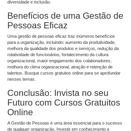
diversidade e inclusão.
Benefícios de uma Gestão de
Pessoas Eficaz
Uma gestão de pessoas eficaz traz inúmeros benefícios
para a organização, incluindo: aumento da produtividade,
melhora da qualidade dos produtos e serviços, redução da
rotatividade de funcionários, fortalecimento da cultura
organizacional, maior engajamento dos colaboradores,
melhora do clima organizacional, atração e retenção de
talentos. Busque cursos gratuitos online para se aprofundar
nesses temas.
Conclusão: Invista no seu
Futuro com Cursos Gratuitos
Online
A Gestão de Pessoas é uma área essencial para o sucesso
de qualquer organização. Investir em conhecimento e