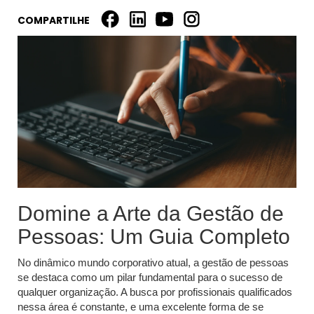
COMPARTILHE
Domine a Arte da Gestão de
Pessoas: Um Guia Completo
No dinâmico mundo corporativo atual, a gestão de pessoas
se destaca como um pilar fundamental para o sucesso de
qualquer organização. A busca por profissionais qualificados
nessa área é constante, e uma excelente forma de se