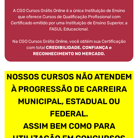
A CGO Cursos Grátis Online é a única Instituição de Ensino
que oferece Cursos de Qualificação Profissional com
Certificado emitido por uma Instituição de Ensino Superior, a
FASUL Educacional.
Na CGO Cursos Grátis Online, você obtém sua Certificação
com total
CREDIBILIDADE, CONFIANÇA e
RECONHECIMENTO NO MERCADO.
NOSSOS CURSOS NÃO ATENDEM
À PROGRESSÃO DE CARREIRA
MUNICIPAL, ESTADUAL OU
FEDERAL.
ASSIM BEM COMO PARA