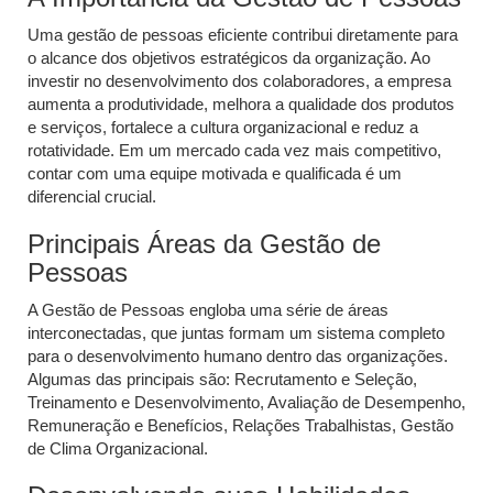
Uma gestão de pessoas eficiente contribui diretamente para
o alcance dos objetivos estratégicos da organização. Ao
investir no desenvolvimento dos colaboradores, a empresa
aumenta a produtividade, melhora a qualidade dos produtos
e serviços, fortalece a cultura organizacional e reduz a
rotatividade. Em um mercado cada vez mais competitivo,
contar com uma equipe motivada e qualificada é um
diferencial crucial.
Principais Áreas da Gestão de
Pessoas
A Gestão de Pessoas engloba uma série de áreas
interconectadas, que juntas formam um sistema completo
para o desenvolvimento humano dentro das organizações.
Algumas das principais são: Recrutamento e Seleção,
Treinamento e Desenvolvimento, Avaliação de Desempenho,
Remuneração e Benefícios, Relações Trabalhistas, Gestão
de Clima Organizacional.