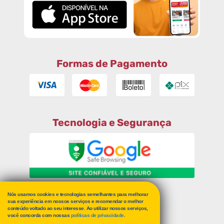
Formas de Pagamento
Tecnologia e Segurança
Nós usamos cookies e tecnologias semelhantes para melhorar
RECLAME AQUI
sua experiência em nossos serviços e recomendar o melhor
conteúdo voltado ao seu interesse. Ao utilizar nossos serviços,
você concorda com nossas
políticas de privacidade
.