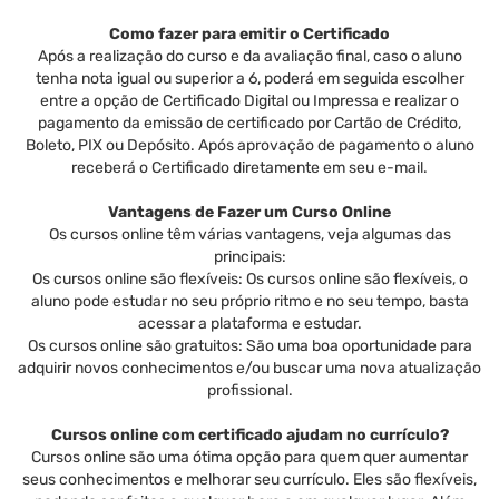
Como fazer para emitir o Certificado
Após a realização do curso e da avaliação final, caso o aluno
tenha nota igual ou superior a 6, poderá em seguida escolher
entre a opção de Certificado Digital ou Impressa e realizar o
pagamento da emissão de certificado por Cartão de Crédito,
Boleto, PIX ou Depósito. Após aprovação de pagamento o aluno
receberá o Certificado diretamente em seu e-mail.
Vantagens de Fazer um Curso Online
Os cursos online têm várias vantagens, veja algumas das
principais:
Os cursos online são flexíveis: Os cursos online são flexíveis, o
aluno pode estudar no seu próprio ritmo e no seu tempo, basta
acessar a plataforma e estudar.
Os cursos online são gratuitos: São uma boa oportunidade para
adquirir novos conhecimentos e/ou buscar uma nova atualização
profissional.
Cursos online com certificado ajudam no currículo?
Cursos online são uma ótima opção para quem quer aumentar
seus conhecimentos e melhorar seu currículo. Eles são flexíveis,