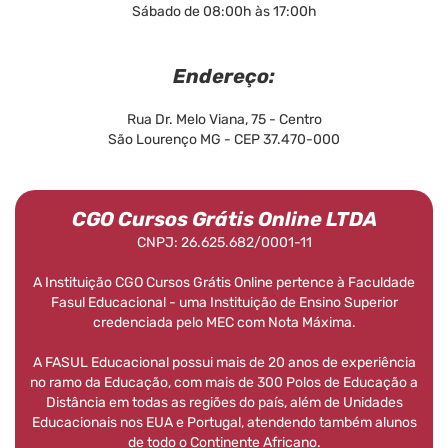
Sábado de 08:00h às 17:00h
Endereço:
Rua Dr. Melo Viana, 75 - Centro
São Lourenço MG - CEP 37.470-000
CGO Cursos Grátis Online LTDA
CNPJ: 26.625.682/0001-11
A Instituição CGO Cursos Grátis Online pertence à Faculdade
Fasul Educacional - uma Instituição de Ensino Superior
credenciada pelo MEC com Nota Máxima.
A FASUL Educacional possui mais de 20 anos de experiência
no ramo da Educação, com mais de 300 Polos de Educação a
Distância em todas as regiões do país, além de Unidades
Educacionais nos EUA e Portugal, atendendo também alunos
de todo o Continente Africano.