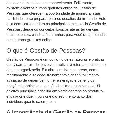
destacar é investindo em conhecimento. Felizmente,
existem diversos cursos gratuitos online de Gestão de
Pessoas que oferecem a oportunidade de aprimorar suas
habilidades e se preparar para os desafios do mercado. Este
guia completo abordará os principais aspectos da Gestão de
Pessoas, desde os conceitos básicos até as tendências
mais recentes, e indicará caminhos para você se aprofundar
com cursos gratuitos online.
O que é Gestão de Pessoas?
Gestão de Pessoas é um conjunto de estratégias e práticas
que visam atrair, desenvolver, motivar e reter talentos dentro
de uma organização. Ela abrange diversas áreas, como
recrutamento e seleção, treinamento e desenvolvimento,
avaliação de desempenho, remuneração e benefícios,
relações trabalhistas e gestão de clima organizacional. O
objetivo principal é criar um ambiente de trabalho produtivo,
engajador e que impulsione o crescimento tanto dos
indivíduos quanto da empresa.
A Importância da Gestão de Pessoas