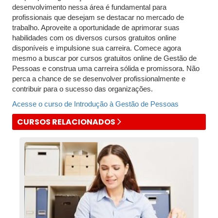
desenvolvimento nessa área é fundamental para
profissionais que desejam se destacar no mercado de
trabalho. Aproveite a oportunidade de aprimorar suas
habilidades com os diversos cursos gratuitos online
disponíveis e impulsione sua carreira. Comece agora
mesmo a buscar por cursos gratuitos online de Gestão de
Pessoas e construa uma carreira sólida e promissora. Não
perca a chance de se desenvolver profissionalmente e
contribuir para o sucesso das organizações.
Acesse o curso de Introdução à Gestão de Pessoas
CURSOS RELACIONADOS