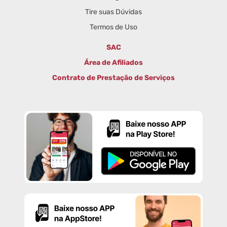
Tire suas Dúvidas
Termos de Uso
SAC
Área de Afiliados
Contrato de Prestação de Serviços