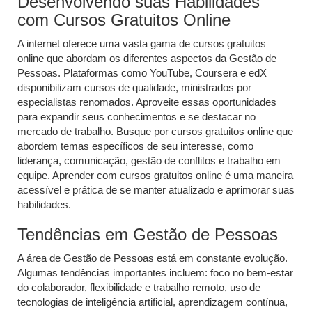
Desenvolvendo suas Habilidades
com Cursos Gratuitos Online
A internet oferece uma vasta gama de cursos gratuitos
online que abordam os diferentes aspectos da Gestão de
Pessoas. Plataformas como YouTube, Coursera e edX
disponibilizam cursos de qualidade, ministrados por
especialistas renomados. Aproveite essas oportunidades
para expandir seus conhecimentos e se destacar no
mercado de trabalho. Busque por cursos gratuitos online que
abordem temas específicos de seu interesse, como
liderança, comunicação, gestão de conflitos e trabalho em
equipe. Aprender com cursos gratuitos online é uma maneira
acessível e prática de se manter atualizado e aprimorar suas
habilidades.
Tendências em Gestão de Pessoas
A área de Gestão de Pessoas está em constante evolução.
Algumas tendências importantes incluem: foco no bem-estar
do colaborador, flexibilidade e trabalho remoto, uso de
tecnologias de inteligência artificial, aprendizagem contínua,