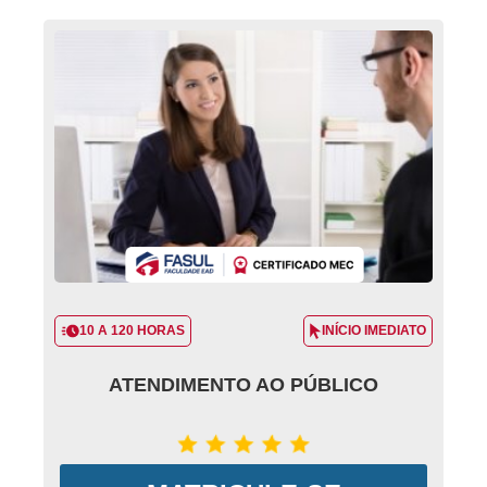
10 A 120 HORAS
INÍCIO IMEDIATO
ATENDIMENTO AO PÚBLICO