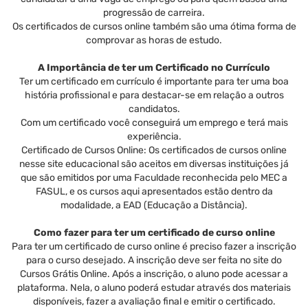
progressão de carreira.
Os certificados de cursos online também são uma ótima forma de
comprovar as horas de estudo.
A Importância de ter um Certificado no Currículo
Ter um certificado em currículo é importante para ter uma boa
história profissional e para destacar-se em relação a outros
candidatos.
Com um certificado você conseguirá um emprego e terá mais
experiência.
Certificado de Cursos Online: Os certificados de cursos online
nesse site educacional são aceitos em diversas instituições já
que são emitidos por uma Faculdade reconhecida pelo MEC a
FASUL, e os cursos aqui apresentados estão dentro da
modalidade, a EAD (Educação a Distância).
Como fazer para ter um certificado de curso online
Para ter um certificado de curso online é preciso fazer a inscrição
para o curso desejado. A inscrição deve ser feita no site do
Cursos Grátis Online. Após a inscrição, o aluno pode acessar a
plataforma. Nela, o aluno poderá estudar através dos materiais
disponíveis, fazer a avaliação final e emitir o certificado.