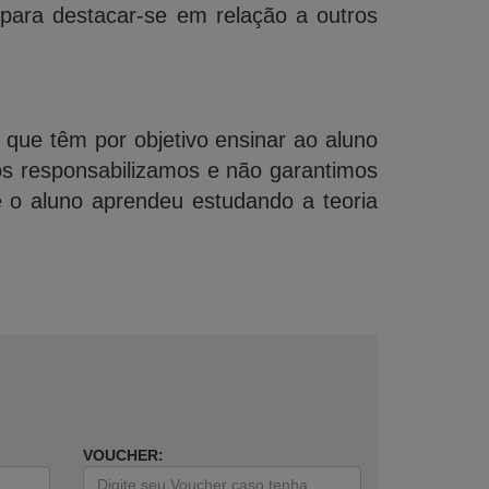
 para destacar-se em relação a outros
, que têm por objetivo ensinar ao aluno
os responsabilizamos e não garantimos
e o aluno aprendeu estudando a teoria
VOUCHER: