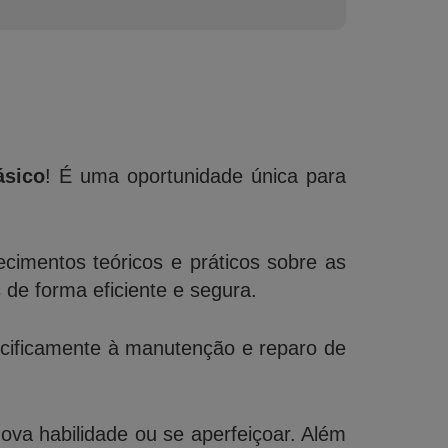
ásico
! É uma oportunidade única para
cimentos teóricos e práticos sobre as
de forma eficiente e segura.
ecificamente à manutenção e reparo de
a habilidade ou se aperfeiçoar. Além