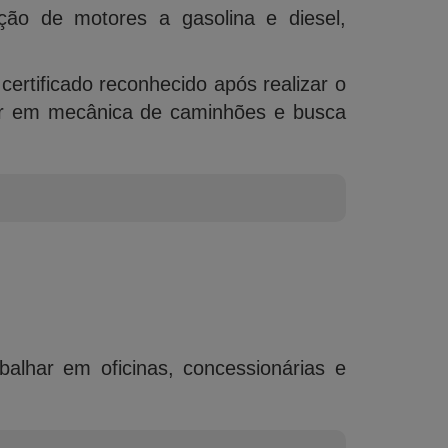
ão de motores a gasolina e diesel,
certificado reconhecido após realizar o
ar em mecânica de caminhões e busca
balhar em oficinas, concessionárias e