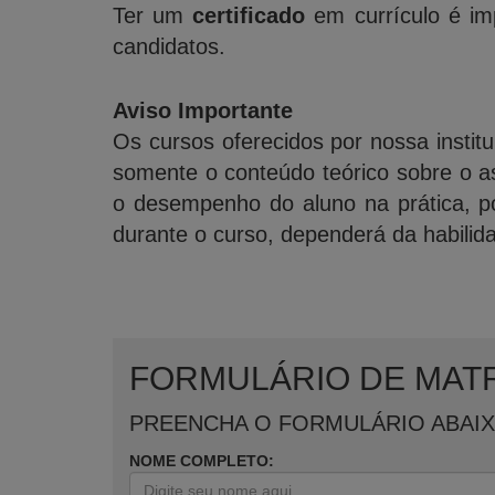
Ter um
certificado
em currículo é imp
candidatos.
Aviso Importante
Os cursos oferecidos por nossa institu
somente o conteúdo teórico sobre o a
o desempenho do aluno na prática, po
durante o curso, dependerá da habilid
FORMULÁRIO DE MAT
PREENCHA O FORMULÁRIO ABAI
NOME COMPLETO: