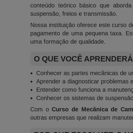
conteúdo teórico básico que abord
suspensão, freios e transmissão.
Nossa instituição oferece este curso d
pagamento de uma pequena taxa. Est
uma formação de qualidade.
O QUE VOCÊ APRENDERÁ
Conhecer as partes mecânicas de 
Aprender a diagnosticar problemas e
Entender como funciona a manutençã
Conhecer os sistemas de suspensão,
Com o
Curso de Mecânica de Cam
outras empresas que realizam manuten