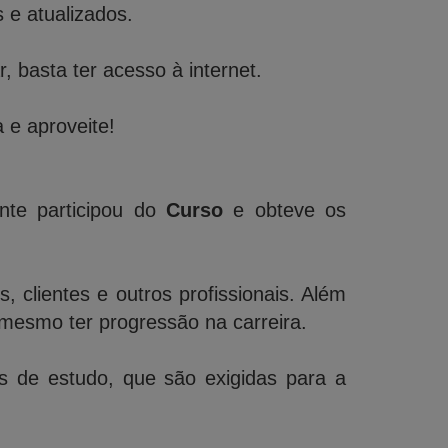
e atualizados.
 basta ter acesso à internet.
 e aproveite!
nte participou do
Curso
e obteve os
 clientes e outros profissionais. Além
mesmo ter progressão na carreira.
de estudo, que são exigidas para a