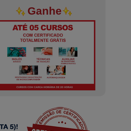
Ganhe