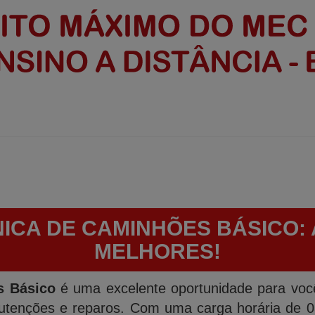
ICA DE CAMINHÕES BÁSICO:
MELHORES!
s Básico
é uma excelente oportunidade para voc
tenções e reparos. Com uma carga horária de 0