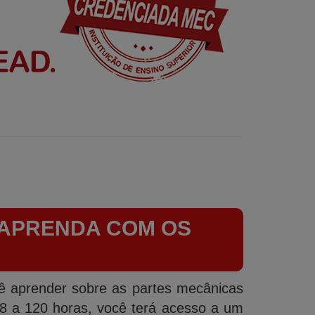
 APRENDA COM OS
ê aprender sobre as partes mecânicas
8 a 120 horas, você terá acesso a um