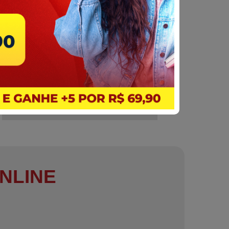
NLINE