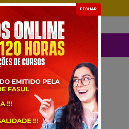
ARIA EAD Nº 499 DE 08/07/2021
FECHAR
SOU ALUNO
ENDIMENTO