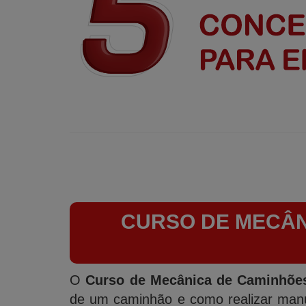
CURSO DE MECÂN
O
Curso de Mecânica de Caminhõe
de um caminhão e como realizar manu