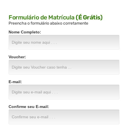
Formulário de Matrícula
(É Grátis)
Preencha o formulário abaixo corretamente
Nome Completo:
Voucher:
E-mail:
Confirme seu E-mail: