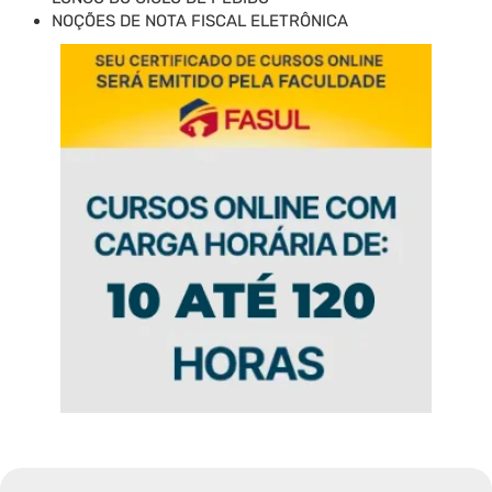
NOÇÕES DE NOTA FISCAL ELETRÔNICA