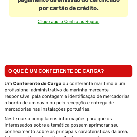
por cartão de crédito.
Clique aqui e Confira as Regras
O QUE É UM CONFERENTE DE CARGA?
Um
Conferente de Carga
ou conferente marítimo é um
profissional administrativo da marinha mercante
responsável pela contagem e identificação de mercadorias
a bordo de um navio ou pela recepção e entrega de
mercadorias nas instalações portuárias.
Neste curso compilamos informações para que os
interessados sobre a temática possam aprimorar seu
conhecimento sobre as principais características da área,