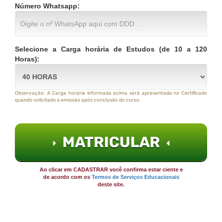
Número Whatsapp:
Selecione a Carga horária de Estudos (de 10 a 120
Horas):
Observação: A Carga horária informada acima será apresentada no Certificado
quando solicitado a emissão após conclusão do curso.
MATRICULAR
Ao clicar em CADASTRAR você confirma estar ciente e
de acordo com os
Termos de Serviços Educacionais
deste site.