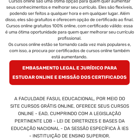
Cursos online são uma ótima opção para quem quer aumentar
seus conhecimentos e melhorar seu currículo. Eles são flexíveis,
podendo ser feitos a qualquer hora e em qualquer lugar. Além
disso, eles são gratuitos e oferecem opção de certificado ao final.
Cursos online gratuitos 100% online, com certificado válido: essa
é uma ótima oportunidade para quem quer melhorar seu currículo
profissional.
Os cursos online estão se tornando cada vez mais populares e,
com isso, a procura por certificados de cursos online também
está aumentando.
EMBASAMENTO LEGAL E JURÍDICO PARA
ESTUDAR ONLINE E EMISSÃO DOS CERTIFICADOS
A FACULDADE FASUL EDUCACIONAL, POR MEIO DO
SITE CURSOS GRÁTIS ONLINE, OFERECE SEUS CURSOS
ONLINE - EAD, CUMPRINDO COM A LEGISLAÇÃO
PERTINENTE LDB - LEI DE DIRETRIZES E BASES DA
EDUCAÇÃO NACIONAL - DA SESSÃO ESPECÍFICA À IES
- INSTITUIÇÃO DE ENSINO SUPERIOR.