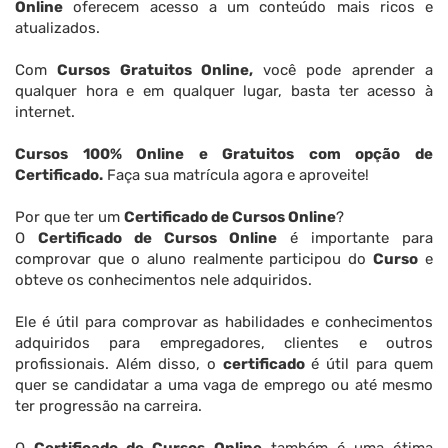
Online
oferecem acesso a um conteúdo mais ricos e
atualizados.
Com
Cursos Gratuitos Online,
você pode aprender a
qualquer hora e em qualquer lugar, basta ter acesso à
internet.
Cursos 100% Online e Gratuitos com opção de
Certificado.
Faça sua matrícula agora e aproveite!
Por que ter um
Certificado de Cursos Online
?
O
Certificado de Cursos Online
é importante para
comprovar que o aluno realmente participou do
Curso
e
obteve os conhecimentos nele adquiridos.
Ele é útil para comprovar as habilidades e conhecimentos
adquiridos para empregadores, clientes e outros
profissionais. Além disso, o
certificado
é útil para quem
quer se candidatar a uma vaga de emprego ou até mesmo
ter progressão na carreira.