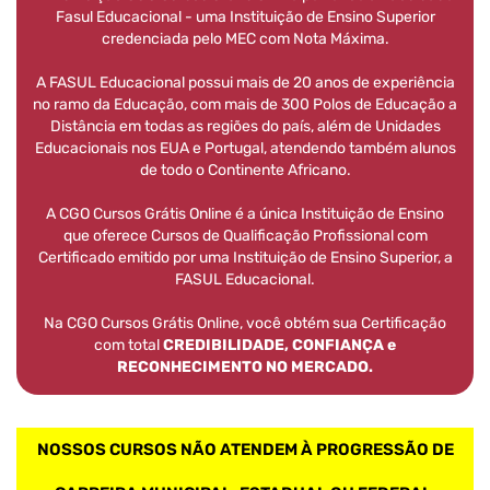
Fasul Educacional - uma Instituição de Ensino Superior
credenciada pelo MEC com Nota Máxima.
A FASUL Educacional possui mais de 20 anos de experiência
no ramo da Educação, com mais de 300 Polos de Educação a
Distância em todas as regiões do país, além de Unidades
Educacionais nos EUA e Portugal, atendendo também alunos
de todo o Continente Africano.
A CGO Cursos Grátis Online é a única Instituição de Ensino
que oferece Cursos de Qualificação Profissional com
Certificado emitido por uma Instituição de Ensino Superior, a
FASUL Educacional.
Na CGO Cursos Grátis Online, você obtém sua Certificação
com total
CREDIBILIDADE, CONFIANÇA e
RECONHECIMENTO NO MERCADO.
NOSSOS CURSOS NÃO ATENDEM À PROGRESSÃO DE