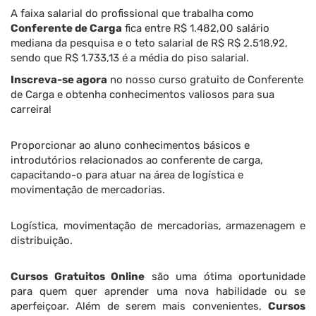
A faixa salarial do profissional que trabalha como
Conferente de Carga
fica entre R$ 1.482,00 salário
mediana da pesquisa e o teto salarial de R$ R$ 2.518,92,
sendo que R$ 1.733,13 é a média do piso salarial.
Inscreva-se agora
no nosso curso gratuito de Conferente
de Carga e obtenha conhecimentos valiosos para sua
carreira!
Proporcionar ao aluno conhecimentos básicos e
introdutórios relacionados ao conferente de carga,
capacitando-o para atuar na área de logística e
movimentação de mercadorias.
Logística, movimentação de mercadorias, armazenagem e
distribuição.
Cursos Gratuitos Online
são uma ótima oportunidade
para quem quer aprender uma nova habilidade ou se
aperfeiçoar. Além de serem mais convenientes,
Cursos