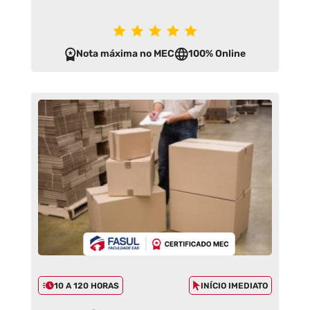
Nota máxima no MEC
100% Online
10 A 120 HORAS
INÍCIO IMEDIATO