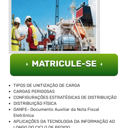
MATRICULE-SE
TIPOS DE UNITIZAÇÃO DE CARGA
CARGAS PERIGOSAS
CONFIGURAÇÕES ESTRATÉGICAS DE DISTRIBUIÇÃO
DISTRIBUIÇÃO FÍSICA
DANFE- Documento Auxiliar da Nota Fiscal
Eletrônica
APLICAÇÕES DA TECNOLOGIA DA INFORMAÇÃO AO
LONGO DO CICLO DE PEDIDO