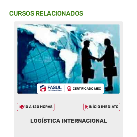
CURSOS RELACIONADOS
10 A 120 HORAS
INÍCIO IMEDIATO
LOGÍSTICA INTERNACIONAL