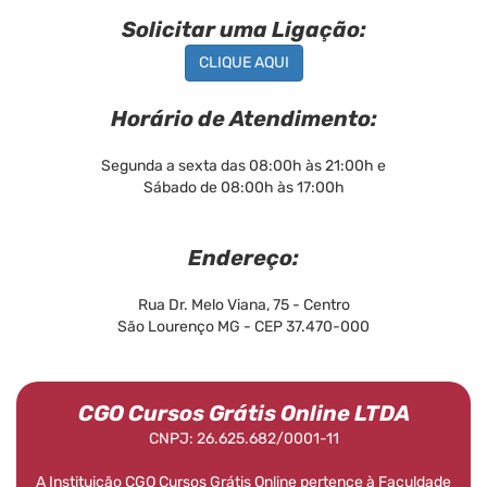
Solicitar uma Ligação:
CLIQUE AQUI
Horário de Atendimento:
Segunda a sexta das 08:00h às 21:00h e
Sábado de 08:00h às 17:00h
Endereço:
Rua Dr. Melo Viana, 75 - Centro
São Lourenço MG - CEP 37.470-000
CGO Cursos Grátis Online LTDA
CNPJ: 26.625.682/0001-11
A Instituição CGO Cursos Grátis Online pertence à Faculdade