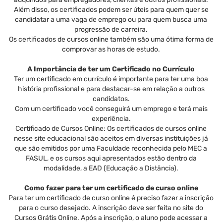
Além disso, os certificados podem ser úteis para quem quer se
candidatar a uma vaga de emprego ou para quem busca uma
progressão de carreira.
Os certificados de cursos online também são uma ótima forma de
comprovar as horas de estudo.
A Importância de ter um Certificado no Currículo
Ter um certificado em currículo é importante para ter uma boa
história profissional e para destacar-se em relação a outros
candidatos.
Com um certificado você conseguirá um emprego e terá mais
experiência.
Certificado de Cursos Online: Os certificados de cursos online
nesse site educacional são aceitos em diversas instituições já
que são emitidos por uma Faculdade reconhecida pelo MEC a
FASUL, e os cursos aqui apresentados estão dentro da
modalidade, a EAD (Educação a Distância).
Como fazer para ter um certificado de curso online
Para ter um certificado de curso online é preciso fazer a inscrição
para o curso desejado. A inscrição deve ser feita no site do
Cursos Grátis Online. Após a inscrição, o aluno pode acessar a