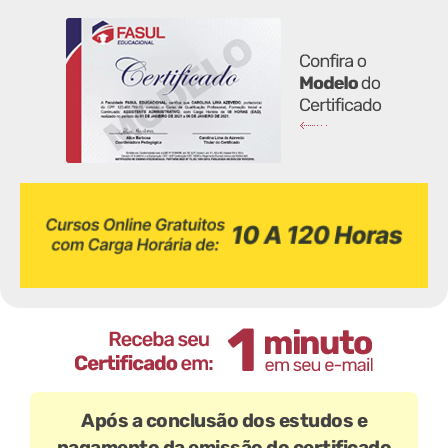
Após a conclusão dos estudos e
pagamento da emissão do certificado