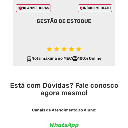
10 A 120 HORAS
INÍCIO IMEDIATO
GESTÃO DE ESTOQUE
Nota máxima no MEC
100% Online
Está com Dúvidas? Fale conosco
agora mesmo!
Canais de Atendimento ao Aluno:
WhatsApp