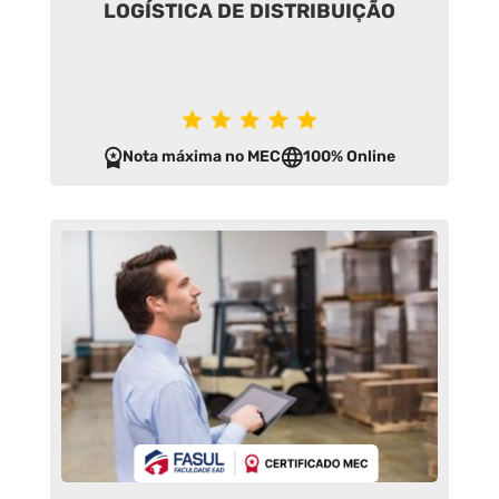
LOGÍSTICA DE DISTRIBUIÇÃO
Nota máxima no MEC
100% Online