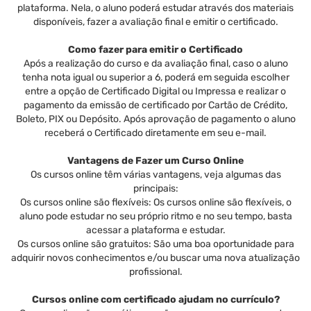
plataforma. Nela, o aluno poderá estudar através dos materiais
disponíveis, fazer a avaliação final e emitir o certificado.
Como fazer para emitir o Certificado
Após a realização do curso e da avaliação final, caso o aluno
tenha nota igual ou superior a 6, poderá em seguida escolher
entre a opção de Certificado Digital ou Impressa e realizar o
pagamento da emissão de certificado por Cartão de Crédito,
Boleto, PIX ou Depósito. Após aprovação de pagamento o aluno
receberá o Certificado diretamente em seu e-mail.
Vantagens de Fazer um Curso Online
Os cursos online têm várias vantagens, veja algumas das
principais:
Os cursos online são flexíveis: Os cursos online são flexíveis, o
aluno pode estudar no seu próprio ritmo e no seu tempo, basta
acessar a plataforma e estudar.
Os cursos online são gratuitos: São uma boa oportunidade para
adquirir novos conhecimentos e/ou buscar uma nova atualização
profissional.
Cursos online com certificado ajudam no currículo?