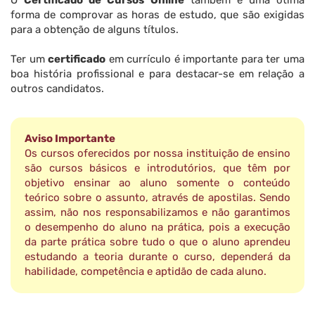
O
Certificado de Cursos Online
também é uma ótima
forma de comprovar as horas de estudo, que são exigidas
para a obtenção de alguns títulos.
Ter um
certificado
em currículo é importante para ter uma
boa história profissional e para destacar-se em relação a
outros candidatos.
Aviso Importante
Os cursos oferecidos por nossa instituição de ensino
são cursos básicos e introdutórios, que têm por
objetivo ensinar ao aluno somente o conteúdo
teórico sobre o assunto, através de apostilas. Sendo
assim, não nos responsabilizamos e não garantimos
o desempenho do aluno na prática, pois a execução
da parte prática sobre tudo o que o aluno aprendeu
estudando a teoria durante o curso, dependerá da
habilidade, competência e aptidão de cada aluno.