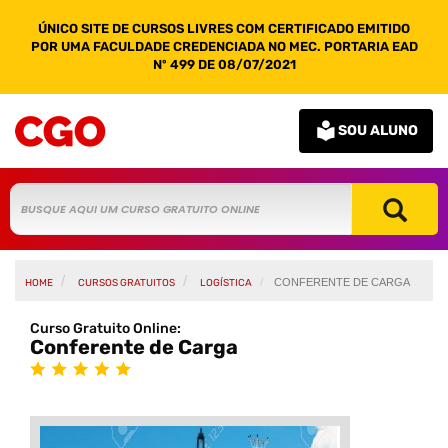
ÚNICO SITE DE CURSOS LIVRES COM CERTIFICADO EMITIDO
POR UMA FACULDADE CREDENCIADA NO MEC. PORTARIA EAD
Nº 499 DE 08/07/2021
SOU ALUNO
CONFERENTE DE CARGA
HOME
CURSOS GRATUITOS
LOGÍSTICA
Curso Gratuito Online:
Conferente de Carga