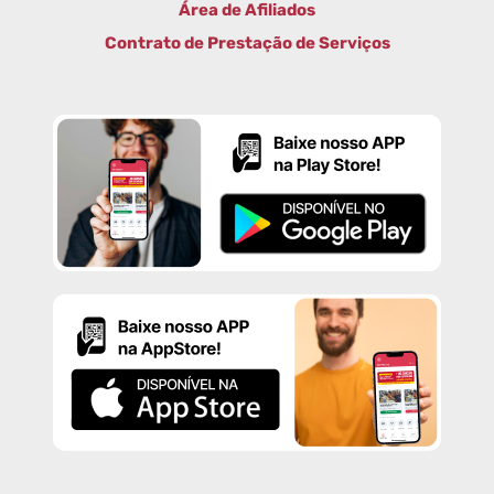
Área de Afiliados
Contrato de Prestação de Serviços