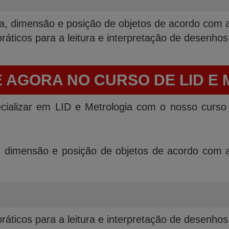
a, dimensão e posição de objetos de acordo com a
áticos para a leitura e interpretação de desenhos
 AGORA NO CURSO DE LID E
ializar em LID e Metrologia com o nosso curso g
 dimensão e posição de objetos de acordo com a
áticos para a leitura e interpretação de desenhos