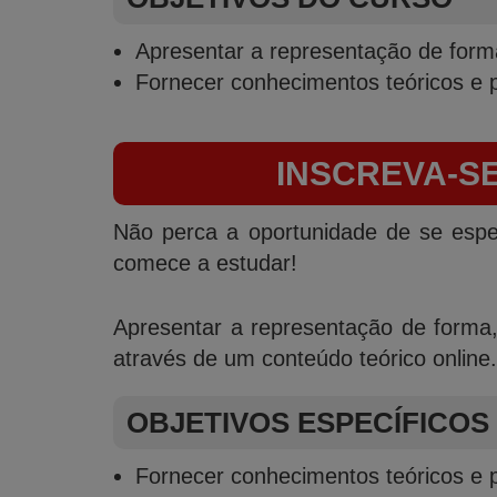
Apresentar a representação de form
Fornecer conhecimentos teóricos e pr
INSCREVA-SE
Não perca a oportunidade de se espec
comece a estudar!
Apresentar a representação de forma,
através de um conteúdo teórico online.
OBJETIVOS ESPECÍFICOS
Fornecer conhecimentos teóricos e pr