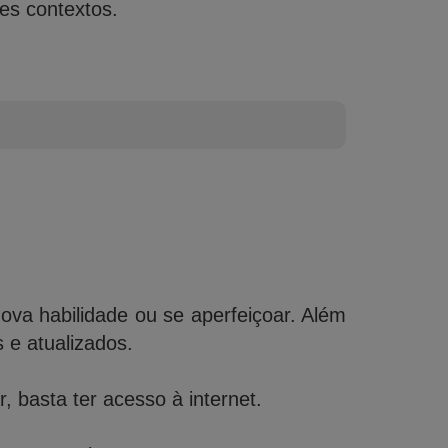
es contextos.
a habilidade ou se aperfeiçoar. Além
e atualizados.
 basta ter acesso à internet.