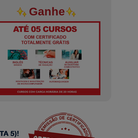
Ganhe