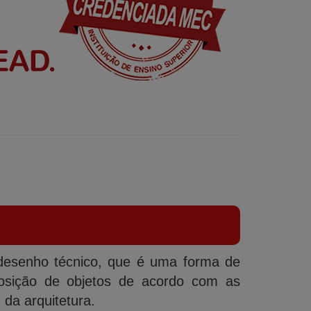
 desenho técnico, que é uma forma de
posição de objetos de acordo com as
da arquitetura.