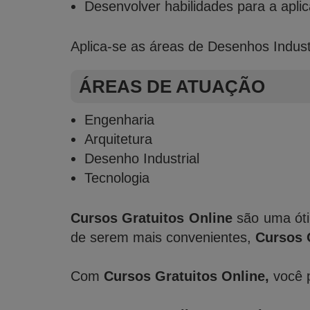
Desenvolver habilidades para a apli
Aplica-se as áreas de Desenhos Indust
ÁREAS DE ATUAÇÃO
Engenharia
Arquitetura
Desenho Industrial
Tecnologia
Cursos Gratuitos Online
são uma óti
de serem mais convenientes,
Cursos 
Com
Cursos Gratuitos Online,
você p