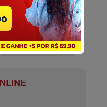
NLINE