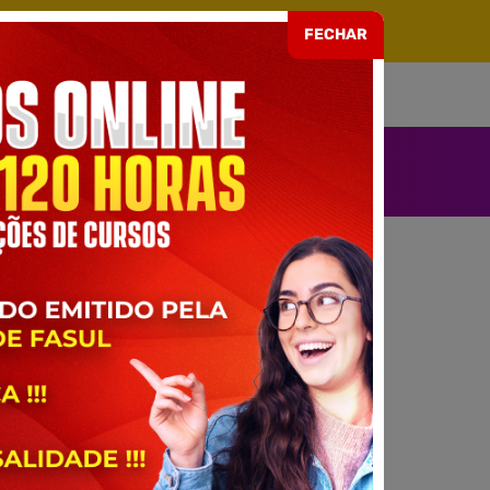
ARIA EAD Nº 499 DE 08/07/2021
FECHAR
SOU ALUNO
ENDIMENTO