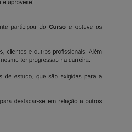
 e aproveite!
nte participou do
Curso
e obteve os
 clientes e outros profissionais. Além
mesmo ter progressão na carreira.
de estudo, que são exigidas para a
 para destacar-se em relação a outros