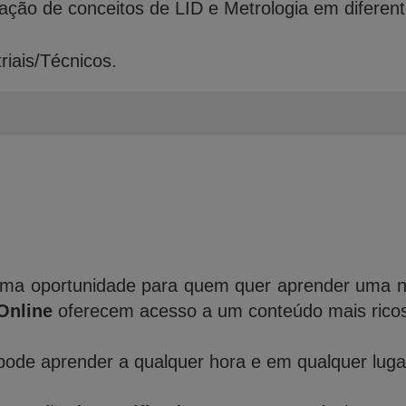
cação de conceitos de LID e Metrologia em diferent
riais/Técnicos.
ma oportunidade para quem quer aprender uma nov
Online
oferecem acesso a um conteúdo mais ricos 
ode aprender a qualquer hora e em qualquer lugar,