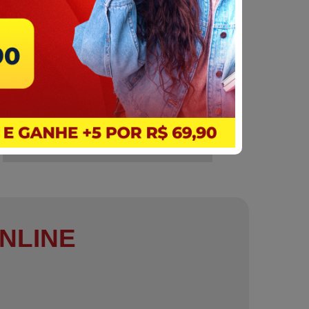
NLINE