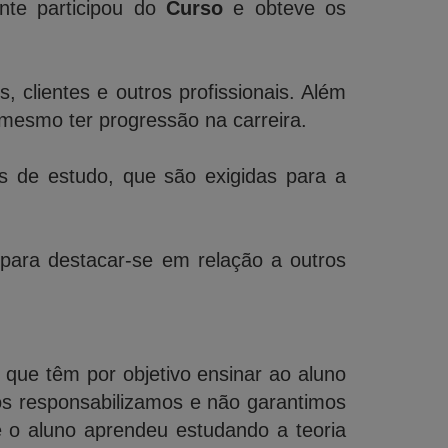
nte participou do
Curso
e obteve os
 clientes e outros profissionais. Além
mesmo ter progressão na carreira.
de estudo, que são exigidas para a
 para destacar-se em relação a outros
, que têm por objetivo ensinar ao aluno
os responsabilizamos e não garantimos
e o aluno aprendeu estudando a teoria