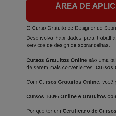
ÁREA DE APLI
O Curso Gratuito de Designer de Sobra
Desenvolva habilidades para trabalh
serviços de design de sobrancelhas.
Cursos Gratuitos Online
são uma óti
de serem mais convenientes,
Cursos 
Com
Cursos Gratuitos Online,
você p
Cursos 100% Online e Gratuitos com
Por que ter um
Certificado de Curso