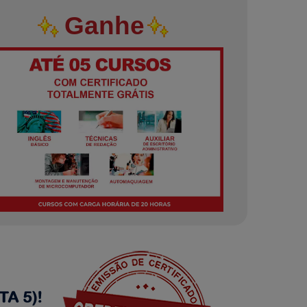
Ganhe