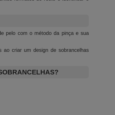
 de pelo com o método da pinça e sua
as ao criar um design de sobrancelhas
 SOBRANCELHAS?