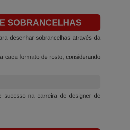
 DE SOBRANCELHAS
para desenhar sobrancelhas através da
ara cada formato de rosto, considerando
 sucesso na carreira de designer de