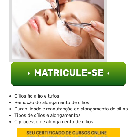
MATRICULE-SE
Cílios fio a fio e tufos
Remoção do alongamento de cílios
Durabilidade e manutenção do alongamento de cílios
Tipos de cílios e alongamentos
O processo de alongamento de cílios