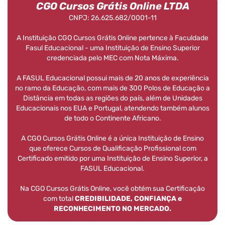
CGO Cursos Grátis Online LTDA
CNPJ: 26.625.682/0001-11
A Instituição CGO Cursos Grátis Online pertence à Faculdade
Fasul Educacional - uma Instituição de Ensino Superior
credenciada pelo MEC com Nota Máxima.
A FASUL Educacional possui mais de 20 anos de experiência
no ramo da Educação, com mais de 300 Polos de Educação a
Distância em todas as regiões do país, além de Unidades
Educacionais nos EUA e Portugal, atendendo também alunos
de todo o Continente Africano.
A CGO Cursos Grátis Online é a única Instituição de Ensino
que oferece Cursos de Qualificação Profissional com
Certificado emitido por uma Instituição de Ensino Superior, a
FASUL Educacional.
Na CGO Cursos Grátis Online, você obtém sua Certificação
com total
CREDIBILIDADE, CONFIANÇA e
RECONHECIMENTO NO MERCADO.