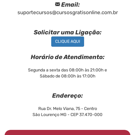
Email:
suportecursos@cursosgratisonline.com.br
Solicitar uma Ligação:
CLIQUE AQUI
Horário de Atendimento:
Segunda a sexta das 08:00h às 21:00h e
Sábado de 08:00h às 17:00h
Endereço:
Rua Dr. Melo Viana, 75 - Centro
São Lourenço MG - CEP 37.470-000