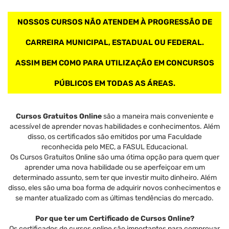
NOSSOS CURSOS NÃO ATENDEM À PROGRESSÃO DE
CARREIRA MUNICIPAL, ESTADUAL OU FEDERAL.
ASSIM BEM COMO PARA UTILIZAÇÃO EM CONCURSOS
PÚBLICOS EM TODAS AS ÁREAS.
Cursos Gratuitos Online
são a maneira mais conveniente e
acessível de aprender novas habilidades e conhecimentos. Além
disso, os certificados são emitidos por uma Faculdade
reconhecida pelo MEC, a FASUL Educacional.
Os Cursos Gratuitos Online são uma ótima opção para quem quer
aprender uma nova habilidade ou se aperfeiçoar em um
determinado assunto, sem ter que investir muito dinheiro. Além
disso, eles são uma boa forma de adquirir novos conhecimentos e
se manter atualizado com as últimas tendências do mercado.
Por que ter um Certificado de Cursos Online?
Os certificados de cursos online são importantes para comprovar