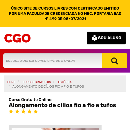
ÚNICO SITE DE CURSOS LIVRES COM CERTIFICADO EMITIDO
POR UMA FACULDADE CREDENCIADA NO MEC. PORTARIA EAD
Nº 499 DE 08/07/2021
SOU ALUNO
HOME
CURSOS GRATUITOS
ESTÉTICA
ALONGAMENTO DE CÍLIOS FIO A FIO E TUFOS
Curso Gratuito Online:
Alongamento de cílios fio a fio e tufos