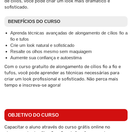
de cílios, você pode criar um look mais dramático e
sofisticado.
BENEFÍCIOS DO CURSO
Aprenda técnicas avançadas de alongamento de cílios fio a
fio e tufos
Crie um look natural e sofisticado
Resalte os olhos mesmo sem maquiagem
Aumente sua confiança e autoestima
Com o curso gratuito de alongamento de cílios fio a fio e
tufos, você pode aprender as técnicas necessárias para
criar um look profissional e sofisticado. Não perca mais
tempo e inscreva-se agora!
OBJETIVO DO CURSO
Capacitar o aluno através do curso grátis online no