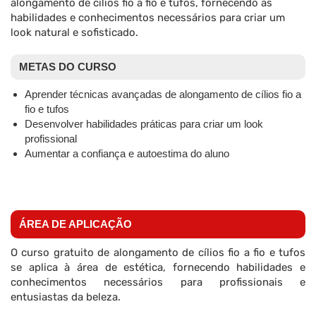
alongamento de cílios fio a fio e tufos, fornecendo as
habilidades e conhecimentos necessários para criar um
look natural e sofisticado.
METAS DO CURSO
Aprender técnicas avançadas de alongamento de cílios fio a
fio e tufos
Desenvolver habilidades práticas para criar um look
profissional
Aumentar a confiança e autoestima do aluno
ÁREA DE APLICAÇÃO
O curso gratuito de alongamento de cílios fio a fio e tufos
se aplica à área de estética, fornecendo habilidades e
conhecimentos necessários para profissionais e
entusiastas da beleza.