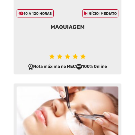
10 A 120 HORAS
INÍCIO IMEDIATO
MAQUIAGEM
Nota máxima no MEC
100% Online