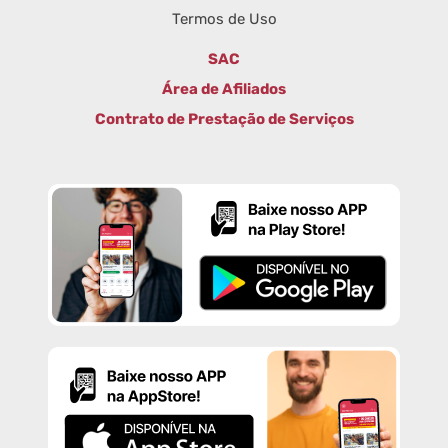
Termos de Uso
SAC
Área de Afiliados
Contrato de Prestação de Serviços