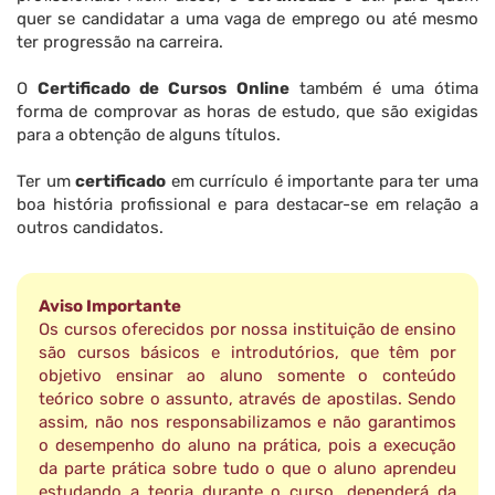
quer se candidatar a uma vaga de emprego ou até mesmo
ter progressão na carreira.
O
Certificado de Cursos Online
também é uma ótima
forma de comprovar as horas de estudo, que são exigidas
para a obtenção de alguns títulos.
Ter um
certificado
em currículo é importante para ter uma
boa história profissional e para destacar-se em relação a
outros candidatos.
Aviso Importante
Os cursos oferecidos por nossa instituição de ensino
são cursos básicos e introdutórios, que têm por
objetivo ensinar ao aluno somente o conteúdo
teórico sobre o assunto, através de apostilas. Sendo
assim, não nos responsabilizamos e não garantimos
o desempenho do aluno na prática, pois a execução
da parte prática sobre tudo o que o aluno aprendeu
estudando a teoria durante o curso, dependerá da