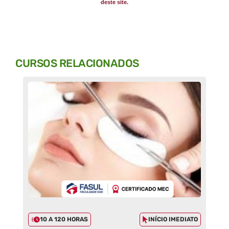
deste site.
CURSOS RELACIONADOS
10 A 120 HORAS
INÍCIO IMEDIATO