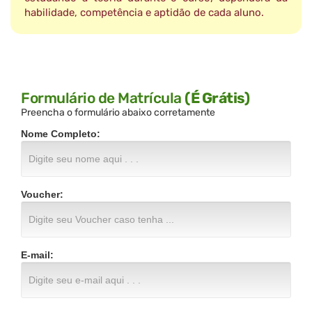
habilidade, competência e aptidão de cada aluno.
Formulário de Matrícula
(É Grátis)
Preencha o formulário abaixo corretamente
Nome Completo:
Voucher:
E-mail: