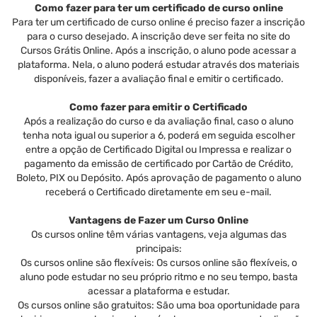
Como fazer para ter um certificado de curso online
Para ter um certificado de curso online é preciso fazer a inscrição
para o curso desejado. A inscrição deve ser feita no site do
Cursos Grátis Online. Após a inscrição, o aluno pode acessar a
plataforma. Nela, o aluno poderá estudar através dos materiais
disponíveis, fazer a avaliação final e emitir o certificado.
Como fazer para emitir o Certificado
Após a realização do curso e da avaliação final, caso o aluno
tenha nota igual ou superior a 6, poderá em seguida escolher
entre a opção de Certificado Digital ou Impressa e realizar o
pagamento da emissão de certificado por Cartão de Crédito,
Boleto, PIX ou Depósito. Após aprovação de pagamento o aluno
receberá o Certificado diretamente em seu e-mail.
Vantagens de Fazer um Curso Online
Os cursos online têm várias vantagens, veja algumas das
principais:
Os cursos online são flexíveis: Os cursos online são flexíveis, o
aluno pode estudar no seu próprio ritmo e no seu tempo, basta
acessar a plataforma e estudar.
Os cursos online são gratuitos: São uma boa oportunidade para