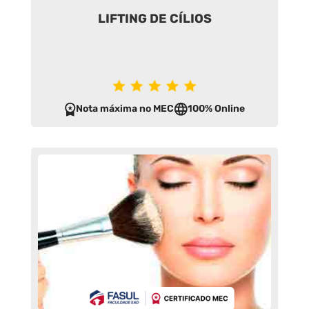
LIFTING DE CÍLIOS
Nota máxima no MEC
100% Online