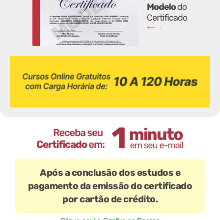
Após a conclusão dos estudos e
pagamento da emissão do certificado
por cartão de crédito.