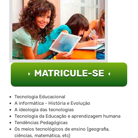
MATRICULE-SE
Tecnologia Educacional
A informática - História e Evolução
A ideologia das tecnologias
Tecnologia da Educação e aprendizagem humana
Tendências Pedagógicas
Os meios tecnológicos de ensino (geografia,
ciências, matemática, etc)