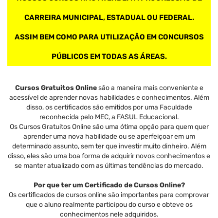
CARREIRA MUNICIPAL, ESTADUAL OU FEDERAL.
ASSIM BEM COMO PARA UTILIZAÇÃO EM CONCURSOS
PÚBLICOS EM TODAS AS ÁREAS.
Cursos Gratuitos Online
são a maneira mais conveniente e
acessível de aprender novas habilidades e conhecimentos. Além
disso, os certificados são emitidos por uma Faculdade
reconhecida pelo MEC, a FASUL Educacional.
Os Cursos Gratuitos Online são uma ótima opção para quem quer
aprender uma nova habilidade ou se aperfeiçoar em um
determinado assunto, sem ter que investir muito dinheiro. Além
disso, eles são uma boa forma de adquirir novos conhecimentos e
se manter atualizado com as últimas tendências do mercado.
Por que ter um Certificado de Cursos Online?
Os certificados de cursos online são importantes para comprovar
que o aluno realmente participou do curso e obteve os
conhecimentos nele adquiridos.