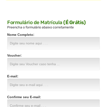
Formulário de Matrícula
(É Grátis)
Preencha o formulário abaixo corretamente
Nome Completo:
Voucher:
E-mail:
Confirme seu E-mail: