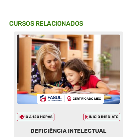
CURSOS RELACIONADOS
10 A 120 HORAS
INÍCIO IMEDIATO
DEFICIÊNCIA INTELECTUAL