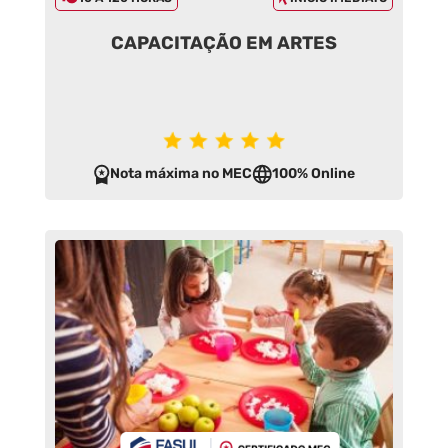
CAPACITAÇÃO EM ARTES
Nota máxima no MEC
100% Online