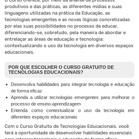
O Curso oferece, por meio da análise de processos
produtivos e das práticas, as diferentes mídias e suas
linguagens utilizadas na prática da Educação, as
tecnologias emergentes e as novas lógicas concretizadas
por elas suas possibilidades no processo de educar,
diferenciando-se, sobretudo, pela maneira de abordar e
entrelaçar as áreas de educação e tecnologia:
contextualizando o uso da tecnologia em diversos espaços
educacionais.
POR QUE ESCOLHER O CURSO GRATUITO DE
TECNOLOGIAS EDUCACIONAIS?
Desenvolva habilidades para integrar tecnologia e educação
de forma eficaz
Aprenda a utilizar tecnologias emergentes para melhorar o
processo de ensino-aprendizagem
Entenda como contextualizar o uso da tecnologia em
diferentes espaços educacionais
Com o Curso Gratuito de Tecnologias Educacionais, você
terá a oportunidade de desenvolver habilidades essenciais