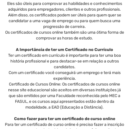
Eles são úteis para comprovar as habilidades e conhecimentos
adquiridos para empregadores, clientes e outros profissionais.
Além disso, os certificados podem ser úteis para quem quer se
candidatar a uma vaga de emprego ou para quem busca uma
progressão de carreira.
Os certificados de cursos online também são uma ótima forma de
comprovar as horas de estudo.
A Importância de ter um Certificado no Currículo
Ter um certificado em currículo é importante para ter uma boa
história profissional e para destacar-se em relação a outros
candidatos.
Com um certificado você conseguirá um emprego e terá mais
experiência.
Certificado de Cursos Online: Os certificados de cursos online
nesse site educacional são aceitos em diversas instituições já
que são emitidos por uma Faculdade reconhecida pelo MEC a
FASUL, e os cursos aqui apresentados estão dentro da
modalidade, a EAD (Educação a Distância).
Como fazer para ter um certificado de curso online
Para ter um certificado de curso online é preciso fazer a inscrição