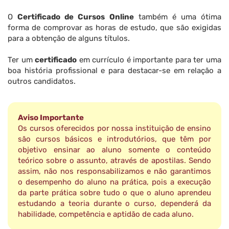
O
Certificado de Cursos Online
também é uma ótima
forma de comprovar as horas de estudo, que são exigidas
para a obtenção de alguns títulos.
Ter um
certificado
em currículo é importante para ter uma
boa história profissional e para destacar-se em relação a
outros candidatos.
Aviso Importante
Os cursos oferecidos por nossa instituição de ensino
são cursos básicos e introdutórios, que têm por
objetivo ensinar ao aluno somente o conteúdo
teórico sobre o assunto, através de apostilas. Sendo
assim, não nos responsabilizamos e não garantimos
o desempenho do aluno na prática, pois a execução
da parte prática sobre tudo o que o aluno aprendeu
estudando a teoria durante o curso, dependerá da
habilidade, competência e aptidão de cada aluno.