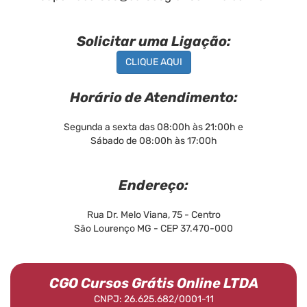
Solicitar uma Ligação:
CLIQUE AQUI
Horário de Atendimento:
Segunda a sexta das 08:00h às 21:00h e
Sábado de 08:00h às 17:00h
Endereço:
Rua Dr. Melo Viana, 75 - Centro
São Lourenço MG - CEP 37.470-000
CGO Cursos Grátis Online LTDA
CNPJ: 26.625.682/0001-11