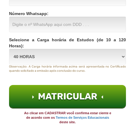
Número Whatsapp:
Selecione a Carga horária de Estudos (de 10 a 120
Horas):
Observação: A Carga horária informada acima será apresentada no Certificado
quando solicitado a emissão após conclusão do curso.
MATRICULAR
Ao clicar em CADASTRAR você confirma estar ciente e
de acordo com os
Termos de Serviços Educacionais
deste site.