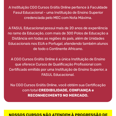
A Instituição CGO Cursos Grátis Online pertence à Faculdade
Fasul Educacional - uma Instituição de Ensino Superior
credenciada pelo MEC com Nota Máxima.
A FASUL Educacional possui mais de 20 anos de experiência
no ramo da Educação, com mais de 300 Polos de Educação a
Distância em todas as regiões do país, além de Unidades
Educacionais nos EUA e Portugal, atendendo também alunos
de todo o Continente Africano.
A CGO Cursos Grátis Online é a única Instituição de Ensino
que oferece Cursos de Qualificação Profissional com
Certificado emitido por uma Instituição de Ensino Superior, a
FASUL Educacional.
Na CGO Cursos Grátis Online, você obtém sua Certificação
com total
CREDIBILIDADE, CONFIANÇA e
RECONHECIMENTO NO MERCADO.
NOSSOS CURSOS NÃO ATENDEM À PROGRESSÃO DE