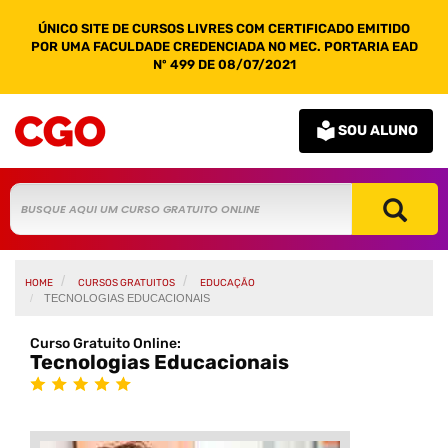
ÚNICO SITE DE CURSOS LIVRES COM CERTIFICADO EMITIDO
POR UMA FACULDADE CREDENCIADA NO MEC. PORTARIA EAD
Nº 499 DE 08/07/2021
SOU ALUNO
HOME
CURSOS GRATUITOS
EDUCAÇÃO
TECNOLOGIAS EDUCACIONAIS
Curso Gratuito Online:
Tecnologias Educacionais