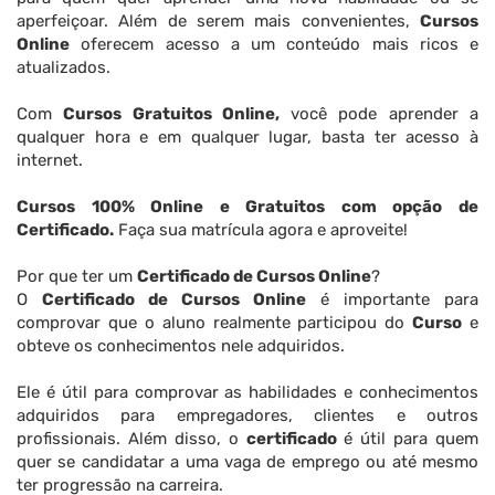
aperfeiçoar. Além de serem mais convenientes,
Cursos
Online
oferecem acesso a um conteúdo mais ricos e
atualizados.
Com
Cursos Gratuitos Online,
você pode aprender a
qualquer hora e em qualquer lugar, basta ter acesso à
internet.
Cursos 100% Online e Gratuitos com opção de
Certificado.
Faça sua matrícula agora e aproveite!
Por que ter um
Certificado de Cursos Online
?
O
Certificado de Cursos Online
é importante para
comprovar que o aluno realmente participou do
Curso
e
obteve os conhecimentos nele adquiridos.
Ele é útil para comprovar as habilidades e conhecimentos
adquiridos para empregadores, clientes e outros
profissionais. Além disso, o
certificado
é útil para quem
quer se candidatar a uma vaga de emprego ou até mesmo
ter progressão na carreira.