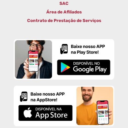
SAC
Área de Afiliados
Contrato de Prestação de Serviços