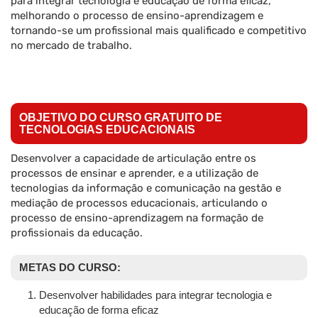
para integrar tecnologia e educação de forma eficaz,
melhorando o processo de ensino-aprendizagem e
tornando-se um profissional mais qualificado e competitivo
no mercado de trabalho.
OBJETIVO DO CURSO GRATUITO DE
TECNOLOGIAS EDUCACIONAIS
Desenvolver a capacidade de articulação entre os
processos de ensinar e aprender, e a utilização de
tecnologias da informação e comunicação na gestão e
mediação de processos educacionais, articulando o
processo de ensino-aprendizagem na formação de
profissionais da educação.
METAS DO CURSO:
Desenvolver habilidades para integrar tecnologia e
educação de forma eficaz