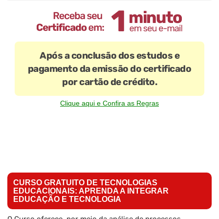
Após a conclusão dos estudos e
pagamento da emissão do certificado
por cartão de crédito.
Clique aqui e Confira as Regras
CURSO GRATUITO DE TECNOLOGIAS
EDUCACIONAIS: APRENDA A INTEGRAR
EDUCAÇÃO E TECNOLOGIA