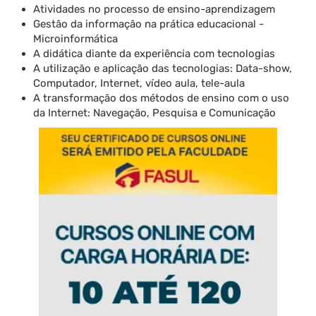
Atividades no processo de ensino-aprendizagem
Gestão da informação na prática educacional -
Microinformática
A didática diante da experiência com tecnologias
A utilização e aplicação das tecnologias: Data-show,
Computador, Internet, vídeo aula, tele-aula
A transformação dos métodos de ensino com o uso
da Internet: Navegação, Pesquisa e Comunicação