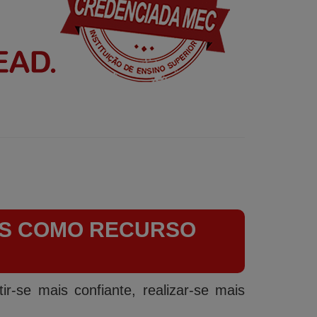
IS COMO RECURSO
ir-se mais confiante, realizar-se mais