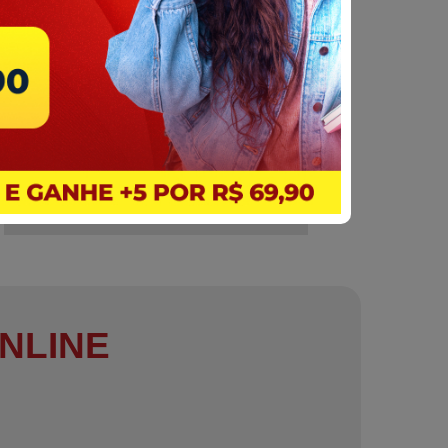
NLINE