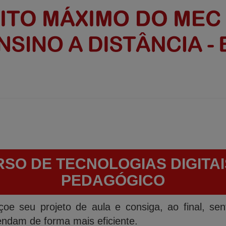
RSO DE TECNOLOGIAS DIGITA
PEDAGÓGICO
e seu projeto de aula e consiga, ao final, sent
endam de forma mais eficiente.