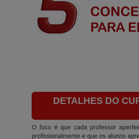
DETALHES DO CU
O foco é que cada professor aperfeiço
profissionalmente e que os alunos apr