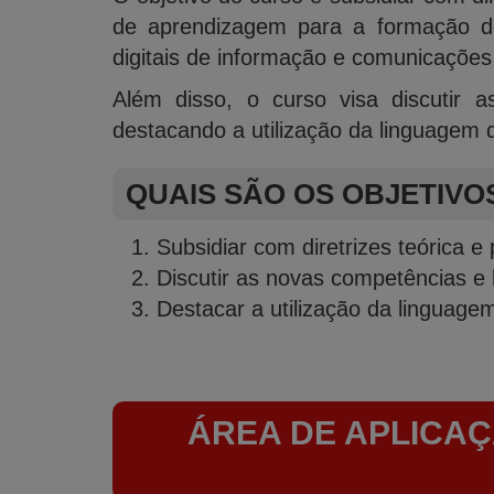
de aprendizagem para a formação de 
digitais de informação e comunicações 
Além disso, o curso visa discutir as
destacando a utilização da linguagem d
QUAIS SÃO OS OBJETIVO
Subsidiar com diretrizes teórica e
Discutir as novas competências e h
Destacar a utilização da linguagem
ÁREA DE APLICAÇ