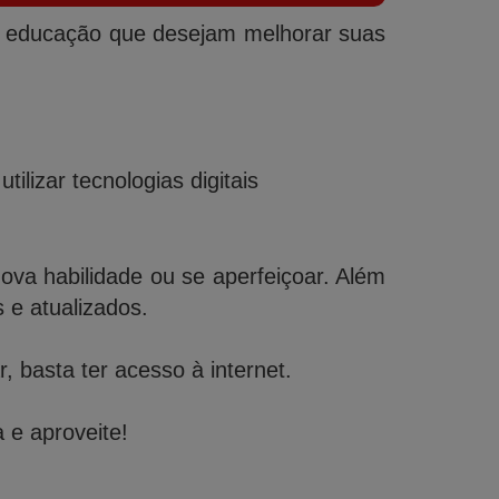
da educação que desejam melhorar suas
lizar tecnologias digitais
a habilidade ou se aperfeiçoar. Além
e atualizados.
 basta ter acesso à internet.
 e aproveite!