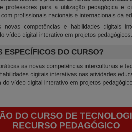
professores para a utilização pedagógica e did
com profissionais nacionais e internacionais da e
 novas competências e habilidades digitais int
o vídeo digital interativo em projetos pedagógicos
S ESPECÍFICOS DO CURSO?
 práticas as novas competências interculturais e te
abilidades digitais interativas nas atividades educ
 do vídeo digital interativo em projetos pedagógic
ÃO DO CURSO DE TECNOLOGI
RECURSO PEDAGÓGICO