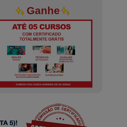
Ganhe