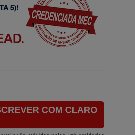
ESCREVER COM CLARO