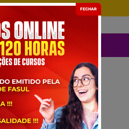
ARIA EAD Nº 499 DE 08/07/2021
FECHAR
SOU ALUNO
ENDIMENTO