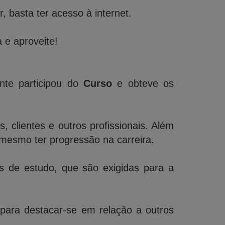
 basta ter acesso à internet.
 e aproveite!
nte participou do
Curso
e obteve os
 clientes e outros profissionais. Além
mesmo ter progressão na carreira.
de estudo, que são exigidas para a
 para destacar-se em relação a outros