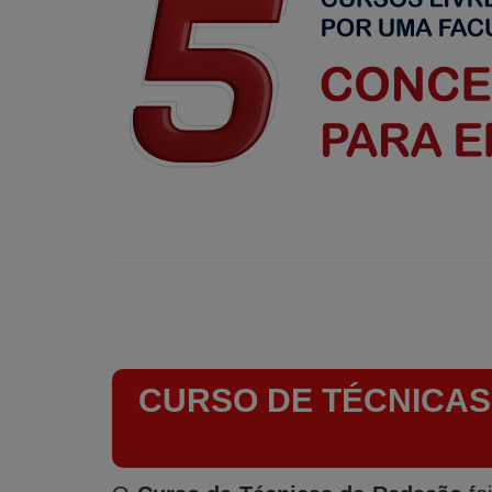
CURSO DE TÉCNICAS