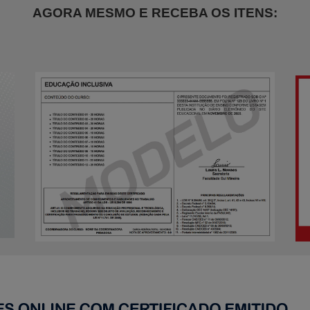
AGORA MESMO E RECEBA OS ITENS: