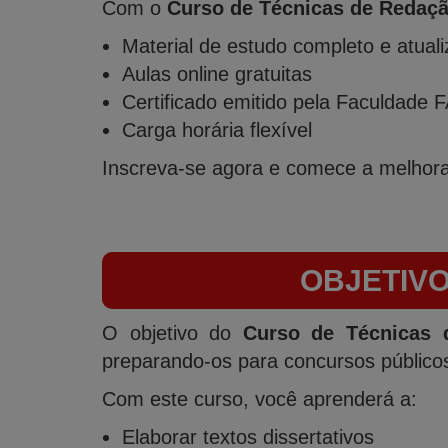
Com o
Curso de Técnicas de Redaç
Material de estudo completo e atual
Aulas online gratuitas
Certificado emitido pela Faculdade
Carga horária flexível
Inscreva-se agora e comece a melhora
OBJETIV
O objetivo do
Curso de Técnicas 
preparando-os para concursos públicos
Com este curso, você aprenderá a:
Elaborar textos dissertativos