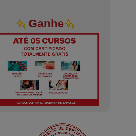
Ganhe