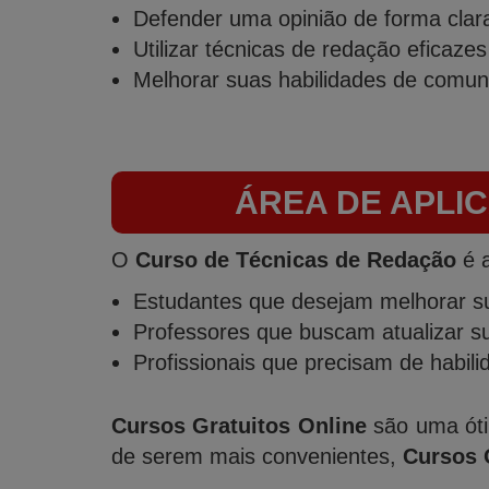
Defender uma opinião de forma clara
Utilizar técnicas de redação eficazes
Melhorar suas habilidades de comun
ÁREA DE APLI
O
Curso de Técnicas de Redação
é a
Estudantes que desejam melhorar su
Professores que buscam atualizar su
Profissionais que precisam de habil
Cursos Gratuitos Online
são uma óti
de serem mais convenientes,
Cursos 