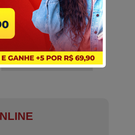
NLINE