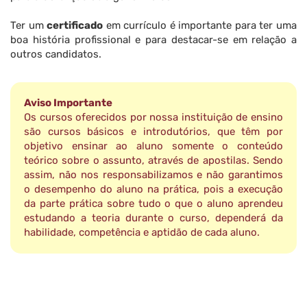
Ter um
certificado
em currículo é importante para ter uma
boa história profissional e para destacar-se em relação a
outros candidatos.
Aviso Importante
Os cursos oferecidos por nossa instituição de ensino
são cursos básicos e introdutórios, que têm por
objetivo ensinar ao aluno somente o conteúdo
teórico sobre o assunto, através de apostilas. Sendo
assim, não nos responsabilizamos e não garantimos
o desempenho do aluno na prática, pois a execução
da parte prática sobre tudo o que o aluno aprendeu
estudando a teoria durante o curso, dependerá da
habilidade, competência e aptidão de cada aluno.