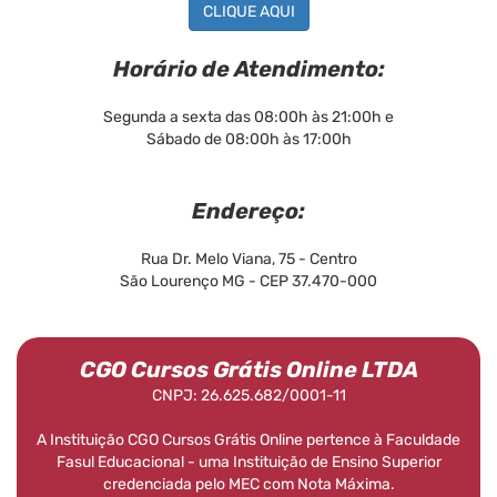
CLIQUE AQUI
Horário de Atendimento:
Segunda a sexta das 08:00h às 21:00h e
Sábado de 08:00h às 17:00h
Endereço:
Rua Dr. Melo Viana, 75 - Centro
São Lourenço MG - CEP 37.470-000
CGO Cursos Grátis Online LTDA
CNPJ: 26.625.682/0001-11
A Instituição CGO Cursos Grátis Online pertence à Faculdade
Fasul Educacional - uma Instituição de Ensino Superior
credenciada pelo MEC com Nota Máxima.