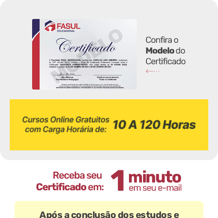
Após a conclusão dos estudos e