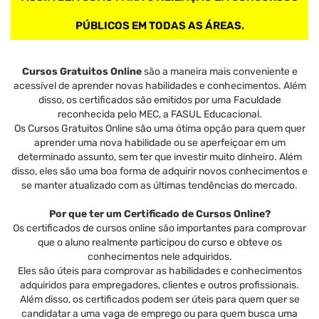
PÚBLICOS EM TODAS AS ÁREAS.
Cursos Gratuitos Online
são a maneira mais conveniente e
acessível de aprender novas habilidades e conhecimentos. Além
disso, os certificados são emitidos por uma Faculdade
reconhecida pelo MEC, a FASUL Educacional.
Os Cursos Gratuitos Online são uma ótima opção para quem quer
aprender uma nova habilidade ou se aperfeiçoar em um
determinado assunto, sem ter que investir muito dinheiro. Além
disso, eles são uma boa forma de adquirir novos conhecimentos e
se manter atualizado com as últimas tendências do mercado.
Por que ter um Certificado de Cursos Online?
Os certificados de cursos online são importantes para comprovar
que o aluno realmente participou do curso e obteve os
conhecimentos nele adquiridos.
Eles são úteis para comprovar as habilidades e conhecimentos
adquiridos para empregadores, clientes e outros profissionais.
Além disso, os certificados podem ser úteis para quem quer se
candidatar a uma vaga de emprego ou para quem busca uma