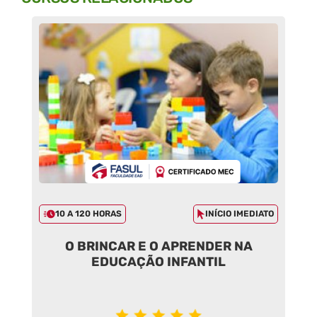
10 A 120 HORAS
INÍCIO IMEDIATO
O BRINCAR E O APRENDER NA
EDUCAÇÃO INFANTIL