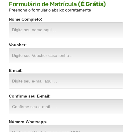
Formulário de Matrícula
(É Grátis)
Preencha o formulário abaixo corretamente
Nome Completo:
Voucher:
E-mail:
Confirme seu E-mail:
Número Whatsapp: