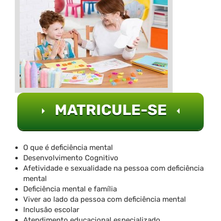
MATRICULE-SE
O que é deficiência mental
Desenvolvimento Cognitivo
Afetividade e sexualidade na pessoa com deficiência
mental
Deficiência mental e família
Viver ao lado da pessoa com deficiência mental
Inclusão escolar
Atendimento educacional especializado