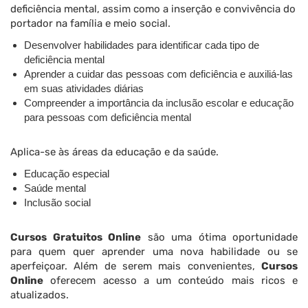
deficiência mental, assim como a inserção e convivência do
portador na família e meio social.
Desenvolver habilidades para identificar cada tipo de
deficiência mental
Aprender a cuidar das pessoas com deficiência e auxiliá-las
em suas atividades diárias
Compreender a importância da inclusão escolar e educação
para pessoas com deficiência mental
Aplica-se às áreas da educação e da saúde.
Educação especial
Saúde mental
Inclusão social
Cursos Gratuitos Online
são uma ótima oportunidade
para quem quer aprender uma nova habilidade ou se
aperfeiçoar. Além de serem mais convenientes,
Cursos
Online
oferecem acesso a um conteúdo mais ricos e
atualizados.