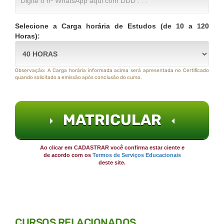
Selecione a Carga horária de Estudos (de 10 a 120
Horas):
Observação: A Carga horária informada acima será apresentada no Certificado
quando solicitado a emissão após conclusão do curso.
MATRICULAR
Ao clicar em CADASTRAR você confirma estar ciente e
de acordo com os
Termos de Serviços Educacionais
deste site.
CURSOS RELACIONADOS