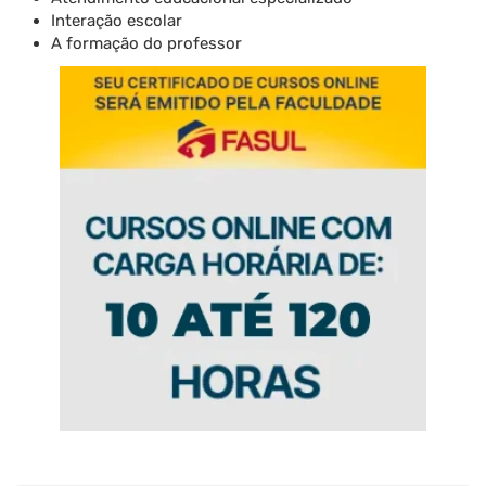
Interação escolar
A formação do professor