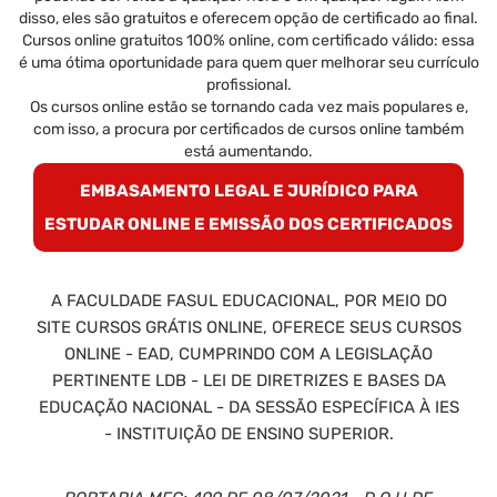
disso, eles são gratuitos e oferecem opção de certificado ao final.
Cursos online gratuitos 100% online, com certificado válido: essa
é uma ótima oportunidade para quem quer melhorar seu currículo
profissional.
Os cursos online estão se tornando cada vez mais populares e,
com isso, a procura por certificados de cursos online também
está aumentando.
EMBASAMENTO LEGAL E JURÍDICO PARA
ESTUDAR ONLINE E EMISSÃO DOS CERTIFICADOS
A FACULDADE FASUL EDUCACIONAL, POR MEIO DO
SITE CURSOS GRÁTIS ONLINE, OFERECE SEUS CURSOS
ONLINE - EAD, CUMPRINDO COM A LEGISLAÇÃO
PERTINENTE LDB - LEI DE DIRETRIZES E BASES DA
EDUCAÇÃO NACIONAL - DA SESSÃO ESPECÍFICA À IES
- INSTITUIÇÃO DE ENSINO SUPERIOR.