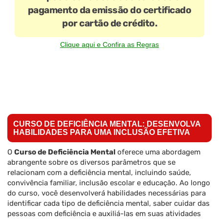
pagamento da emissão do certificado
por cartão de crédito.
Clique aqui e Confira as Regras
CURSO DE DEFICIÊNCIA MENTAL: DESENVOLVA
HABILIDADES PARA UMA INCLUSÃO EFETIVA
O
Curso de Deficiência Mental
oferece uma abordagem
abrangente sobre os diversos parâmetros que se
relacionam com a deficiência mental, incluindo saúde,
convivência familiar, inclusão escolar e educação. Ao longo
do curso, você desenvolverá habilidades necessárias para
identificar cada tipo de deficiência mental, saber cuidar das
pessoas com deficiência e auxiliá-las em suas atividades