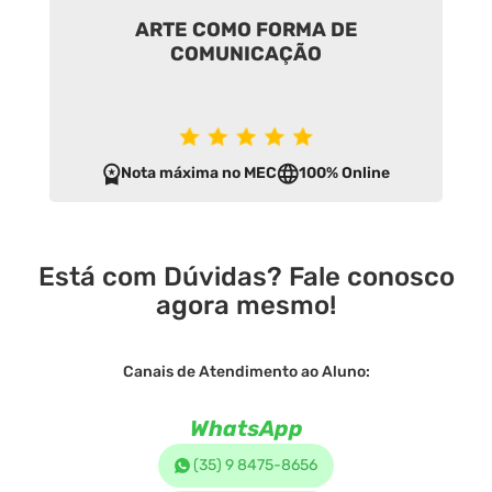
ARTE COMO FORMA DE
COMUNICAÇÃO
Nota máxima no MEC
100% Online
Está com Dúvidas? Fale conosco
agora mesmo!
Canais de Atendimento ao Aluno:
WhatsApp
(35) 9 8475-8656