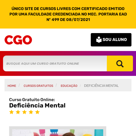
ÚNICO SITE DE CURSOS LIVRES COM CERTIFICADO EMITIDO
POR UMA FACULDADE CREDENCIADA NO MEC. PORTARIA EAD
Nº 499 DE 08/07/2021
SOU ALUNO
DEFICIÊNCIA MENTAL
HOME
CURSOS GRATUITOS
EDUCAÇÃO
Curso Gratuito Online:
Deficiência Mental