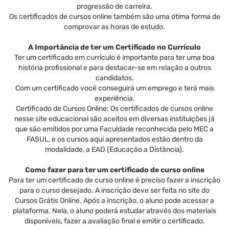
progressão de carreira.
Os certificados de cursos online também são uma ótima forma de
comprovar as horas de estudo.
A Importância de ter um Certificado no Currículo
Ter um certificado em currículo é importante para ter uma boa
história profissional e para destacar-se em relação a outros
candidatos.
Com um certificado você conseguirá um emprego e terá mais
experiência.
Certificado de Cursos Online: Os certificados de cursos online
nesse site educacional são aceitos em diversas instituições já
que são emitidos por uma Faculdade reconhecida pelo MEC a
FASUL, e os cursos aqui apresentados estão dentro da
modalidade, a EAD (Educação a Distância).
Como fazer para ter um certificado de curso online
Para ter um certificado de curso online é preciso fazer a inscrição
para o curso desejado. A inscrição deve ser feita no site do
Cursos Grátis Online. Após a inscrição, o aluno pode acessar a
plataforma. Nela, o aluno poderá estudar através dos materiais
disponíveis, fazer a avaliação final e emitir o certificado.