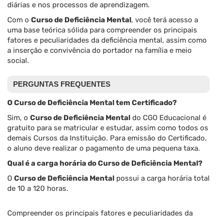
diárias e nos processos de aprendizagem.
Com o
Curso de Deficiência Mental
, você terá acesso a
uma base teórica sólida para compreender os principais
fatores e peculiaridades da deficiência mental, assim como
a inserção e convivência do portador na família e meio
social.
PERGUNTAS FREQUENTES
O Curso de Deficiência Mental tem Certificado?
Sim, o
Curso de Deficiência Mental
do CGO Educacional é
gratuito para se matricular e estudar, assim como todos os
demais Cursos da Instituição. Para emissão do Certificado,
o aluno deve realizar o pagamento de uma pequena taxa.
Qual é a carga horária do Curso de Deficiência Mental?
O
Curso de Deficiência Mental
possui a carga horária total
de 10 a 120 horas.
Compreender os principais fatores e peculiaridades da