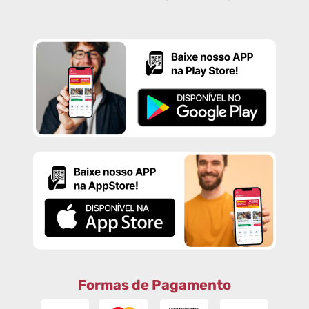
Formas de Pagamento