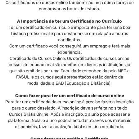
Os certificados de cursos online também são uma ótima forma de
comprovar as horas de estudo.
A Importância de ter um Certificado no Currículo
Ter um certificado em currículo é importante para ter uma boa
história profissional e para destacar-se em relação a outros
candidatos.
Com um certificado você conseguirá um emprego e terá mais
experiência.
Certificado de Cursos Online: Os certificados de cursos online
nesse site educacional são aceitos em diversas instituições já
que são emitidos por uma Faculdade reconhecida pelo MEC a
FASUL, e os cursos aqui apresentados estão dentro da
modalidade, a EAD (Educação a Distância).
Como fazer para ter um certificado de curso online
Para ter um certificado de curso online é preciso fazer a inscrição
para o curso desejado. A inscrição deve ser feita no site do
Cursos Grátis Online. Após a inscrição, o aluno pode acessar a
plataforma. Nela, o aluno poderá estudar através dos materiais
disponíveis, fazer a avaliação final e emitir o certificado.