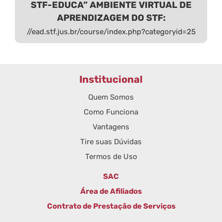
STF-EDUCA” AMBIENTE VIRTUAL DE
APRENDIZAGEM DO STF:
//ead.stf.jus.br/course/index.php?categoryid=25
Institucional
Quem Somos
Como Funciona
Vantagens
Tire suas Dúvidas
Termos de Uso
SAC
Área de Afiliados
Contrato de Prestação de Serviços