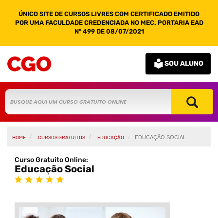
ÚNICO SITE DE CURSOS LIVRES COM CERTIFICADO EMITIDO
POR UMA FACULDADE CREDENCIADA NO MEC. PORTARIA EAD
Nº 499 DE 08/07/2021
SOU ALUNO
EDUCAÇÃO SOCIAL
HOME
CURSOS GRATUITOS
EDUCAÇÃO
Curso Gratuito Online:
Educação Social