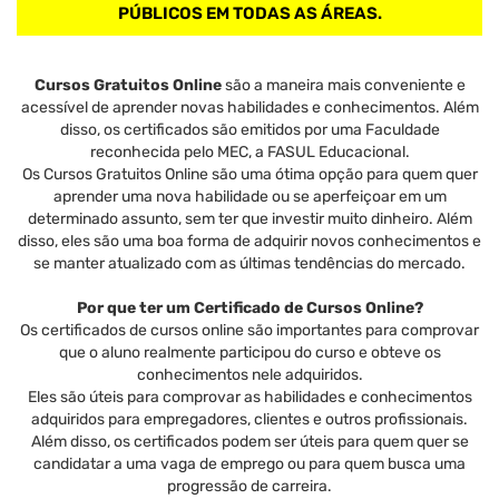
PÚBLICOS EM TODAS AS ÁREAS.
Cursos Gratuitos Online
são a maneira mais conveniente e
acessível de aprender novas habilidades e conhecimentos. Além
disso, os certificados são emitidos por uma Faculdade
reconhecida pelo MEC, a FASUL Educacional.
Os Cursos Gratuitos Online são uma ótima opção para quem quer
aprender uma nova habilidade ou se aperfeiçoar em um
determinado assunto, sem ter que investir muito dinheiro. Além
disso, eles são uma boa forma de adquirir novos conhecimentos e
se manter atualizado com as últimas tendências do mercado.
Por que ter um Certificado de Cursos Online?
Os certificados de cursos online são importantes para comprovar
que o aluno realmente participou do curso e obteve os
conhecimentos nele adquiridos.
Eles são úteis para comprovar as habilidades e conhecimentos
adquiridos para empregadores, clientes e outros profissionais.
Além disso, os certificados podem ser úteis para quem quer se
candidatar a uma vaga de emprego ou para quem busca uma
progressão de carreira.