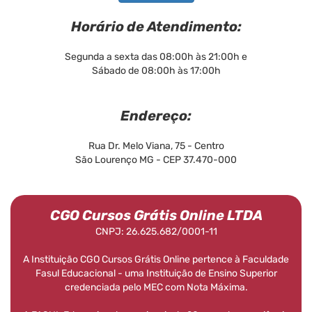
Horário de Atendimento:
Segunda a sexta das 08:00h às 21:00h e
Sábado de 08:00h às 17:00h
Endereço:
Rua Dr. Melo Viana, 75 - Centro
São Lourenço MG - CEP 37.470-000
CGO Cursos Grátis Online LTDA
CNPJ: 26.625.682/0001-11
A Instituição CGO Cursos Grátis Online pertence à Faculdade
Fasul Educacional - uma Instituição de Ensino Superior
credenciada pelo MEC com Nota Máxima.