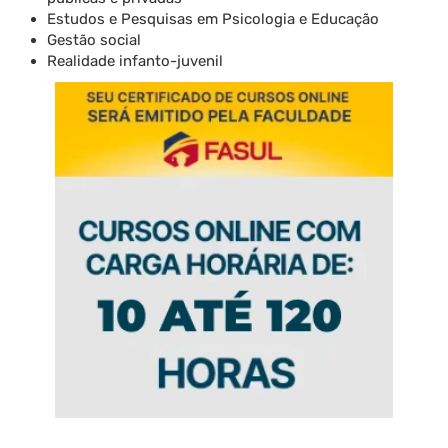
Estudos e Pesquisas em Psicologia e Educação
Gestão social
Realidade infanto-juvenil