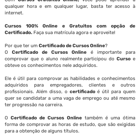
qualquer hora e em qualquer lugar, basta ter acesso à
internet.
Cursos 100% Online e Gratuitos com opção de
Certificado.
Faça sua matrícula agora e aproveite!
Por que ter um
Certificado de Cursos Online
?
O
Certificado de Cursos Online
é importante para
comprovar que o aluno realmente participou do
Curso
e
obteve os conhecimentos nele adquiridos.
Ele é útil para comprovar as habilidades e conhecimentos
adquiridos para empregadores, clientes e outros
profissionais. Além disso, o
certificado
é útil para quem
quer se candidatar a uma vaga de emprego ou até mesmo
ter progressão na carreira.
O
Certificado de Cursos Online
também é uma ótima
forma de comprovar as horas de estudo, que são exigidas
para a obtenção de alguns títulos.