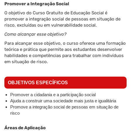
Promover a Integração Social
O objetivo do Curso Gratuito de Educação Social é
promover a integração social de pessoas em situação de
risco, excluídas ou em vulnerabilidade social.
Como alcançar esse objetivo?
Para alcançar esse objetivo, o curso oferece uma formação
teórica e prática que permite aos estudantes desenvolver
habilidades e competências para trabalhar com indivíduos
em situação de risco.
OBJETIVOS ESPECÍFICOS
Promover a cidadania e a participação social
Ajuda a construir uma sociedade mais justa e igualitária
Promove a integração social de pessoas em situação de
risco
Áreas de Aplicação