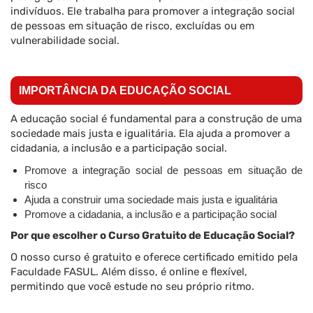
indivíduos. Ele trabalha para promover a integração social
de pessoas em situação de risco, excluídas ou em
vulnerabilidade social.
IMPORTÂNCIA DA EDUCAÇÃO SOCIAL
A educação social é fundamental para a construção de uma
sociedade mais justa e igualitária. Ela ajuda a promover a
cidadania, a inclusão e a participação social.
Promove a integração social de pessoas em situação de
risco
Ajuda a construir uma sociedade mais justa e igualitária
Promove a cidadania, a inclusão e a participação social
Por que escolher o Curso Gratuito de Educação Social?
O nosso curso é gratuito e oferece certificado emitido pela
Faculdade FASUL. Além disso, é online e flexível,
permitindo que você estude no seu próprio ritmo.