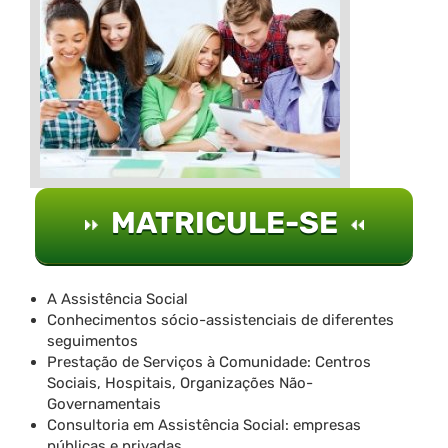
MATRICULE-SE
A Assistência Social
Conhecimentos sócio-assistenciais de diferentes
seguimentos
Prestação de Serviços à Comunidade: Centros
Sociais, Hospitais, Organizações Não-
Governamentais
Consultoria em Assistência Social: empresas
públicas e privadas