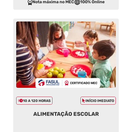
Nota máxima no MEC
100% Online
10 A 120 HORAS
INÍCIO IMEDIATO
ALIMENTAÇÃO ESCOLAR