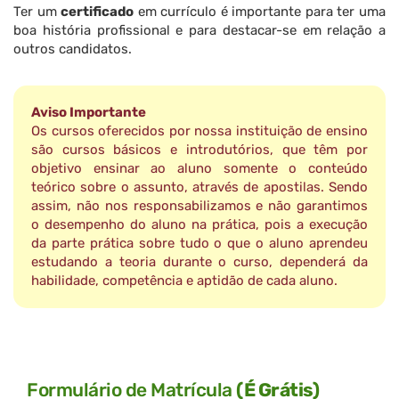
Ter um
certificado
em currículo é importante para ter uma
boa história profissional e para destacar-se em relação a
outros candidatos.
Aviso Importante
Os cursos oferecidos por nossa instituição de ensino
são cursos básicos e introdutórios, que têm por
objetivo ensinar ao aluno somente o conteúdo
teórico sobre o assunto, através de apostilas. Sendo
assim, não nos responsabilizamos e não garantimos
o desempenho do aluno na prática, pois a execução
da parte prática sobre tudo o que o aluno aprendeu
estudando a teoria durante o curso, dependerá da
habilidade, competência e aptidão de cada aluno.
Formulário de Matrícula
(É Grátis)