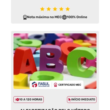
Nota máxima no MEC
100% Online
10 A 120 HORAS
INÍCIO IMEDIATO