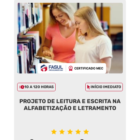
10 A 120 HORAS
INÍCIO IMEDIATO
PROJETO DE LEITURA E ESCRITA NA
ALFABETIZAÇÃO E LETRAMENTO