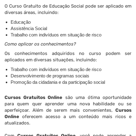
O Curso Gratuito de Educação Social pode ser aplicado em
diversas áreas, incluindo:
Educação
Assistência Social
Trabalho com indivíduos em situação de risco
Como aplicar os conhecimentos?
Os conhecimentos adquiridos no curso podem ser
aplicados em diversas situações, incluindo:
Trabalho com indivíduos em situação de risco
Desenvolvimento de programas sociais
Promoção da cidadania e da participação social
Cursos Gratuitos Online
são uma ótima oportunidade
para quem quer aprender uma nova habilidade ou se
aperfeiçoar. Além de serem mais convenientes,
Cursos
Online
oferecem acesso a um conteúdo mais ricos e
atualizados.
Com
Cursos Gratuitos Online,
você pode aprender a