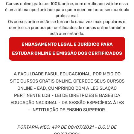
Cursos online gratuitos 100% online, com certificado válido: essa
é uma ótima oportunidade para quem quer melhorar seu currículo
profissional.
Os cursos online estão se tornando cada vez mais populares e,
com isso, a procura por certificados de cursos online também
está aumentando.
EMBASAMENTO LEGAL E JURÍDICO PARA
ESTUDAR ONLINE E EMISSÃO DOS CERTIFICADOS
A FACULDADE FASUL EDUCACIONAL, POR MEIO DO
SITE CURSOS GRÁTIS ONLINE, OFERECE SEUS CURSOS
ONLINE - EAD, CUMPRINDO COM A LEGISLAÇÃO
PERTINENTE LDB - LEI DE DIRETRIZES E BASES DA
EDUCAÇÃO NACIONAL - DA SESSÃO ESPECÍFICA À IES
- INSTITUIÇÃO DE ENSINO SUPERIOR.
PORTARIA MEC: 499 DE 08/07/2021 - D.O.U DE