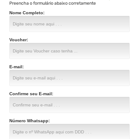
Preencha o formulário abaixo corretamente
Nome Completo:
Voucher:
E-mail:
Confirme seu E-mail:
Número Whatsapp: