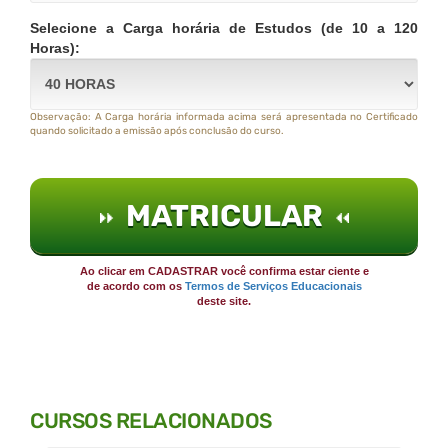
Selecione a Carga horária de Estudos (de 10 a 120
Horas):
Observação: A Carga horária informada acima será apresentada no Certificado
quando solicitado a emissão após conclusão do curso.
MATRICULAR
Ao clicar em CADASTRAR você confirma estar ciente e
de acordo com os
Termos de Serviços Educacionais
deste site.
CURSOS RELACIONADOS