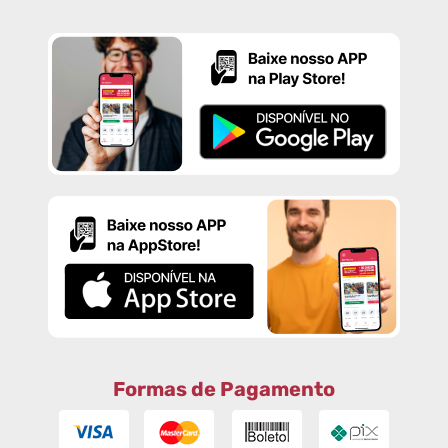
Formas de Pagamento