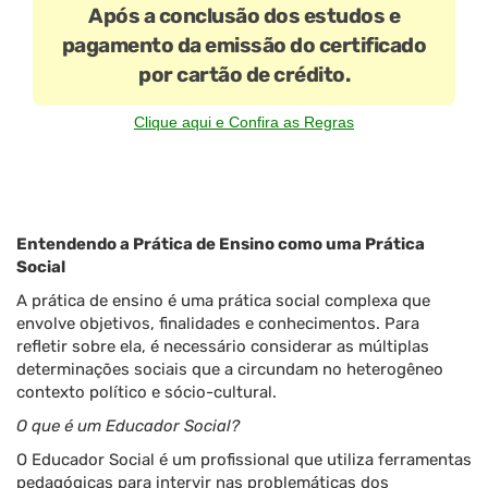
Após a conclusão dos estudos e
pagamento da emissão do certificado
por cartão de crédito.
Clique aqui e Confira as Regras
Entendendo a Prática de Ensino como uma Prática
Social
A prática de ensino é uma prática social complexa que
envolve objetivos, finalidades e conhecimentos. Para
refletir sobre ela, é necessário considerar as múltiplas
determinações sociais que a circundam no heterogêneo
contexto político e sócio-cultural.
O que é um Educador Social?
O Educador Social é um profissional que utiliza ferramentas
pedagógicas para intervir nas problemáticas dos