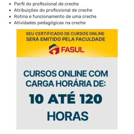
Perfil do profissional de creche
Atribuições do profissional de creche
Rotina e funcionamento de uma creche
Atividades pedagógicas na creche