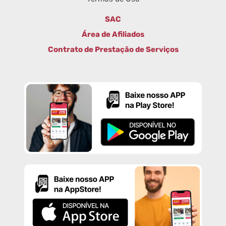
SAC
Área de Afiliados
Contrato de Prestação de Serviços