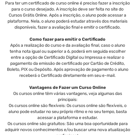
Para ter um certificado de curso online é preciso fazer a inscrição
para o curso desejado. A inscrição deve ser feita no site do
Cursos Grátis Online. Após a inscrição, o aluno pode acessar a
plataforma. Nela, o aluno poderá estudar através dos materiais
disponíveis, fazer a avaliação final e emitir o certificado.
Como fazer para emitir o Certificado
Após a realização do curso e da avaliação final, caso o aluno
tenha nota igual ou superior a 6, poderá em seguida escolher
entre a opção de Certificado Digital ou Impressa e realizar o
pagamento da emissão de certificado por Cartão de Crédito,
Boleto, PIX ou Depósito. Após aprovação de pagamento o aluno
receberá o Certificado diretamente em seu e-mail.
Vantagens de Fazer um Curso Online
Os cursos online têm várias vantagens, veja algumas das
principais:
Os cursos online são flexíveis: Os cursos online são flexíveis, o
aluno pode estudar no seu próprio ritmo e no seu tempo, basta
acessar a plataforma e estudar.
Os cursos online são gratuitos: São uma boa oportunidade para
adquirir novos conhecimentos e/ou buscar uma nova atualização