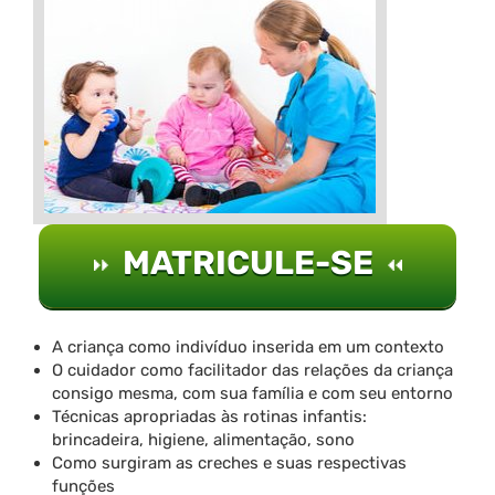
MATRICULE-SE
A criança como indivíduo inserida em um contexto
O cuidador como facilitador das relações da criança
consigo mesma, com sua família e com seu entorno
Técnicas apropriadas às rotinas infantis:
brincadeira, higiene, alimentação, sono
Como surgiram as creches e suas respectivas
funções