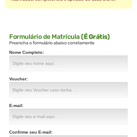
Formulário de Matrícula
(É Grátis)
Preencha o formulário abaixo corretamente
Nome Completo:
Voucher:
E-mail:
Confirme seu E-mail: