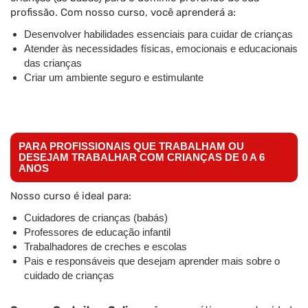
profissão. Com nosso curso, você aprenderá a:
Desenvolver habilidades essenciais para cuidar de crianças
Atender às necessidades físicas, emocionais e educacionais
das crianças
Criar um ambiente seguro e estimulante
PARA PROFISSIONAIS QUE TRABALHAM OU
DESEJAM TRABALHAR COM CRIANÇAS DE 0 A 6
ANOS
Nosso curso é ideal para:
Cuidadores de crianças (babás)
Professores de educação infantil
Trabalhadores de creches e escolas
Pais e responsáveis que desejam aprender mais sobre o
cuidado de crianças