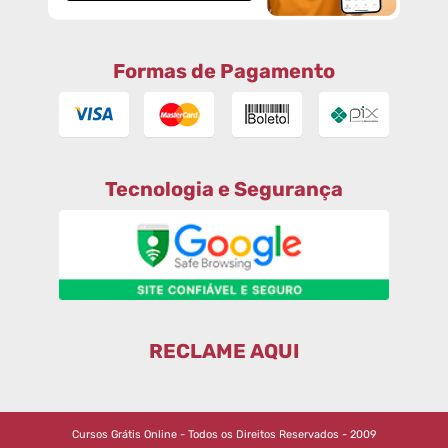
Formas de Pagamento
Tecnologia e Segurança
RECLAME AQUI
Cursos Grátis Online - Todos os Direitos Reservados - 2009