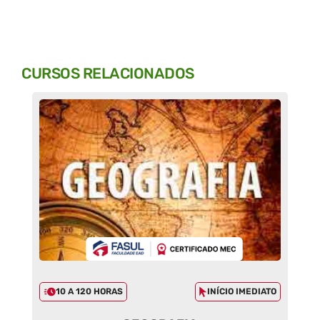
CURSOS RELACIONADOS
10 A 120 HORAS
INÍCIO IMEDIATO