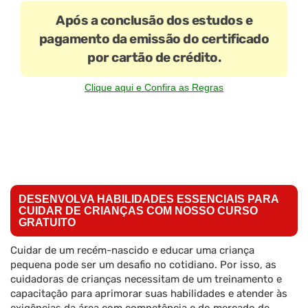
Após a conclusão dos estudos e
pagamento da emissão do certificado
por cartão de crédito.
Clique aqui e Confira as Regras
DESENVOLVA HABILIDADES ESSENCIAIS PARA
CUIDAR DE CRIANÇAS COM NOSSO CURSO
GRATUITO
Cuidar de um recém-nascido e educar uma criança
pequena pode ser um desafio no cotidiano. Por isso, as
cuidadoras de crianças necessitam de um treinamento e
capacitação para aprimorar suas habilidades e atender às