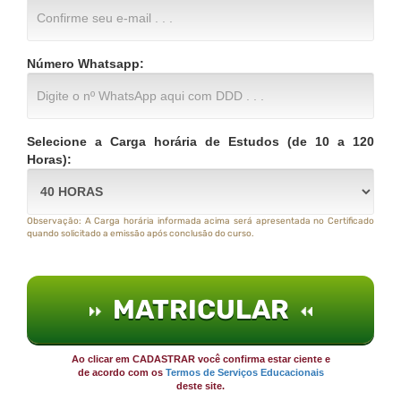
Número Whatsapp:
Selecione a Carga horária de Estudos (de 10 a 120
Horas):
Observação: A Carga horária informada acima será apresentada no Certificado
quando solicitado a emissão após conclusão do curso.
MATRICULAR
Ao clicar em CADASTRAR você confirma estar ciente e
de acordo com os
Termos de Serviços Educacionais
deste site.