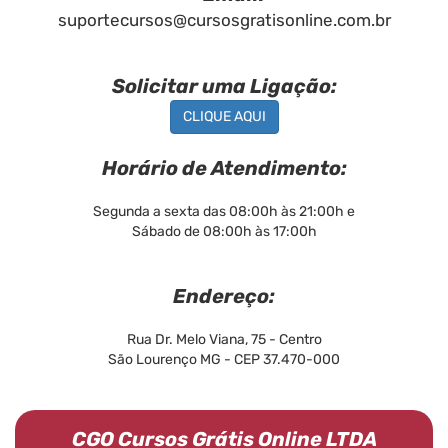
suportecursos@cursosgratisonline.com.br
Solicitar uma Ligação:
CLIQUE AQUI
Horário de Atendimento:
Segunda a sexta das 08:00h às 21:00h e
Sábado de 08:00h às 17:00h
Endereço:
Rua Dr. Melo Viana, 75 - Centro
São Lourenço MG - CEP 37.470-000
CGO Cursos Grátis Online LTDA