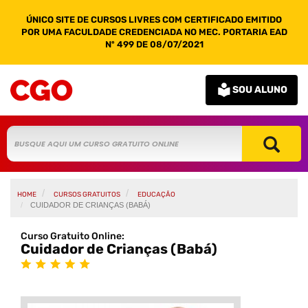
ÚNICO SITE DE CURSOS LIVRES COM CERTIFICADO EMITIDO
POR UMA FACULDADE CREDENCIADA NO MEC. PORTARIA EAD
Nº 499 DE 08/07/2021
SOU ALUNO
HOME
CURSOS GRATUITOS
EDUCAÇÃO
CUIDADOR DE CRIANÇAS (BABÁ)
Curso Gratuito Online:
Cuidador de Crianças (Babá)