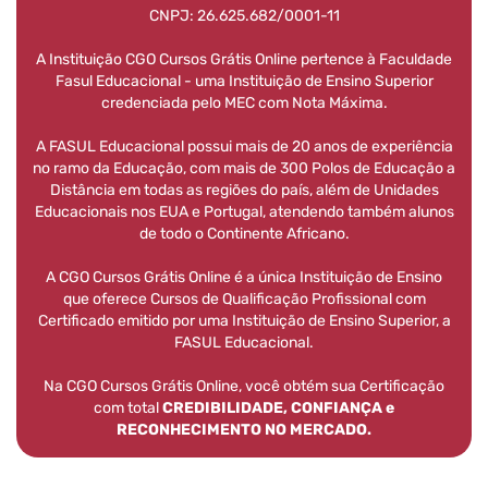
CNPJ: 26.625.682/0001-11
A Instituição CGO Cursos Grátis Online pertence à Faculdade
Fasul Educacional - uma Instituição de Ensino Superior
credenciada pelo MEC com Nota Máxima.
A FASUL Educacional possui mais de 20 anos de experiência
no ramo da Educação, com mais de 300 Polos de Educação a
Distância em todas as regiões do país, além de Unidades
Educacionais nos EUA e Portugal, atendendo também alunos
de todo o Continente Africano.
A CGO Cursos Grátis Online é a única Instituição de Ensino
que oferece Cursos de Qualificação Profissional com
Certificado emitido por uma Instituição de Ensino Superior, a
FASUL Educacional.
Na CGO Cursos Grátis Online, você obtém sua Certificação
com total
CREDIBILIDADE, CONFIANÇA e
RECONHECIMENTO NO MERCADO.