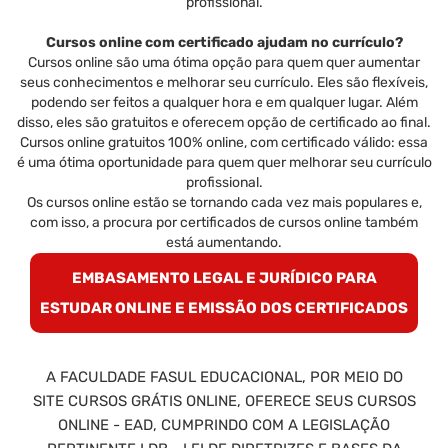
profissional.
Cursos online com certificado ajudam no currículo?
Cursos online são uma ótima opção para quem quer aumentar
seus conhecimentos e melhorar seu currículo. Eles são flexíveis,
podendo ser feitos a qualquer hora e em qualquer lugar. Além
disso, eles são gratuitos e oferecem opção de certificado ao final.
Cursos online gratuitos 100% online, com certificado válido: essa
é uma ótima oportunidade para quem quer melhorar seu currículo
profissional.
Os cursos online estão se tornando cada vez mais populares e,
com isso, a procura por certificados de cursos online também
está aumentando.
EMBASAMENTO LEGAL E JURÍDICO PARA
ESTUDAR ONLINE E EMISSÃO DOS CERTIFICADOS
A FACULDADE FASUL EDUCACIONAL, POR MEIO DO
SITE CURSOS GRÁTIS ONLINE, OFERECE SEUS CURSOS
ONLINE - EAD, CUMPRINDO COM A LEGISLAÇÃO