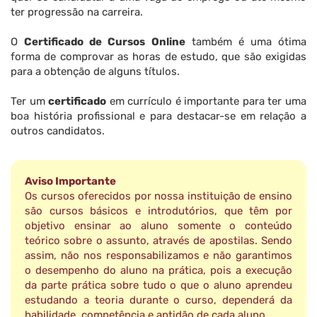
ter progressão na carreira.
O
Certificado de Cursos Online
também é uma ótima
forma de comprovar as horas de estudo, que são exigidas
para a obtenção de alguns títulos.
Ter um
certificado
em currículo é importante para ter uma
boa história profissional e para destacar-se em relação a
outros candidatos.
Aviso Importante
Os cursos oferecidos por nossa instituição de ensino
são cursos básicos e introdutórios, que têm por
objetivo ensinar ao aluno somente o conteúdo
teórico sobre o assunto, através de apostilas. Sendo
assim, não nos responsabilizamos e não garantimos
o desempenho do aluno na prática, pois a execução
da parte prática sobre tudo o que o aluno aprendeu
estudando a teoria durante o curso, dependerá da
habilidade, competência e aptidão de cada aluno.