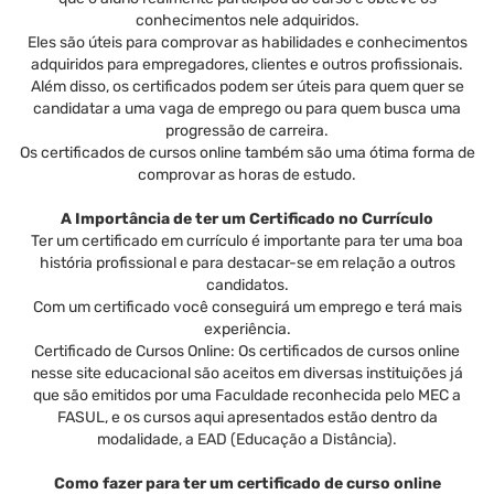
conhecimentos nele adquiridos.
Eles são úteis para comprovar as habilidades e conhecimentos
adquiridos para empregadores, clientes e outros profissionais.
Além disso, os certificados podem ser úteis para quem quer se
candidatar a uma vaga de emprego ou para quem busca uma
progressão de carreira.
Os certificados de cursos online também são uma ótima forma de
comprovar as horas de estudo.
A Importância de ter um Certificado no Currículo
Ter um certificado em currículo é importante para ter uma boa
história profissional e para destacar-se em relação a outros
candidatos.
Com um certificado você conseguirá um emprego e terá mais
experiência.
Certificado de Cursos Online: Os certificados de cursos online
nesse site educacional são aceitos em diversas instituições já
que são emitidos por uma Faculdade reconhecida pelo MEC a
FASUL, e os cursos aqui apresentados estão dentro da
modalidade, a EAD (Educação a Distância).
Como fazer para ter um certificado de curso online