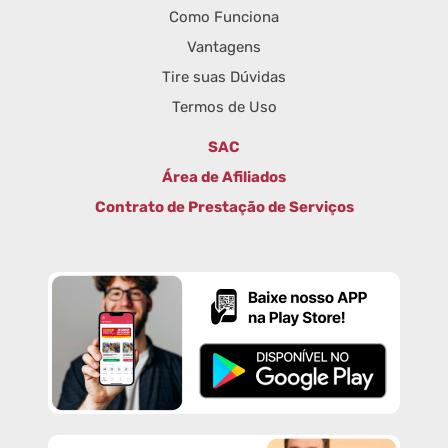
Como Funciona
Vantagens
Tire suas Dúvidas
Termos de Uso
SAC
Área de Afiliados
Contrato de Prestação de Serviços