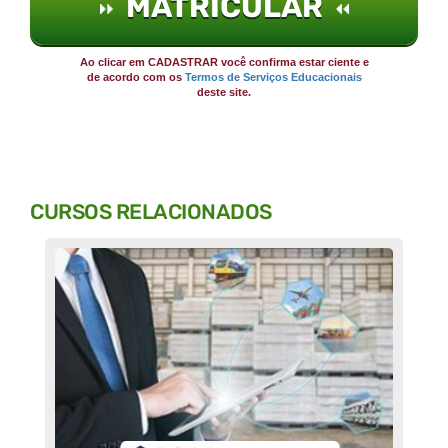
MATRICULAR
Ao clicar em CADASTRAR você confirma estar ciente e
de acordo com os
Termos de Serviços Educacionais
deste site.
CURSOS RELACIONADOS