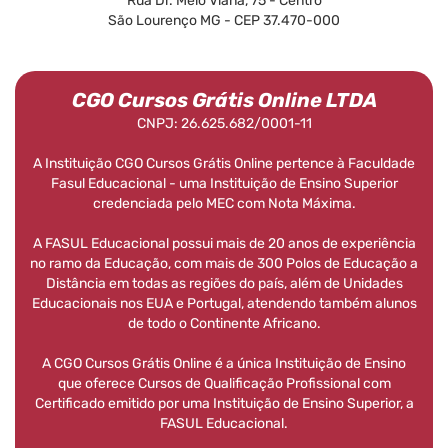
Rua Dr. Melo Viana, 75 - Centro
São Lourenço MG - CEP 37.470-000
CGO Cursos Grátis Online LTDA
CNPJ: 26.625.682/0001-11
A Instituição CGO Cursos Grátis Online pertence à Faculdade
Fasul Educacional - uma Instituição de Ensino Superior
credenciada pelo MEC com Nota Máxima.
A FASUL Educacional possui mais de 20 anos de experiência
no ramo da Educação, com mais de 300 Polos de Educação a
Distância em todas as regiões do país, além de Unidades
Educacionais nos EUA e Portugal, atendendo também alunos
de todo o Continente Africano.
A CGO Cursos Grátis Online é a única Instituição de Ensino
que oferece Cursos de Qualificação Profissional com
Certificado emitido por uma Instituição de Ensino Superior, a
FASUL Educacional.