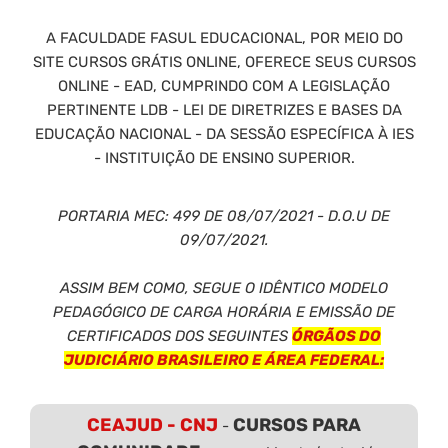
A FACULDADE FASUL EDUCACIONAL, POR MEIO DO
SITE CURSOS GRÁTIS ONLINE, OFERECE SEUS CURSOS
ONLINE - EAD, CUMPRINDO COM A LEGISLAÇÃO
PERTINENTE LDB - LEI DE DIRETRIZES E BASES DA
EDUCAÇÃO NACIONAL - DA SESSÃO ESPECÍFICA À IES
- INSTITUIÇÃO DE ENSINO SUPERIOR.
PORTARIA MEC: 499 DE 08/07/2021 - D.O.U DE
09/07/2021.
ASSIM BEM COMO, SEGUE O IDÊNTICO MODELO
PEDAGÓGICO DE CARGA HORÁRIA E EMISSÃO DE
CERTIFICADOS DOS SEGUINTES
ÓRGÃOS DO
JUDICIÁRIO BRASILEIRO E ÁREA FEDERAL:
CEAJUD - CNJ
CURSOS PARA
-