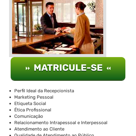
MATRICULE-SE
Perfil Ideal da Recepcionista
Marketing Pessoal
Etiqueta Social
Ética Profissional
Comunicação
Relacionamento Intrapessoal e Interpessoal
Atendimento ao Cliente
Qualidade de Atendimento ao Público