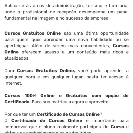
Aplica-se às áreas de administração, turismo e hotelaria,
onde o profissional de recepção desempenha um papel
fundamental na imagem e no sucesso da empresa.
Cursos Gratuitos Online
são uma ótima oportunidade
para quem quer aprender uma nova habilidade ou se
aperfeiçoar. Além de serem mais convenientes,
Cursos
Online
oferecem acesso a um conteúdo mais ricos e
atualizados.
Com
Cursos Gratuitos Online,
você pode aprender a
qualquer hora e em qualquer lugar, basta ter acesso à
internet.
Cursos 100% Online e Gratuitos com opção de
Certificado.
Faça sua matrícula agora e aproveite!
Por que ter um
Certificado de Cursos Online
?
O
Certificado de Cursos Online
é importante para
comprovar que o aluno realmente participou do
Curso
e