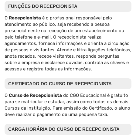
FUNÇÕES DO RECEPCIONISTA
O
Recepcionista
é o profissional responsável pelo
atendimento ao público, seja recebendo a pessoa
presencialmente na recepção de um estabelecimento ou
pelo telefone e e-mail. O recepcionista realiza
agendamentos, fornece informações e orienta a circulação
de pessoas e visitantes. Atende e filtra ligações telefônicas,
anota recados, recebe visitantes, responde perguntas
sobre a empresa e esclarece dúvidas, controla as chaves e
acessos e registra todas as informações.
CERTIFICADO DO CURSO DE RECEPCIONISTA
O
Curso de Recepcionista
do CGO Educacional é gratuito
para se matricular e estudar, assim como todos os demais
Cursos da Instituição. Para emissão do Certificado, o aluno
deve realizar o pagamento de uma pequena taxa.
CARGA HORÁRIA DO CURSO DE RECEPCIONISTA