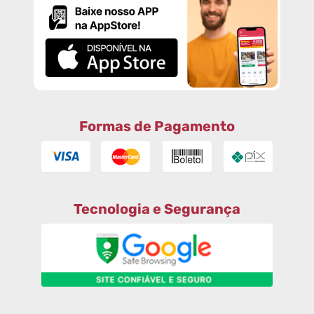
Formas de Pagamento
Tecnologia e Segurança