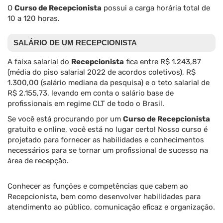
O
Curso de Recepcionista
possui a carga horária total de
10 a 120 horas.
SALÁRIO DE UM RECEPCIONISTA
A faixa salarial do
Recepcionista
fica entre R$ 1.243,87
(média do piso salarial 2022 de acordos coletivos), R$
1.300,00 (salário mediana da pesquisa) e o teto salarial de
R$ 2.155,73, levando em conta o salário base de
profissionais em regime CLT de todo o Brasil.
Se você está procurando por um
Curso de Recepcionista
gratuito e online, você está no lugar certo! Nosso curso é
projetado para fornecer as habilidades e conhecimentos
necessários para se tornar um profissional de sucesso na
área de recepção.
Conhecer as funções e competências que cabem ao
Recepcionista, bem como desenvolver habilidades para
atendimento ao público, comunicação eficaz e organização.