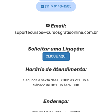
(11) 9 9140-1505
Email:
suportecursos@cursosgratisonline.com.br
Solicitar uma Ligação:
CLIQUE AQUI
Horário de Atendimento:
Segunda a sexta das 08:00h às 21:00h e
Sábado de 08:00h às 17:00h
Endereço: