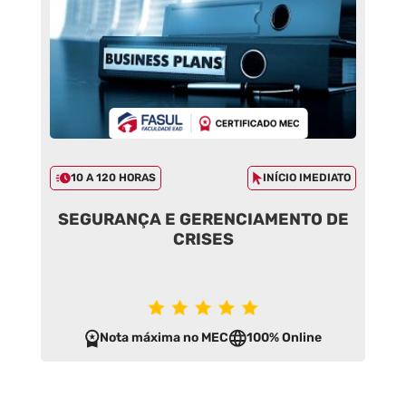
10 A 120 HORAS
INÍCIO IMEDIATO
SEGURANÇA E GERENCIAMENTO DE
CRISES
Nota máxima no MEC
100% Online