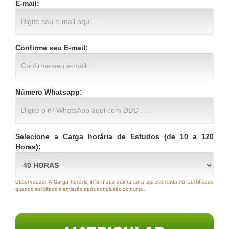
E-mail:
Confirme seu E-mail:
Número Whatsapp:
Selecione a Carga horária de Estudos (de 10 a 120
Horas):
Observação: A Carga horária informada acima será apresentada no Certificado
quando solicitado a emissão após conclusão do curso.