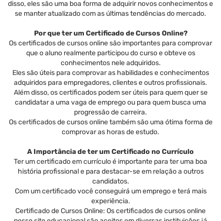
disso, eles são uma boa forma de adquirir novos conhecimentos e
se manter atualizado com as últimas tendências do mercado.
Por que ter um Certificado de Cursos Online?
Os certificados de cursos online são importantes para comprovar
que o aluno realmente participou do curso e obteve os
conhecimentos nele adquiridos.
Eles são úteis para comprovar as habilidades e conhecimentos
adquiridos para empregadores, clientes e outros profissionais.
Além disso, os certificados podem ser úteis para quem quer se
candidatar a uma vaga de emprego ou para quem busca uma
progressão de carreira.
Os certificados de cursos online também são uma ótima forma de
comprovar as horas de estudo.
A Importância de ter um Certificado no Currículo
Ter um certificado em currículo é importante para ter uma boa
história profissional e para destacar-se em relação a outros
candidatos.
Com um certificado você conseguirá um emprego e terá mais
experiência.
Certificado de Cursos Online: Os certificados de cursos online
nesse site educacional são aceitos em diversas instituições já