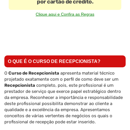
por cartão de crédito.
Clique aqui e Confira as Regras
O QUE É O CURSO DE RECEPCIONISTA?
O
Curso de Recepcionista
apresenta material técnico
projetado exatamente com o perfil de como deve ser um
Recepcionista
completo, pois, este profissional é um
prestador de serviço que exerce papel estratégico dentro
da empresa. Reconhecer a importância e responsabilidade
deste profissional possibilita demonstrar ao cliente a
qualidade e a excelência da empresa. Apresentamos
conceitos de várias vertentes de negócios os quais o
profissional de recepção pode estar inserido.