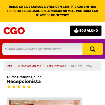
ÚNICO SITE DE CURSOS LIVRES COM CERTIFICADO EMITIDO
POR UMA FACULDADE CREDENCIADA NO MEC. PORTARIA EAD
Nº 499 DE 08/07/2021
SOU ALUNO
RECEPCIONISTA
HOME
CURSOS GRATUITOS
ADMINISTRAÇÃO
Curso Gratuito Online:
Recepcionista