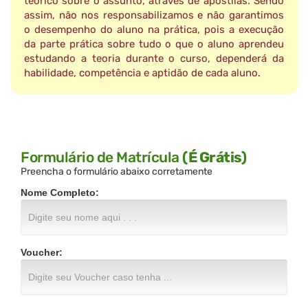
teórico sobre o assunto, através de apostilas. Sendo
assim, não nos responsabilizamos e não garantimos
o desempenho do aluno na prática, pois a execução
da parte prática sobre tudo o que o aluno aprendeu
estudando a teoria durante o curso, dependerá da
habilidade, competência e aptidão de cada aluno.
Formulário de Matrícula
(É Grátis)
Preencha o formulário abaixo corretamente
Nome Completo:
Voucher: