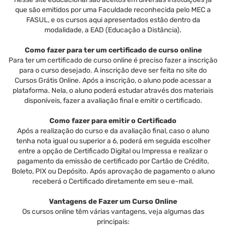
que são emitidos por uma Faculdade reconhecida pelo MEC a
FASUL, e os cursos aqui apresentados estão dentro da
modalidade, a EAD (Educação a Distância).
Como fazer para ter um certificado de curso online
Para ter um certificado de curso online é preciso fazer a inscrição
para o curso desejado. A inscrição deve ser feita no site do
Cursos Grátis Online. Após a inscrição, o aluno pode acessar a
plataforma. Nela, o aluno poderá estudar através dos materiais
disponíveis, fazer a avaliação final e emitir o certificado.
Como fazer para emitir o Certificado
Após a realização do curso e da avaliação final, caso o aluno
tenha nota igual ou superior a 6, poderá em seguida escolher
entre a opção de Certificado Digital ou Impressa e realizar o
pagamento da emissão de certificado por Cartão de Crédito,
Boleto, PIX ou Depósito. Após aprovação de pagamento o aluno
receberá o Certificado diretamente em seu e-mail.
Vantagens de Fazer um Curso Online
Os cursos online têm várias vantagens, veja algumas das
principais: