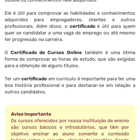
obteve os conhecimentos nele adquiridos.
Ele é útil para comprovar as habilidades e conhecimentos
adquiridos para empregadores, clientes e outros
profissionais. Além disso, o
certificado
é útil para quem
quer se candidatar a uma vaga de emprego ou até mesmo
ter progressão na carreira.
O
Certificado de Cursos Online
também é uma ótima
forma de comprovar as horas de estudo, que são exigidas
para a obtenção de alguns títulos.
Ter um
certificado
em currículo é importante para ter uma
boa história profissional e para destacar-se em relação a
outros candidatos.
Aviso Importante
Os cursos oferecidos por nossa instituição de ensino
são cursos básicos e introdutórios, que têm por
objetivo ensinar ao aluno somente o conteúdo