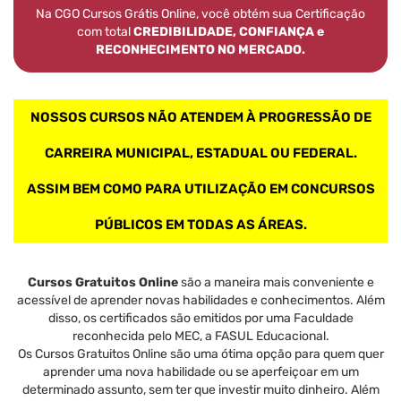
Na CGO Cursos Grátis Online, você obtém sua Certificação
com total
CREDIBILIDADE, CONFIANÇA e
RECONHECIMENTO NO MERCADO.
NOSSOS CURSOS NÃO ATENDEM À PROGRESSÃO DE
CARREIRA MUNICIPAL, ESTADUAL OU FEDERAL.
ASSIM BEM COMO PARA UTILIZAÇÃO EM CONCURSOS
PÚBLICOS EM TODAS AS ÁREAS.
Cursos Gratuitos Online
são a maneira mais conveniente e
acessível de aprender novas habilidades e conhecimentos. Além
disso, os certificados são emitidos por uma Faculdade
reconhecida pelo MEC, a FASUL Educacional.
Os Cursos Gratuitos Online são uma ótima opção para quem quer
aprender uma nova habilidade ou se aperfeiçoar em um
determinado assunto, sem ter que investir muito dinheiro. Além