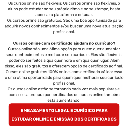
Os cursos online são flexíveis: Os cursos online são flexíveis, o
aluno pode estudar no seu próprio ritmo e no seu tempo, basta
acessar a plataforma e estudar.
Os cursos online são gratuitos: São uma boa oportunidade para
adquirir novos conhecimentos e/ou buscar uma nova atualização
profissional.
Cursos online com certificado ajudam no currículo?
Cursos online são uma ótima opção para quem quer aumentar
seus conhecimentos e melhorar seu currículo. Eles são flexíveis,
podendo ser feitos a qualquer hora e em qualquer lugar. Além
disso, eles são gratuitos e oferecem opção de certificado ao final.
Cursos online gratuitos 100% online, com certificado válido: essa
é uma ótima oportunidade para quem quer melhorar seu currículo
profissional.
Os cursos online estão se tornando cada vez mais populares e,
com isso, a procura por certificados de cursos online também
está aumentando.
EMBASAMENTO LEGAL E JURÍDICO PARA
ESTUDAR ONLINE E EMISSÃO DOS CERTIFICADOS