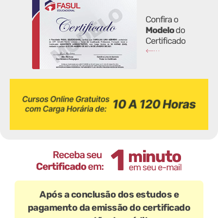
Após a conclusão dos estudos e
pagamento da emissão do certificado