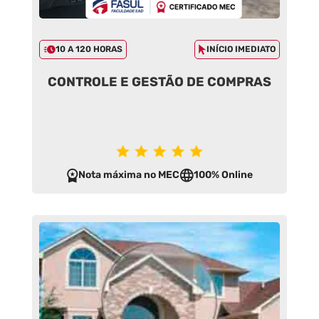
10 A 120 HORAS
INÍCIO IMEDIATO
CONTROLE E GESTÃO DE COMPRAS
Nota máxima no MEC
100% Online