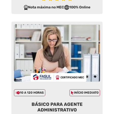
Nota máxima no MEC
100% Online
10 A 120 HORAS
INÍCIO IMEDIATO
BÁSICO PARA AGENTE
ADMINISTRATIVO