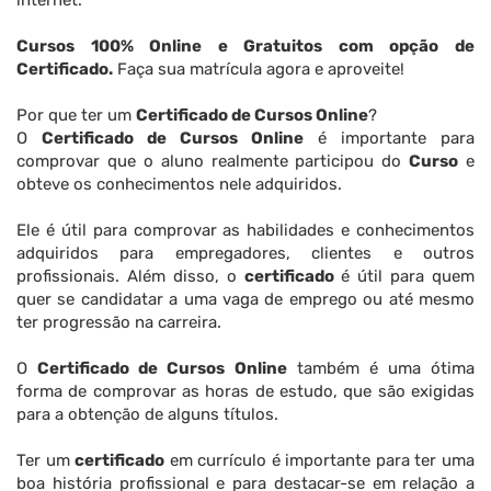
internet.
Cursos 100% Online e Gratuitos com opção de
Certificado.
Faça sua matrícula agora e aproveite!
Por que ter um
Certificado de Cursos Online
?
O
Certificado de Cursos Online
é importante para
comprovar que o aluno realmente participou do
Curso
e
obteve os conhecimentos nele adquiridos.
Ele é útil para comprovar as habilidades e conhecimentos
adquiridos para empregadores, clientes e outros
profissionais. Além disso, o
certificado
é útil para quem
quer se candidatar a uma vaga de emprego ou até mesmo
ter progressão na carreira.
O
Certificado de Cursos Online
também é uma ótima
forma de comprovar as horas de estudo, que são exigidas
para a obtenção de alguns títulos.
Ter um
certificado
em currículo é importante para ter uma
boa história profissional e para destacar-se em relação a