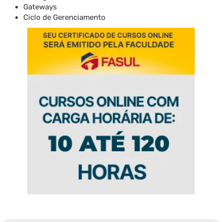
Gateways
Ciclo de Gerenciamento