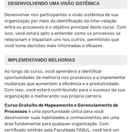
DESENVOLVENDO UMA VISÃO SISTÊMICA
Desenvolver nos participantes a visão sistêmica de sua
organização por meio da identificação da inter-relação
entre os processos é o objetivo principal deste curso. Com
isso, você estará apto a entender como os processos se
relacionam e impactam uns nos outros, permitindo que
você tome decisões mais informadas e eficazes.
IMPLEMENTANDO MELHORIAS
Ao longo do curso, você aprenderá a identificar
oportunidades de melhoria nos processos e a implementar
mudanças que aumentem a eficiência e a produtividade.
Com isso, você estará contribuindo para o sucesso da sua
organização e melhorando sua própria carreira.
Curso Gratuito de Mapeamento e Gerenciamento de
Processos
é uma oportunidade única para você
desenvolver suas habilidades e conhecimentos em uma
área fundamental para qualquer organização. Com
certificado emitido pela Faculdade FASUL, você terá um