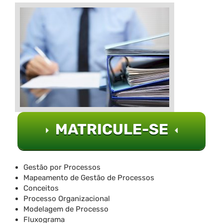
MATRICULE-SE
Gestão por Processos
Mapeamento de Gestão de Processos
Conceitos
Processo Organizacional
Modelagem de Processo
Fluxograma