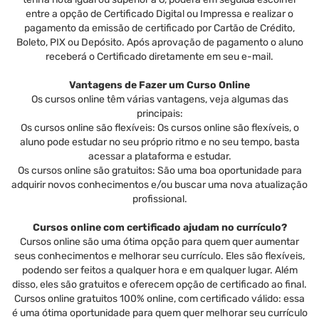
entre a opção de Certificado Digital ou Impressa e realizar o
pagamento da emissão de certificado por Cartão de Crédito,
Boleto, PIX ou Depósito. Após aprovação de pagamento o aluno
receberá o Certificado diretamente em seu e-mail.
Vantagens de Fazer um Curso Online
Os cursos online têm várias vantagens, veja algumas das
principais:
Os cursos online são flexíveis: Os cursos online são flexíveis, o
aluno pode estudar no seu próprio ritmo e no seu tempo, basta
acessar a plataforma e estudar.
Os cursos online são gratuitos: São uma boa oportunidade para
adquirir novos conhecimentos e/ou buscar uma nova atualização
profissional.
Cursos online com certificado ajudam no currículo?
Cursos online são uma ótima opção para quem quer aumentar
seus conhecimentos e melhorar seu currículo. Eles são flexíveis,
podendo ser feitos a qualquer hora e em qualquer lugar. Além
disso, eles são gratuitos e oferecem opção de certificado ao final.
Cursos online gratuitos 100% online, com certificado válido: essa
é uma ótima oportunidade para quem quer melhorar seu currículo