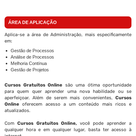
ÁREA DE APLICAÇÃO
Aplica-se a área de Administração, mais especificamente
em:
Gestão de Processos
Análise de Processos
Melhoria Contínua
Gestão de Projetos
Cursos Gratuitos Online
são uma ótima oportunidade
para quem quer aprender uma nova habilidade ou se
aperfeiçoar. Além de serem mais convenientes,
Cursos
Online
oferecem acesso a um conteúdo mais ricos e
atualizados.
Com
Cursos Gratuitos Online,
você pode aprender a
qualquer hora e em qualquer lugar, basta ter acesso à