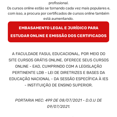
profissional.
Os cursos online estão se tornando cada vez mais populares e,
com isso, a procura por certificados de cursos online também
está aumentando.
EMBASAMENTO LEGAL E JURÍDICO PARA
ESTUDAR ONLINE E EMISSÃO DOS CERTIFICADOS
A FACULDADE FASUL EDUCACIONAL, POR MEIO DO
SITE CURSOS GRÁTIS ONLINE, OFERECE SEUS CURSOS
ONLINE - EAD, CUMPRINDO COM A LEGISLAÇÃO
PERTINENTE LDB - LEI DE DIRETRIZES E BASES DA
EDUCAÇÃO NACIONAL - DA SESSÃO ESPECÍFICA À IES
- INSTITUIÇÃO DE ENSINO SUPERIOR.
PORTARIA MEC: 499 DE 08/07/2021 - D.O.U DE
09/07/2021.