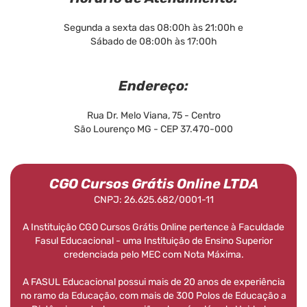
Segunda a sexta das 08:00h às 21:00h e
Sábado de 08:00h às 17:00h
Endereço:
Rua Dr. Melo Viana, 75 - Centro
São Lourenço MG - CEP 37.470-000
CGO Cursos Grátis Online LTDA
CNPJ: 26.625.682/0001-11
A Instituição CGO Cursos Grátis Online pertence à Faculdade
Fasul Educacional - uma Instituição de Ensino Superior
credenciada pelo MEC com Nota Máxima.
A FASUL Educacional possui mais de 20 anos de experiência
no ramo da Educação, com mais de 300 Polos de Educação a