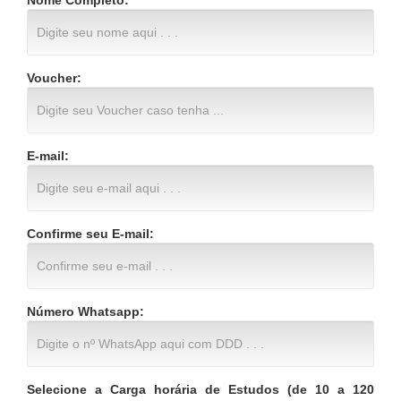
Nome Completo:
Voucher:
E-mail:
Confirme seu E-mail:
Número Whatsapp:
Selecione a Carga horária de Estudos (de 10 a 120