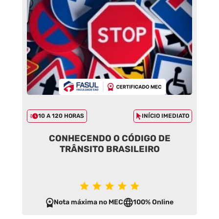
10 A 120 HORAS
INÍCIO IMEDIATO
CONHECENDO O CÓDIGO DE
TRÂNSITO BRASILEIRO
Nota máxima no MEC
100% Online