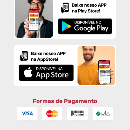
Formas de Pagamento