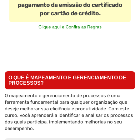
pagamento da emissão do certificado
por cartão de crédito.
Clique aqui e Confira as Regras
O QUE É MAPEAMENTO E GERENCIAMENTO DE
PROCESSOS?
O mapeamento e gerenciamento de processos é uma
ferramenta fundamental para qualquer organização que
deseje melhorar sua eficiência e produtividade. Com este
curso, você aprenderá a identificar e analisar os processos
dos quais participa, implementando melhorias no seu
desempenho.