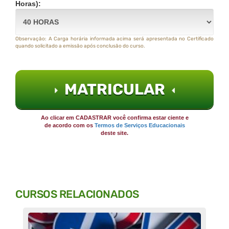
Horas):
Observação: A Carga horária informada acima será apresentada no Certificado
quando solicitado a emissão após conclusão do curso.
MATRICULAR
Ao clicar em CADASTRAR você confirma estar ciente e
de acordo com os
Termos de Serviços Educacionais
deste site.
CURSOS RELACIONADOS