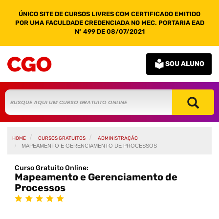
ÚNICO SITE DE CURSOS LIVRES COM CERTIFICADO EMITIDO
POR UMA FACULDADE CREDENCIADA NO MEC. PORTARIA EAD
Nº 499 DE 08/07/2021
SOU ALUNO
HOME
CURSOS GRATUITOS
ADMINISTRAÇÃO
MAPEAMENTO E GERENCIAMENTO DE PROCESSOS
Curso Gratuito Online:
Mapeamento e Gerenciamento de
Processos