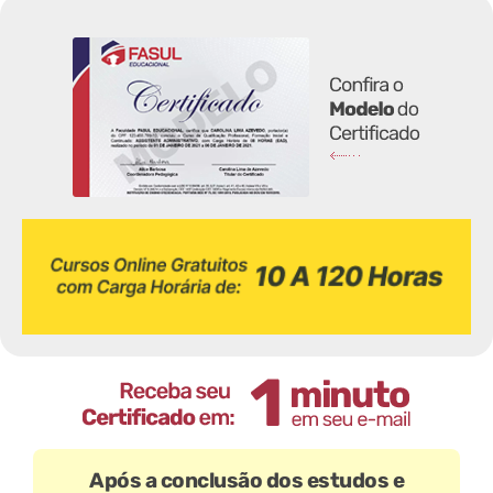
Após a conclusão dos estudos e