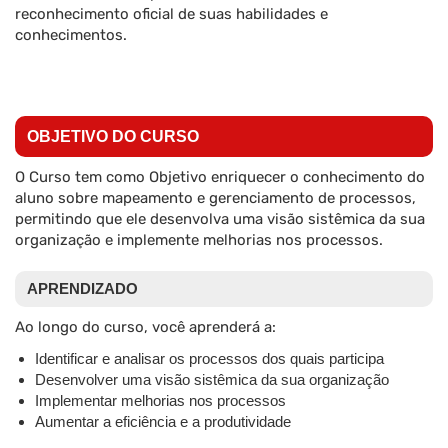
reconhecimento oficial de suas habilidades e
conhecimentos.
OBJETIVO DO CURSO
O Curso tem como Objetivo enriquecer o conhecimento do
aluno sobre mapeamento e gerenciamento de processos,
permitindo que ele desenvolva uma visão sistêmica da sua
organização e implemente melhorias nos processos.
APRENDIZADO
Ao longo do curso, você aprenderá a:
Identificar e analisar os processos dos quais participa
Desenvolver uma visão sistêmica da sua organização
Implementar melhorias nos processos
Aumentar a eficiência e a produtividade