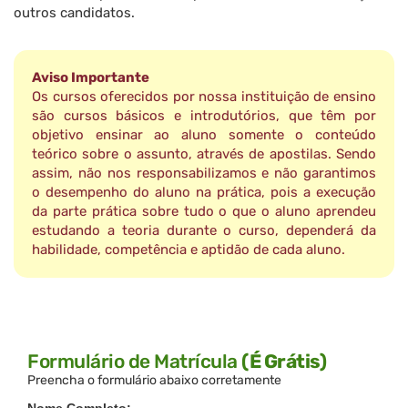
outros candidatos.
Aviso Importante
Os cursos oferecidos por nossa instituição de ensino
são cursos básicos e introdutórios, que têm por
objetivo ensinar ao aluno somente o conteúdo
teórico sobre o assunto, através de apostilas. Sendo
assim, não nos responsabilizamos e não garantimos
o desempenho do aluno na prática, pois a execução
da parte prática sobre tudo o que o aluno aprendeu
estudando a teoria durante o curso, dependerá da
habilidade, competência e aptidão de cada aluno.
Formulário de Matrícula
(É Grátis)
Preencha o formulário abaixo corretamente