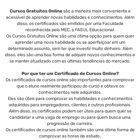
Cursos Gratuitos Online
são a maneira mais conveniente e
acessível de aprender novas habilidades e conhecimentos. Além
disso, os certificados são emitidos por uma Faculdade
reconhecida pelo MEC, a FASUL Educacional.
Os Cursos Gratuitos Online são uma ótima opção para quem quer
aprender uma nova habilidade ou se aperfeiçoar em um
determinado assunto, sem ter que investir muito dinheiro. Além
disso, eles são uma boa forma de adquirir novos conhecimentos e
se manter atualizado com as últimas tendências do mercado.
Por que ter um Certificado de Cursos Online?
Os certificados de cursos online são importantes para comprovar
que o aluno realmente participou do curso e obteve os
conhecimentos nele adquiridos.
Eles são úteis para comprovar as habilidades e conhecimentos
adquiridos para empregadores, clientes e outros profissionais.
Além disso, os certificados podem ser úteis para quem quer se
candidatar a uma vaga de emprego ou para quem busca uma
progressão de carreira.
Os certificados de cursos online também são uma ótima forma de
comprovar as horas de estudo.