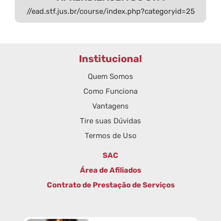
//ead.stf.jus.br/course/index.php?categoryid=25
Institucional
Quem Somos
Como Funciona
Vantagens
Tire suas Dúvidas
Termos de Uso
SAC
Área de Afiliados
Contrato de Prestação de Serviços