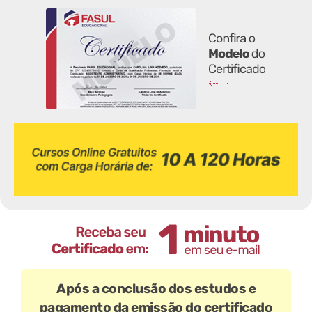
Após a conclusão dos estudos e
pagamento da emissão do certificado