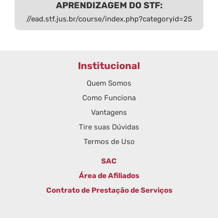
APRENDIZAGEM DO STF:
//ead.stf.jus.br/course/index.php?categoryid=25
Institucional
Quem Somos
Como Funciona
Vantagens
Tire suas Dúvidas
Termos de Uso
SAC
Área de Afiliados
Contrato de Prestação de Serviços