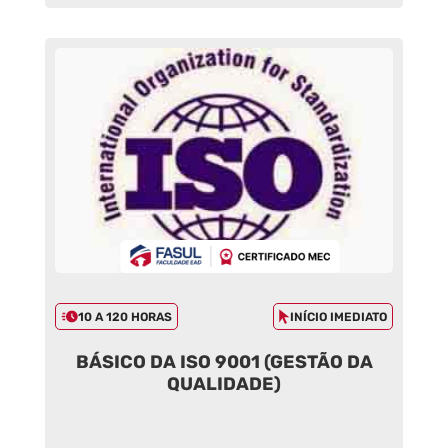
10 A 120 HORAS
INÍCIO IMEDIATO
BÁSICO DA ISO 9001 (GESTÃO DA
QUALIDADE)