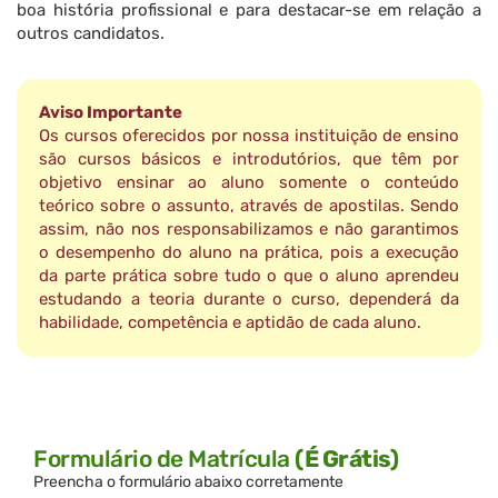
boa história profissional e para destacar-se em relação a
outros candidatos.
Aviso Importante
Os cursos oferecidos por nossa instituição de ensino
são cursos básicos e introdutórios, que têm por
objetivo ensinar ao aluno somente o conteúdo
teórico sobre o assunto, através de apostilas. Sendo
assim, não nos responsabilizamos e não garantimos
o desempenho do aluno na prática, pois a execução
da parte prática sobre tudo o que o aluno aprendeu
estudando a teoria durante o curso, dependerá da
habilidade, competência e aptidão de cada aluno.
Formulário de Matrícula
(É Grátis)
Preencha o formulário abaixo corretamente