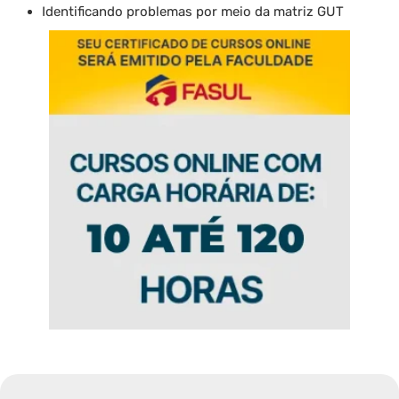
Identificando problemas por meio da matriz GUT