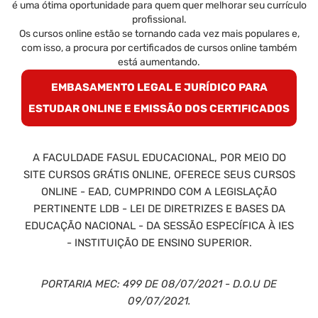
é uma ótima oportunidade para quem quer melhorar seu currículo
profissional.
Os cursos online estão se tornando cada vez mais populares e,
com isso, a procura por certificados de cursos online também
está aumentando.
EMBASAMENTO LEGAL E JURÍDICO PARA
ESTUDAR ONLINE E EMISSÃO DOS CERTIFICADOS
A FACULDADE FASUL EDUCACIONAL, POR MEIO DO
SITE CURSOS GRÁTIS ONLINE, OFERECE SEUS CURSOS
ONLINE - EAD, CUMPRINDO COM A LEGISLAÇÃO
PERTINENTE LDB - LEI DE DIRETRIZES E BASES DA
EDUCAÇÃO NACIONAL - DA SESSÃO ESPECÍFICA À IES
- INSTITUIÇÃO DE ENSINO SUPERIOR.
PORTARIA MEC: 499 DE 08/07/2021 - D.O.U DE
09/07/2021.