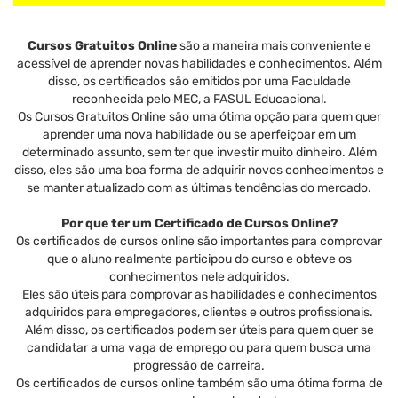
Cursos Gratuitos Online
são a maneira mais conveniente e
acessível de aprender novas habilidades e conhecimentos. Além
disso, os certificados são emitidos por uma Faculdade
reconhecida pelo MEC, a FASUL Educacional.
Os Cursos Gratuitos Online são uma ótima opção para quem quer
aprender uma nova habilidade ou se aperfeiçoar em um
determinado assunto, sem ter que investir muito dinheiro. Além
disso, eles são uma boa forma de adquirir novos conhecimentos e
se manter atualizado com as últimas tendências do mercado.
Por que ter um Certificado de Cursos Online?
Os certificados de cursos online são importantes para comprovar
que o aluno realmente participou do curso e obteve os
conhecimentos nele adquiridos.
Eles são úteis para comprovar as habilidades e conhecimentos
adquiridos para empregadores, clientes e outros profissionais.
Além disso, os certificados podem ser úteis para quem quer se
candidatar a uma vaga de emprego ou para quem busca uma
progressão de carreira.
Os certificados de cursos online também são uma ótima forma de