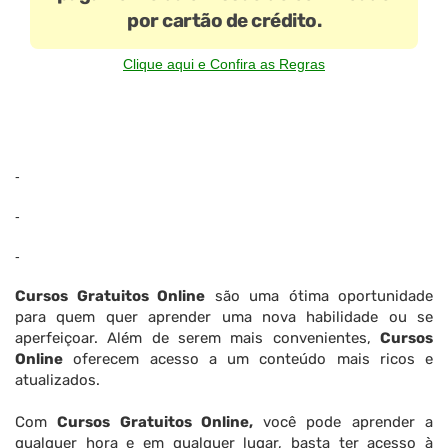
por cartão de crédito.
Clique aqui e Confira as Regras
-
-
-
Cursos Gratuitos Online
são uma ótima oportunidade
para quem quer aprender uma nova habilidade ou se
aperfeiçoar. Além de serem mais convenientes,
Cursos
Online
oferecem acesso a um conteúdo mais ricos e
atualizados.
Com
Cursos Gratuitos Online,
você pode aprender a
qualquer hora e em qualquer lugar, basta ter acesso à