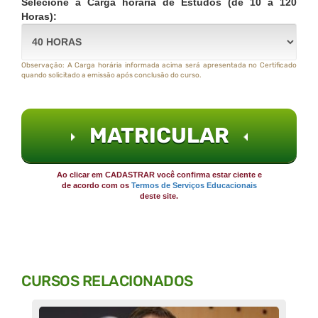
Selecione a Carga horária de Estudos (de 10 a 120
Horas):
Observação: A Carga horária informada acima será apresentada no Certificado
quando solicitado a emissão após conclusão do curso.
MATRICULAR
Ao clicar em CADASTRAR você confirma estar ciente e
de acordo com os
Termos de Serviços Educacionais
deste site.
CURSOS RELACIONADOS