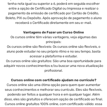
tenha nota igual ou superior a 6, poderá em seguida escolher
entre a opção de Certificado Digital ou Impressa e realizar o
pagamento da emissão de certificado por Cartão de Crédito,
Boleto, PIX ou Depósito. Após aprovação de pagamento o aluno
receberá o Certificado diretamente em seu e-mail.
Vantagens de Fazer um Curso Online
Os cursos online têm várias vantagens, veja algumas das
principais:
Os cursos online são flexíveis: Os cursos online são flexíveis, o
aluno pode estudar no seu próprio ritmo e no seu tempo, basta
acessar a plataforma e estudar.
Os cursos online são gratuitos: São uma boa oportunidade para
adquirir novos conhecimentos e/ou buscar uma nova atualização
profissional.
Cursos online com certificado ajudam no currículo?
Cursos online são uma ótima opção para quem quer aumentar
seus conhecimentos e melhorar seu currículo. Eles são flexíveis,
podendo ser feitos a qualquer hora e em qualquer lugar. Além
disso, eles são gratuitos e oferecem opção de certificado ao final.
Cursos online gratuitos 100% online, com certificado válido: essa