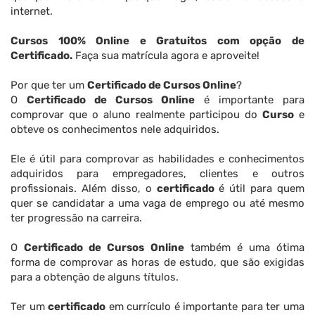
internet.
Cursos 100% Online e Gratuitos com opção de
Certificado.
Faça sua matrícula agora e aproveite!
Por que ter um
Certificado de Cursos Online
?
O
Certificado de Cursos Online
é importante para
comprovar que o aluno realmente participou do
Curso
e
obteve os conhecimentos nele adquiridos.
Ele é útil para comprovar as habilidades e conhecimentos
adquiridos para empregadores, clientes e outros
profissionais. Além disso, o
certificado
é útil para quem
quer se candidatar a uma vaga de emprego ou até mesmo
ter progressão na carreira.
O
Certificado de Cursos Online
também é uma ótima
forma de comprovar as horas de estudo, que são exigidas
para a obtenção de alguns títulos.
Ter um
certificado
em currículo é importante para ter uma