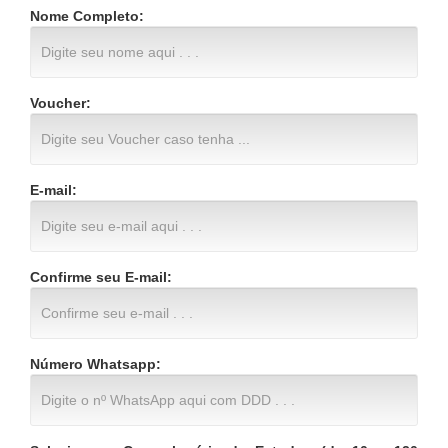
Nome Completo:
Voucher:
E-mail:
Confirme seu E-mail:
Número Whatsapp: