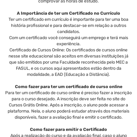
comprovar as horas de estudo.
A Importância de ter um Certificado no Currículo
Ter um certificado em currículo é importante para ter uma boa
história profissional e para destacar-se em relação a outros
candidatos.
Com um certificado você conseguirá um emprego e terá mais
experiência.
Certificado de Cursos Online: Os certificados de cursos online
nesse site educacional são aceitos em diversas instituições já
que são emitidos por uma Faculdade reconhecida pelo MEC a
FASUL, e os cursos aqui apresentados estão dentro da
modalidade, a EAD (Educação a Distância).
Como fazer para ter um certificado de curso online
Para ter um certificado de curso online é preciso fazer a inscrição
para o curso desejado. A inscrição deve ser feita no site do
Cursos Grátis Online. Após a inscrição, o aluno pode acessar a
plataforma. Nela, o aluno poderá estudar através dos materiais
disponíveis, fazer a avaliação final e emitir o certificado.
Como fazer para emitir o Certificado
Após a realização do curso e da avaliação final, caso o aluno