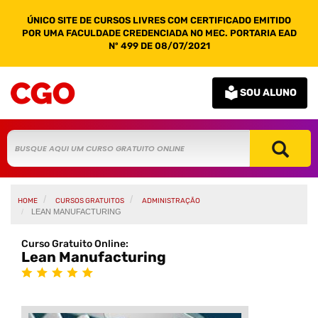
ÚNICO SITE DE CURSOS LIVRES COM CERTIFICADO EMITIDO
POR UMA FACULDADE CREDENCIADA NO MEC. PORTARIA EAD
Nº 499 DE 08/07/2021
SOU ALUNO
HOME
CURSOS GRATUITOS
ADMINISTRAÇÃO
LEAN MANUFACTURING
Curso Gratuito Online:
Lean Manufacturing