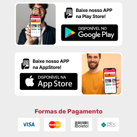
Formas de Pagamento