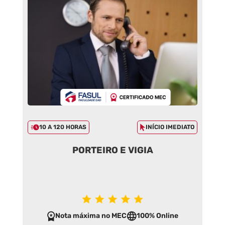
10 A 120 HORAS
INÍCIO IMEDIATO
PORTEIRO E VIGIA
Nota máxima no MEC
100% Online