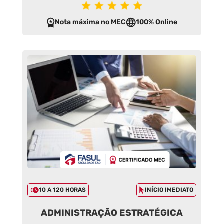
Nota máxima no MEC
100% Online
10 A 120 HORAS
INÍCIO IMEDIATO
ADMINISTRAÇÃO ESTRATÉGICA