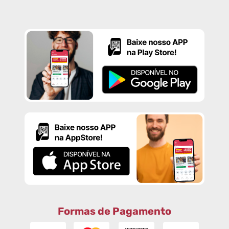
Formas de Pagamento