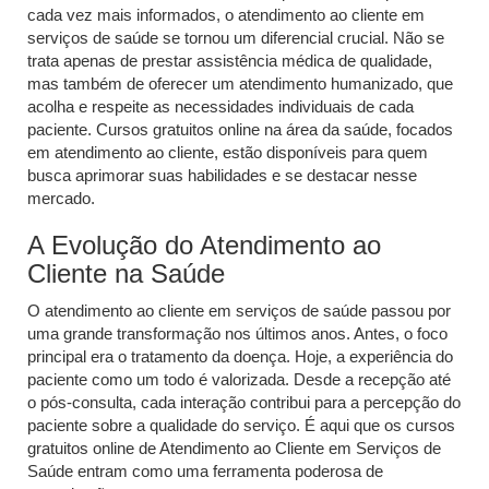
cada vez mais informados, o atendimento ao cliente em
serviços de saúde se tornou um diferencial crucial. Não se
trata apenas de prestar assistência médica de qualidade,
mas também de oferecer um atendimento humanizado, que
acolha e respeite as necessidades individuais de cada
paciente. Cursos gratuitos online na área da saúde, focados
em atendimento ao cliente, estão disponíveis para quem
busca aprimorar suas habilidades e se destacar nesse
mercado.
A Evolução do Atendimento ao
Cliente na Saúde
O atendimento ao cliente em serviços de saúde passou por
uma grande transformação nos últimos anos. Antes, o foco
principal era o tratamento da doença. Hoje, a experiência do
paciente como um todo é valorizada. Desde a recepção até
o pós-consulta, cada interação contribui para a percepção do
paciente sobre a qualidade do serviço. É aqui que os cursos
gratuitos online de Atendimento ao Cliente em Serviços de
Saúde entram como uma ferramenta poderosa de