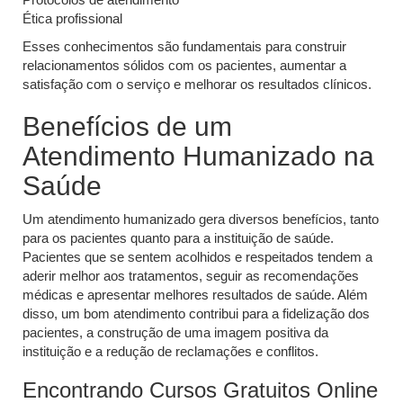
Ética profissional
Esses conhecimentos são fundamentais para construir
relacionamentos sólidos com os pacientes, aumentar a
satisfação com o serviço e melhorar os resultados clínicos.
Benefícios de um
Atendimento Humanizado na
Saúde
Um atendimento humanizado gera diversos benefícios, tanto
para os pacientes quanto para a instituição de saúde.
Pacientes que se sentem acolhidos e respeitados tendem a
aderir melhor aos tratamentos, seguir as recomendações
médicas e apresentar melhores resultados de saúde. Além
disso, um bom atendimento contribui para a fidelização dos
pacientes, a construção de uma imagem positiva da
instituição e a redução de reclamações e conflitos.
Encontrando Cursos Gratuitos Online