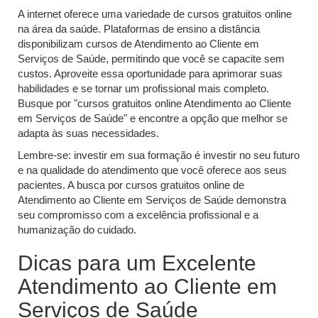
A internet oferece uma variedade de cursos gratuitos online
na área da saúde. Plataformas de ensino a distância
disponibilizam cursos de Atendimento ao Cliente em
Serviços de Saúde, permitindo que você se capacite sem
custos. Aproveite essa oportunidade para aprimorar suas
habilidades e se tornar um profissional mais completo.
Busque por "cursos gratuitos online Atendimento ao Cliente
em Serviços de Saúde" e encontre a opção que melhor se
adapta às suas necessidades.
Lembre-se: investir em sua formação é investir no seu futuro
e na qualidade do atendimento que você oferece aos seus
pacientes. A busca por cursos gratuitos online de
Atendimento ao Cliente em Serviços de Saúde demonstra
seu compromisso com a excelência profissional e a
humanização do cuidado.
Dicas para um Excelente
Atendimento ao Cliente em
Serviços de Saúde