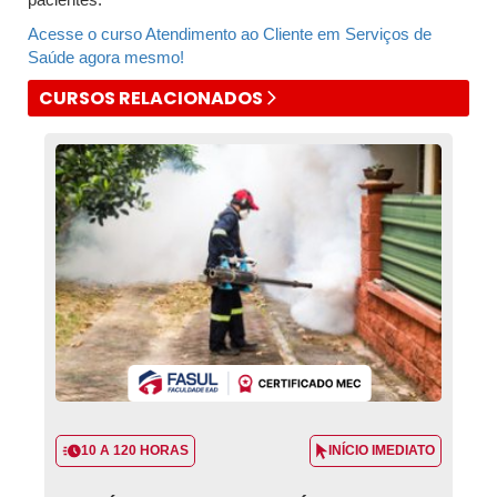
Acesse o curso Atendimento ao Cliente em Serviços de
Saúde agora mesmo!
CURSOS RELACIONADOS
10 A 120 HORAS
INÍCIO IMEDIATO