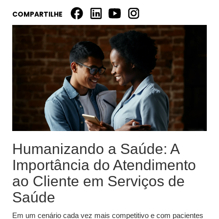
COMPARTILHE
Humanizando a Saúde: A
Importância do Atendimento
ao Cliente em Serviços de
Saúde
Em um cenário cada vez mais competitivo e com pacientes