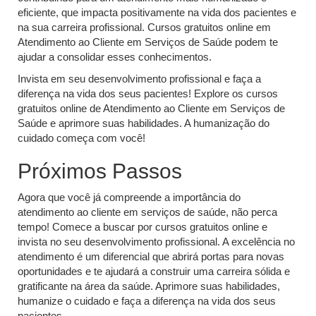
eficiente, que impacta positivamente na vida dos pacientes e
na sua carreira profissional. Cursos gratuitos online em
Atendimento ao Cliente em Serviços de Saúde podem te
ajudar a consolidar esses conhecimentos.
Invista em seu desenvolvimento profissional e faça a
diferença na vida dos seus pacientes! Explore os cursos
gratuitos online de Atendimento ao Cliente em Serviços de
Saúde e aprimore suas habilidades. A humanização do
cuidado começa com você!
Próximos Passos
Agora que você já compreende a importância do
atendimento ao cliente em serviços de saúde, não perca
tempo! Comece a buscar por cursos gratuitos online e
invista no seu desenvolvimento profissional. A excelência no
atendimento é um diferencial que abrirá portas para novas
oportunidades e te ajudará a construir uma carreira sólida e
gratificante na área da saúde. Aprimore suas habilidades,
humanize o cuidado e faça a diferença na vida dos seus
pacientes.