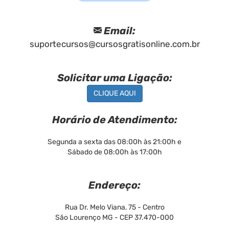
Email:
suportecursos@cursosgratisonline.com.br
Solicitar uma Ligação:
CLIQUE AQUI
Horário de Atendimento:
Segunda a sexta das 08:00h às 21:00h e
Sábado de 08:00h às 17:00h
Endereço:
Rua Dr. Melo Viana, 75 - Centro
São Lourenço MG - CEP 37.470-000