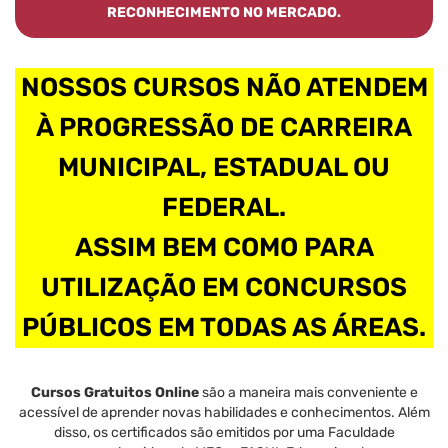
RECONHECIMENTO NO MERCADO.
NOSSOS CURSOS NÃO ATENDEM
À PROGRESSÃO DE CARREIRA
MUNICIPAL, ESTADUAL OU
FEDERAL.
ASSIM BEM COMO PARA
UTILIZAÇÃO EM CONCURSOS
PÚBLICOS EM TODAS AS ÁREAS.
Cursos Gratuitos Online
são a maneira mais conveniente e
acessível de aprender novas habilidades e conhecimentos. Além
disso, os certificados são emitidos por uma Faculdade