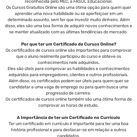
reconhecida pelo MEC, a FASUL Educacional.
Os Cursos Gratuitos Online são uma ótima opção para quem quer
aprender uma nova habilidade ou se aperfeiçoar em um
determinado assunto, sem ter que investir muito dinheiro. Além
disso, eles são uma boa forma de adquirir novos conhecimentos e
se manter atualizado com as últimas tendências do mercado.
Por que ter um Certificado de Cursos Online?
Os certificados de cursos online são importantes para comprovar
que o aluno realmente participou do curso e obteve os
conhecimentos nele adquiridos.
Eles são úteis para comprovar as habilidades e conhecimentos
adquiridos para empregadores, clientes e outros profissionais.
Além disso, os certificados podem ser úteis para quem quer se
candidatar a uma vaga de emprego ou para quem busca uma
progressão de carreira.
Os certificados de cursos online também são uma ótima forma de
comprovar as horas de estudo.
A Importância de ter um Certificado no Currículo
Ter um certificado em currículo é importante para ter uma boa
história profissional e para destacar-se em relação a outros
candidatos.