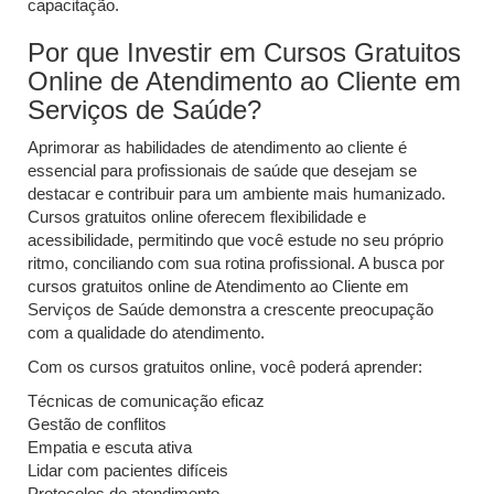
capacitação.
Por que Investir em Cursos Gratuitos
Online de Atendimento ao Cliente em
Serviços de Saúde?
Aprimorar as habilidades de atendimento ao cliente é
essencial para profissionais de saúde que desejam se
destacar e contribuir para um ambiente mais humanizado.
Cursos gratuitos online oferecem flexibilidade e
acessibilidade, permitindo que você estude no seu próprio
ritmo, conciliando com sua rotina profissional. A busca por
cursos gratuitos online de Atendimento ao Cliente em
Serviços de Saúde demonstra a crescente preocupação
com a qualidade do atendimento.
Com os cursos gratuitos online, você poderá aprender:
Técnicas de comunicação eficaz
Gestão de conflitos
Empatia e escuta ativa
Lidar com pacientes difíceis
Protocolos de atendimento