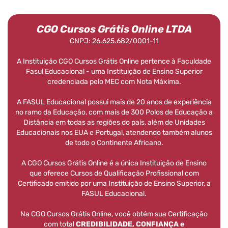
CGO Cursos Grátis Online LTDA
CNPJ: 26.625.682/0001-11
A Instituição CGO Cursos Grátis Online pertence à Faculdade
Fasul Educacional - uma Instituição de Ensino Superior
credenciada pelo MEC com Nota Máxima.
A FASUL Educacional possui mais de 20 anos de experiência
no ramo da Educação, com mais de 300 Polos de Educação a
Distância em todas as regiões do país, além de Unidades
Educacionais nos EUA e Portugal, atendendo também alunos
de todo o Continente Africano.
A CGO Cursos Grátis Online é a única Instituição de Ensino
que oferece Cursos de Qualificação Profissional com
Certificado emitido por uma Instituição de Ensino Superior, a
FASUL Educacional.
Na CGO Cursos Grátis Online, você obtém sua Certificação
com total
CREDIBILIDADE, CONFIANÇA e