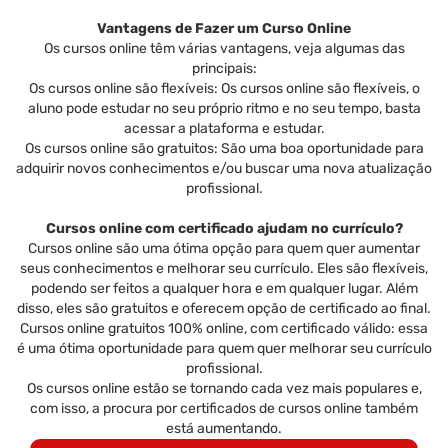
Vantagens de Fazer um Curso Online
Os cursos online têm várias vantagens, veja algumas das
principais:
Os cursos online são flexíveis: Os cursos online são flexíveis, o
aluno pode estudar no seu próprio ritmo e no seu tempo, basta
acessar a plataforma e estudar.
Os cursos online são gratuitos: São uma boa oportunidade para
adquirir novos conhecimentos e/ou buscar uma nova atualização
profissional.
Cursos online com certificado ajudam no currículo?
Cursos online são uma ótima opção para quem quer aumentar
seus conhecimentos e melhorar seu currículo. Eles são flexíveis,
podendo ser feitos a qualquer hora e em qualquer lugar. Além
disso, eles são gratuitos e oferecem opção de certificado ao final.
Cursos online gratuitos 100% online, com certificado válido: essa
é uma ótima oportunidade para quem quer melhorar seu currículo
profissional.
Os cursos online estão se tornando cada vez mais populares e,
com isso, a procura por certificados de cursos online também
está aumentando.