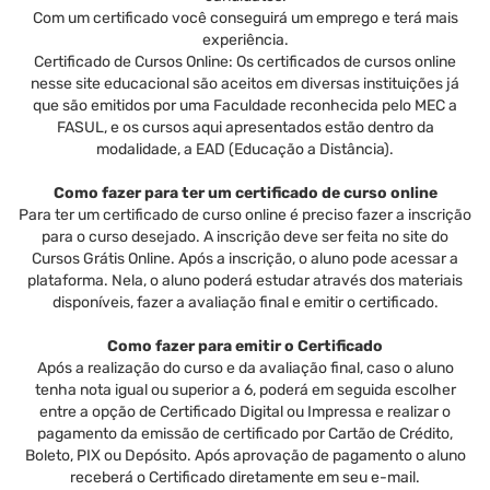
Com um certificado você conseguirá um emprego e terá mais
experiência.
Certificado de Cursos Online: Os certificados de cursos online
nesse site educacional são aceitos em diversas instituições já
que são emitidos por uma Faculdade reconhecida pelo MEC a
FASUL, e os cursos aqui apresentados estão dentro da
modalidade, a EAD (Educação a Distância).
Como fazer para ter um certificado de curso online
Para ter um certificado de curso online é preciso fazer a inscrição
para o curso desejado. A inscrição deve ser feita no site do
Cursos Grátis Online. Após a inscrição, o aluno pode acessar a
plataforma. Nela, o aluno poderá estudar através dos materiais
disponíveis, fazer a avaliação final e emitir o certificado.
Como fazer para emitir o Certificado
Após a realização do curso e da avaliação final, caso o aluno
tenha nota igual ou superior a 6, poderá em seguida escolher
entre a opção de Certificado Digital ou Impressa e realizar o
pagamento da emissão de certificado por Cartão de Crédito,
Boleto, PIX ou Depósito. Após aprovação de pagamento o aluno
receberá o Certificado diretamente em seu e-mail.