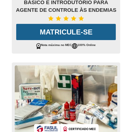
BÁSICO E INTRODUTÓRIO PARA
AGENTE DE CONTROLE ÀS ENDEMIAS
MATRICULE-SE
Nota máxima no MEC
100% Online