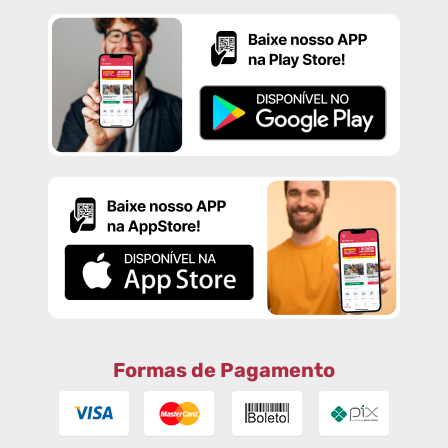
Formas de Pagamento