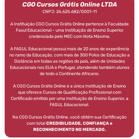
CGO Cursos Grátis Online LTDA
CNPJ: 26.625.682/0001-11
A Instituição CGO Cursos Grátis Online pertence à Faculdade
Fasul Educacional - uma Instituição de Ensino Superior
credenciada pelo MEC com Nota Máxima.
A FASUL Educacional possui mais de 20 anos de experiência
no ramo da Educação, com mais de 300 Polos de Educação a
Distância em todas as regiões do país, além de Unidades
Educacionais nos EUA e Portugal, atendendo também alunos
de todo o Continente Africano.
A CGO Cursos Grátis Online é a única Instituição de Ensino
que oferece Cursos de Qualificação Profissional com
Certificado emitido por uma Instituição de Ensino Superior, a
FASUL Educacional.
Na CGO Cursos Grátis Online, você obtém sua Certificação
com total
CREDIBILIDADE, CONFIANÇA e
RECONHECIMENTO NO MERCADO.