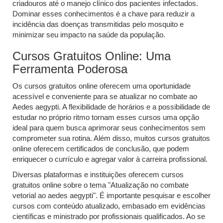
criadouros até o manejo clínico dos pacientes infectados.
Dominar esses conhecimentos é a chave para reduzir a
incidência das doenças transmitidas pelo mosquito e
minimizar seu impacto na saúde da população.
Cursos Gratuitos Online: Uma
Ferramenta Poderosa
Os cursos gratuitos online oferecem uma oportunidade
acessível e conveniente para se atualizar no combate ao
Aedes aegypti. A flexibilidade de horários e a possibilidade de
estudar no próprio ritmo tornam esses cursos uma opção
ideal para quem busca aprimorar seus conhecimentos sem
comprometer sua rotina. Além disso, muitos cursos gratuitos
online oferecem certificados de conclusão, que podem
enriquecer o currículo e agregar valor à carreira profissional.
Diversas plataformas e instituições oferecem cursos
gratuitos online sobre o tema "Atualização no combate
vetorial ao aedes aegypti". É importante pesquisar e escolher
cursos com conteúdo atualizado, embasado em evidências
científicas e ministrado por profissionais qualificados. Ao se