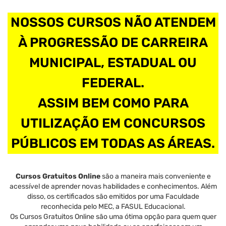
NOSSOS CURSOS NÃO ATENDEM
À PROGRESSÃO DE CARREIRA
MUNICIPAL, ESTADUAL OU
FEDERAL.
ASSIM BEM COMO PARA
UTILIZAÇÃO EM CONCURSOS
PÚBLICOS EM TODAS AS ÁREAS.
Cursos Gratuitos Online
são a maneira mais conveniente e
acessível de aprender novas habilidades e conhecimentos. Além
disso, os certificados são emitidos por uma Faculdade
reconhecida pelo MEC, a FASUL Educacional.
Os Cursos Gratuitos Online são uma ótima opção para quem quer