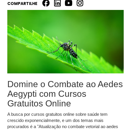
COMPARTILHE
Domine o Combate ao Aedes
Aegypti com Cursos
Gratuitos Online
A busca por cursos gratuitos online sobre saúde tem
crescido exponencialmente, e um dos temas mais
procurados é a "Atualização no combate vetorial ao aedes