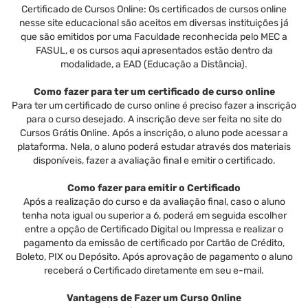
Certificado de Cursos Online: Os certificados de cursos online
nesse site educacional são aceitos em diversas instituições já
que são emitidos por uma Faculdade reconhecida pelo MEC a
FASUL, e os cursos aqui apresentados estão dentro da
modalidade, a EAD (Educação a Distância).
Como fazer para ter um certificado de curso online
Para ter um certificado de curso online é preciso fazer a inscrição
para o curso desejado. A inscrição deve ser feita no site do
Cursos Grátis Online. Após a inscrição, o aluno pode acessar a
plataforma. Nela, o aluno poderá estudar através dos materiais
disponíveis, fazer a avaliação final e emitir o certificado.
Como fazer para emitir o Certificado
Após a realização do curso e da avaliação final, caso o aluno
tenha nota igual ou superior a 6, poderá em seguida escolher
entre a opção de Certificado Digital ou Impressa e realizar o
pagamento da emissão de certificado por Cartão de Crédito,
Boleto, PIX ou Depósito. Após aprovação de pagamento o aluno
receberá o Certificado diretamente em seu e-mail.
Vantagens de Fazer um Curso Online