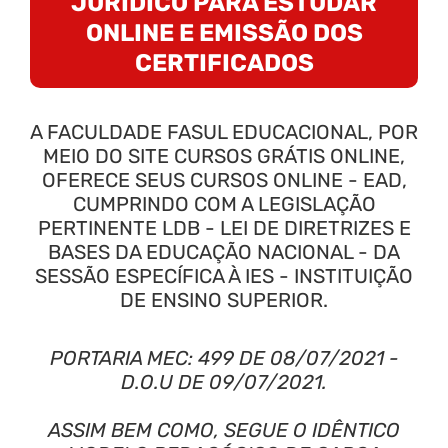
JURÍDICO PARA ESTUDAR
ONLINE E EMISSÃO DOS
CERTIFICADOS
A FACULDADE FASUL EDUCACIONAL, POR
MEIO DO SITE CURSOS GRÁTIS ONLINE,
OFERECE SEUS CURSOS ONLINE - EAD,
CUMPRINDO COM A LEGISLAÇÃO
PERTINENTE LDB - LEI DE DIRETRIZES E
BASES DA EDUCAÇÃO NACIONAL - DA
SESSÃO ESPECÍFICA À IES - INSTITUIÇÃO
DE ENSINO SUPERIOR.
PORTARIA MEC: 499 DE 08/07/2021 -
D.O.U DE 09/07/2021.
ASSIM BEM COMO, SEGUE O IDÊNTICO