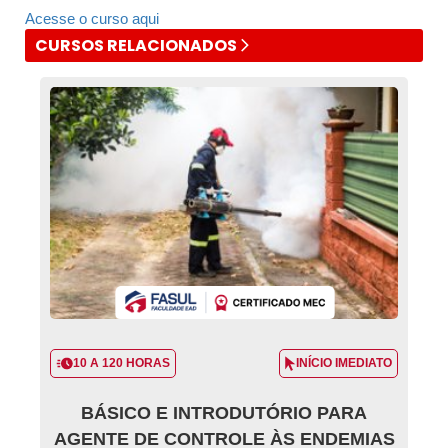
Acesse o curso aqui
CURSOS RELACIONADOS
10 A 120 HORAS
INÍCIO IMEDIATO
BÁSICO E INTRODUTÓRIO PARA
AGENTE DE CONTROLE ÀS ENDEMIAS