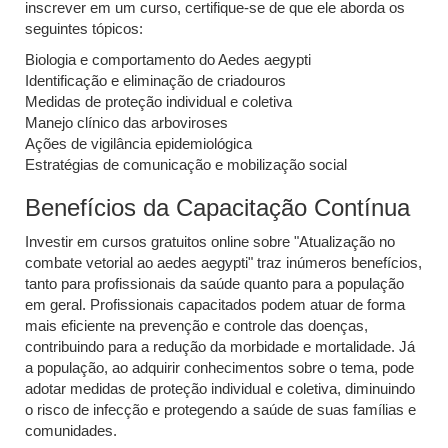
inscrever em um curso, certifique-se de que ele aborda os
seguintes tópicos:
Biologia e comportamento do Aedes aegypti
Identificação e eliminação de criadouros
Medidas de proteção individual e coletiva
Manejo clínico das arboviroses
Ações de vigilância epidemiológica
Estratégias de comunicação e mobilização social
Benefícios da Capacitação Contínua
Investir em cursos gratuitos online sobre "Atualização no
combate vetorial ao aedes aegypti" traz inúmeros benefícios,
tanto para profissionais da saúde quanto para a população
em geral. Profissionais capacitados podem atuar de forma
mais eficiente na prevenção e controle das doenças,
contribuindo para a redução da morbidade e mortalidade. Já
a população, ao adquirir conhecimentos sobre o tema, pode
adotar medidas de proteção individual e coletiva, diminuindo
o risco de infecção e protegendo a saúde de suas famílias e
comunidades.