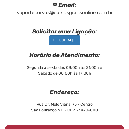
Email:
suportecursos@cursosgratisonline.com.br
Solicitar uma Ligação:
CLIQUE AQUI
Horário de Atendimento:
Segunda a sexta das 08:00h às 21:00h e
Sábado de 08:00h às 17:00h
Endereço:
Rua Dr. Melo Viana, 75 - Centro
São Lourenço MG - CEP 37.470-000