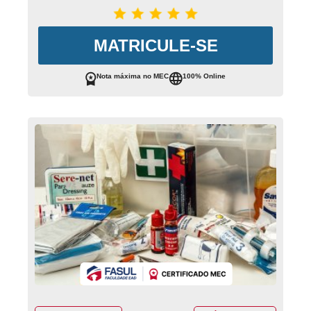
MATRICULE-SE
Nota máxima no MEC
100% Online