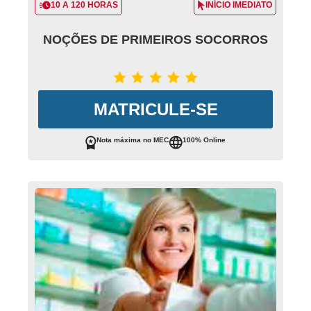
10 A 120 HORAS
INÍCIO IMEDIATO
NOÇÕES DE PRIMEIROS SOCORROS
MATRICULE-SE
Nota máxima no MEC
100% Online