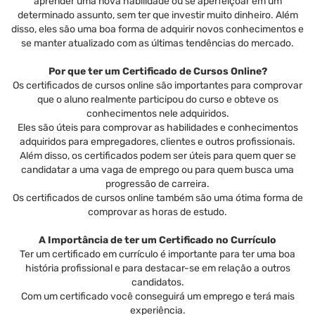
aprender uma nova habilidade ou se aperfeiçoar em um
determinado assunto, sem ter que investir muito dinheiro. Além
disso, eles são uma boa forma de adquirir novos conhecimentos e
se manter atualizado com as últimas tendências do mercado.
Por que ter um Certificado de Cursos Online?
Os certificados de cursos online são importantes para comprovar
que o aluno realmente participou do curso e obteve os
conhecimentos nele adquiridos.
Eles são úteis para comprovar as habilidades e conhecimentos
adquiridos para empregadores, clientes e outros profissionais.
Além disso, os certificados podem ser úteis para quem quer se
candidatar a uma vaga de emprego ou para quem busca uma
progressão de carreira.
Os certificados de cursos online também são uma ótima forma de
comprovar as horas de estudo.
A Importância de ter um Certificado no Currículo
Ter um certificado em currículo é importante para ter uma boa
história profissional e para destacar-se em relação a outros
candidatos.
Com um certificado você conseguirá um emprego e terá mais
experiência.