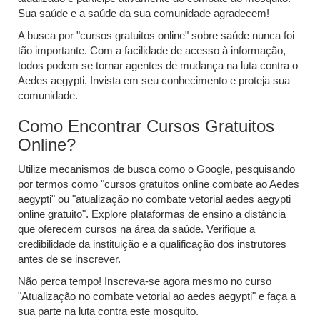
Sua saúde e a saúde da sua comunidade agradecem!
A busca por "cursos gratuitos online" sobre saúde nunca foi
tão importante. Com a facilidade de acesso à informação,
todos podem se tornar agentes de mudança na luta contra o
Aedes aegypti. Invista em seu conhecimento e proteja sua
comunidade.
Como Encontrar Cursos Gratuitos
Online?
Utilize mecanismos de busca como o Google, pesquisando
por termos como "cursos gratuitos online combate ao Aedes
aegypti" ou "atualização no combate vetorial aedes aegypti
online gratuito". Explore plataformas de ensino a distância
que oferecem cursos na área da saúde. Verifique a
credibilidade da instituição e a qualificação dos instrutores
antes de se inscrever.
Não perca tempo! Inscreva-se agora mesmo no curso
"Atualização no combate vetorial ao aedes aegypti" e faça a
sua parte na luta contra este mosquito.