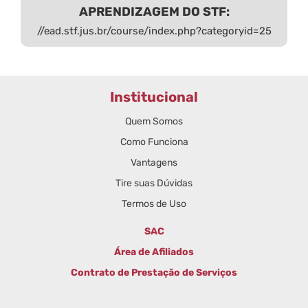
APRENDIZAGEM DO STF:
//ead.stf.jus.br/course/index.php?categoryid=25
Institucional
Quem Somos
Como Funciona
Vantagens
Tire suas Dúvidas
Termos de Uso
SAC
Área de Afiliados
Contrato de Prestação de Serviços