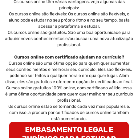
Os cursos online têm várias vantagens, veja algumas das
principais:
Os cursos online são flexíveis: Os cursos online são flexíveis, o
aluno pode estudar no seu próprio ritmo e no seu tempo, basta
acessar a plataforma e estudar.
Os cursos online são gratuitos: São uma boa oportunidade para
adquirir novos conhecimentos e/ou buscar uma nova atualização
profissional.
Cursos online com certificado ajudam no currículo?
Cursos online são uma ótima opção para quem quer aumentar
seus conhecimentos e melhorar seu currículo. Eles são flexíveis,
podendo ser feitos a qualquer hora e em qualquer lugar. Além
disso, eles são gratuitos e oferecem opção de certificado ao final.
Cursos online gratuitos 100% online, com certificado válido: essa
é uma ótima oportunidade para quem quer melhorar seu currículo
profissional.
Os cursos online estão se tornando cada vez mais populares e,
com isso, a procura por certificados de cursos online também
está aumentando.
EMBASAMENTO LEGAL E