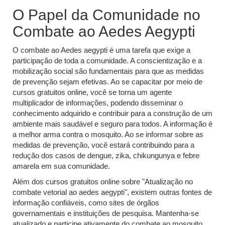
O Papel da Comunidade no
Combate ao Aedes Aegypti
O combate ao Aedes aegypti é uma tarefa que exige a
participação de toda a comunidade. A conscientização e a
mobilização social são fundamentais para que as medidas
de prevenção sejam efetivas. Ao se capacitar por meio de
cursos gratuitos online, você se torna um agente
multiplicador de informações, podendo disseminar o
conhecimento adquirido e contribuir para a construção de um
ambiente mais saudável e seguro para todos. A informação é
a melhor arma contra o mosquito. Ao se informar sobre as
medidas de prevenção, você estará contribuindo para a
redução dos casos de dengue, zika, chikungunya e febre
amarela em sua comunidade.
Além dos cursos gratuitos online sobre "Atualização no
combate vetorial ao aedes aegypti", existem outras fontes de
informação confiáveis, como sites de órgãos
governamentais e instituições de pesquisa. Mantenha-se
atualizado e participe ativamente do combate ao mosquito.