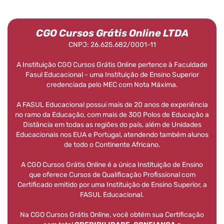
CGO Cursos Grátis Online LTDA
CNPJ: 26.625.682/0001-11
A Instituição CGO Cursos Grátis Online pertence à Faculdade
Fasul Educacional - uma Instituição de Ensino Superior
credenciada pelo MEC com Nota Máxima.
A FASUL Educacional possui mais de 20 anos de experiência
no ramo da Educação, com mais de 300 Polos de Educação a
Distância em todas as regiões do país, além de Unidades
Educacionais nos EUA e Portugal, atendendo também alunos
de todo o Continente Africano.
A CGO Cursos Grátis Online é a única Instituição de Ensino
que oferece Cursos de Qualificação Profissional com
Certificado emitido por uma Instituição de Ensino Superior, a
FASUL Educacional.
Na CGO Cursos Grátis Online, você obtém sua Certificação