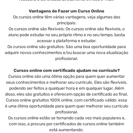
Vantagens de Fazer um Curso Online
Os cursos online têm várias vantagens, veja algumas das
principais:
Os cursos online são flexíveis: Os cursos online são flexíveis, o
aluno pode estudar no seu próprio ritmo e no seu tempo, basta
acessar a plataforma e estudar.
Os cursos online são gratuitos: São uma boa oportunidade para
adquirir novos conhecimentos e/ou buscar uma nova atualização
profissional.
Cursos online com certificado ajudam no currículo?
Cursos online são uma ótima opção para quem quer aumentar
seus conhecimentos e melhorar seu currículo. Eles são flexíveis,
podendo ser feitos a qualquer hora e em qualquer lugar. Além
disso, eles são gratuitos e oferecem opção de certificado ao final.
Cursos online gratuitos 100% online, com certificado válido: essa
é uma ótima oportunidade para quem quer melhorar seu currículo
profissional.
Os cursos online estão se tornando cada vez mais populares e,
com isso, a procura por certificados de cursos online também
está aumentando.