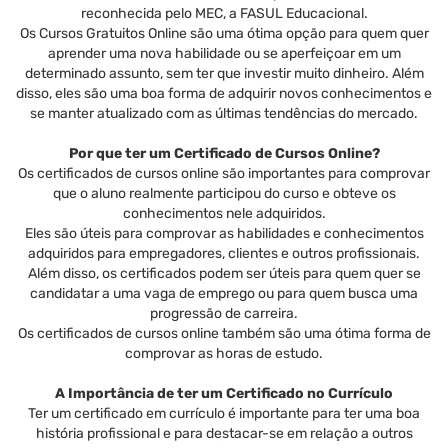
reconhecida pelo MEC, a FASUL Educacional.
Os Cursos Gratuitos Online são uma ótima opção para quem quer
aprender uma nova habilidade ou se aperfeiçoar em um
determinado assunto, sem ter que investir muito dinheiro. Além
disso, eles são uma boa forma de adquirir novos conhecimentos e
se manter atualizado com as últimas tendências do mercado.
Por que ter um Certificado de Cursos Online?
Os certificados de cursos online são importantes para comprovar
que o aluno realmente participou do curso e obteve os
conhecimentos nele adquiridos.
Eles são úteis para comprovar as habilidades e conhecimentos
adquiridos para empregadores, clientes e outros profissionais.
Além disso, os certificados podem ser úteis para quem quer se
candidatar a uma vaga de emprego ou para quem busca uma
progressão de carreira.
Os certificados de cursos online também são uma ótima forma de
comprovar as horas de estudo.
A Importância de ter um Certificado no Currículo
Ter um certificado em currículo é importante para ter uma boa
história profissional e para destacar-se em relação a outros