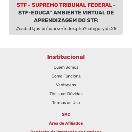
STF - SUPREMO TRIBUNAL FEDERAL
-
STF-EDUCA” AMBIENTE VIRTUAL DE
APRENDIZAGEM DO STF:
//ead.stf.jus.br/course/index.php?categoryid=25
Institucional
Quem Somos
Como Funciona
Vantagens
Tire suas Dúvidas
Termos de Uso
SAC
Área de Afiliados