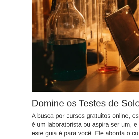
Domine os Testes de Solo
A busca por cursos gratuitos online, 
é um laboratorista ou aspira ser um, 
este guia é para você. Ele aborda o cu