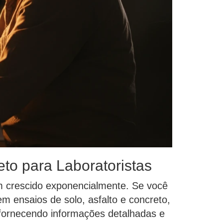
to para Laboratoristas
em crescido exponencialmente. Se você
m ensaios de solo, asfalto e concreto,
, fornecendo informações detalhadas e