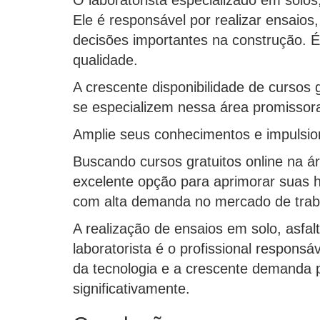
Ele é responsável por realizar ensaios,
decisões importantes na construção. 
qualidade.
A crescente disponibilidade de cursos g
se especializem nessa área promissor
Amplie seus conhecimentos e impulsion
Buscando cursos gratuitos online na ár
excelente opção para aprimorar suas 
com alta demanda no mercado de trab
A realização de ensaios em solo, asfal
laboratorista é o profissional respons
da tecnologia e a crescente demanda po
significativamente.