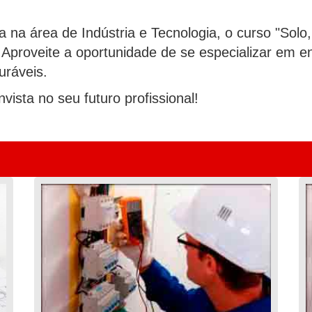
 na área de Indústria e Tecnologia, o curso "Solo,
Aproveite a oportunidade de se especializar em ens
uráveis.
ista no seu futuro profissional!