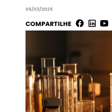
05/03/2025
COMPARTILHE