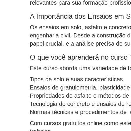
relevantes para sua formação profissio
A Importância dos Ensaios em So
Os ensaios em solo, asfalto e concret
engenharia civil. Desde a construção 
papel crucial, e a análise precisa de 
O que você aprenderá no curso "
Este curso aborda uma variedade de tóp
Tipos de solo e suas características
Ensaios de granulometria, plasticidad
Propriedades do asfalto e métodos de
Tecnologia do concreto e ensaios de re
Normas técnicas e procedimentos de l
Com cursos gratuitos online como est