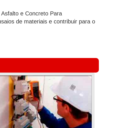
 Asfalto e Concreto Para
aios de materiais e contribuir para o