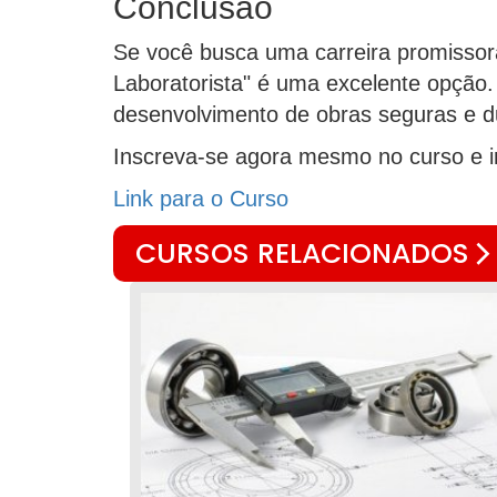
Conclusão
Se você busca uma carreira promissora
Laboratorista" é uma excelente opção. 
desenvolvimento de obras seguras e d
Inscreva-se agora mesmo no curso e inv
Link para o Curso
CURSOS RELACIONADOS